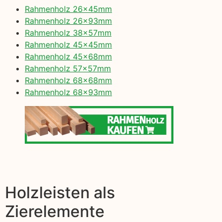
Rahmenholz 26x45mm
Rahmenholz 26x93mm
Rahmenholz 38x57mm
Rahmenholz 45x45mm
Rahmenholz 45x68mm
Rahmenholz 57x57mm
Rahmenholz 68x68mm
Rahmenholz 68x93mm
Holzleisten als
Zierelemente