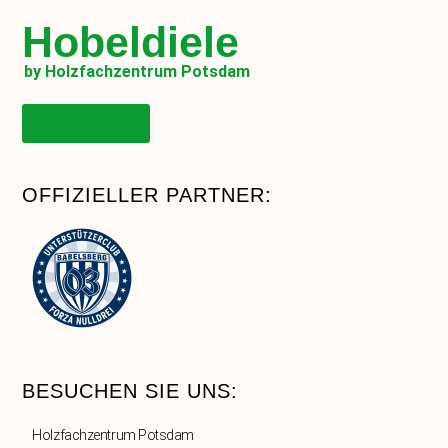
Hobeldiele
by Holzfachzentrum Potsdam
Onlineshop
OFFIZIELLER PARTNER:
BESUCHEN SIE UNS:
Holzfachzentrum Potsdam