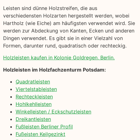
Leisten sind dünne Holzstreifen, die aus
verschiedensten Holzarten hergestellt werden, wobei
Hartholz (wie Eiche) am häufigsten verwendet wird. Sie
werden zur Abdeckung von Kanten, Ecken und anderen
Dingen verwendet. Es gibt sie in einer Vielzahl von
Formen, darunter rund, quadratisch oder rechteckig.
Holzleisten kaufen in Kolonie Goldregen, Berlin.
Holzleisten im Holzfachzenturm Potsdam:
Quadratleisten
Viertelstableisten
Rechteckleisten
Hohlkehlleisten
Winkelleisten / Eckschutzleisten
Dreikantleisten
Fußleisten Berliner Profil
Fußeisten Keilgezinkt