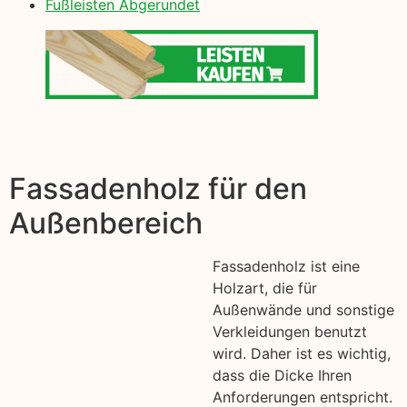
Fußleisten Abgerundet
Fassadenholz für den
Außenbereich
Fassadenholz ist eine
Holzart, die für
Außenwände und sonstige
Verkleidungen benutzt
wird. Daher ist es wichtig,
dass die Dicke Ihren
Anforderungen entspricht.