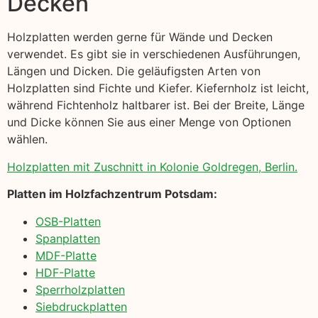
Decken
Holzplatten werden gerne für Wände und Decken
verwendet. Es gibt sie in verschiedenen Ausführungen,
Längen und Dicken. Die geläufigsten Arten von
Holzplatten sind Fichte und Kiefer. Kiefernholz ist leicht,
während Fichtenholz haltbarer ist. Bei der Breite, Länge
und Dicke können Sie aus einer Menge von Optionen
wählen.
Holzplatten mit Zuschnitt in Kolonie Goldregen, Berlin.
Platten im Holzfachzentrum Potsdam:
OSB-Platten
Spanplatten
MDF-Platte
HDF-Platte
Sperrholzplatten
Siebdruckplatten