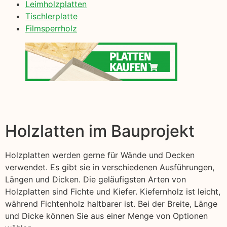
Leimholzplatten
Tischlerplatte
Filmsperrholz
Holzlatten im Bauprojekt
Holzplatten werden gerne für Wände und Decken
verwendet. Es gibt sie in verschiedenen Ausführungen,
Längen und Dicken. Die geläufigsten Arten von
Holzplatten sind Fichte und Kiefer. Kiefernholz ist leicht,
während Fichtenholz haltbarer ist. Bei der Breite, Länge
und Dicke können Sie aus einer Menge von Optionen