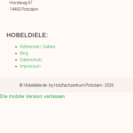
Horstweg 47
14482 Potsdam
HOBELDIELE:
Referenzen / Gallerie
Blog
Datenschutz
Impressum
© Hobeldiele.de - by Holzfachzentrum Potsdam - 2026
Die mobile Version verlassen