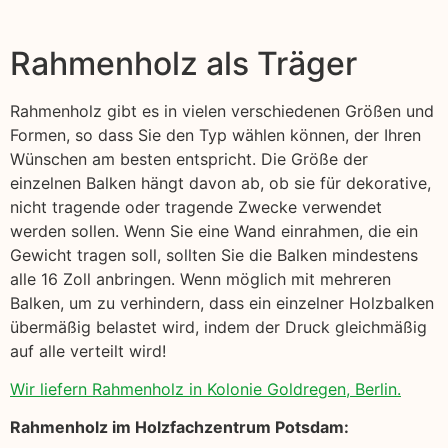
Rahmenholz als Träger
Rahmenholz gibt es in vielen verschiedenen Größen und
Formen, so dass Sie den Typ wählen können, der Ihren
Wünschen am besten entspricht. Die Größe der
einzelnen Balken hängt davon ab, ob sie für dekorative,
nicht tragende oder tragende Zwecke verwendet
werden sollen. Wenn Sie eine Wand einrahmen, die ein
Gewicht tragen soll, sollten Sie die Balken mindestens
alle 16 Zoll anbringen. Wenn möglich mit mehreren
Balken, um zu verhindern, dass ein einzelner Holzbalken
übermäßig belastet wird, indem der Druck gleichmäßig
auf alle verteilt wird!
Wir liefern Rahmenholz in Kolonie Goldregen, Berlin.
Rahmenholz im Holzfachzentrum Potsdam: