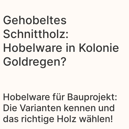
Gehobeltes
Schnittholz:
Hobelware in Kolonie
Goldregen?
Hobelware für Bauprojekt:
Die Varianten kennen und
das richtige Holz wählen!