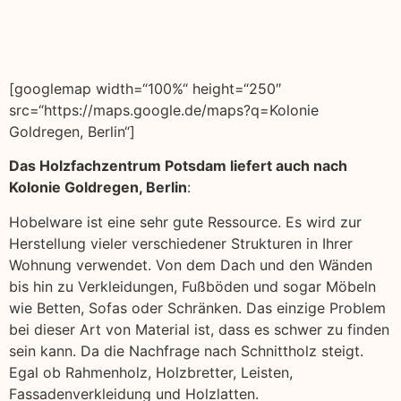
[googlemap width=“100%“ height=“250″
src=“https://maps.google.de/maps?q=Kolonie
Goldregen, Berlin“]
Das Holzfachzentrum Potsdam liefert auch nach
Kolonie Goldregen, Berlin
:
Hobelware ist eine sehr gute Ressource. Es wird zur
Herstellung vieler verschiedener Strukturen in Ihrer
Wohnung verwendet. Von dem Dach und den Wänden
bis hin zu Verkleidungen, Fußböden und sogar Möbeln
wie Betten, Sofas oder Schränken. Das einzige Problem
bei dieser Art von Material ist, dass es schwer zu finden
sein kann. Da die Nachfrage nach Schnittholz steigt.
Egal ob Rahmenholz, Holzbretter, Leisten,
Fassadenverkleidung und Holzlatten.