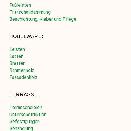
Fußleisten
Trittschalldämmung
Beschichtung, Kleber und Pflege
HOBELWARE:
Leisten
Latten
Bretter
Rahmenholz
Fassadenholz
TERRASSE:
Terrassendielen
Unterkonstruktion
Befestigungen
Behandlung