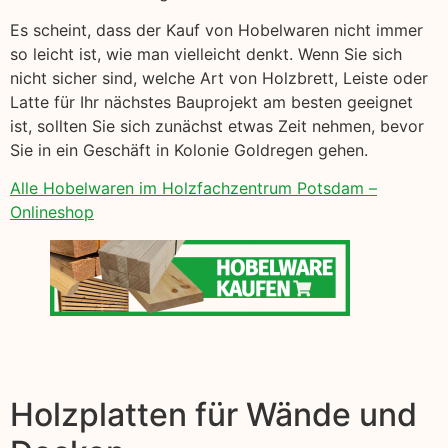
Es scheint, dass der Kauf von Hobelwaren nicht immer
so leicht ist, wie man vielleicht denkt. Wenn Sie sich
nicht sicher sind, welche Art von Holzbrett, Leiste oder
Latte für Ihr nächstes Bauprojekt am besten geeignet
ist, sollten Sie sich zunächst etwas Zeit nehmen, bevor
Sie in ein Geschäft in Kolonie Goldregen gehen.
Alle Hobelwaren im Holzfachzentrum Potsdam –
Onlineshop
Holzplatten für Wände und