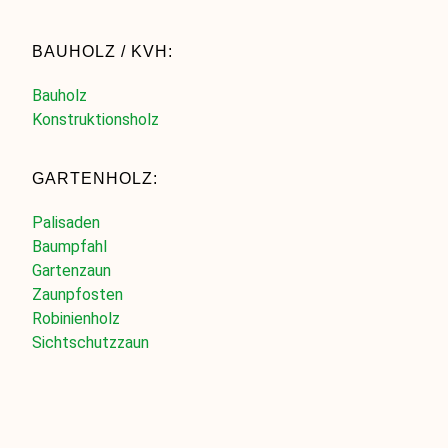
BAUHOLZ / KVH:
Bauholz
Konstruktionsholz
GARTENHOLZ:
Palisaden
Baumpfahl
Gartenzaun
Zaunpfosten
Robinienholz
Sichtschutzzaun