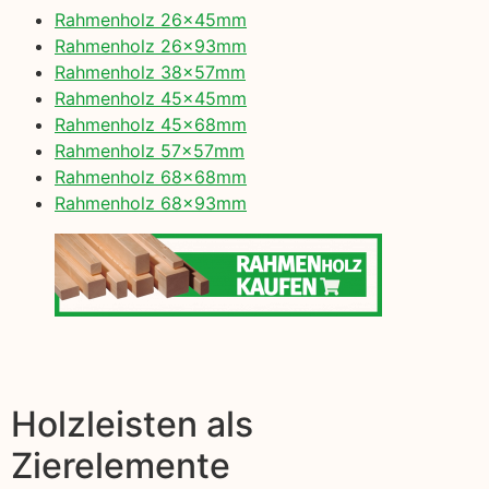
Rahmenholz 26x45mm
Rahmenholz 26x93mm
Rahmenholz 38x57mm
Rahmenholz 45x45mm
Rahmenholz 45x68mm
Rahmenholz 57x57mm
Rahmenholz 68x68mm
Rahmenholz 68x93mm
Holzleisten als
Zierelemente