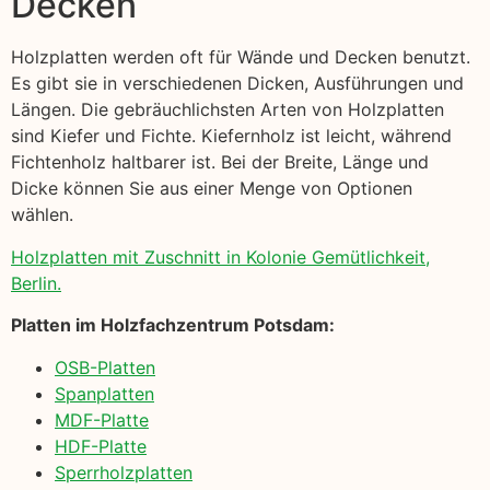
Decken
Holzplatten werden oft für Wände und Decken benutzt.
Es gibt sie in verschiedenen Dicken, Ausführungen und
Längen. Die gebräuchlichsten Arten von Holzplatten
sind Kiefer und Fichte. Kiefernholz ist leicht, während
Fichtenholz haltbarer ist. Bei der Breite, Länge und
Dicke können Sie aus einer Menge von Optionen
wählen.
Holzplatten mit Zuschnitt in Kolonie Gemütlichkeit,
Berlin.
Platten im Holzfachzentrum Potsdam:
OSB-Platten
Spanplatten
MDF-Platte
HDF-Platte
Sperrholzplatten