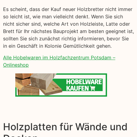
Es scheint, dass der Kauf neuer Holzbretter nicht immer
so leicht ist, wie man vielleicht denkt. Wenn Sie sich
nicht sicher sind, welche Art von Holzleiste, Latte oder
Brett für Ihr nächstes Bauprojekt am besten geeignet ist,
sollten Sie sich zunächst richtig informieren, bevor Sie
in ein Geschäft in Kolonie Gemütlichkeit gehen.
Alle Hobelwaren im Holzfachzentrum Potsdam –
Onlineshop
Holzplatten für Wände und