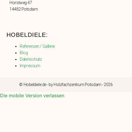
Horstweg 47
14482 Potsdam
HOBELDIELE:
Referenzen / Gallerie
Blog
Datenschutz
Impressum
© Hobeldiele.de - by Holzfachzentrum Potsdam - 2026
Die mobile Version verlassen