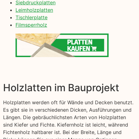
Siebdruckplatten
Leimholzplatten
Tischlerplatte
Filmsperrholz
Holzlatten im Bauprojekt
Holzplatten werden oft für Wände und Decken benutzt.
Es gibt sie in verschiedenen Dicken, Ausführungen und
Längen. Die gebräuchlichsten Arten von Holzplatten
sind Kiefer und Fichte. Kiefernholz ist leicht, während
Fichtenholz haltbarer ist. Bei der Breite, Länge und