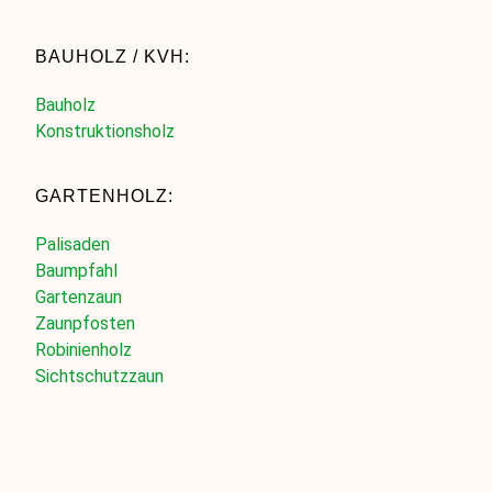
BAUHOLZ / KVH:
Bauholz
Konstruktionsholz
GARTENHOLZ:
Palisaden
Baumpfahl
Gartenzaun
Zaunpfosten
Robinienholz
Sichtschutzzaun