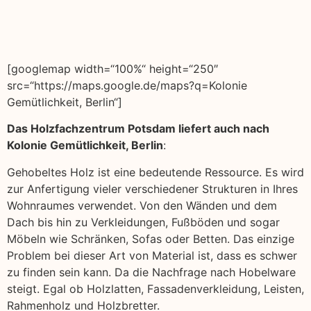
[googlemap width=“100%“ height=“250″
src=“https://maps.google.de/maps?q=Kolonie
Gemütlichkeit, Berlin“]
Das Holzfachzentrum Potsdam liefert auch nach
Kolonie Gemütlichkeit, Berlin
:
Gehobeltes Holz ist eine bedeutende Ressource. Es wird
zur Anfertigung vieler verschiedener Strukturen in Ihres
Wohnraumes verwendet. Von den Wänden und dem
Dach bis hin zu Verkleidungen, Fußböden und sogar
Möbeln wie Schränken, Sofas oder Betten. Das einzige
Problem bei dieser Art von Material ist, dass es schwer
zu finden sein kann. Da die Nachfrage nach Hobelware
steigt. Egal ob Holzlatten, Fassadenverkleidung, Leisten,
Rahmenholz und Holzbretter.