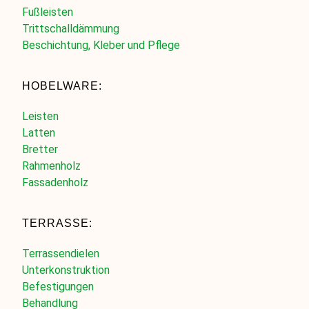
Fußleisten
Trittschalldämmung
Beschichtung, Kleber und Pflege
HOBELWARE:
Leisten
Latten
Bretter
Rahmenholz
Fassadenholz
TERRASSE:
Terrassendielen
Unterkonstruktion
Befestigungen
Behandlung