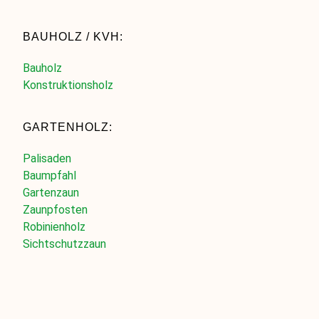
BAUHOLZ / KVH:
Bauholz
Konstruktionsholz
GARTENHOLZ:
Palisaden
Baumpfahl
Gartenzaun
Zaunpfosten
Robinienholz
Sichtschutzzaun