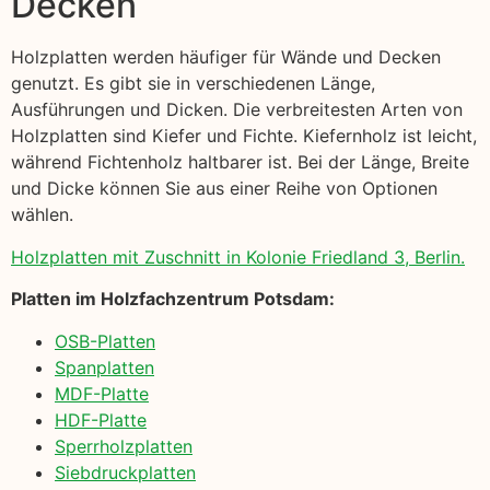
Decken
Holzplatten werden häufiger für Wände und Decken
genutzt. Es gibt sie in verschiedenen Länge,
Ausführungen und Dicken. Die verbreitesten Arten von
Holzplatten sind Kiefer und Fichte. Kiefernholz ist leicht,
während Fichtenholz haltbarer ist. Bei der Länge, Breite
und Dicke können Sie aus einer Reihe von Optionen
wählen.
Holzplatten mit Zuschnitt in Kolonie Friedland 3, Berlin.
Platten im Holzfachzentrum Potsdam:
OSB-Platten
Spanplatten
MDF-Platte
HDF-Platte
Sperrholzplatten
Siebdruckplatten