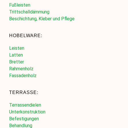
Fußleisten
Trittschalldämmung
Beschichtung, Kleber und Pflege
HOBELWARE:
Leisten
Latten
Bretter
Rahmenholz
Fassadenholz
TERRASSE:
Terrassendielen
Unterkonstruktion
Befestigungen
Behandlung