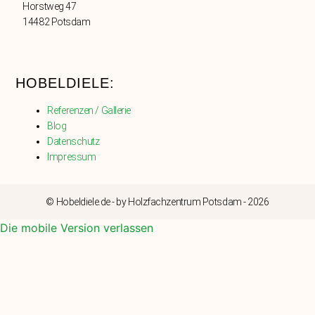
Horstweg 47
14482 Potsdam
HOBELDIELE:
Referenzen / Gallerie
Blog
Datenschutz
Impressum
© Hobeldiele.de - by Holzfachzentrum Potsdam - 2026
Die mobile Version verlassen