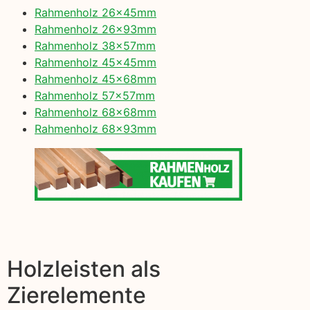
Rahmenholz 26x45mm
Rahmenholz 26x93mm
Rahmenholz 38x57mm
Rahmenholz 45x45mm
Rahmenholz 45x68mm
Rahmenholz 57x57mm
Rahmenholz 68x68mm
Rahmenholz 68x93mm
Holzleisten als
Zierelemente