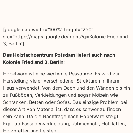
[googlemap width=“100%“ height=“250″
src=“https://maps.google.de/maps?q=Kolonie Friedland
3, Berlin“]
Das Holzfachzentrum Potsdam liefert auch nach
Kolonie Friedland 3, Berlin
:
Hobelware ist eine wertvolle Ressource. Es wird zur
Herstellung vieler verschiedener Strukturen in Ihrem
Haus verwendet. Von dem Dach und den Wänden bis hin
zu Fußböden, Verkleidungen und sogar Möbeln wie
Schränken, Betten oder Sofas. Das einzige Problem bei
dieser Art von Material ist, dass es schwer zu finden
sein kann. Da die Nachfrage nach Hobelware steigt.
Egal ob Fassadenverkleidung, Rahmenholz, Holzlatten,
Holzbretter und Leisten.