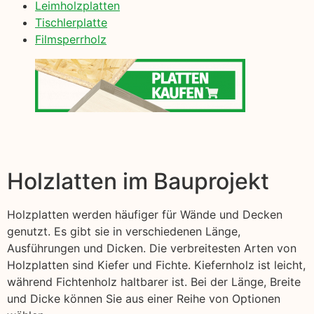
Leimholzplatten
Tischlerplatte
Filmsperrholz
Holzlatten im Bauprojekt
Holzplatten werden häufiger für Wände und Decken
genutzt. Es gibt sie in verschiedenen Länge,
Ausführungen und Dicken. Die verbreitesten Arten von
Holzplatten sind Kiefer und Fichte. Kiefernholz ist leicht,
während Fichtenholz haltbarer ist. Bei der Länge, Breite
und Dicke können Sie aus einer Reihe von Optionen