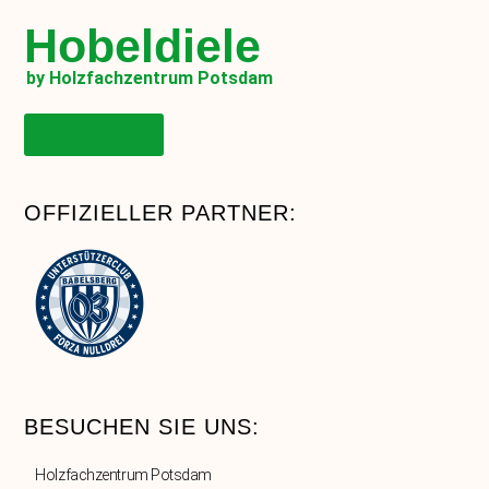
Hobeldiele
by Holzfachzentrum Potsdam
Onlineshop
OFFIZIELLER PARTNER:
BESUCHEN SIE UNS:
Holzfachzentrum Potsdam