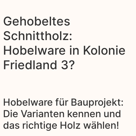
Gehobeltes
Schnittholz:
Hobelware in Kolonie
Friedland 3?
Hobelware für Bauprojekt:
Die Varianten kennen und
das richtige Holz wählen!