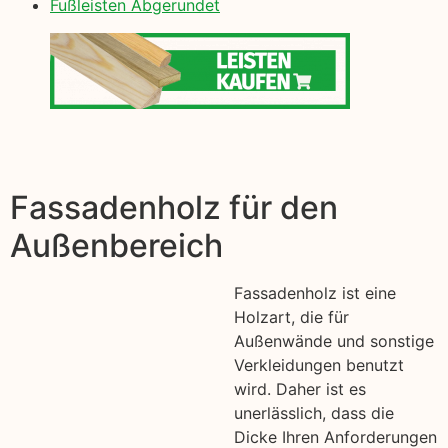
Fußleisten Abgerundet
Fassadenholz für den
Außenbereich
Fassadenholz ist eine
Holzart, die für
Außenwände und sonstige
Verkleidungen benutzt
wird. Daher ist es
unerlässlich, dass die
Dicke Ihren Anforderungen