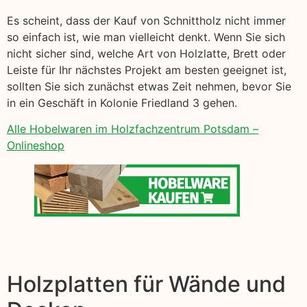
Es scheint, dass der Kauf von Schnittholz nicht immer
so einfach ist, wie man vielleicht denkt. Wenn Sie sich
nicht sicher sind, welche Art von Holzlatte, Brett oder
Leiste für Ihr nächstes Projekt am besten geeignet ist,
sollten Sie sich zunächst etwas Zeit nehmen, bevor Sie
in ein Geschäft in Kolonie Friedland 3 gehen.
Alle Hobelwaren im Holzfachzentrum Potsdam –
Onlineshop
Holzplatten für Wände und