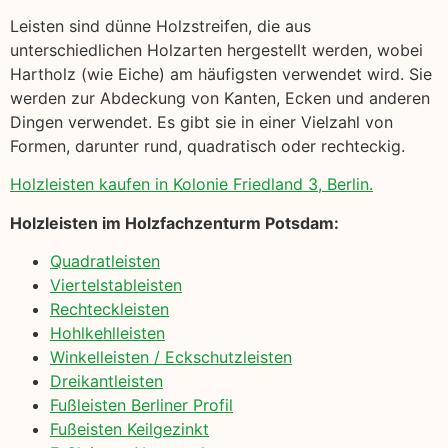
Leisten sind dünne Holzstreifen, die aus
unterschiedlichen Holzarten hergestellt werden, wobei
Hartholz (wie Eiche) am häufigsten verwendet wird. Sie
werden zur Abdeckung von Kanten, Ecken und anderen
Dingen verwendet. Es gibt sie in einer Vielzahl von
Formen, darunter rund, quadratisch oder rechteckig.
Holzleisten kaufen in Kolonie Friedland 3, Berlin.
Holzleisten im Holzfachzenturm Potsdam:
Quadratleisten
Viertelstableisten
Rechteckleisten
Hohlkehlleisten
Winkelleisten / Eckschutzleisten
Dreikantleisten
Fußleisten Berliner Profil
Fußeisten Keilgezinkt