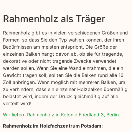
Rahmenholz als Träger
Rahmenholz gibt es in vielen verschiedenen Größen und
Formen, so dass Sie den Typ wählen können, der Ihren
Bedürfnissen am meisten entspricht. Die Größe der
einzelnen Balken hängt davon ab, ob sie für tragende,
dekorative oder nicht tragende Zwecke verwendet
werden sollen. Wenn Sie eine Wand einrahmen, die ein
Gewicht tragen soll, sollten Sie die Balken rund alle 16
Zoll anbringen. Wenn möglich mit mehreren Balken, um
zu verhindern, dass ein einzelner Holzbalken übermäßig
belastet wird, indem der Druck gleichmäßig auf alle
verteilt wird!
Wir liefern Rahmenholz in Kolonie Friedland 3, Berlin.
Rahmenholz im Holzfachzentrum Potsdam: