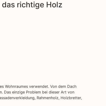
das richtige Holz
 Ihres Wohnraumes verwendet. Von dem Dach
. Das einzige Problem bei dieser Art von
Fassadenverkleidung, Rahmenholz, Holzbretter,