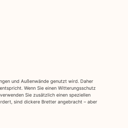
idungen und Außenwände genutzt wird. Daher
 entspricht. Wenn Sie einen Witterungsschutz
 verwenden Sie zusätzlich einen speziellen
rdert, sind dickere Bretter angebracht – aber