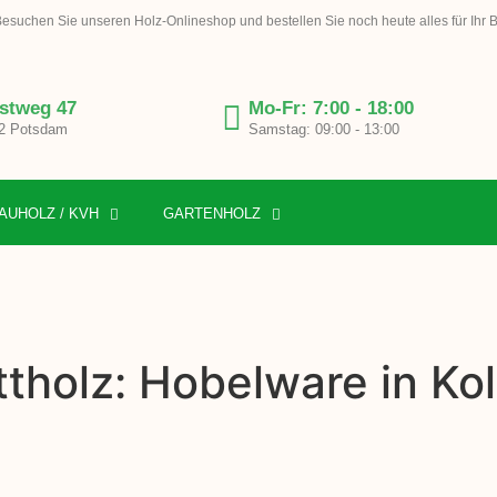
esuchen Sie unseren Holz-Onlineshop und bestellen Sie noch heute alles für Ihr 
stweg 47
Mo-Fr: 7:00 - 18:00
2 Potsdam
Samstag: 09:00 - 13:00
AUHOLZ / KVH
GARTENHOLZ
tholz: Hobelware in Kol