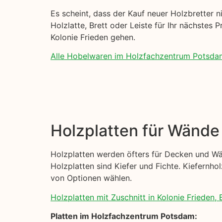
Es scheint, dass der Kauf neuer Holzbretter ni
Holzlatte, Brett oder Leiste für Ihr nächstes 
Kolonie Frieden gehen.
Alle Hobelwaren im Holzfachzentrum Potsda
Holzplatten für Wänd
Holzplatten werden öfters für Decken und Wä
Holzplatten sind Kiefer und Fichte. Kiefernhol
von Optionen wählen.
Holzplatten mit Zuschnitt in Kolonie Frieden, B
Platten im Holzfachzentrum Potsdam: