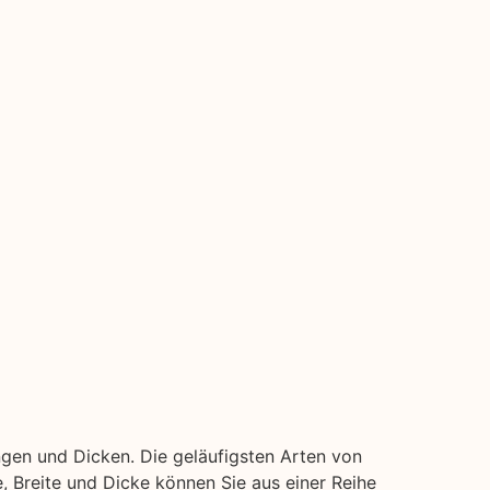
ngen und Dicken. Die geläufigsten Arten von
ge, Breite und Dicke können Sie aus einer Reihe