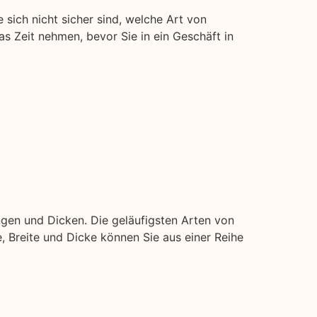
 sich nicht sicher sind, welche Art von
was Zeit nehmen, bevor Sie in ein Geschäft in
ngen und Dicken. Die geläufigsten Arten von
ge, Breite und Dicke können Sie aus einer Reihe