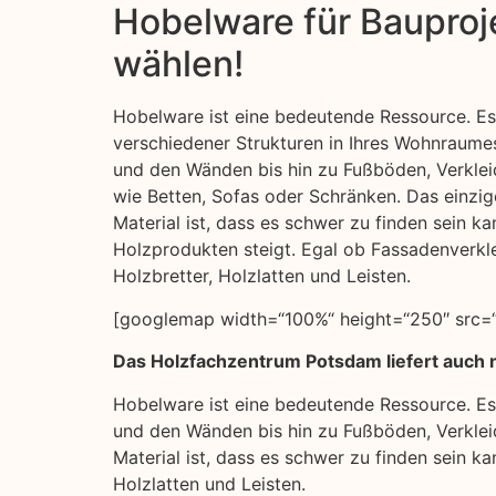
Hobelware für Bauproje
wählen!
Hobelware ist eine bedeutende Ressource. Es 
verschiedener Strukturen in Ihres Wohnraum
und den Wänden bis hin zu Fußböden, Verkle
wie Betten, Sofas oder Schränken. Das einzig
Material ist, dass es schwer zu finden sein k
Holzprodukten steigt. Egal ob Fassadenverkl
Holzbretter, Holzlatten und Leisten.
[googlemap width=“100%“ height=“250″ src=“h
Das Holzfachzentrum Potsdam liefert auch n
Hobelware ist eine bedeutende Ressource. Es
und den Wänden bis hin zu Fußböden, Verklei
Material ist, dass es schwer zu finden sein 
Holzlatten und Leisten.