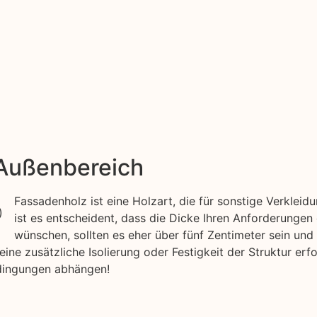
 Außenbereich
Fassadenholz ist eine Holzart, die für sonstige Verkle
ist es entscheident, dass die Dicke Ihren Anforderungen
wünschen, sollten es eher über fünf Zentimeter sein und
e zusätzliche Isolierung oder Festigkeit der Struktur erfo
dingungen abhängen!