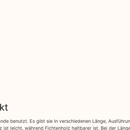
kt
nde benutzt. Es gibt sie in verschiedenen Länge, Ausführu
z ist leicht, während Fichtenholz haltbarer ist. Bei der Län