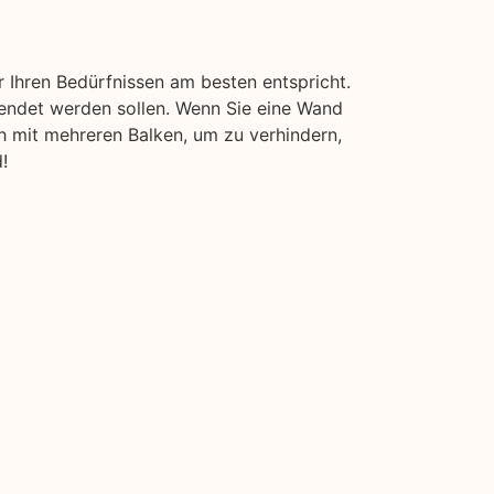
 Ihren Bedürfnissen am besten entspricht.
wendet werden sollen. Wenn Sie eine Wand
ch mit mehreren Balken, um zu verhindern,
!