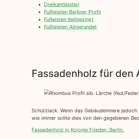
Dreikantleisten
Fußleisten Berliner Profil
Fußeisten Keilgezinkt
Fußleisten Abgerundet
Fassadenholz für den
Schutzlack. Wenn das Gebäudeinnere jedoch ein
wie immer sollte dies von den gegebenen Be
Fassadenholz in Kolonie Frieden, Berlin.