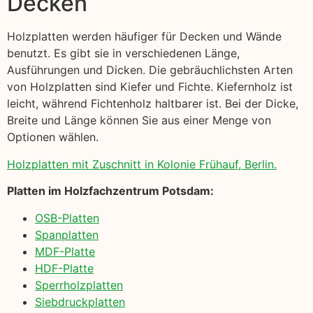
Decken
Holzplatten werden häufiger für Decken und Wände
benutzt. Es gibt sie in verschiedenen Länge,
Ausführungen und Dicken. Die gebräuchlichsten Arten
von Holzplatten sind Kiefer und Fichte. Kiefernholz ist
leicht, während Fichtenholz haltbarer ist. Bei der Dicke,
Breite und Länge können Sie aus einer Menge von
Optionen wählen.
Holzplatten mit Zuschnitt in Kolonie Frühauf, Berlin.
Platten im Holzfachzentrum Potsdam:
OSB-Platten
Spanplatten
MDF-Platte
HDF-Platte
Sperrholzplatten
Siebdruckplatten