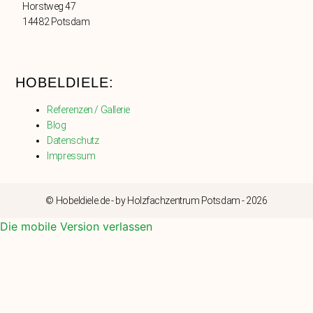
Horstweg 47
14482 Potsdam
HOBELDIELE:
Referenzen / Gallerie
Blog
Datenschutz
Impressum
© Hobeldiele.de - by Holzfachzentrum Potsdam - 2026
Die mobile Version verlassen