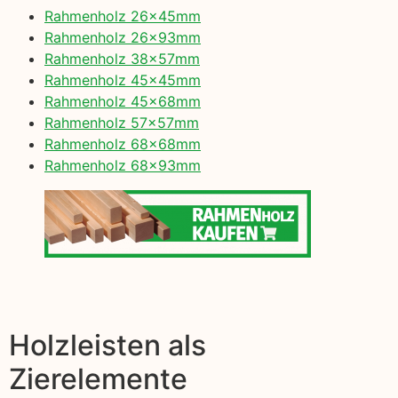
Rahmenholz 26x45mm
Rahmenholz 26x93mm
Rahmenholz 38x57mm
Rahmenholz 45x45mm
Rahmenholz 45x68mm
Rahmenholz 57x57mm
Rahmenholz 68x68mm
Rahmenholz 68x93mm
Holzleisten als
Zierelemente