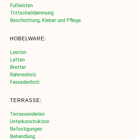
Fußleisten
Trittschalldämmung
Beschichtung, Kleber und Pflege
HOBELWARE:
Leisten
Latten
Bretter
Rahmenholz
Fassadenholz
TERRASSE:
Terrassendielen
Unterkonstruktion
Befestigungen
Behandlung