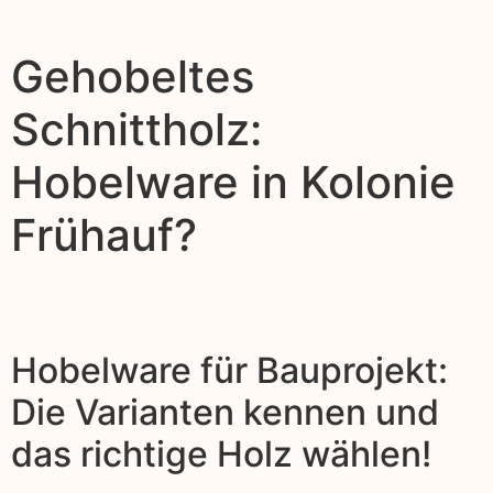
Gehobeltes
Schnittholz:
Hobelware in Kolonie
Frühauf?
Hobelware für Bauprojekt:
Die Varianten kennen und
das richtige Holz wählen!