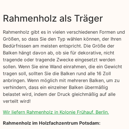
Rahmenholz als Träger
Rahmenholz gibt es in vielen verschiedenen Formen und
Größen, so dass Sie den Typ wählen können, der Ihren
Bedürfnissen am meisten entspricht. Die Größe der
Balken hängt davon ab, ob sie für dekorative, nicht
tragende oder tragende Zwecke eingesetzt werden
sollen. Wenn Sie eine Wand einrahmen, die ein Gewicht
tragen soll, sollten Sie die Balken rund alle 16 Zoll
anbringen. Wenn möglich mit mehreren Balken, um zu
verhindern, dass ein einzelner Balken übermäßig
belastet wird, indem der Druck gleichmäßig auf alle
verteilt wird!
Wir liefern Rahmenholz in Kolonie Frühauf, Berlin.
Rahmenholz im Holzfachzentrum Potsdam: