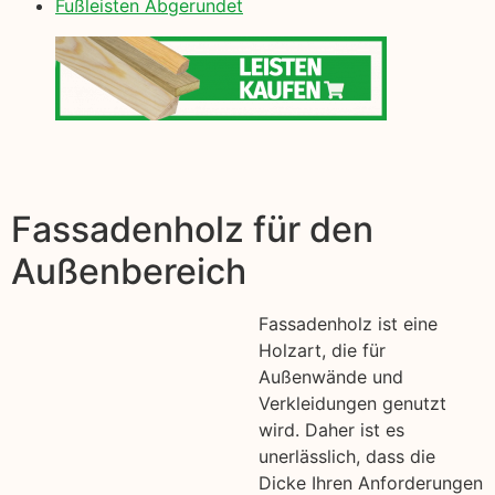
Fußleisten Abgerundet
Fassadenholz für den
Außenbereich
Fassadenholz ist eine
Holzart, die für
Außenwände und
Verkleidungen genutzt
wird. Daher ist es
unerlässlich, dass die
Dicke Ihren Anforderungen