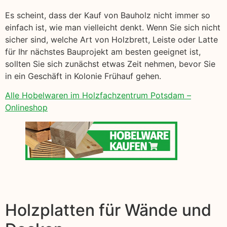
Es scheint, dass der Kauf von Bauholz nicht immer so
einfach ist, wie man vielleicht denkt. Wenn Sie sich nicht
sicher sind, welche Art von Holzbrett, Leiste oder Latte
für Ihr nächstes Bauprojekt am besten geeignet ist,
sollten Sie sich zunächst etwas Zeit nehmen, bevor Sie
in ein Geschäft in Kolonie Frühauf gehen.
Alle Hobelwaren im Holzfachzentrum Potsdam –
Onlineshop
Holzplatten für Wände und