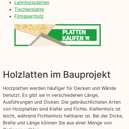
Leimholzplatten
Tischlerplatte
Filmsperrholz
Holzlatten im Bauprojekt
Holzplatten werden häufiger für Decken und Wände
benutzt. Es gibt sie in verschiedenen Länge,
Ausführungen und Dicken. Die gebräuchlichsten Arten
von Holzplatten sind Kiefer und Fichte. Kiefernholz ist
leicht, während Fichtenholz haltbarer ist. Bei der Dicke,
Breite und Länge können Sie aus einer Menge von