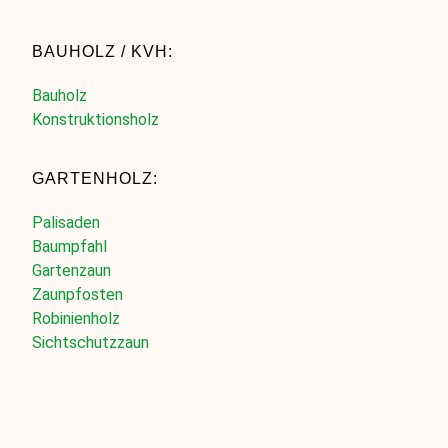
BAUHOLZ / KVH:
Bauholz
Konstruktionsholz
GARTENHOLZ:
Palisaden
Baumpfahl
Gartenzaun
Zaunpfosten
Robinienholz
Sichtschutzzaun