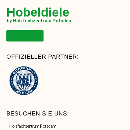
Hobeldiele
by Holzfachzentrum Potsdam
Onlineshop
OFFIZIELLER PARTNER:
BESUCHEN SIE UNS:
Holzfachzentrum Potsdam