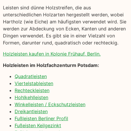
Leisten sind dünne Holzstreifen, die aus
unterschiedlichen Holzarten hergestellt werden, wobei
Hartholz (wie Eiche) am häufigsten verwendet wird. Sie
werden zur Abdeckung von Ecken, Kanten und anderen
Dingen verwendet. Es gibt sie in einer Vielzahl von
Formen, darunter rund, quadratisch oder rechteckig.
Holzleisten kaufen in Kolonie Frühauf, Berlin.
Holzleisten im Holzfachzenturm Potsdam:
Quadratleisten
Viertelstableisten
Rechteckleisten
Hohlkehlleisten
Winkelleisten / Eckschutzleisten
Dreikantleisten
Fußleisten Berliner Profil
Fußeisten Keilgezinkt