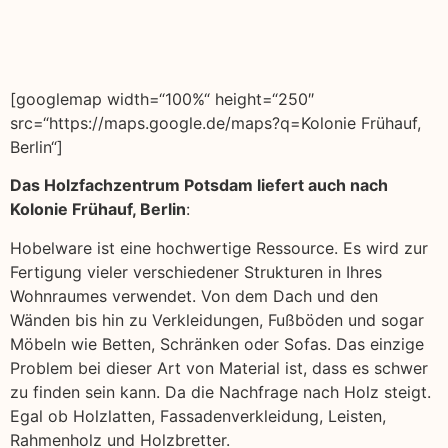
[googlemap width=“100%“ height=“250″
src=“https://maps.google.de/maps?q=Kolonie Frühauf,
Berlin“]
Das Holzfachzentrum Potsdam liefert auch nach
Kolonie Frühauf, Berlin
:
Hobelware ist eine hochwertige Ressource. Es wird zur
Fertigung vieler verschiedener Strukturen in Ihres
Wohnraumes verwendet. Von dem Dach und den
Wänden bis hin zu Verkleidungen, Fußböden und sogar
Möbeln wie Betten, Schränken oder Sofas. Das einzige
Problem bei dieser Art von Material ist, dass es schwer
zu finden sein kann. Da die Nachfrage nach Holz steigt.
Egal ob Holzlatten, Fassadenverkleidung, Leisten,
Rahmenholz und Holzbretter.