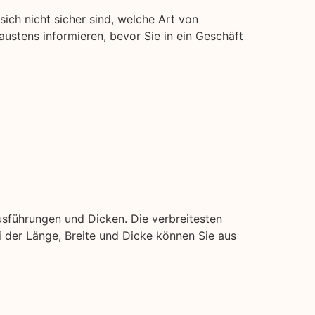
sich nicht sicher sind, welche Art von
naustens informieren, bevor Sie in ein Geschäft
usführungen und Dicken. Die verbreitesten
ei der Länge, Breite und Dicke können Sie aus