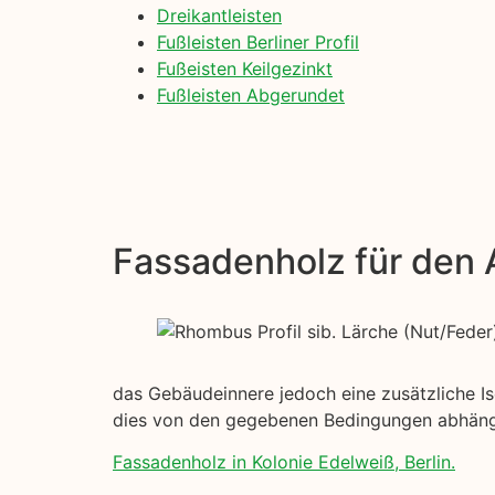
Dreikantleisten
Fußleisten Berliner Profil
Fußeisten Keilgezinkt
Fußleisten Abgerundet
Fassadenholz für den
das Gebäudeinnere jedoch eine zusätzliche Iso
dies von den gegebenen Bedingungen abhän
Fassadenholz in Kolonie Edelweiß, Berlin.