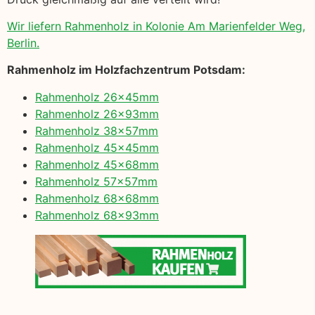
Wir liefern Rahmenholz in Kolonie Am Marienfelder Weg,
Berlin.
Rahmenholz im Holzfachzentrum Potsdam:
Rahmenholz 26x45mm
Rahmenholz 26x93mm
Rahmenholz 38x57mm
Rahmenholz 45x45mm
Rahmenholz 45x68mm
Rahmenholz 57x57mm
Rahmenholz 68x68mm
Rahmenholz 68x93mm