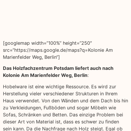
[googlemap width=“100%“ height=“250″
src=“https://maps.google.de/maps?q=Kolonie Am
Marienfelder Weg, Berlin“]
Das Holzfachzentrum Potsdam liefert auch nach
Kolonie Am Marienfelder Weg, Berlin
:
Hobelware ist eine wichtige Ressource. Es wird zur
Herstellung vieler verschiedener Strukturen in Ihrem
Haus verwendet. Von den Wänden und dem Dach bis hin
zu Verkleidungen, Fußböden und sogar Möbeln wie
Sofas, Schränken und Betten. Das einzige Problem bei
dieser Art von Material ist, dass es schwer zu finden
sein kann. Da die Nachfrage nach Holz steigt. Egal ob