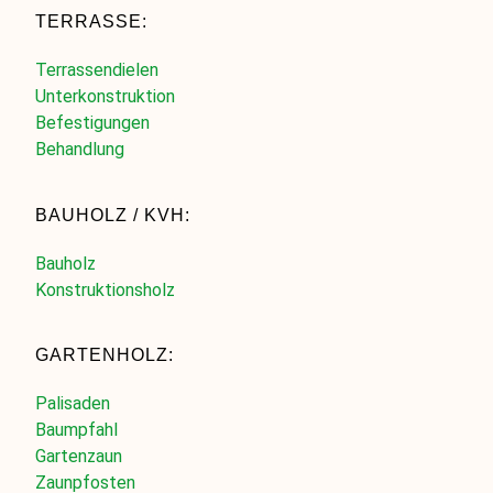
TERRASSE:
Terrassendielen
Unterkonstruktion
Befestigungen
Behandlung
BAUHOLZ / KVH:
Bauholz
Konstruktionsholz
GARTENHOLZ:
Palisaden
Baumpfahl
Gartenzaun
Zaunpfosten