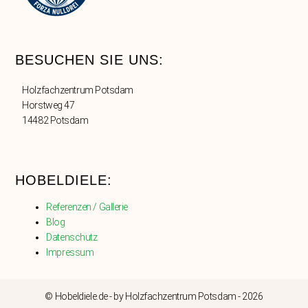
BESUCHEN SIE UNS:
Holzfachzentrum Potsdam
Horstweg 47
14482 Potsdam
HOBELDIELE:
Referenzen / Gallerie
Blog
Datenschutz
Impressum
© Hobeldiele.de - by Holzfachzentrum Potsdam - 2026