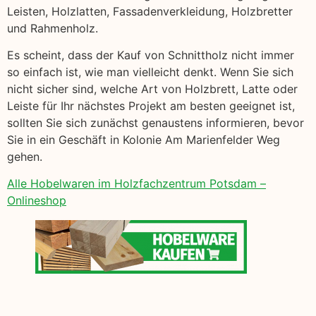
Leisten, Holzlatten, Fassadenverkleidung, Holzbretter
und Rahmenholz.
Es scheint, dass der Kauf von Schnittholz nicht immer
so einfach ist, wie man vielleicht denkt. Wenn Sie sich
nicht sicher sind, welche Art von Holzbrett, Latte oder
Leiste für Ihr nächstes Projekt am besten geeignet ist,
sollten Sie sich zunächst genaustens informieren, bevor
Sie in ein Geschäft in Kolonie Am Marienfelder Weg
gehen.
Alle Hobelwaren im Holzfachzentrum Potsdam –
Onlineshop