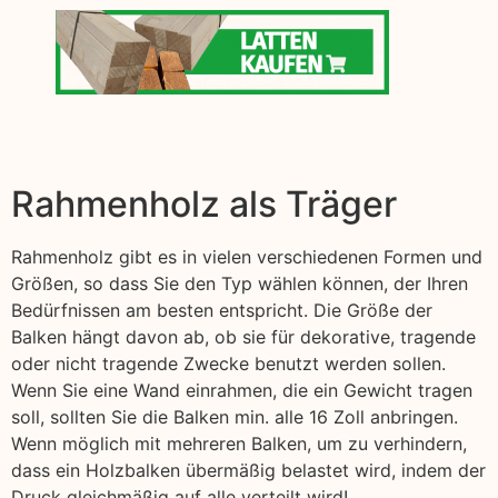
Rahmenholz als Träger
Rahmenholz gibt es in vielen verschiedenen Formen und
Größen, so dass Sie den Typ wählen können, der Ihren
Bedürfnissen am besten entspricht. Die Größe der
Balken hängt davon ab, ob sie für dekorative, tragende
oder nicht tragende Zwecke benutzt werden sollen.
Wenn Sie eine Wand einrahmen, die ein Gewicht tragen
soll, sollten Sie die Balken min. alle 16 Zoll anbringen.
Wenn möglich mit mehreren Balken, um zu verhindern,
dass ein Holzbalken übermäßig belastet wird, indem der
Druck gleichmäßig auf alle verteilt wird!