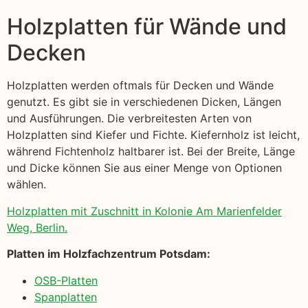
Holzplatten für Wände und
Decken
Holzplatten werden oftmals für Decken und Wände
genutzt. Es gibt sie in verschiedenen Dicken, Längen
und Ausführungen. Die verbreitesten Arten von
Holzplatten sind Kiefer und Fichte. Kiefernholz ist leicht,
während Fichtenholz haltbarer ist. Bei der Breite, Länge
und Dicke können Sie aus einer Menge von Optionen
wählen.
Holzplatten mit Zuschnitt in Kolonie Am Marienfelder
Weg, Berlin.
Platten im Holzfachzentrum Potsdam:
OSB-Platten
Spanplatten