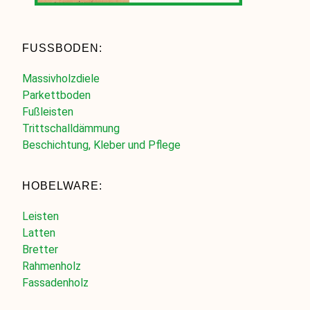
FUSSBODEN:
Massivholzdiele
Parkettboden
Fußleisten
Trittschalldämmung
Beschichtung, Kleber und Pflege
HOBELWARE:
Leisten
Latten
Bretter
Rahmenholz
Fassadenholz