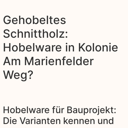
Gehobeltes
Schnittholz:
Hobelware in Kolonie
Am Marienfelder
Weg?
Hobelware für Bauprojekt:
Die Varianten kennen und