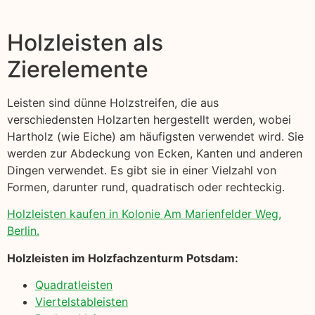
Holzleisten als
Zierelemente
Leisten sind dünne Holzstreifen, die aus
verschiedensten Holzarten hergestellt werden, wobei
Hartholz (wie Eiche) am häufigsten verwendet wird. Sie
werden zur Abdeckung von Ecken, Kanten und anderen
Dingen verwendet. Es gibt sie in einer Vielzahl von
Formen, darunter rund, quadratisch oder rechteckig.
Holzleisten kaufen in Kolonie Am Marienfelder Weg,
Berlin.
Holzleisten im Holzfachzenturm Potsdam:
Quadratleisten
Viertelstableisten