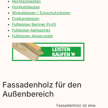
Rechteckleisten
Hohlkehlleisten
Winkelleisten / Eckschutzleisten
Dreikantleisten
Fußleisten Berliner Profil
Fußeisten Keilgezinkt
Fußleisten Abgerundet
Fassadenholz für den
Außenbereich
Fassadenholz ist eine