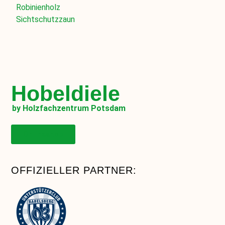
Robinienholz
Sichtschutzzaun
Hobeldiele
by Holzfachzentrum Potsdam
Onlineshop
OFFIZIELLER PARTNER: