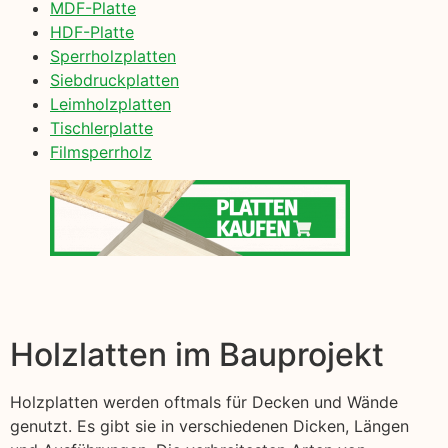
MDF-Platte
HDF-Platte
Sperrholzplatten
Siebdruckplatten
Leimholzplatten
Tischlerplatte
Filmsperrholz
Holzlatten im Bauprojekt
Holzplatten werden oftmals für Decken und Wände
genutzt. Es gibt sie in verschiedenen Dicken, Längen