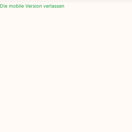
Die mobile Version verlassen