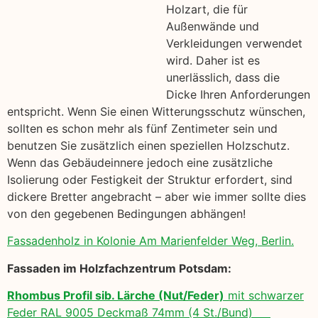
Holzart, die für
Außenwände und
Verkleidungen verwendet
wird. Daher ist es
unerlässlich, dass die
Dicke Ihren Anforderungen
entspricht. Wenn Sie einen Witterungsschutz wünschen,
sollten es schon mehr als fünf Zentimeter sein und
benutzen Sie zusätzlich einen speziellen Holzschutz.
Wenn das Gebäudeinnere jedoch eine zusätzliche
Isolierung oder Festigkeit der Struktur erfordert, sind
dickere Bretter angebracht – aber wie immer sollte dies
von den gegebenen Bedingungen abhängen!
Fassadenholz in Kolonie Am Marienfelder Weg, Berlin.
Fassaden im Holzfachzentrum Potsdam:
Rhombus Profil sib. Lärche (Nut/Feder)
mit schwarzer
Feder RAL 9005 Deckmaß 74mm (4 St./Bund)