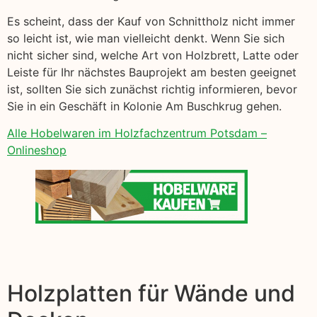
Es scheint, dass der Kauf von Schnittholz nicht immer
so leicht ist, wie man vielleicht denkt. Wenn Sie sich
nicht sicher sind, welche Art von Holzbrett, Latte oder
Leiste für Ihr nächstes Bauprojekt am besten geeignet
ist, sollten Sie sich zunächst richtig informieren, bevor
Sie in ein Geschäft in Kolonie Am Buschkrug gehen.
Alle Hobelwaren im Holzfachzentrum Potsdam –
Onlineshop
Holzplatten für Wände und