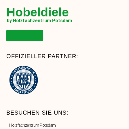
Hobeldiele
by Holzfachzentrum Potsdam
Onlineshop
OFFIZIELLER PARTNER:
BESUCHEN SIE UNS:
Holzfachzentrum Potsdam