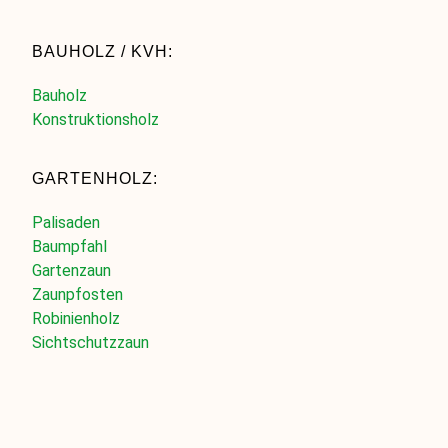
BAUHOLZ / KVH:
Bauholz
Konstruktionsholz
GARTENHOLZ:
Palisaden
Baumpfahl
Gartenzaun
Zaunpfosten
Robinienholz
Sichtschutzzaun