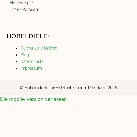
Horstweg 47
14482 Potsdam
HOBELDIELE:
Referenzen / Gallerie
Blog
Datenschutz
Impressum
© Hobeldiele.de - by Holzfachzentrum Potsdam - 2026
Die mobile Version verlassen