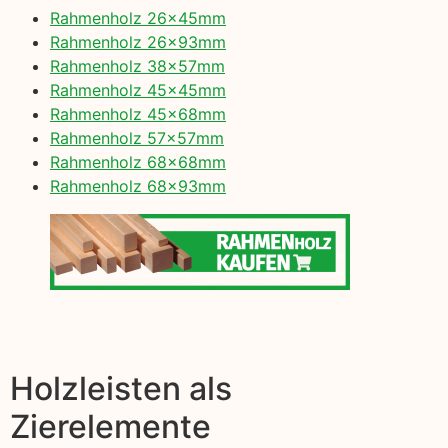
Rahmenholz 26x45mm
Rahmenholz 26x93mm
Rahmenholz 38x57mm
Rahmenholz 45x45mm
Rahmenholz 45x68mm
Rahmenholz 57x57mm
Rahmenholz 68x68mm
Rahmenholz 68x93mm
Holzleisten als
Zierelemente