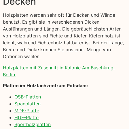
Decken
Holzplatten werden sehr oft für Decken und Wände
benutzt. Es gibt sie in verschiedenen Dicken,
Ausführungen und Längen. Die gebräuchlichsten Arten
von Holzplatten sind Fichte und Kiefer. Kiefernholz ist
leicht, während Fichtenholz haltbarer ist. Bei der Länge,
Breite und Dicke können Sie aus einer Menge von
Optionen wählen.
Holzplatten mit Zuschnitt in Kolonie Am Buschkrug,
Berlin.
Platten im Holzfachzentrum Potsdam:
OSB-Platten
Spanplatten
MDF-Platte
HDF-Platte
Sperrholzplatten