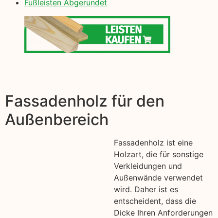
Fußleisten Abgerundet
Fassadenholz für den
Außenbereich
Fassadenholz ist eine
Holzart, die für sonstige
Verkleidungen und
Außenwände verwendet
wird. Daher ist es
entscheident, dass die
Dicke Ihren Anforderungen