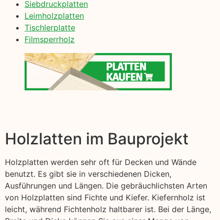
Siebdruckplatten
Leimholzplatten
Tischlerplatte
Filmsperrholz
Holzlatten im Bauprojekt
Holzplatten werden sehr oft für Decken und Wände
benutzt. Es gibt sie in verschiedenen Dicken,
Ausführungen und Längen. Die gebräuchlichsten Arten
von Holzplatten sind Fichte und Kiefer. Kiefernholz ist
leicht, während Fichtenholz haltbarer ist. Bei der Länge,