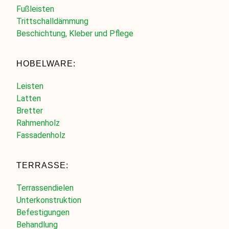
Fußleisten
Trittschalldämmung
Beschichtung, Kleber und Pflege
HOBELWARE:
Leisten
Latten
Bretter
Rahmenholz
Fassadenholz
TERRASSE:
Terrassendielen
Unterkonstruktion
Befestigungen
Behandlung