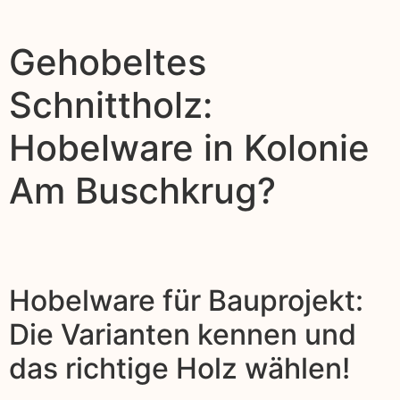
Gehobeltes
Schnittholz:
Hobelware in Kolonie
Am Buschkrug?
Hobelware für Bauprojekt:
Die Varianten kennen und
das richtige Holz wählen!