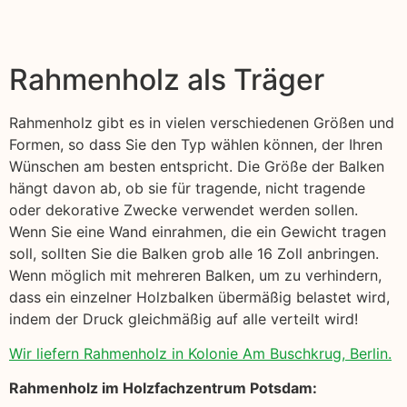
Rahmenholz als Träger
Rahmenholz gibt es in vielen verschiedenen Größen und
Formen, so dass Sie den Typ wählen können, der Ihren
Wünschen am besten entspricht. Die Größe der Balken
hängt davon ab, ob sie für tragende, nicht tragende
oder dekorative Zwecke verwendet werden sollen.
Wenn Sie eine Wand einrahmen, die ein Gewicht tragen
soll, sollten Sie die Balken grob alle 16 Zoll anbringen.
Wenn möglich mit mehreren Balken, um zu verhindern,
dass ein einzelner Holzbalken übermäßig belastet wird,
indem der Druck gleichmäßig auf alle verteilt wird!
Wir liefern Rahmenholz in Kolonie Am Buschkrug, Berlin.
Rahmenholz im Holzfachzentrum Potsdam: