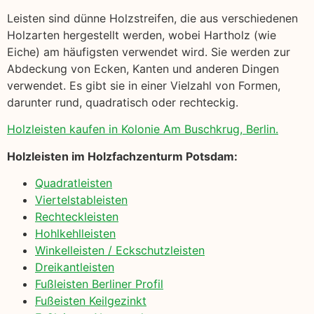
Leisten sind dünne Holzstreifen, die aus verschiedenen
Holzarten hergestellt werden, wobei Hartholz (wie
Eiche) am häufigsten verwendet wird. Sie werden zur
Abdeckung von Ecken, Kanten und anderen Dingen
verwendet. Es gibt sie in einer Vielzahl von Formen,
darunter rund, quadratisch oder rechteckig.
Holzleisten kaufen in Kolonie Am Buschkrug, Berlin.
Holzleisten im Holzfachzenturm Potsdam:
Quadratleisten
Viertelstableisten
Rechteckleisten
Hohlkehlleisten
Winkelleisten / Eckschutzleisten
Dreikantleisten
Fußleisten Berliner Profil
Fußeisten Keilgezinkt