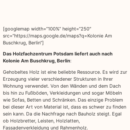
[googlemap width=“100%“ height=“250″
src=“https://maps.google.de/maps?q=Kolonie Am
Buschkrug, Berlin“]
Das Holzfachzentrum Potsdam liefert auch nach
Kolonie Am Buschkrug, Berlin
:
Gehobeltes Holz ist eine beliebte Ressource. Es wird zur
Erzeugung vieler verschiedener Strukturen in Ihrer
Wohnung verwendet. Von den Wänden und dem Dach
bis hin zu Fußböden, Verkleidungen und sogar Möbeln
wie Sofas, Betten und Schränken. Das einzige Problem
bei dieser Art von Material ist, dass es schwer zu finden
sein kann. Da die Nachfrage nach Bauholz steigt. Egal
ob Holzbretter, Leisten, Holzlatten,
Fassadenverkleidung und Rahmenholz.