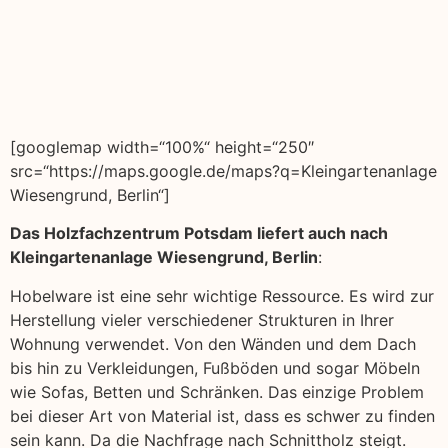
[googlemap width=“100%“ height=“250″
src=“https://maps.google.de/maps?q=Kleingartenanlage
Wiesengrund, Berlin“]
Das Holzfachzentrum Potsdam liefert auch nach
Kleingartenanlage Wiesengrund, Berlin
:
Hobelware ist eine sehr wichtige Ressource. Es wird zur
Herstellung vieler verschiedener Strukturen in Ihrer
Wohnung verwendet. Von den Wänden und dem Dach
bis hin zu Verkleidungen, Fußböden und sogar Möbeln
wie Sofas, Betten und Schränken. Das einzige Problem
bei dieser Art von Material ist, dass es schwer zu finden
sein kann. Da die Nachfrage nach Schnittholz steigt.