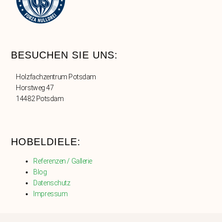
BESUCHEN SIE UNS:
Holzfachzentrum Potsdam
Horstweg 47
14482 Potsdam
HOBELDIELE:
Referenzen / Gallerie
Blog
Datenschutz
Impressum