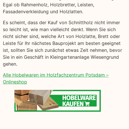
Egal ob Rahmenholz, Holzbretter, Leisten,
Fassadenverkleidung und Holzlatten.
Es scheint, dass der Kauf von Schnittholz nicht immer
so leicht ist, wie man vielleicht denkt. Wenn Sie sich
nicht sicher sind, welche Art von Holzlatte, Brett oder
Leiste für Ihr nächstes Bauprojekt am besten geeignet
ist, sollten Sie sich zunächst etwas Zeit nehmen, bevor
Sie in ein Geschäft in Kleingartenanlage Wiesengrund
gehen.
Alle Hobelwaren im Holzfachzentrum Potsdam –
Onlineshop