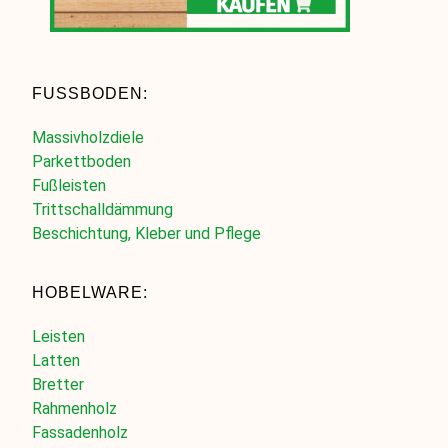
FUSSBODEN:
Massivholzdiele
Parkettboden
Fußleisten
Trittschalldämmung
Beschichtung, Kleber und Pflege
HOBELWARE:
Leisten
Latten
Bretter
Rahmenholz
Fassadenholz