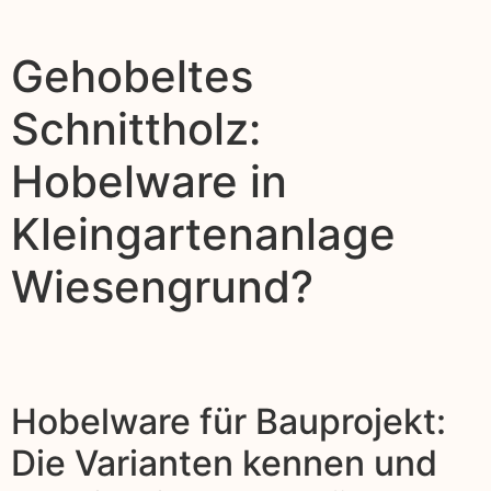
Gehobeltes
Schnittholz:
Hobelware in
Kleingartenanlage
Wiesengrund?
Hobelware für Bauprojekt:
Die Varianten kennen und