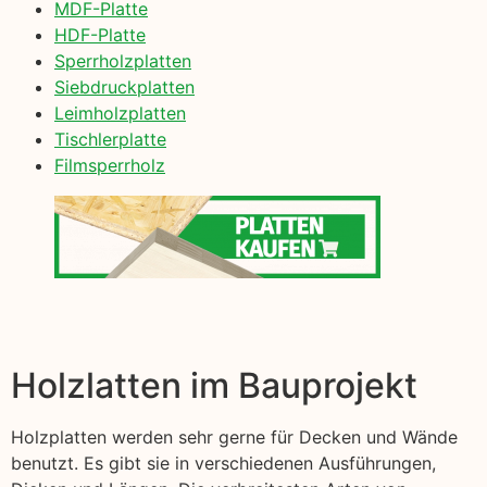
MDF-Platte
HDF-Platte
Sperrholzplatten
Siebdruckplatten
Leimholzplatten
Tischlerplatte
Filmsperrholz
Holzlatten im Bauprojekt
Holzplatten werden sehr gerne für Decken und Wände
benutzt. Es gibt sie in verschiedenen Ausführungen,