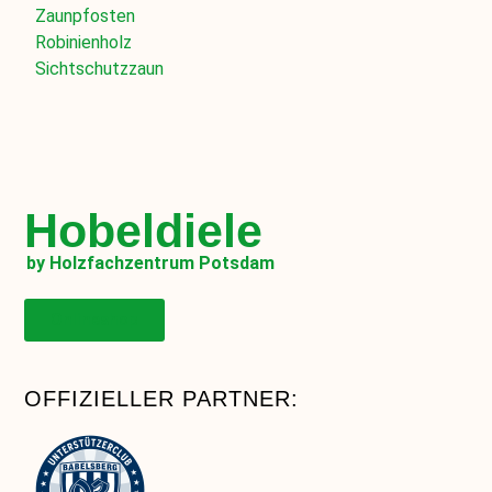
Zaunpfosten
Robinienholz
Sichtschutzzaun
Hobeldiele
by Holzfachzentrum Potsdam
Onlineshop
OFFIZIELLER PARTNER: