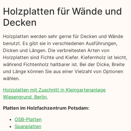
Holzplatten für Wände und
Decken
Holzplatten werden sehr gerne für Decken und Wände
benutzt. Es gibt sie in verschiedenen Ausführungen,
Dicken und Längen. Die verbreitesten Arten von
Holzplatten sind Fichte und Kiefer. Kiefernholz ist leicht,
während Fichtenholz haltbarer ist. Bei der Dicke, Breite
und Länge können Sie aus einer Vielzahl von Optionen
wählen.
Holzplatten mit Zuschnitt in Kleingartenanlage
Wiesengrund, Berlin.
Platten im Holzfachzentrum Potsdam:
OSB-Platten
Spanplatten