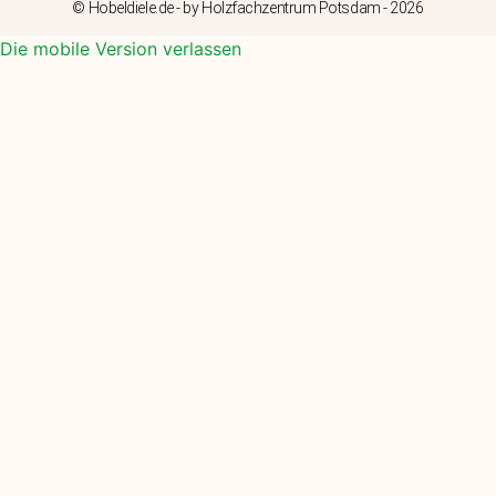
© Hobeldiele.de - by Holzfachzentrum Potsdam - 2026
Die mobile Version verlassen