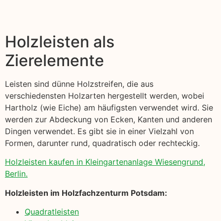
Holzleisten als
Zierelemente
Leisten sind dünne Holzstreifen, die aus
verschiedensten Holzarten hergestellt werden, wobei
Hartholz (wie Eiche) am häufigsten verwendet wird. Sie
werden zur Abdeckung von Ecken, Kanten und anderen
Dingen verwendet. Es gibt sie in einer Vielzahl von
Formen, darunter rund, quadratisch oder rechteckig.
Holzleisten kaufen in Kleingartenanlage Wiesengrund,
Berlin.
Holzleisten im Holzfachzenturm Potsdam:
Quadratleisten