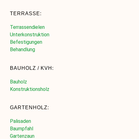
TERRASSE:
Terrassendielen
Unterkonstruktion
Befestigungen
Behandlung
BAUHOLZ / KVH:
Bauholz
Konstruktionsholz
GARTENHOLZ:
Palisaden
Baumpfahl
Gartenzaun