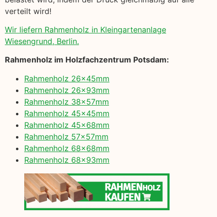
verteilt wird!
Wir liefern Rahmenholz in Kleingartenanlage
Wiesengrund, Berlin.
Rahmenholz im Holzfachzentrum Potsdam:
Rahmenholz 26x45mm
Rahmenholz 26x93mm
Rahmenholz 38x57mm
Rahmenholz 45x45mm
Rahmenholz 45x68mm
Rahmenholz 57x57mm
Rahmenholz 68x68mm
Rahmenholz 68x93mm