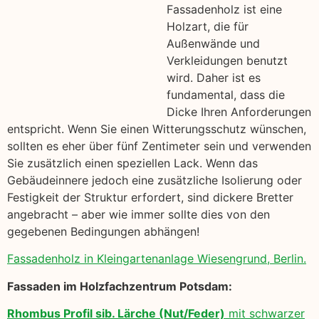
Fassadenholz ist eine
Holzart, die für
Außenwände und
Verkleidungen benutzt
wird. Daher ist es
fundamental, dass die
Dicke Ihren Anforderungen
entspricht. Wenn Sie einen Witterungsschutz wünschen,
sollten es eher über fünf Zentimeter sein und verwenden
Sie zusätzlich einen speziellen Lack. Wenn das
Gebäudeinnere jedoch eine zusätzliche Isolierung oder
Festigkeit der Struktur erfordert, sind dickere Bretter
angebracht – aber wie immer sollte dies von den
gegebenen Bedingungen abhängen!
Fassadenholz in Kleingartenanlage Wiesengrund, Berlin.
Fassaden im Holzfachzentrum Potsdam:
Rhombus Profil sib. Lärche (Nut/Feder)
mit schwarzer