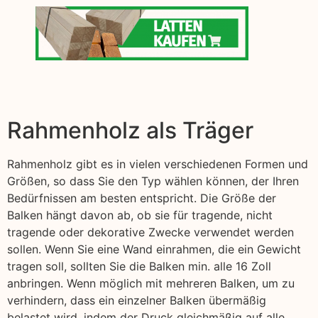
Rahmenholz als Träger
Rahmenholz gibt es in vielen verschiedenen Formen und
Größen, so dass Sie den Typ wählen können, der Ihren
Bedürfnissen am besten entspricht. Die Größe der
Balken hängt davon ab, ob sie für tragende, nicht
tragende oder dekorative Zwecke verwendet werden
sollen. Wenn Sie eine Wand einrahmen, die ein Gewicht
tragen soll, sollten Sie die Balken min. alle 16 Zoll
anbringen. Wenn möglich mit mehreren Balken, um zu
verhindern, dass ein einzelner Balken übermäßig
belastet wird, indem der Druck gleichmäßig auf alle