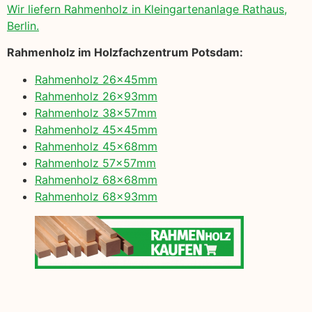
Wir liefern Rahmenholz in Kleingartenanlage Rathaus,
Berlin.
Rahmenholz im Holzfachzentrum Potsdam:
Rahmenholz 26x45mm
Rahmenholz 26x93mm
Rahmenholz 38x57mm
Rahmenholz 45x45mm
Rahmenholz 45x68mm
Rahmenholz 57x57mm
Rahmenholz 68x68mm
Rahmenholz 68x93mm