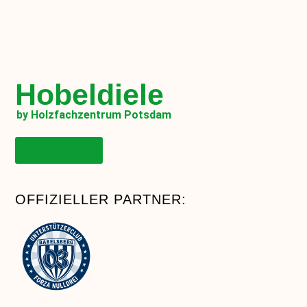
Hobeldiele
by Holzfachzentrum Potsdam
Onlineshop
OFFIZIELLER PARTNER: