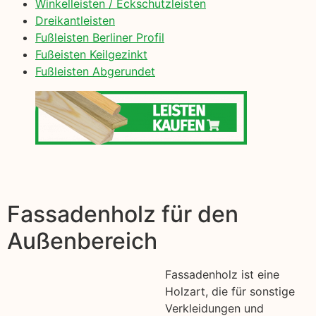
Winkelleisten / Eckschutzleisten
Dreikantleisten
Fußleisten Berliner Profil
Fußeisten Keilgezinkt
Fußleisten Abgerundet
Fassadenholz für den
Außenbereich
Fassadenholz ist eine
Holzart, die für sonstige
Verkleidungen und