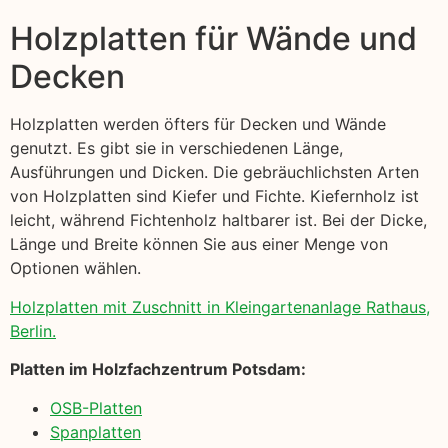
Holzplatten für Wände und
Decken
Holzplatten werden öfters für Decken und Wände
genutzt. Es gibt sie in verschiedenen Länge,
Ausführungen und Dicken. Die gebräuchlichsten Arten
von Holzplatten sind Kiefer und Fichte. Kiefernholz ist
leicht, während Fichtenholz haltbarer ist. Bei der Dicke,
Länge und Breite können Sie aus einer Menge von
Optionen wählen.
Holzplatten mit Zuschnitt in Kleingartenanlage Rathaus,
Berlin.
Platten im Holzfachzentrum Potsdam:
OSB-Platten
Spanplatten