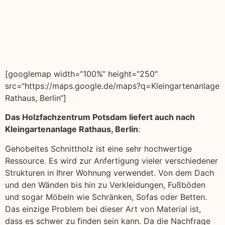
[googlemap width=“100%“ height=“250″
src=“https://maps.google.de/maps?q=Kleingartenanlage
Rathaus, Berlin“]
Das Holzfachzentrum Potsdam liefert auch nach
Kleingartenanlage Rathaus, Berlin
:
Gehobeltes Schnittholz ist eine sehr hochwertige
Ressource. Es wird zur Anfertigung vieler verschiedener
Strukturen in Ihrer Wohnung verwendet. Von dem Dach
und den Wänden bis hin zu Verkleidungen, Fußböden
und sogar Möbeln wie Schränken, Sofas oder Betten.
Das einzige Problem bei dieser Art von Material ist,
dass es schwer zu finden sein kann. Da die Nachfrage