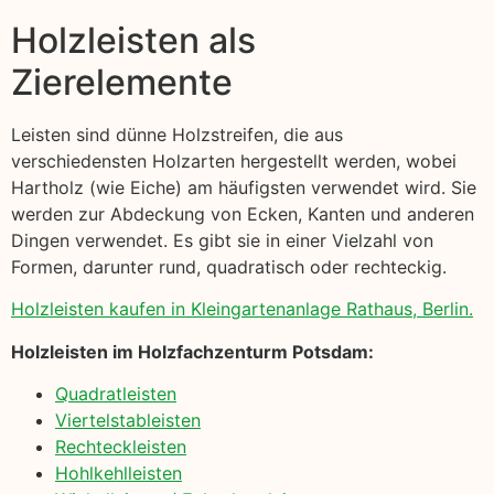
Holzleisten als
Zierelemente
Leisten sind dünne Holzstreifen, die aus
verschiedensten Holzarten hergestellt werden, wobei
Hartholz (wie Eiche) am häufigsten verwendet wird. Sie
werden zur Abdeckung von Ecken, Kanten und anderen
Dingen verwendet. Es gibt sie in einer Vielzahl von
Formen, darunter rund, quadratisch oder rechteckig.
Holzleisten kaufen in Kleingartenanlage Rathaus, Berlin.
Holzleisten im Holzfachzenturm Potsdam:
Quadratleisten
Viertelstableisten
Rechteckleisten
Hohlkehlleisten