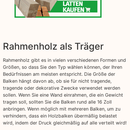
Rahmenholz als Träger
Rahmenholz gibt es in vielen verschiedenen Formen und
Größen, so dass Sie den Typ wählen können, der Ihren
Bedürfnissen am meisten entspricht. Die Größe der
Balken hängt davon ab, ob sie für nicht tragende,
tragende oder dekorative Zwecke verwendet werden
sollen. Wenn Sie eine Wand einrahmen, die ein Gewicht
tragen soll, sollten Sie die Balken rund alle 16 Zoll
anbringen. Wenn möglich mit mehreren Balken, um zu
verhindern, dass ein Holzbalken übermäßig belastet
wird, indem der Druck gleichmäßig auf alle verteilt wird!