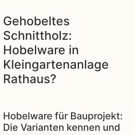
Gehobeltes
Schnittholz:
Hobelware in
Kleingartenanlage
Rathaus?
Hobelware für Bauprojekt:
Die Varianten kennen und