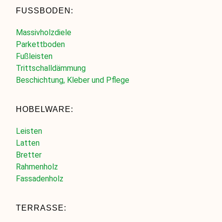
FUSSBODEN:
Massivholzdiele
Parkettboden
Fußleisten
Trittschalldämmung
Beschichtung, Kleber und Pflege
HOBELWARE:
Leisten
Latten
Bretter
Rahmenholz
Fassadenholz
TERRASSE: