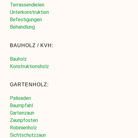
Terrassendielen
Unterkonstruktion
Befestigungen
Behandlung
BAUHOLZ / KVH:
Bauholz
Konstruktionsholz
GARTENHOLZ:
Palisaden
Baumpfahl
Gartenzaun
Zaunpfosten
Robinienholz
Sichtschutzzaun