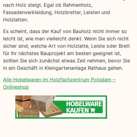
nach Holz steigt. Egal ob Rahmenholz,
Fassadenverkleidung, Holzbretter, Leisten und
Holzlatten.
Es scheint, dass der Kauf von Bauholz nicht immer so
leicht ist, wie man vielleicht denkt. Wenn Sie sich nicht
sicher sind, welche Art von Holzlatte, Leiste oder Brett
für Ihr nächstes Bauprojekt am besten geeignet ist,
sollten Sie sich zunächst etwas Zeit nehmen, bevor Sie
in ein Geschäft in Kleingartenanlage Rathaus gehen.
Alle Hobelwaren im Holzfachzentrum Potsdam –
Onlineshop