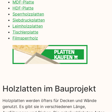
MDF-Platte
HDF-Platte
Sperrholzplatten
Siebdruckplatten
Leimholzplatten
Tischlerplatte
Filmsperrholz
Holzlatten im Bauprojekt
Holzplatten werden öfters für Decken und Wände
genutzt. Es gibt sie in verschiedenen Länge,