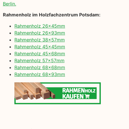
Berlin.
Rahmenholz im Holzfachzentrum Potsdam:
Rahmenholz 26x45mm
Rahmenholz 26x93mm
Rahmenholz 38x57mm
Rahmenholz 45x45mm
Rahmenholz 45x68mm
Rahmenholz 57x57mm
Rahmenholz 68x68mm
Rahmenholz 68x93mm