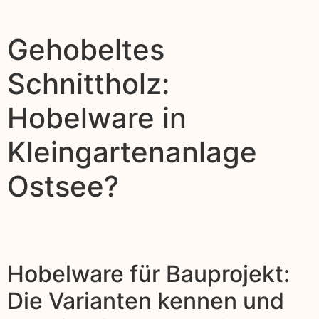
Gehobeltes
Schnittholz:
Hobelware in
Kleingartenanlage
Ostsee?
Hobelware für Bauprojekt:
Die Varianten kennen und