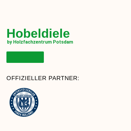
Hobeldiele
by Holzfachzentrum Potsdam
Onlineshop
OFFIZIELLER PARTNER: