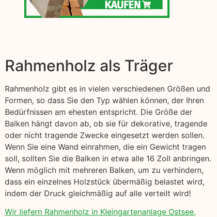
Rahmenholz als Träger
Rahmenholz gibt es in vielen verschiedenen Größen und
Formen, so dass Sie den Typ wählen können, der Ihren
Bedürfnissen am ehesten entspricht. Die Größe der
Balken hängt davon ab, ob sie für dekorative, tragende
oder nicht tragende Zwecke eingesetzt werden sollen.
Wenn Sie eine Wand einrahmen, die ein Gewicht tragen
soll, sollten Sie die Balken in etwa alle 16 Zoll anbringen.
Wenn möglich mit mehreren Balken, um zu verhindern,
dass ein einzelnes Holzstück übermäßig belastet wird,
indem der Druck gleichmäßig auf alle verteilt wird!
Wir liefern Rahmenholz in Kleingartenanlage Ostsee,