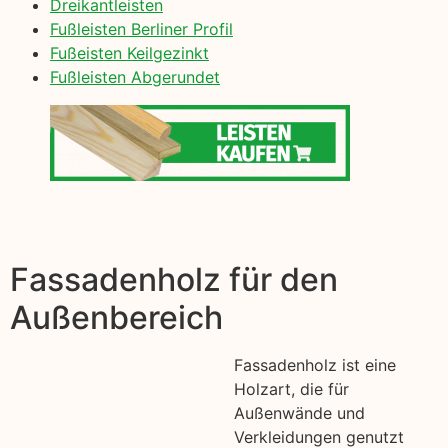
Dreikantleisten
Fußleisten Berliner Profil
Fußeisten Keilgezinkt
Fußleisten Abgerundet
Fassadenholz für den
Außenbereich
Fassadenholz ist eine
Holzart, die für
Außenwände und
Verkleidungen genutzt