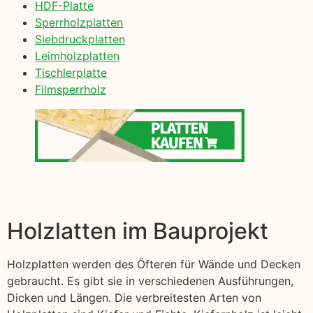
HDF-Platte
Sperrholzplatten
Siebdruckplatten
Leimholzplatten
Tischlerplatte
Filmsperrholz
Holzlatten im Bauprojekt
Holzplatten werden des Öfteren für Wände und Decken
gebraucht. Es gibt sie in verschiedenen Ausführungen,
Dicken und Längen. Die verbreitesten Arten von