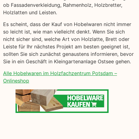
ob Fassadenverkleidung, Rahmenholz, Holzbretter,
Holzlatten und Leisten.
Es scheint, dass der Kauf von Hobelwaren nicht immer
so leicht ist, wie man vielleicht denkt. Wenn Sie sich
nicht sicher sind, welche Art von Holzlatte, Brett oder
Leiste für Ihr nächstes Projekt am besten geeignet ist,
sollten Sie sich zunächst genaustens informieren, bevor
Sie in ein Geschäft in Kleingartenanlage Ostsee gehen.
Alle Hobelwaren im Holzfachzentrum Potsdam –
Onlineshop