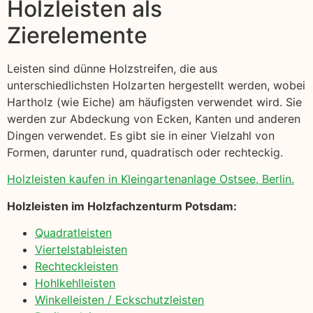
Holzleisten als
Zierelemente
Leisten sind dünne Holzstreifen, die aus
unterschiedlichsten Holzarten hergestellt werden, wobei
Hartholz (wie Eiche) am häufigsten verwendet wird. Sie
werden zur Abdeckung von Ecken, Kanten und anderen
Dingen verwendet. Es gibt sie in einer Vielzahl von
Formen, darunter rund, quadratisch oder rechteckig.
Holzleisten kaufen in Kleingartenanlage Ostsee, Berlin.
Holzleisten im Holzfachzenturm Potsdam:
Quadratleisten
Viertelstableisten
Rechteckleisten
Hohlkehlleisten
Winkelleisten / Eckschutzleisten