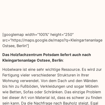
[googlemap width=“100%“ height=“250″
src=“https://maps.google.de/maps?q=Kleingartenanlage
Ostsee, Berlin“]
Das Holzfachzentrum Potsdam liefert auch nach
Kleingartenanlage Ostsee, Berlin
:
Hobelware ist eine sehr wichtige Ressource. Es wird zur
Fertigung vieler verschiedener Strukturen in Ihrer
Wohnung verwendet. Von dem Dach und den Wänden
bis hin zu Fußböden, Verkleidungen und sogar Möbeln
wie Betten, Sofas oder Schränken. Das einzige Problem
bei dieser Art von Material ist, dass es schwer zu finden
sein kann. Da die Nachfrage nach Bauholz steigt. Egal