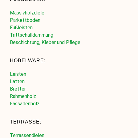
Massivholzdiele
Parkettboden
Fußleisten
Trittschalldämmung
Beschichtung, Kleber und Pflege
HOBELWARE:
Leisten
Latten
Bretter
Rahmenholz
Fassadenholz
TERRASSE:
Terrassendielen