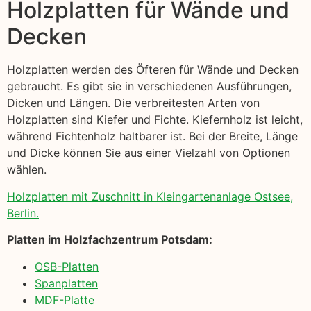
Holzplatten für Wände und
Decken
Holzplatten werden des Öfteren für Wände und Decken
gebraucht. Es gibt sie in verschiedenen Ausführungen,
Dicken und Längen. Die verbreitesten Arten von
Holzplatten sind Kiefer und Fichte. Kiefernholz ist leicht,
während Fichtenholz haltbarer ist. Bei der Breite, Länge
und Dicke können Sie aus einer Vielzahl von Optionen
wählen.
Holzplatten mit Zuschnitt in Kleingartenanlage Ostsee,
Berlin.
Platten im Holzfachzentrum Potsdam:
OSB-Platten
Spanplatten
MDF-Platte