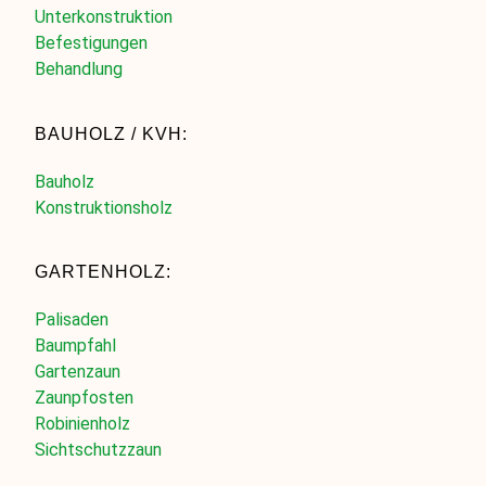
Unterkonstruktion
Befestigungen
Behandlung
BAUHOLZ / KVH:
Bauholz
Konstruktionsholz
GARTENHOLZ:
Palisaden
Baumpfahl
Gartenzaun
Zaunpfosten
Robinienholz
Sichtschutzzaun