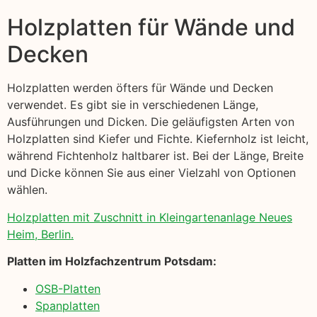
Holzplatten für Wände und
Decken
Holzplatten werden öfters für Wände und Decken
verwendet. Es gibt sie in verschiedenen Länge,
Ausführungen und Dicken. Die geläufigsten Arten von
Holzplatten sind Kiefer und Fichte. Kiefernholz ist leicht,
während Fichtenholz haltbarer ist. Bei der Länge, Breite
und Dicke können Sie aus einer Vielzahl von Optionen
wählen.
Holzplatten mit Zuschnitt in Kleingartenanlage Neues
Heim, Berlin.
Platten im Holzfachzentrum Potsdam:
OSB-Platten
Spanplatten