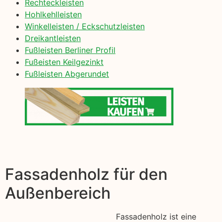
Rechteckleisten
Hohlkehlleisten
Winkelleisten / Eckschutzleisten
Dreikantleisten
Fußleisten Berliner Profil
Fußeisten Keilgezinkt
Fußleisten Abgerundet
Fassadenholz für den
Außenbereich
Fassadenholz ist eine