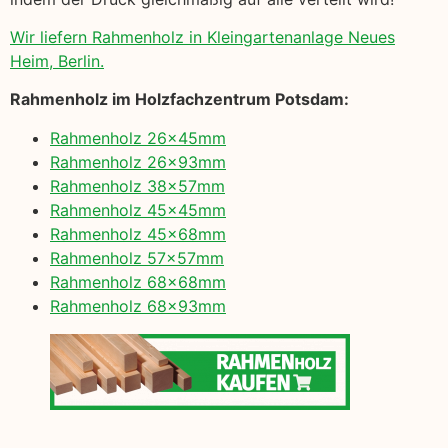
Wir liefern Rahmenholz in Kleingartenanlage Neues
Heim, Berlin.
Rahmenholz im Holzfachzentrum Potsdam:
Rahmenholz 26x45mm
Rahmenholz 26x93mm
Rahmenholz 38x57mm
Rahmenholz 45x45mm
Rahmenholz 45x68mm
Rahmenholz 57x57mm
Rahmenholz 68x68mm
Rahmenholz 68x93mm