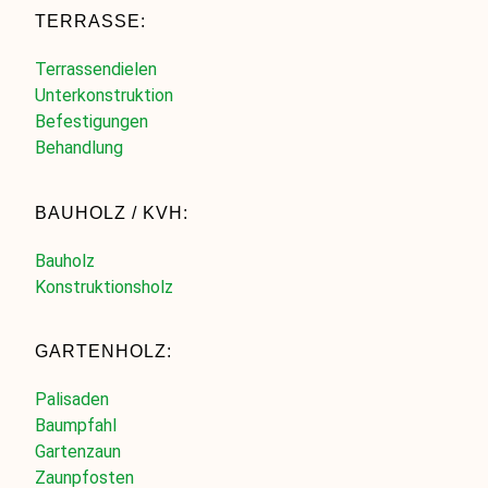
TERRASSE:
Terrassendielen
Unterkonstruktion
Befestigungen
Behandlung
BAUHOLZ / KVH:
Bauholz
Konstruktionsholz
GARTENHOLZ:
Palisaden
Baumpfahl
Gartenzaun
Zaunpfosten