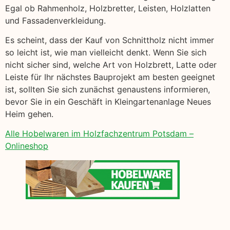
Egal ob Rahmenholz, Holzbretter, Leisten, Holzlatten
und Fassadenverkleidung.
Es scheint, dass der Kauf von Schnittholz nicht immer
so leicht ist, wie man vielleicht denkt. Wenn Sie sich
nicht sicher sind, welche Art von Holzbrett, Latte oder
Leiste für Ihr nächstes Bauprojekt am besten geeignet
ist, sollten Sie sich zunächst genaustens informieren,
bevor Sie in ein Geschäft in Kleingartenanlage Neues
Heim gehen.
Alle Hobelwaren im Holzfachzentrum Potsdam –
Onlineshop