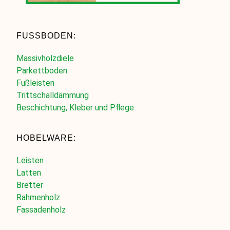
FUSSBODEN:
Massivholzdiele
Parkettboden
Fußleisten
Trittschalldämmung
Beschichtung, Kleber und Pflege
HOBELWARE:
Leisten
Latten
Bretter
Rahmenholz
Fassadenholz