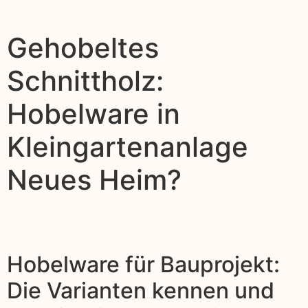
Gehobeltes
Schnittholz:
Hobelware in
Kleingartenanlage
Neues Heim?
Hobelware für Bauprojekt:
Die Varianten kennen und