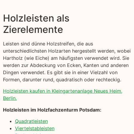
Holzleisten als
Zierelemente
Leisten sind dünne Holzstreifen, die aus
unterschiedlichsten Holzarten hergestellt werden, wobei
Hartholz (wie Eiche) am häufigsten verwendet wird. Sie
werden zur Abdeckung von Ecken, Kanten und anderen
Dingen verwendet. Es gibt sie in einer Vielzahl von
Formen, darunter rund, quadratisch oder rechteckig.
Holzleisten kaufen in Kleingartenanlage Neues Heim,
Berlin.
Holzleisten im Holzfachzenturm Potsdam:
Quadratleisten
Viertelstableisten