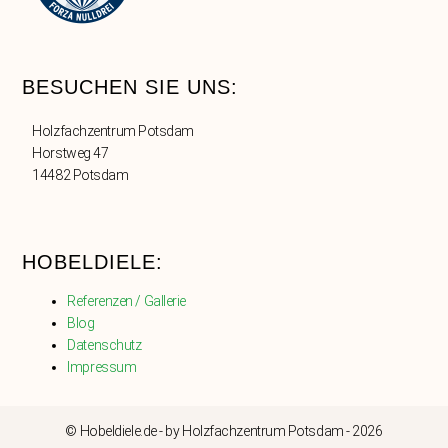
BESUCHEN SIE UNS:
Holzfachzentrum Potsdam
Horstweg 47
14482 Potsdam
HOBELDIELE:
Referenzen / Gallerie
Blog
Datenschutz
Impressum
© Hobeldiele.de - by Holzfachzentrum Potsdam - 2026