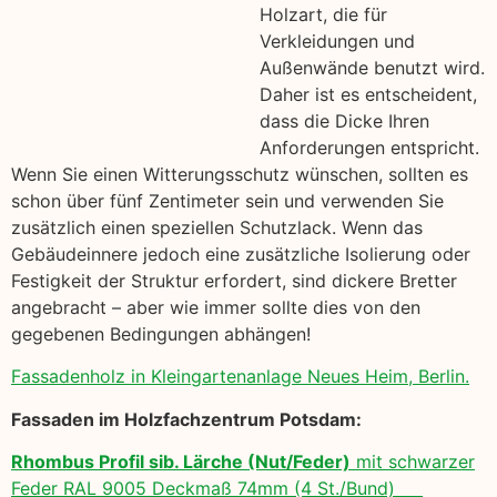
Holzart, die für
Verkleidungen und
Außenwände benutzt wird.
Daher ist es entscheident,
dass die Dicke Ihren
Anforderungen entspricht.
Wenn Sie einen Witterungsschutz wünschen, sollten es
schon über fünf Zentimeter sein und verwenden Sie
zusätzlich einen speziellen Schutzlack. Wenn das
Gebäudeinnere jedoch eine zusätzliche Isolierung oder
Festigkeit der Struktur erfordert, sind dickere Bretter
angebracht – aber wie immer sollte dies von den
gegebenen Bedingungen abhängen!
Fassadenholz in Kleingartenanlage Neues Heim, Berlin.
Fassaden im Holzfachzentrum Potsdam:
Rhombus Profil sib. Lärche (Nut/Feder)
mit schwarzer
Feder RAL 9005 Deckmaß 74mm (4 St./Bund)