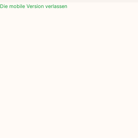
Die mobile Version verlassen