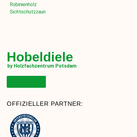
Robinienholz
Sichtschutzzaun
Hobeldiele
by Holzfachzentrum Potsdam
Onlineshop
OFFIZIELLER PARTNER: