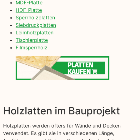
MDF-Platte
HDF-Platte
Sperrholzplatten
Siebdruckplatten
Leimholzplatten
Tischlerplatte
Filmsperrholz
Holzlatten im Bauprojekt
Holzplatten werden öfters für Wände und Decken
verwendet. Es gibt sie in verschiedenen Länge,