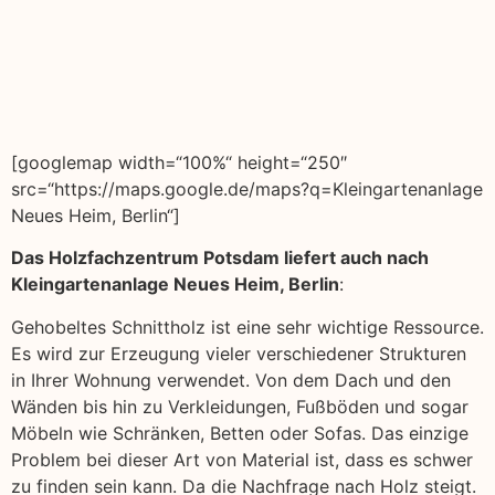
[googlemap width=“100%“ height=“250″
src=“https://maps.google.de/maps?q=Kleingartenanlage
Neues Heim, Berlin“]
Das Holzfachzentrum Potsdam liefert auch nach
Kleingartenanlage Neues Heim, Berlin
:
Gehobeltes Schnittholz ist eine sehr wichtige Ressource.
Es wird zur Erzeugung vieler verschiedener Strukturen
in Ihrer Wohnung verwendet. Von dem Dach und den
Wänden bis hin zu Verkleidungen, Fußböden und sogar
Möbeln wie Schränken, Betten oder Sofas. Das einzige
Problem bei dieser Art von Material ist, dass es schwer
zu finden sein kann. Da die Nachfrage nach Holz steigt.