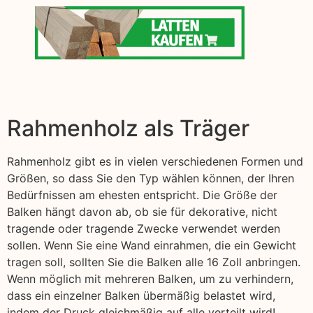
Rahmenholz als Träger
Rahmenholz gibt es in vielen verschiedenen Formen und
Größen, so dass Sie den Typ wählen können, der Ihren
Bedürfnissen am ehesten entspricht. Die Größe der
Balken hängt davon ab, ob sie für dekorative, nicht
tragende oder tragende Zwecke verwendet werden
sollen. Wenn Sie eine Wand einrahmen, die ein Gewicht
tragen soll, sollten Sie die Balken alle 16 Zoll anbringen.
Wenn möglich mit mehreren Balken, um zu verhindern,
dass ein einzelner Balken übermäßig belastet wird,
indem der Druck gleichmäßig auf alle verteilt wird!