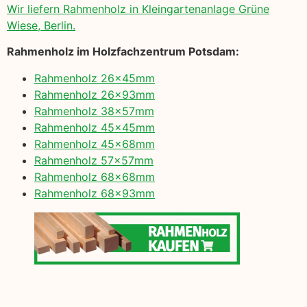
Wir liefern Rahmenholz in Kleingartenanlage Grüne
Wiese, Berlin.
Rahmenholz im Holzfachzentrum Potsdam:
Rahmenholz 26x45mm
Rahmenholz 26x93mm
Rahmenholz 38x57mm
Rahmenholz 45x45mm
Rahmenholz 45x68mm
Rahmenholz 57x57mm
Rahmenholz 68x68mm
Rahmenholz 68x93mm