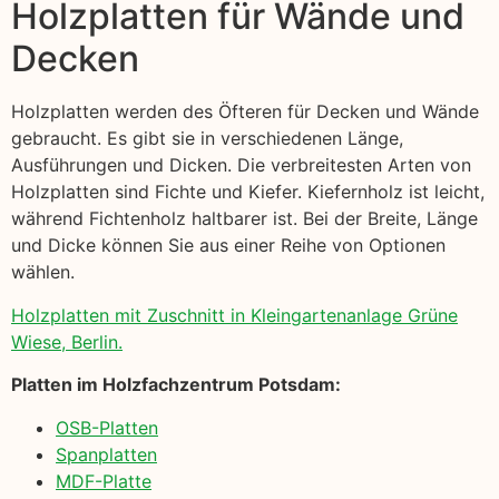
Holzplatten für Wände und
Decken
Holzplatten werden des Öfteren für Decken und Wände
gebraucht. Es gibt sie in verschiedenen Länge,
Ausführungen und Dicken. Die verbreitesten Arten von
Holzplatten sind Fichte und Kiefer. Kiefernholz ist leicht,
während Fichtenholz haltbarer ist. Bei der Breite, Länge
und Dicke können Sie aus einer Reihe von Optionen
wählen.
Holzplatten mit Zuschnitt in Kleingartenanlage Grüne
Wiese, Berlin.
Platten im Holzfachzentrum Potsdam:
OSB-Platten
Spanplatten
MDF-Platte