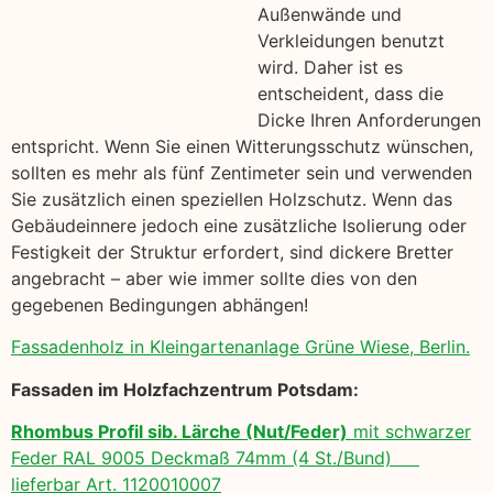
Außenwände und
Verkleidungen benutzt
wird. Daher ist es
entscheident, dass die
Dicke Ihren Anforderungen
entspricht. Wenn Sie einen Witterungsschutz wünschen,
sollten es mehr als fünf Zentimeter sein und verwenden
Sie zusätzlich einen speziellen Holzschutz. Wenn das
Gebäudeinnere jedoch eine zusätzliche Isolierung oder
Festigkeit der Struktur erfordert, sind dickere Bretter
angebracht – aber wie immer sollte dies von den
gegebenen Bedingungen abhängen!
Fassadenholz in Kleingartenanlage Grüne Wiese, Berlin.
Fassaden im Holzfachzentrum Potsdam:
Rhombus Profil sib. Lärche (Nut/Feder)
mit schwarzer
Feder RAL 9005 Deckmaß 74mm (4 St./Bund)
lieferbar Art. 1120010007