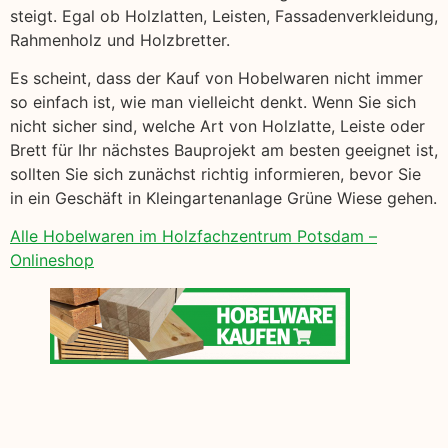
steigt. Egal ob Holzlatten, Leisten, Fassadenverkleidung,
Rahmenholz und Holzbretter.
Es scheint, dass der Kauf von Hobelwaren nicht immer
so einfach ist, wie man vielleicht denkt. Wenn Sie sich
nicht sicher sind, welche Art von Holzlatte, Leiste oder
Brett für Ihr nächstes Bauprojekt am besten geeignet ist,
sollten Sie sich zunächst richtig informieren, bevor Sie
in ein Geschäft in Kleingartenanlage Grüne Wiese gehen.
Alle Hobelwaren im Holzfachzentrum Potsdam –
Onlineshop