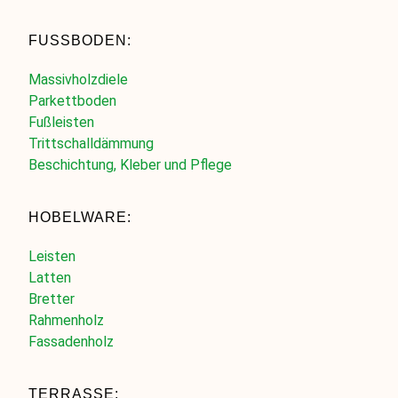
FUSSBODEN:
Massivholzdiele
Parkettboden
Fußleisten
Trittschalldämmung
Beschichtung, Kleber und Pflege
HOBELWARE:
Leisten
Latten
Bretter
Rahmenholz
Fassadenholz
TERRASSE: