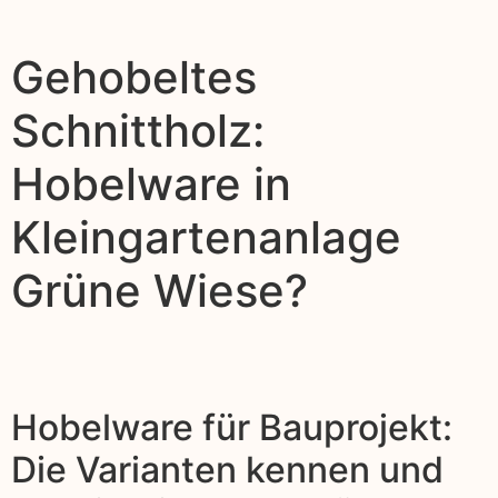
Gehobeltes
Schnittholz:
Hobelware in
Kleingartenanlage
Grüne Wiese?
Hobelware für Bauprojekt:
Die Varianten kennen und