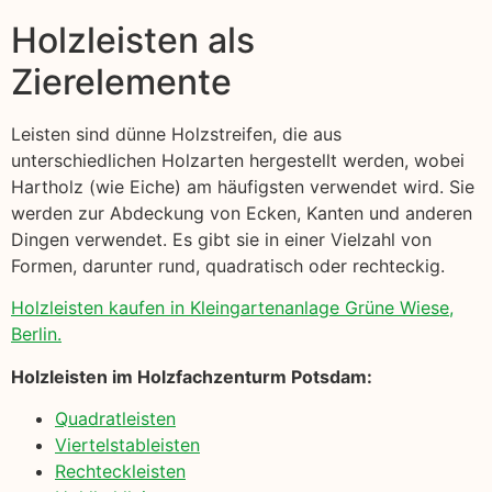
Holzleisten als
Zierelemente
Leisten sind dünne Holzstreifen, die aus
unterschiedlichen Holzarten hergestellt werden, wobei
Hartholz (wie Eiche) am häufigsten verwendet wird. Sie
werden zur Abdeckung von Ecken, Kanten und anderen
Dingen verwendet. Es gibt sie in einer Vielzahl von
Formen, darunter rund, quadratisch oder rechteckig.
Holzleisten kaufen in Kleingartenanlage Grüne Wiese,
Berlin.
Holzleisten im Holzfachzenturm Potsdam:
Quadratleisten
Viertelstableisten
Rechteckleisten