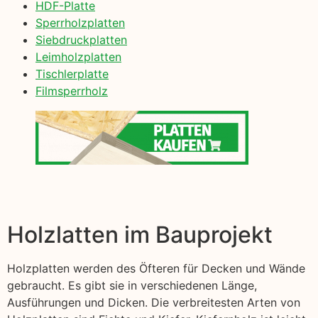
HDF-Platte
Sperrholzplatten
Siebdruckplatten
Leimholzplatten
Tischlerplatte
Filmsperrholz
Holzlatten im Bauprojekt
Holzplatten werden des Öfteren für Decken und Wände
gebraucht. Es gibt sie in verschiedenen Länge,
Ausführungen und Dicken. Die verbreitesten Arten von