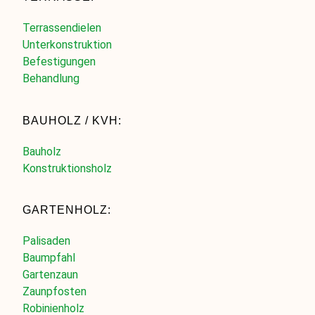
Terrassendielen
Unterkonstruktion
Befestigungen
Behandlung
BAUHOLZ / KVH:
Bauholz
Konstruktionsholz
GARTENHOLZ:
Palisaden
Baumpfahl
Gartenzaun
Zaunpfosten
Robinienholz