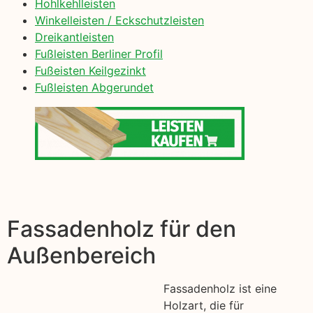
Hohlkehlleisten
Winkelleisten / Eckschutzleisten
Dreikantleisten
Fußleisten Berliner Profil
Fußeisten Keilgezinkt
Fußleisten Abgerundet
Fassadenholz für den
Außenbereich
Fassadenholz ist eine
Holzart, die für