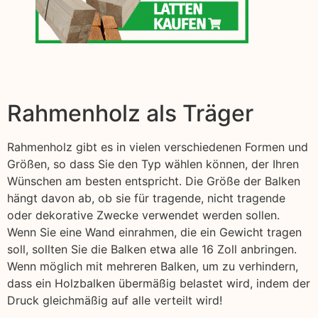
Rahmenholz als Träger
Rahmenholz gibt es in vielen verschiedenen Formen und
Größen, so dass Sie den Typ wählen können, der Ihren
Wünschen am besten entspricht. Die Größe der Balken
hängt davon ab, ob sie für tragende, nicht tragende
oder dekorative Zwecke verwendet werden sollen.
Wenn Sie eine Wand einrahmen, die ein Gewicht tragen
soll, sollten Sie die Balken etwa alle 16 Zoll anbringen.
Wenn möglich mit mehreren Balken, um zu verhindern,
dass ein Holzbalken übermäßig belastet wird, indem der
Druck gleichmäßig auf alle verteilt wird!