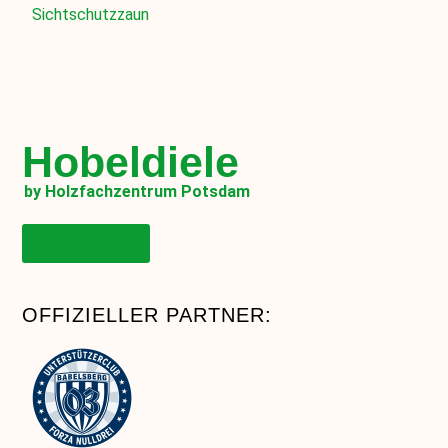
Sichtschutzzaun
Hobeldiele
by Holzfachzentrum Potsdam
Onlineshop
OFFIZIELLER PARTNER: