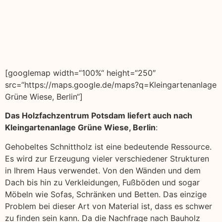
[googlemap width=“100%“ height=“250″
src=“https://maps.google.de/maps?q=Kleingartenanlage
Grüne Wiese, Berlin“]
Das Holzfachzentrum Potsdam liefert auch nach
Kleingartenanlage Grüne Wiese, Berlin
:
Gehobeltes Schnittholz ist eine bedeutende Ressource.
Es wird zur Erzeugung vieler verschiedener Strukturen
in Ihrem Haus verwendet. Von den Wänden und dem
Dach bis hin zu Verkleidungen, Fußböden und sogar
Möbeln wie Sofas, Schränken und Betten. Das einzige
Problem bei dieser Art von Material ist, dass es schwer
zu finden sein kann. Da die Nachfrage nach Bauholz