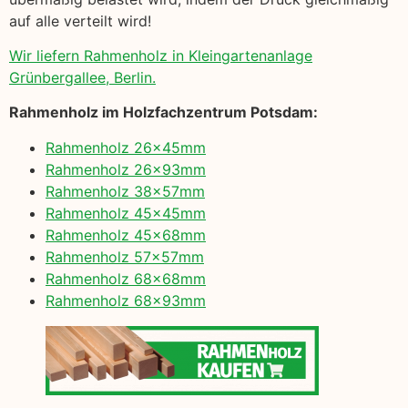
auf alle verteilt wird!
Wir liefern Rahmenholz in Kleingartenanlage
Grünbergallee, Berlin.
Rahmenholz im Holzfachzentrum Potsdam:
Rahmenholz 26x45mm
Rahmenholz 26x93mm
Rahmenholz 38x57mm
Rahmenholz 45x45mm
Rahmenholz 45x68mm
Rahmenholz 57x57mm
Rahmenholz 68x68mm
Rahmenholz 68x93mm