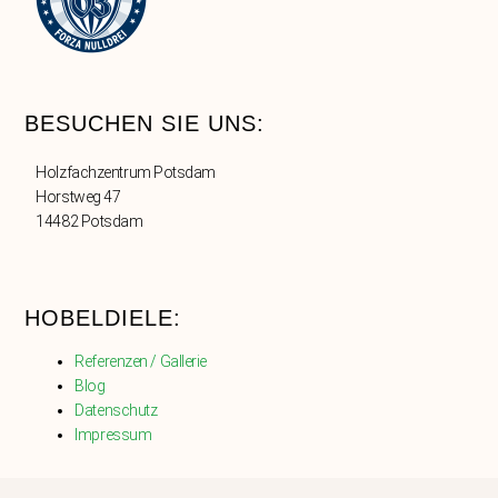
BESUCHEN SIE UNS:
Holzfachzentrum Potsdam
Horstweg 47
14482 Potsdam
HOBELDIELE:
Referenzen / Gallerie
Blog
Datenschutz
Impressum