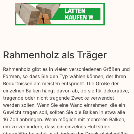
Rahmenholz als Träger
Rahmenholz gibt es in vielen verschiedenen Größen und
Formen, so dass Sie den Typ wählen können, der Ihren
Bedürfnissen am meisten entspricht. Die Größe der
einzelnen Balken hängt davon ab, ob sie für dekorative,
tragende oder nicht tragende Zwecke verwendet
werden sollen. Wenn Sie eine Wand einrahmen, die ein
Gewicht tragen soll, sollten Sie die Balken in etwa alle
16 Zoll anbringen. Wenn möglich mit mehreren Balken,
um zu verhindern, dass ein einzelnes Holzstück
übermäßig belastet wird, indem der Druck gleichmäßig