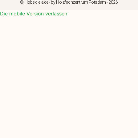
© Hobeldiele.de - by Holzfachzentrum Potsdam - 2026
Die mobile Version verlassen