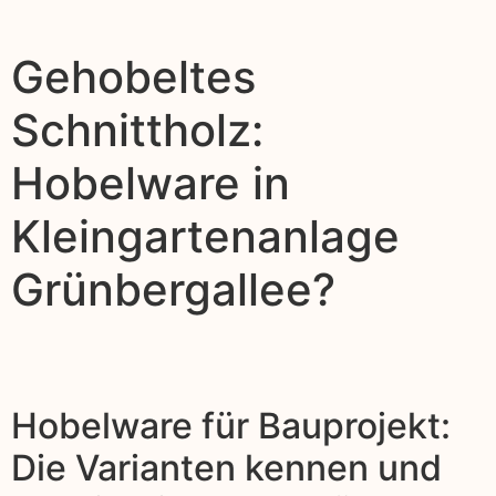
Gehobeltes
Schnittholz:
Hobelware in
Kleingartenanlage
Grünbergallee?
Hobelware für Bauprojekt:
Die Varianten kennen und