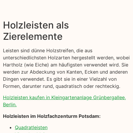
Holzleisten als
Zierelemente
Leisten sind dünne Holzstreifen, die aus
unterschiedlichsten Holzarten hergestellt werden, wobei
Hartholz (wie Eiche) am häufigsten verwendet wird. Sie
werden zur Abdeckung von Kanten, Ecken und anderen
Dingen verwendet. Es gibt sie in einer Vielzahl von
Formen, darunter rund, quadratisch oder rechteckig.
Holzleisten kaufen in Kleingartenanlage Grünbergallee,
Berlin.
Holzleisten im Holzfachzenturm Potsdam:
Quadratleisten