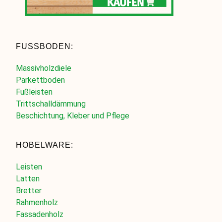
FUSSBODEN:
Massivholzdiele
Parkettboden
Fußleisten
Trittschalldämmung
Beschichtung, Kleber und Pflege
HOBELWARE:
Leisten
Latten
Bretter
Rahmenholz
Fassadenholz