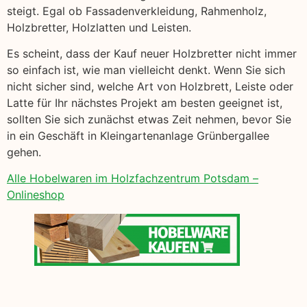
steigt. Egal ob Fassadenverkleidung, Rahmenholz,
Holzbretter, Holzlatten und Leisten.
Es scheint, dass der Kauf neuer Holzbretter nicht immer
so einfach ist, wie man vielleicht denkt. Wenn Sie sich
nicht sicher sind, welche Art von Holzbrett, Leiste oder
Latte für Ihr nächstes Projekt am besten geeignet ist,
sollten Sie sich zunächst etwas Zeit nehmen, bevor Sie
in ein Geschäft in Kleingartenanlage Grünbergallee
gehen.
Alle Hobelwaren im Holzfachzentrum Potsdam –
Onlineshop