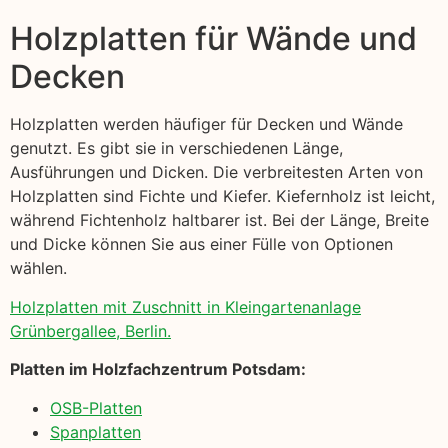
Holzplatten für Wände und
Decken
Holzplatten werden häufiger für Decken und Wände
genutzt. Es gibt sie in verschiedenen Länge,
Ausführungen und Dicken. Die verbreitesten Arten von
Holzplatten sind Fichte und Kiefer. Kiefernholz ist leicht,
während Fichtenholz haltbarer ist. Bei der Länge, Breite
und Dicke können Sie aus einer Fülle von Optionen
wählen.
Holzplatten mit Zuschnitt in Kleingartenanlage
Grünbergallee, Berlin.
Platten im Holzfachzentrum Potsdam:
OSB-Platten
Spanplatten