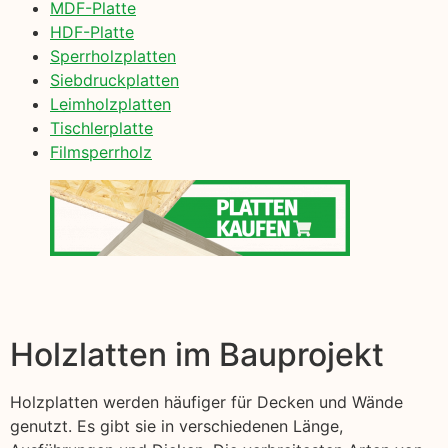
MDF-Platte
HDF-Platte
Sperrholzplatten
Siebdruckplatten
Leimholzplatten
Tischlerplatte
Filmsperrholz
Holzlatten im Bauprojekt
Holzplatten werden häufiger für Decken und Wände
genutzt. Es gibt sie in verschiedenen Länge,