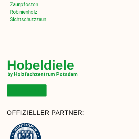
Zaunpfosten
Robinienholz
Sichtschutzzaun
Hobeldiele
by Holzfachzentrum Potsdam
Onlineshop
OFFIZIELLER PARTNER: