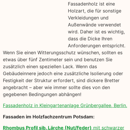
Fassadenholz ist eine
Holzart, die für sonstige
Verkleidungen und
Außenwände verwendet
wird. Daher ist es wichtig,
dass die Dicke Ihren
Anforderungen entspricht.
Wenn Sie einen Witterungsschutz wünschen, sollten es
etwas über fünf Zentimeter sein und benutzen Sie
zusätzlich einen speziellen Lack. Wenn das
Gebäudeinnere jedoch eine zusätzliche Isolierung oder
Festigkeit der Struktur erfordert, sind dickere Bretter
angebracht – aber wie immer sollte dies von den
gegebenen Bedingungen abhängen!
Fassadenholz in Kleingartenanlage Grünbergallee, Berlin.
Fassaden im Holzfachzentrum Potsdam:
Rhombus Profil sib. Lärche (Nut/Feder)
mit schwarzer