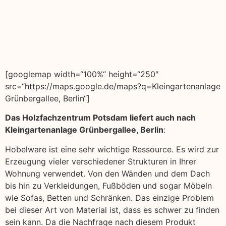
[googlemap width=“100%“ height=“250″
src=“https://maps.google.de/maps?q=Kleingartenanlage
Grünbergallee, Berlin“]
Das Holzfachzentrum Potsdam liefert auch nach
Kleingartenanlage Grünbergallee, Berlin
:
Hobelware ist eine sehr wichtige Ressource. Es wird zur
Erzeugung vieler verschiedener Strukturen in Ihrer
Wohnung verwendet. Von den Wänden und dem Dach
bis hin zu Verkleidungen, Fußböden und sogar Möbeln
wie Sofas, Betten und Schränken. Das einzige Problem
bei dieser Art von Material ist, dass es schwer zu finden
sein kann. Da die Nachfrage nach diesem Produkt