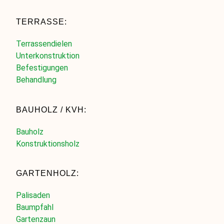
TERRASSE:
Terrassendielen
Unterkonstruktion
Befestigungen
Behandlung
BAUHOLZ / KVH:
Bauholz
Konstruktionsholz
GARTENHOLZ:
Palisaden
Baumpfahl
Gartenzaun