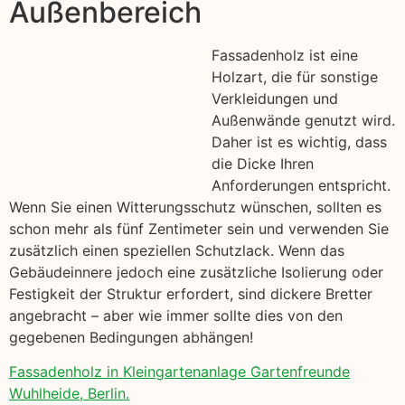
Außenbereich
Fassadenholz ist eine
Holzart, die für sonstige
Verkleidungen und
Außenwände genutzt wird.
Daher ist es wichtig, dass
die Dicke Ihren
Anforderungen entspricht.
Wenn Sie einen Witterungsschutz wünschen, sollten es
schon mehr als fünf Zentimeter sein und verwenden Sie
zusätzlich einen speziellen Schutzlack. Wenn das
Gebäudeinnere jedoch eine zusätzliche Isolierung oder
Festigkeit der Struktur erfordert, sind dickere Bretter
angebracht – aber wie immer sollte dies von den
gegebenen Bedingungen abhängen!
Fassadenholz in Kleingartenanlage Gartenfreunde
Wuhlheide, Berlin.