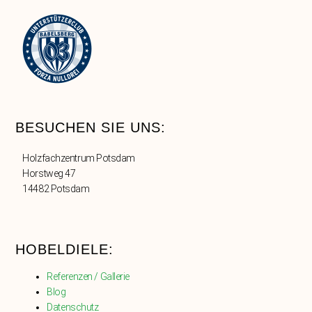
BESUCHEN SIE UNS:
Holzfachzentrum Potsdam
Horstweg 47
14482 Potsdam
HOBELDIELE:
Referenzen / Gallerie
Blog
Datenschutz