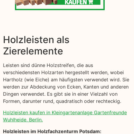
Holzleisten als
Zierelemente
Leisten sind dünne Holzstreifen, die aus
verschiedensten Holzarten hergestellt werden, wobei
Hartholz (wie Eiche) am häufigsten verwendet wird. Sie
werden zur Abdeckung von Ecken, Kanten und anderen
Dingen verwendet. Es gibt sie in einer Vielzahl von
Formen, darunter rund, quadratisch oder rechteckig.
Holzleisten kaufen in Kleingartenanlage Gartenfreunde
Wuhlheide, Berlin.
Holzleisten im Holzfachzenturm Potsdam: