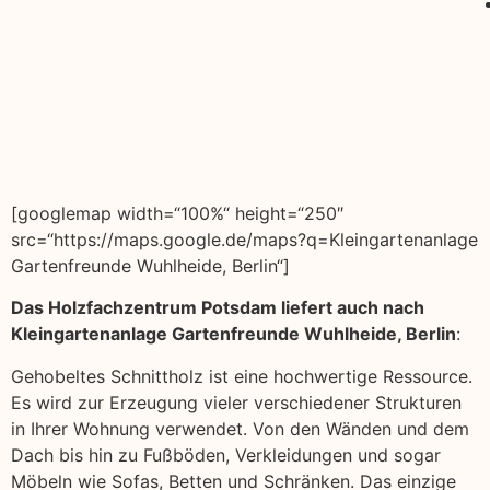
[googlemap width=“100%“ height=“250″
src=“https://maps.google.de/maps?q=Kleingartenanlage
Gartenfreunde Wuhlheide, Berlin“]
Das Holzfachzentrum Potsdam liefert auch nach
Kleingartenanlage Gartenfreunde Wuhlheide, Berlin
:
Gehobeltes Schnittholz ist eine hochwertige Ressource.
Es wird zur Erzeugung vieler verschiedener Strukturen
in Ihrer Wohnung verwendet. Von den Wänden und dem
Dach bis hin zu Fußböden, Verkleidungen und sogar
Möbeln wie Sofas, Betten und Schränken. Das einzige