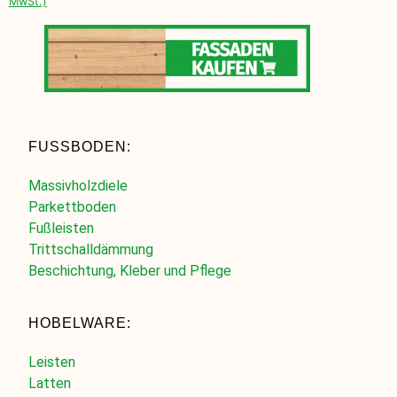
MwSt.)
FUSSBODEN:
Massivholzdiele
Parkettboden
Fußleisten
Trittschalldämmung
Beschichtung, Kleber und Pflege
HOBELWARE:
Leisten
Latten