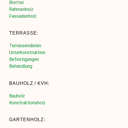
Bretter
Rahmenholz
Fassadenholz
TERRASSE:
Terrassendielen
Unterkonstruktion
Befestigungen
Behandlung
BAUHOLZ / KVH:
Bauholz
Konstruktionsholz
GARTENHOLZ: