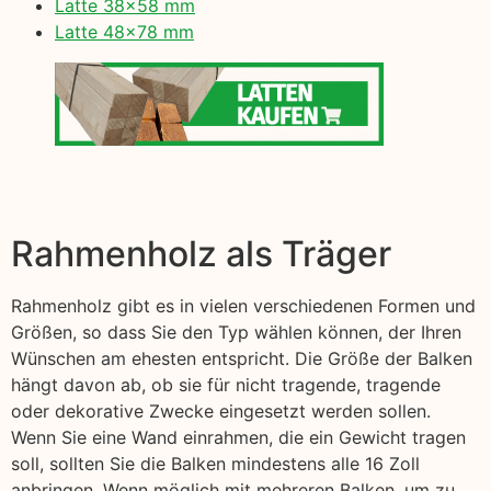
Latte 38×58 mm
Latte 48×78 mm
Rahmenholz als Träger
Rahmenholz gibt es in vielen verschiedenen Formen und
Größen, so dass Sie den Typ wählen können, der Ihren
Wünschen am ehesten entspricht. Die Größe der Balken
hängt davon ab, ob sie für nicht tragende, tragende
oder dekorative Zwecke eingesetzt werden sollen.
Wenn Sie eine Wand einrahmen, die ein Gewicht tragen
soll, sollten Sie die Balken mindestens alle 16 Zoll
anbringen. Wenn möglich mit mehreren Balken, um zu