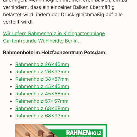
verhindern, dass ein einzelner Balken übermäßig
belastet wird, indem der Druck gleichmäßig auf alle
verteilt wird!
Wir liefern Rahmenholz in Kleingartenanlage
Gartenfreunde Wuhlheide, Berlin.
Rahmenholz im Holzfachzentrum Potsdam:
Rahmenholz 26x45mm
Rahmenholz 26x93mm
Rahmenholz 38x57mm
Rahmenholz 45x45mm
Rahmenholz 45x68mm
Rahmenholz 57x57mm
Rahmenholz 68x68mm
Rahmenholz 68x93mm