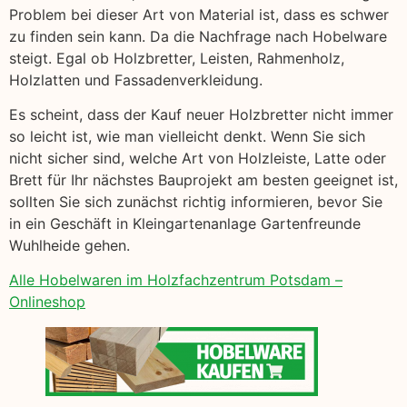
Problem bei dieser Art von Material ist, dass es schwer
zu finden sein kann. Da die Nachfrage nach Hobelware
steigt. Egal ob Holzbretter, Leisten, Rahmenholz,
Holzlatten und Fassadenverkleidung.
Es scheint, dass der Kauf neuer Holzbretter nicht immer
so leicht ist, wie man vielleicht denkt. Wenn Sie sich
nicht sicher sind, welche Art von Holzleiste, Latte oder
Brett für Ihr nächstes Bauprojekt am besten geeignet ist,
sollten Sie sich zunächst richtig informieren, bevor Sie
in ein Geschäft in Kleingartenanlage Gartenfreunde
Wuhlheide gehen.
Alle Hobelwaren im Holzfachzentrum Potsdam –
Onlineshop