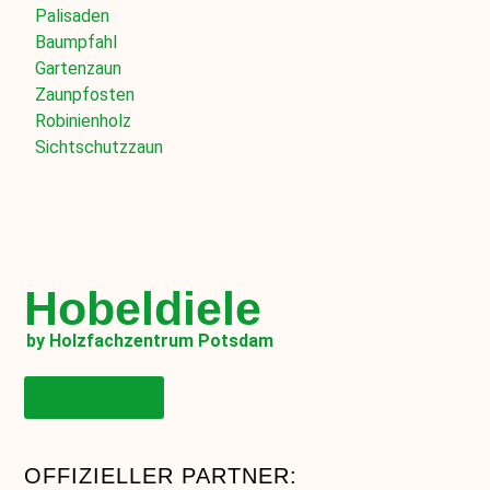
Palisaden
Baumpfahl
Gartenzaun
Zaunpfosten
Robinienholz
Sichtschutzzaun
Hobeldiele
by Holzfachzentrum Potsdam
Onlineshop
OFFIZIELLER PARTNER: