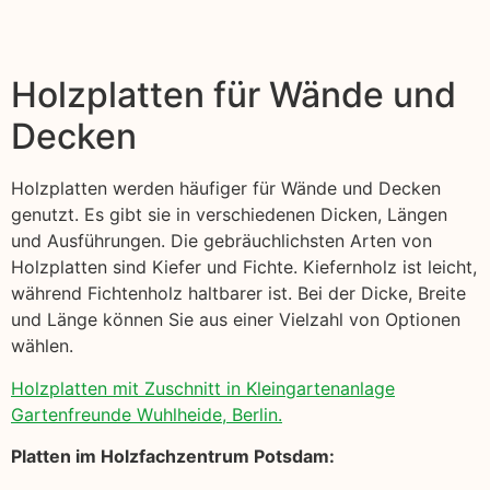
Holzplatten für Wände und
Decken
Holzplatten werden häufiger für Wände und Decken
genutzt. Es gibt sie in verschiedenen Dicken, Längen
und Ausführungen. Die gebräuchlichsten Arten von
Holzplatten sind Kiefer und Fichte. Kiefernholz ist leicht,
während Fichtenholz haltbarer ist. Bei der Dicke, Breite
und Länge können Sie aus einer Vielzahl von Optionen
wählen.
Holzplatten mit Zuschnitt in Kleingartenanlage
Gartenfreunde Wuhlheide, Berlin.
Platten im Holzfachzentrum Potsdam: