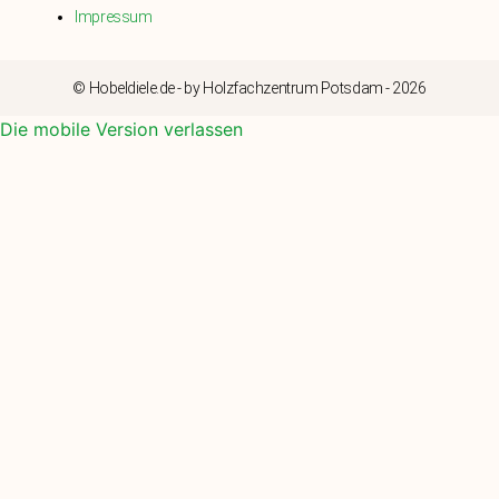
Impressum
© Hobeldiele.de - by Holzfachzentrum Potsdam - 2026
Die mobile Version verlassen