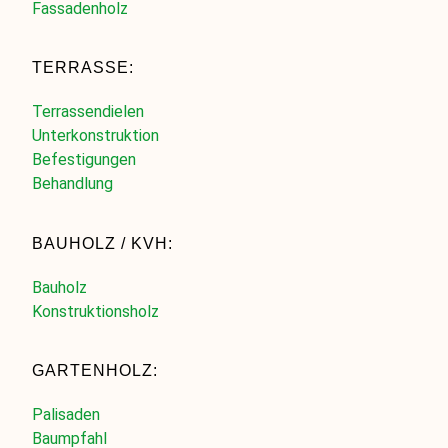
Fassadenholz
TERRASSE:
Terrassendielen
Unterkonstruktion
Befestigungen
Behandlung
BAUHOLZ / KVH:
Bauholz
Konstruktionsholz
GARTENHOLZ:
Palisaden
Baumpfahl