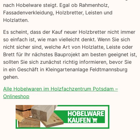
nach Hobelware steigt. Egal ob Rahmenholz,
Fassadenverkleidung, Holzbretter, Leisten und
Holzlatten.
Es scheint, dass der Kauf neuer Holzbretter nicht immer
so einfach ist, wie man vielleicht denkt. Wenn Sie sich
nicht sicher sind, welche Art von Holzlatte, Leiste oder
Brett für Ihr nächstes Bauprojekt am besten geeignet ist,
sollten Sie sich zunächst richtig informieren, bevor Sie
in ein Geschäft in Kleingartenanlage Feldtmannsburg
gehen.
Alle Hobelwaren im Holzfachzentrum Potsdam –
Onlineshop