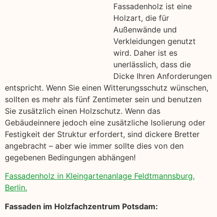
Fassadenholz ist eine
Holzart, die für
Außenwände und
Verkleidungen genutzt
wird. Daher ist es
unerlässlich, dass die
Dicke Ihren Anforderungen
entspricht. Wenn Sie einen Witterungsschutz wünschen,
sollten es mehr als fünf Zentimeter sein und benutzen
Sie zusätzlich einen Holzschutz. Wenn das
Gebäudeinnere jedoch eine zusätzliche Isolierung oder
Festigkeit der Struktur erfordert, sind dickere Bretter
angebracht – aber wie immer sollte dies von den
gegebenen Bedingungen abhängen!
Fassadenholz in Kleingartenanlage Feldtmannsburg,
Berlin.
Fassaden im Holzfachzentrum Potsdam: