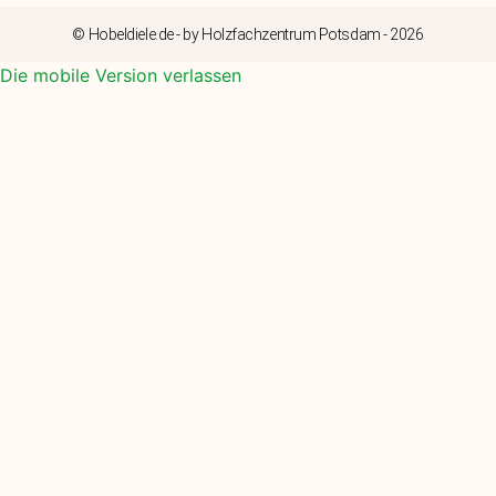
© Hobeldiele.de - by Holzfachzentrum Potsdam - 2026
Die mobile Version verlassen