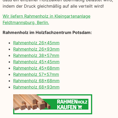
indem der Druck gleichmäßig auf alle verteilt wird!
Wir liefern Rahmenholz in Kleingartenanlage
Feldtmannsburg, Berlin.
Rahmenholz im Holzfachzentrum Potsdam:
Rahmenholz 26x45mm
Rahmenholz 26x93mm
Rahmenholz 38x57mm
Rahmenholz 45x45mm
Rahmenholz 45x68mm
Rahmenholz 57x57mm
Rahmenholz 68x68mm
Rahmenholz 68x93mm