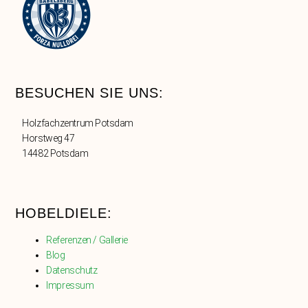
BESUCHEN SIE UNS:
Holzfachzentrum Potsdam
Horstweg 47
14482 Potsdam
HOBELDIELE:
Referenzen / Gallerie
Blog
Datenschutz
Impressum