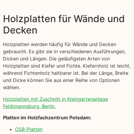
Holzplatten für Wände und
Decken
Holzplatten werden häufig für Wände und Decken
gebraucht. Es gibt sie in verschiedenen Ausführungen,
Dicken und Längen. Die geläufigsten Arten von
Holzplatten sind Kiefer und Fichte. Kiefernholz ist leicht,
während Fichtenholz haltbarer ist. Bei der Länge, Breite
und Dicke können Sie aus einer Reihe von Optionen
wählen.
Holzplatten mit Zuschnitt in Kleingartenanlage
Feldtmannsburg, Berlin.
Platten im Holzfachzentrum Potsdam:
OSB-Platten