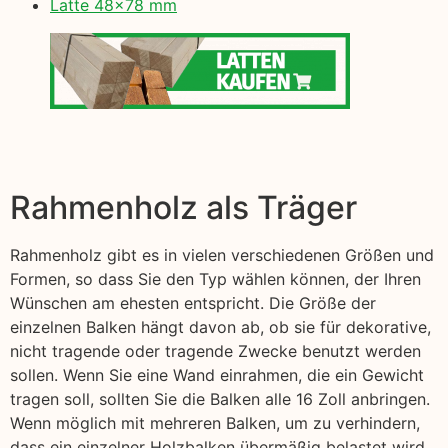
Latte 48×78 mm
Rahmenholz als Träger
Rahmenholz gibt es in vielen verschiedenen Größen und
Formen, so dass Sie den Typ wählen können, der Ihren
Wünschen am ehesten entspricht. Die Größe der
einzelnen Balken hängt davon ab, ob sie für dekorative,
nicht tragende oder tragende Zwecke benutzt werden
sollen. Wenn Sie eine Wand einrahmen, die ein Gewicht
tragen soll, sollten Sie die Balken alle 16 Zoll anbringen.
Wenn möglich mit mehreren Balken, um zu verhindern,
dass ein einzelner Holzbalken übermäßig belastet wird,