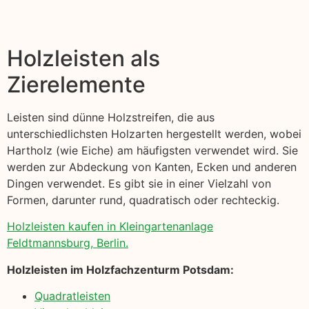
Holzleisten als
Zierelemente
Leisten sind dünne Holzstreifen, die aus
unterschiedlichsten Holzarten hergestellt werden, wobei
Hartholz (wie Eiche) am häufigsten verwendet wird. Sie
werden zur Abdeckung von Kanten, Ecken und anderen
Dingen verwendet. Es gibt sie in einer Vielzahl von
Formen, darunter rund, quadratisch oder rechteckig.
Holzleisten kaufen in Kleingartenanlage
Feldtmannsburg, Berlin.
Holzleisten im Holzfachzenturm Potsdam:
Quadratleisten