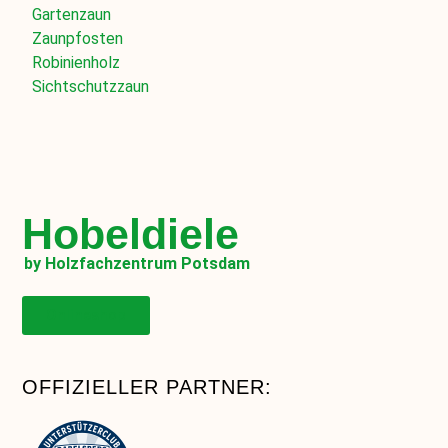
Gartenzaun
Zaunpfosten
Robinienholz
Sichtschutzzaun
Hobeldiele
by Holzfachzentrum Potsdam
Onlineshop
OFFIZIELLER PARTNER: