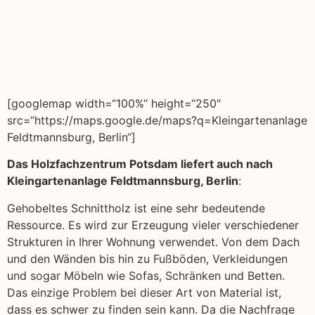
[googlemap width=“100%“ height=“250″
src=“https://maps.google.de/maps?q=Kleingartenanlage
Feldtmannsburg, Berlin“]
Das Holzfachzentrum Potsdam liefert auch nach
Kleingartenanlage Feldtmannsburg, Berlin
:
Gehobeltes Schnittholz ist eine sehr bedeutende
Ressource. Es wird zur Erzeugung vieler verschiedener
Strukturen in Ihrer Wohnung verwendet. Von dem Dach
und den Wänden bis hin zu Fußböden, Verkleidungen
und sogar Möbeln wie Sofas, Schränken und Betten.
Das einzige Problem bei dieser Art von Material ist,
dass es schwer zu finden sein kann. Da die Nachfrage