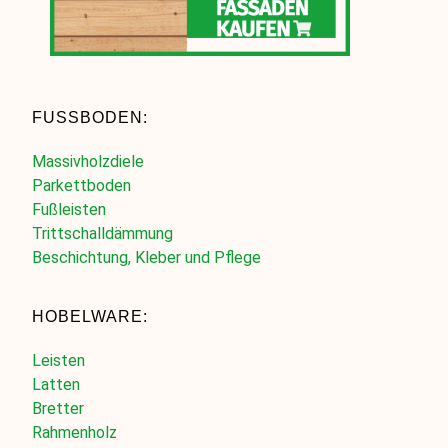
FUSSBODEN:
Massivholzdiele
Parkettboden
Fußleisten
Trittschalldämmung
Beschichtung, Kleber und Pflege
HOBELWARE:
Leisten
Latten
Bretter
Rahmenholz