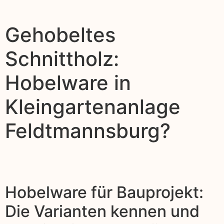
Gehobeltes
Schnittholz:
Hobelware in
Kleingartenanlage
Feldtmannsburg?
Hobelware für Bauprojekt:
Die Varianten kennen und