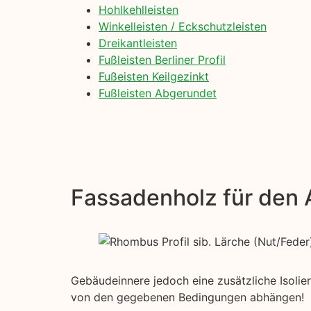
Hohlkehlleisten
Winkelleisten / Eckschutzleisten
Dreikantleisten
Fußleisten Berliner Profil
Fußeisten Keilgezinkt
Fußleisten Abgerundet
Fassadenholz für den
Gebäudeinnere jedoch eine zusätzliche Isolier
von den gegebenen Bedingungen abhängen!