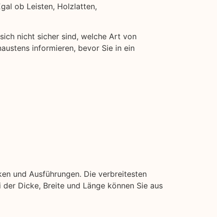
gal ob Leisten, Holzlatten,
sich nicht sicher sind, welche Art von
naustens informieren, bevor Sie in ein
ken und Ausführungen. Die verbreitesten
ei der Dicke, Breite und Länge können Sie aus