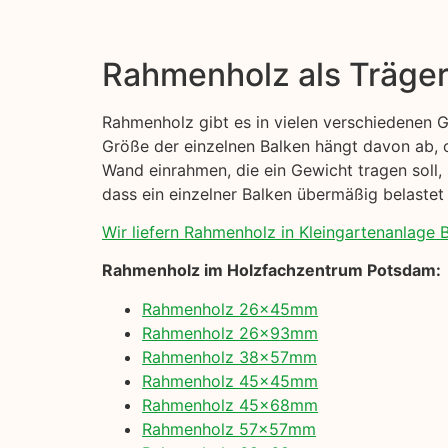
Rahmenholz als Träge
Rahmenholz gibt es in vielen verschiedenen 
Größe der einzelnen Balken hängt davon ab, o
Wand einrahmen, die ein Gewicht tragen soll, 
dass ein einzelner Balken übermäßig belastet 
Wir liefern Rahmenholz in Kleingartenanlage Bi
Rahmenholz im Holzfachzentrum Potsdam:
Rahmenholz 26x45mm
Rahmenholz 26x93mm
Rahmenholz 38x57mm
Rahmenholz 45x45mm
Rahmenholz 45x68mm
Rahmenholz 57x57mm