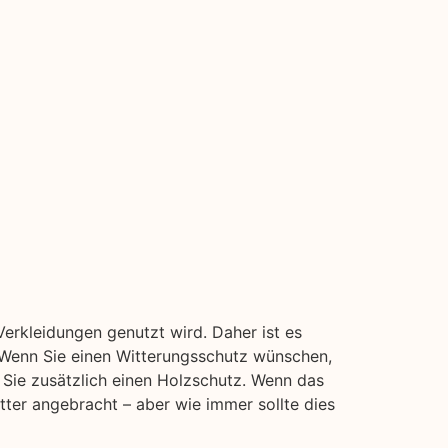
erkleidungen genutzt wird. Daher ist es
. Wenn Sie einen Witterungsschutz wünschen,
 Sie zusätzlich einen Holzschutz. Wenn das
etter angebracht – aber wie immer sollte dies