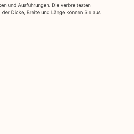
ken und Ausführungen. Die verbreitesten
ei der Dicke, Breite und Länge können Sie aus