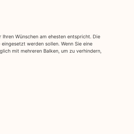
r Ihren Wünschen am ehesten entspricht. Die
 eingesetzt werden sollen. Wenn Sie eine
öglich mit mehreren Balken, um zu verhindern,