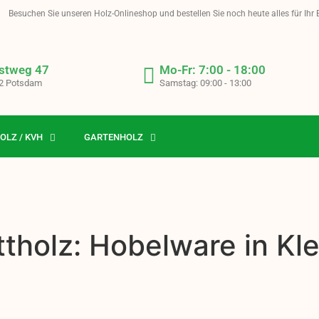
Besuchen Sie unseren Holz-Onlineshop und bestellen Sie noch heute alles für Ihr
stweg 47
Mo-Fr: 7:00 - 18:00
2 Potsdam
Samstag: 09:00 - 13:00
OLZ / KVH
GARTENHOLZ
tholz: Hobelware in Kl