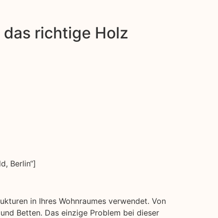
das richtige Holz
, Berlin“]
Strukturen in Ihres Wohnraumes verwendet. Von
nd Betten. Das einzige Problem bei dieser