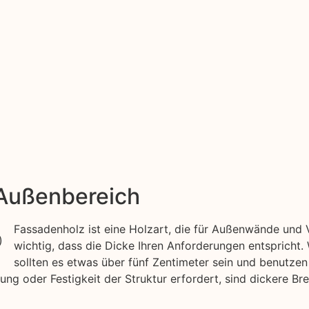
 Außenbereich
Fassadenholz ist eine Holzart, die für Außenwände und V
wichtig, dass die Dicke Ihren Anforderungen entspricht
sollten es etwas über fünf Zentimeter sein und benutzen
ung oder Festigkeit der Struktur erfordert, sind dickere Br