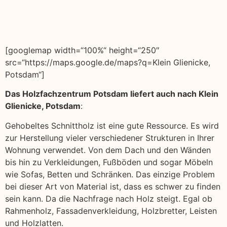
[googlemap width=“100%“ height=“250″
src=“https://maps.google.de/maps?q=Klein Glienicke,
Potsdam“]
Das Holzfachzentrum Potsdam liefert auch nach Klein
Glienicke, Potsdam
:
Gehobeltes Schnittholz ist eine gute Ressource. Es wird
zur Herstellung vieler verschiedener Strukturen in Ihrer
Wohnung verwendet. Von dem Dach und den Wänden
bis hin zu Verkleidungen, Fußböden und sogar Möbeln
wie Sofas, Betten und Schränken. Das einzige Problem
bei dieser Art von Material ist, dass es schwer zu finden
sein kann. Da die Nachfrage nach Holz steigt. Egal ob
Rahmenholz, Fassadenverkleidung, Holzbretter, Leisten
und Holzlatten.