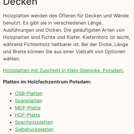
Decken
Holzplatten werden des Öfteren für Decken und Wände
benutzt. Es gibt sie in verschiedenen Länge,
Ausführungen und Dicken. Die geläufigsten Arten von
Holzplatten sind Fichte und Kiefer. Kiefernholz ist leicht,
während Fichtenholz haltbarer ist. Bei der Dicke, Länge
und Breite können Sie aus einer Vielzahl von Optionen
wählen.
Holzplatten mit Zuschnitt in Klein Glienicke, Potsdam.
Platten im Holzfachzentrum Potsdam:
OSB-Platten
Spanplatten
MDF-Platte
HDF-Platte
Sperrholzplatten
Siebdruckplatten