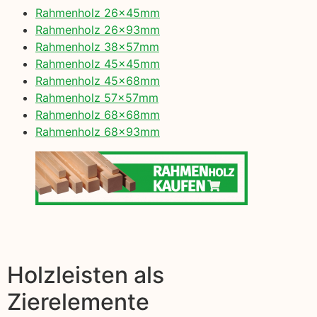
Rahmenholz 26x45mm
Rahmenholz 26x93mm
Rahmenholz 38x57mm
Rahmenholz 45x45mm
Rahmenholz 45x68mm
Rahmenholz 57x57mm
Rahmenholz 68x68mm
Rahmenholz 68x93mm
Holzleisten als
Zierelemente