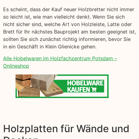
Es scheint, dass der Kauf neuer Holzbretter nicht immer
so leicht ist, wie man vielleicht denkt. Wenn Sie sich
nicht sicher sind, welche Art von Holzleiste, Latte oder
Brett für Ihr nächstes Bauprojekt am besten geeignet ist,
sollten Sie sich zunächst richtig informieren, bevor Sie
in ein Geschäft in Klein Glienicke gehen.
Alle Hobelwaren im Holzfachzentrum Potsdam –
Onlineshop
Holzplatten für Wände und