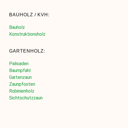
BAUHOLZ / KVH:
Bauholz
Konstruktionsholz
GARTENHOLZ:
Palisaden
Baumpfahl
Gartenzaun
Zaunpfosten
Robinienholz
Sichtschutzzaun