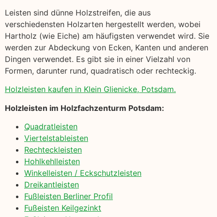
Leisten sind dünne Holzstreifen, die aus
verschiedensten Holzarten hergestellt werden, wobei
Hartholz (wie Eiche) am häufigsten verwendet wird. Sie
werden zur Abdeckung von Ecken, Kanten und anderen
Dingen verwendet. Es gibt sie in einer Vielzahl von
Formen, darunter rund, quadratisch oder rechteckig.
Holzleisten kaufen in Klein Glienicke, Potsdam.
Holzleisten im Holzfachzenturm Potsdam:
Quadratleisten
Viertelstableisten
Rechteckleisten
Hohlkehlleisten
Winkelleisten / Eckschutzleisten
Dreikantleisten
Fußleisten Berliner Profil
Fußeisten Keilgezinkt