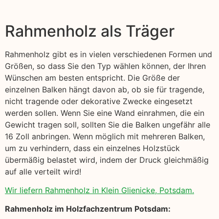
Rahmenholz als Träger
Rahmenholz gibt es in vielen verschiedenen Formen und
Größen, so dass Sie den Typ wählen können, der Ihren
Wünschen am besten entspricht. Die Größe der
einzelnen Balken hängt davon ab, ob sie für tragende,
nicht tragende oder dekorative Zwecke eingesetzt
werden sollen. Wenn Sie eine Wand einrahmen, die ein
Gewicht tragen soll, sollten Sie die Balken ungefähr alle
16 Zoll anbringen. Wenn möglich mit mehreren Balken,
um zu verhindern, dass ein einzelnes Holzstück
übermäßig belastet wird, indem der Druck gleichmäßig
auf alle verteilt wird!
Wir liefern Rahmenholz in Klein Glienicke, Potsdam.
Rahmenholz im Holzfachzentrum Potsdam: