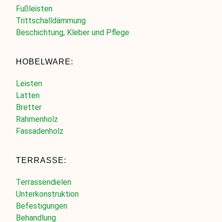
Fußleisten
Trittschalldämmung
Beschichtung, Kleber und Pflege
HOBELWARE:
Leisten
Latten
Bretter
Rahmenholz
Fassadenholz
TERRASSE:
Terrassendielen
Unterkonstruktion
Befestigungen
Behandlung