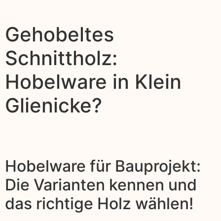
Gehobeltes
Schnittholz:
Hobelware in Klein
Glienicke?
Hobelware für Bauprojekt:
Die Varianten kennen und
das richtige Holz wählen!