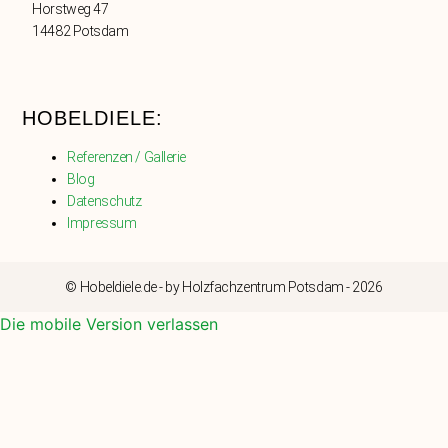
Horstweg 47
14482 Potsdam
HOBELDIELE:
Referenzen / Gallerie
Blog
Datenschutz
Impressum
© Hobeldiele.de - by Holzfachzentrum Potsdam - 2026
Die mobile Version verlassen