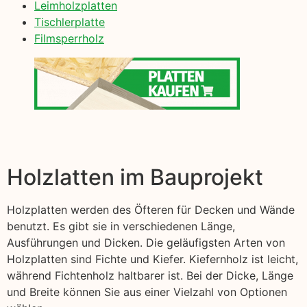
Leimholzplatten
Tischlerplatte
Filmsperrholz
Holzlatten im Bauprojekt
Holzplatten werden des Öfteren für Decken und Wände
benutzt. Es gibt sie in verschiedenen Länge,
Ausführungen und Dicken. Die geläufigsten Arten von
Holzplatten sind Fichte und Kiefer. Kiefernholz ist leicht,
während Fichtenholz haltbarer ist. Bei der Dicke, Länge
und Breite können Sie aus einer Vielzahl von Optionen