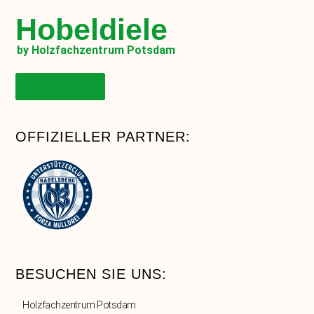
Hobeldiele
by Holzfachzentrum Potsdam
Onlineshop
OFFIZIELLER PARTNER:
BESUCHEN SIE UNS:
Holzfachzentrum Potsdam