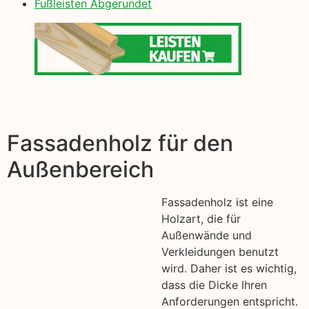
Fußleisten Abgerundet
Fassadenholz für den
Außenbereich
Fassadenholz ist eine
Holzart, die für
Außenwände und
Verkleidungen benutzt
wird. Daher ist es wichtig,
dass die Dicke Ihren
Anforderungen entspricht.