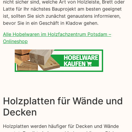
nicht sicher sind, welche Art von Holzleiste, Brett oder
Latte für Ihr nächstes Bauprojekt am besten geeignet
ist, sollten Sie sich zunächst genaustens informieren,
bevor Sie in ein Geschäft in Kladow gehen.
Alle Hobelwaren im Holzfachzentrum Potsdam –
Onlineshop
Holzplatten für Wände und
Decken
Holzplatten werden häufiger für Decken und Wände