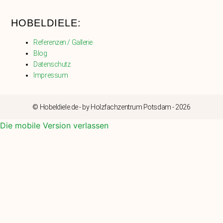
HOBELDIELE:
Referenzen / Gallerie
Blog
Datenschutz
Impressum
© Hobeldiele.de - by Holzfachzentrum Potsdam - 2026
Die mobile Version verlassen