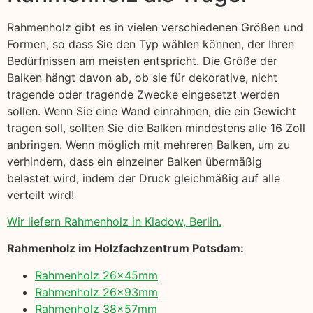
Rahmenholz gibt es in vielen verschiedenen Größen und
Formen, so dass Sie den Typ wählen können, der Ihren
Bedürfnissen am meisten entspricht. Die Größe der
Balken hängt davon ab, ob sie für dekorative, nicht
tragende oder tragende Zwecke eingesetzt werden
sollen. Wenn Sie eine Wand einrahmen, die ein Gewicht
tragen soll, sollten Sie die Balken mindestens alle 16 Zoll
anbringen. Wenn möglich mit mehreren Balken, um zu
verhindern, dass ein einzelner Balken übermäßig
belastet wird, indem der Druck gleichmäßig auf alle
verteilt wird!
Wir liefern Rahmenholz in Kladow, Berlin.
Rahmenholz im Holzfachzentrum Potsdam:
Rahmenholz 26x45mm
Rahmenholz 26x93mm
Rahmenholz 38x57mm