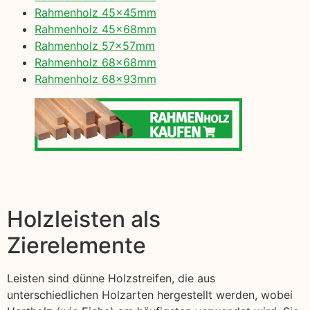
Rahmenholz 45x45mm
Rahmenholz 45x68mm
Rahmenholz 57x57mm
Rahmenholz 68x68mm
Rahmenholz 68x93mm
Holzleisten als
Zierelemente
Leisten sind dünne Holzstreifen, die aus
unterschiedlichen Holzarten hergestellt werden, wobei