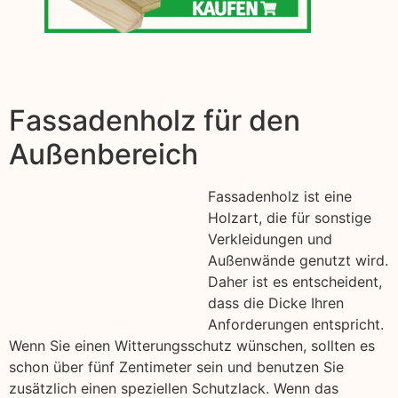
Fassadenholz für den
Außenbereich
Fassadenholz ist eine
Holzart, die für sonstige
Verkleidungen und
Außenwände genutzt wird.
Daher ist es entscheident,
dass die Dicke Ihren
Anforderungen entspricht.
Wenn Sie einen Witterungsschutz wünschen, sollten es
schon über fünf Zentimeter sein und benutzen Sie
zusätzlich einen speziellen Schutzlack. Wenn das