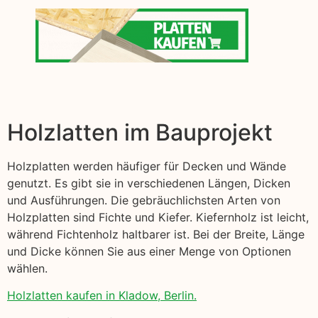
Holzlatten im Bauprojekt
Holzplatten werden häufiger für Decken und Wände
genutzt. Es gibt sie in verschiedenen Längen, Dicken
und Ausführungen. Die gebräuchlichsten Arten von
Holzplatten sind Fichte und Kiefer. Kiefernholz ist leicht,
während Fichtenholz haltbarer ist. Bei der Breite, Länge
und Dicke können Sie aus einer Menge von Optionen
wählen.
Holzlatten kaufen in Kladow, Berlin.