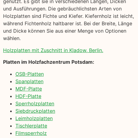
genutzt. Es gibt sie in verschiedenen Längen, Dicken
und Ausführungen. Die gebräuchlichsten Arten von
Holzplatten sind Fichte und Kiefer. Kiefernholz ist leicht,
während Fichtenholz haltbarer ist. Bei der Breite, Länge
und Dicke können Sie aus einer Menge von Optionen
wählen.
Holzplatten mit Zuschnitt in Kladow, Berlin.
Platten im Holzfachzentrum Potsdam:
OSB-Platten
Spanplatten
MDF-Platte
HDF-Platte
Sperrholzplatten
Siebdruckplatten
Leimholzplatten
Tischlerplatte
Filmsperrholz