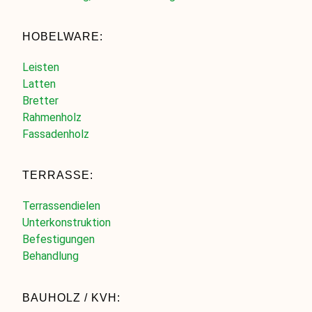
HOBELWARE:
Leisten
Latten
Bretter
Rahmenholz
Fassadenholz
TERRASSE:
Terrassendielen
Unterkonstruktion
Befestigungen
Behandlung
BAUHOLZ / KVH: