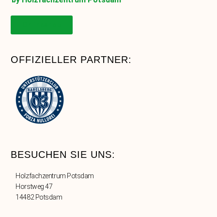
Onlineshop
OFFIZIELLER PARTNER:
BESUCHEN SIE UNS:
Holzfachzentrum Potsdam
Horstweg 47
14482 Potsdam