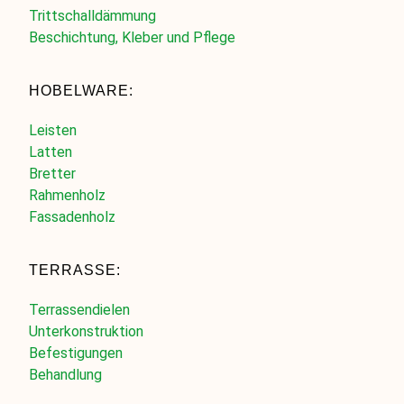
Trittschalldämmung
Beschichtung, Kleber und Pflege
HOBELWARE:
Leisten
Latten
Bretter
Rahmenholz
Fassadenholz
TERRASSE:
Terrassendielen
Unterkonstruktion
Befestigungen
Behandlung