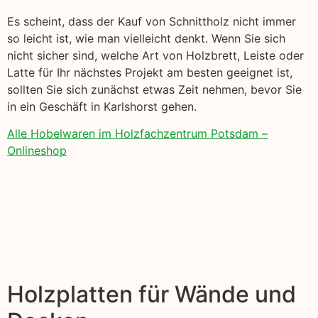
Es scheint, dass der Kauf von Schnittholz nicht immer
so leicht ist, wie man vielleicht denkt. Wenn Sie sich
nicht sicher sind, welche Art von Holzbrett, Leiste oder
Latte für Ihr nächstes Projekt am besten geeignet ist,
sollten Sie sich zunächst etwas Zeit nehmen, bevor Sie
in ein Geschäft in Karlshorst gehen.
Alle Hobelwaren im Holzfachzentrum Potsdam –
Onlineshop
Holzplatten für Wände und