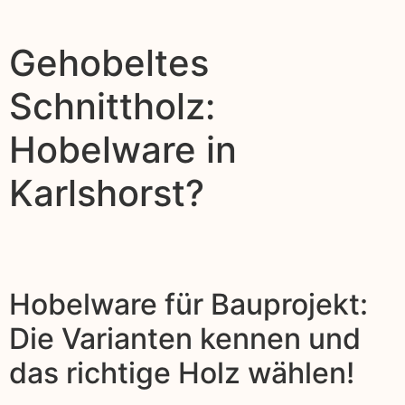
Gehobeltes
Schnittholz:
Hobelware in
Karlshorst?
Hobelware für Bauprojekt:
Die Varianten kennen und
das richtige Holz wählen!