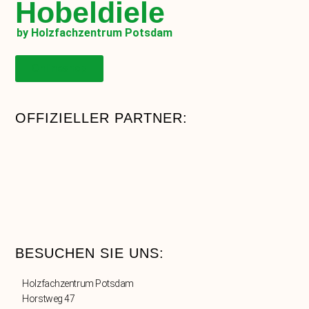
Hobeldiele
by Holzfachzentrum Potsdam
Onlineshop
OFFIZIELLER PARTNER:
BESUCHEN SIE UNS:
Holzfachzentrum Potsdam
Horstweg 47