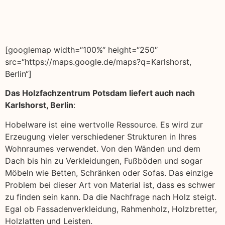
[googlemap width=“100%“ height=“250″
src=“https://maps.google.de/maps?q=Karlshorst,
Berlin“]
Das Holzfachzentrum Potsdam liefert auch nach
Karlshorst, Berlin
:
Hobelware ist eine wertvolle Ressource. Es wird zur
Erzeugung vieler verschiedener Strukturen in Ihres
Wohnraumes verwendet. Von den Wänden und dem
Dach bis hin zu Verkleidungen, Fußböden und sogar
Möbeln wie Betten, Schränken oder Sofas. Das einzige
Problem bei dieser Art von Material ist, dass es schwer
zu finden sein kann. Da die Nachfrage nach Holz steigt.
Egal ob Fassadenverkleidung, Rahmenholz, Holzbretter,
Holzlatten und Leisten.