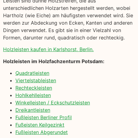
Leisten sind dünne Holzstreifen, die aus
unterschiedlichen Holzarten hergestellt werden, wobei
Hartholz (wie Eiche) am häufigsten verwendet wird. Sie
werden zur Abdeckung von Ecken, Kanten und anderen
Dingen verwendet. Es gibt sie in einer Vielzahl von
Formen, darunter rund, quadratisch oder rechteckig.
Holzleisten kaufen in Karlshorst, Berlin.
Holzleisten im Holzfachzenturm Potsdam:
Quadratleisten
Viertelstableisten
Rechteckleisten
Hohlkehlleisten
Winkelleisten / Eckschutzleisten
Dreikantleisten
Fußleisten Berliner Profil
Fußeisten Keilgezinkt
Fußleisten Abgerundet