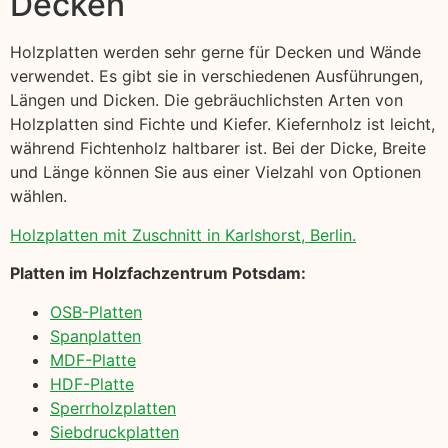
Decken
Holzplatten werden sehr gerne für Decken und Wände
verwendet. Es gibt sie in verschiedenen Ausführungen,
Längen und Dicken. Die gebräuchlichsten Arten von
Holzplatten sind Fichte und Kiefer. Kiefernholz ist leicht,
während Fichtenholz haltbarer ist. Bei der Dicke, Breite
und Länge können Sie aus einer Vielzahl von Optionen
wählen.
Holzplatten mit Zuschnitt in Karlshorst, Berlin.
Platten im Holzfachzentrum Potsdam:
OSB-Platten
Spanplatten
MDF-Platte
HDF-Platte
Sperrholzplatten
Siebdruckplatten