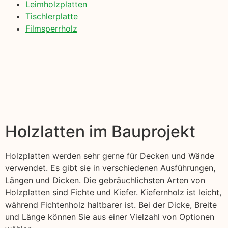
Leimholzplatten
Tischlerplatte
Filmsperrholz
Holzlatten im Bauprojekt
Holzplatten werden sehr gerne für Decken und Wände
verwendet. Es gibt sie in verschiedenen Ausführungen,
Längen und Dicken. Die gebräuchlichsten Arten von
Holzplatten sind Fichte und Kiefer. Kiefernholz ist leicht,
während Fichtenholz haltbarer ist. Bei der Dicke, Breite
und Länge können Sie aus einer Vielzahl von Optionen