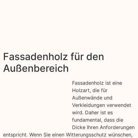
Fassadenholz für den
Außenbereich
Fassadenholz ist eine
Holzart, die für
Außenwände und
Verkleidungen verwendet
wird. Daher ist es
fundamental, dass die
Dicke Ihren Anforderungen
entspricht. Wenn Sie einen Witterungsschutz wünschen,