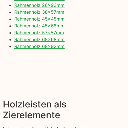
Rahmenholz 26x93mm
Rahmenholz 38x57mm
Rahmenholz 45x45mm
Rahmenholz 45x68mm
Rahmenholz 57x57mm
Rahmenholz 68x68mm
Rahmenholz 68x93mm
Holzleisten als
Zierelemente