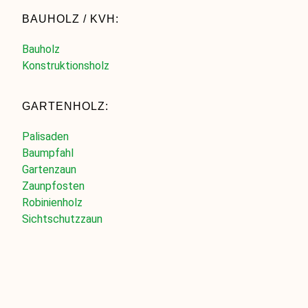
BAUHOLZ / KVH:
Bauholz
Konstruktionsholz
GARTENHOLZ:
Palisaden
Baumpfahl
Gartenzaun
Zaunpfosten
Robinienholz
Sichtschutzzaun