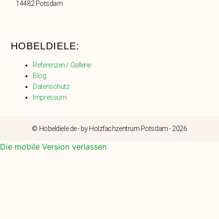
14482 Potsdam
HOBELDIELE:
Referenzen / Gallerie
Blog
Datenschutz
Impressum
© Hobeldiele.de - by Holzfachzentrum Potsdam - 2026
Die mobile Version verlassen