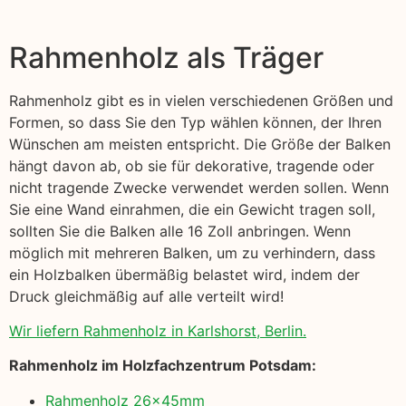
Rahmenholz als Träger
Rahmenholz gibt es in vielen verschiedenen Größen und
Formen, so dass Sie den Typ wählen können, der Ihren
Wünschen am meisten entspricht. Die Größe der Balken
hängt davon ab, ob sie für dekorative, tragende oder
nicht tragende Zwecke verwendet werden sollen. Wenn
Sie eine Wand einrahmen, die ein Gewicht tragen soll,
sollten Sie die Balken alle 16 Zoll anbringen. Wenn
möglich mit mehreren Balken, um zu verhindern, dass
ein Holzbalken übermäßig belastet wird, indem der
Druck gleichmäßig auf alle verteilt wird!
Wir liefern Rahmenholz in Karlshorst, Berlin.
Rahmenholz im Holzfachzentrum Potsdam:
Rahmenholz 26x45mm