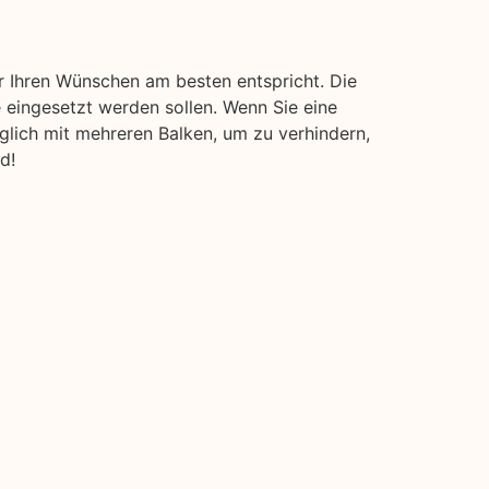
r Ihren Wünschen am besten entspricht. Die
 eingesetzt werden sollen. Wenn Sie eine
öglich mit mehreren Balken, um zu verhindern,
d!