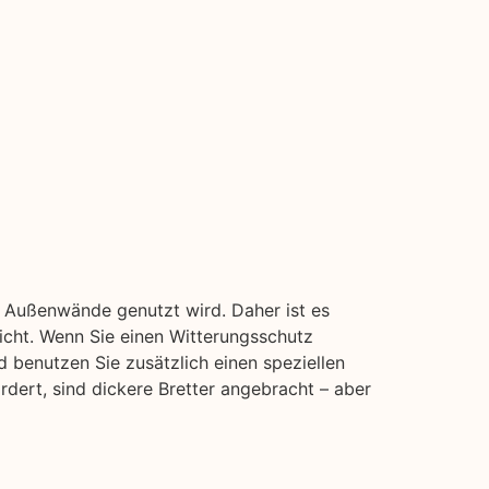
d Außenwände genutzt wird. Daher ist es
icht. Wenn Sie einen Witterungsschutz
d benutzen Sie zusätzlich einen speziellen
rdert, sind dickere Bretter angebracht – aber