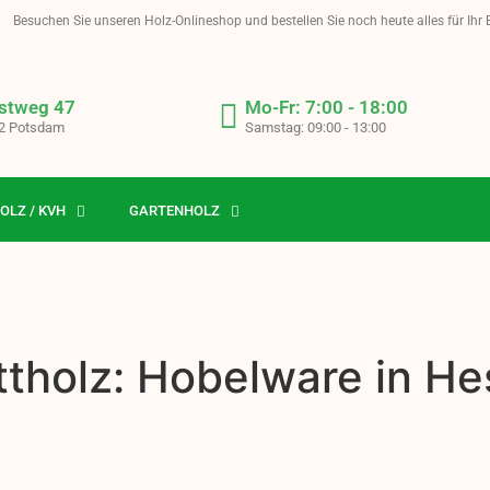
Besuchen Sie unseren Holz-Onlineshop und bestellen Sie noch heute alles für Ihr
stweg 47
Mo-Fr: 7:00 - 18:00
2 Potsdam
Samstag: 09:00 - 13:00
OLZ / KVH
GARTENHOLZ
ttholz: Hobelware in H