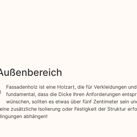
 Außenbereich
Fassadenholz ist eine Holzart, die für Verkleidungen un
fundamental, dass die Dicke Ihren Anforderungen entspr
wünschen, sollten es etwas über fünf Zentimeter sein un
e zusätzliche Isolierung oder Festigkeit der Struktur erfo
dingungen abhängen!