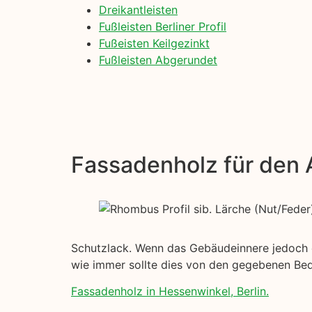
Dreikantleisten
Fußleisten Berliner Profil
Fußeisten Keilgezinkt
Fußleisten Abgerundet
Fassadenholz für den
Schutzlack. Wenn das Gebäudeinnere jedoch ein
wie immer sollte dies von den gegebenen Be
Fassadenholz in Hessenwinkel, Berlin.