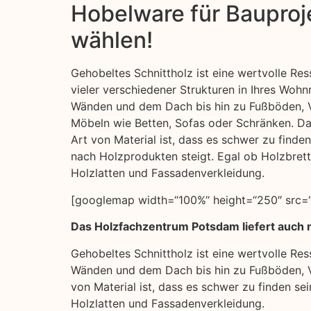
Hobelware für Bauproje
wählen!
Gehobeltes Schnittholz ist eine wertvolle Res
vieler verschiedener Strukturen in Ihres Wo
Wänden und dem Dach bis hin zu Fußböden, 
Möbeln wie Betten, Sofas oder Schränken. Da
Art von Material ist, dass es schwer zu finde
nach Holzprodukten steigt. Egal ob Holzbrett
Holzlatten und Fassadenverkleidung.
[googlemap width=“100%“ height=“250″ src=“
Das Holzfachzentrum Potsdam liefert auch 
Gehobeltes Schnittholz ist eine wertvolle Re
Wänden und dem Dach bis hin zu Fußböden, Ve
von Material ist, dass es schwer zu finden se
Holzlatten und Fassadenverkleidung.