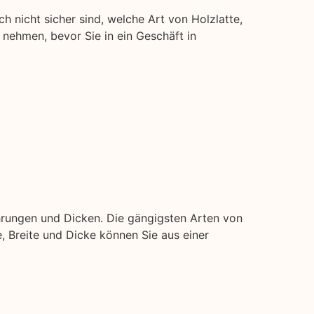
ch nicht sicher sind, welche Art von Holzlatte,
t nehmen, bevor Sie in ein Geschäft in
hrungen und Dicken. Die gängigsten Arten von
ge, Breite und Dicke können Sie aus einer