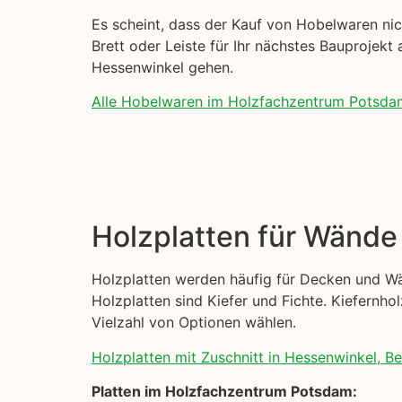
Es scheint, dass der Kauf von Hobelwaren nicht
Brett oder Leiste für Ihr nächstes Bauprojekt 
Hessenwinkel gehen.
Alle Hobelwaren im Holzfachzentrum Potsda
Holzplatten für Wänd
Holzplatten werden häufig für Decken und Wä
Holzplatten sind Kiefer und Fichte. Kiefernhol
Vielzahl von Optionen wählen.
Holzplatten mit Zuschnitt in Hessenwinkel, Ber
Platten im Holzfachzentrum Potsdam: