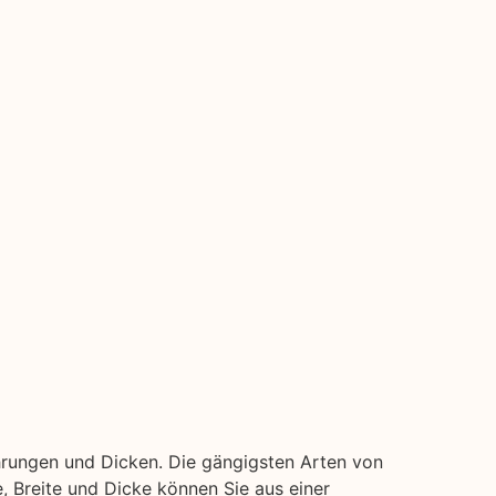
hrungen und Dicken. Die gängigsten Arten von
ge, Breite und Dicke können Sie aus einer