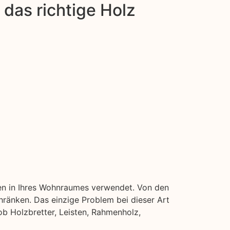
das richtige Holz
uren in Ihres Wohnraumes verwendet. Von den
ränken. Das einzige Problem bei dieser Art
ob Holzbretter, Leisten, Rahmenholz,