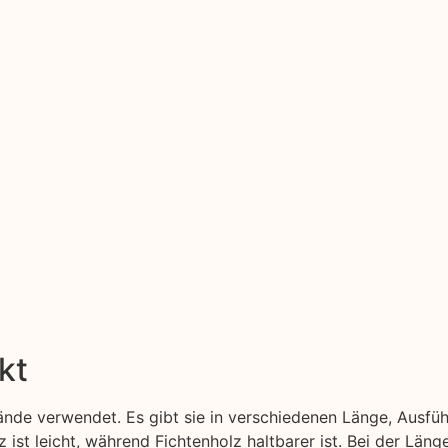
kt
nde verwendet. Es gibt sie in verschiedenen Länge, Ausfü
z ist leicht, während Fichtenholz haltbarer ist. Bei der Län