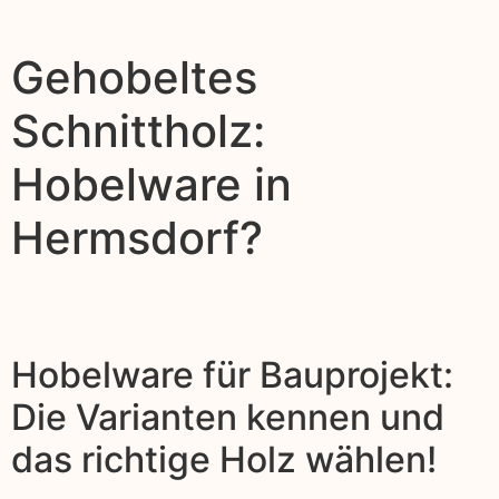
Gehobeltes
Schnittholz:
Hobelware in
Hermsdorf?
Hobelware für Bauprojekt:
Die Varianten kennen und
das richtige Holz wählen!