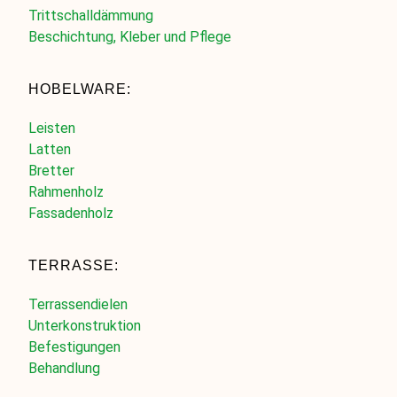
Trittschalldämmung
Beschichtung, Kleber und Pflege
HOBELWARE:
Leisten
Latten
Bretter
Rahmenholz
Fassadenholz
TERRASSE:
Terrassendielen
Unterkonstruktion
Befestigungen
Behandlung