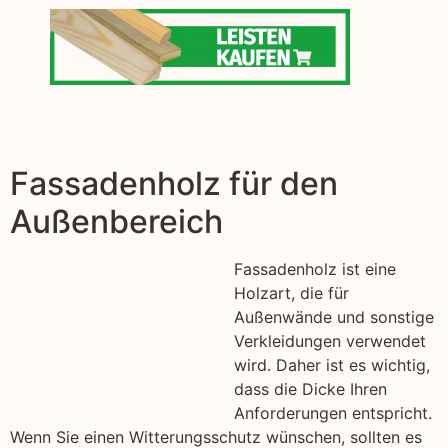
Fassadenholz für den
Außenbereich
Fassadenholz ist eine
Holzart, die für
Außenwände und sonstige
Verkleidungen verwendet
wird. Daher ist es wichtig,
dass die Dicke Ihren
Anforderungen entspricht.
Wenn Sie einen Witterungsschutz wünschen, sollten es