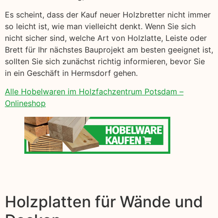
Es scheint, dass der Kauf neuer Holzbretter nicht immer
so leicht ist, wie man vielleicht denkt. Wenn Sie sich
nicht sicher sind, welche Art von Holzlatte, Leiste oder
Brett für Ihr nächstes Bauprojekt am besten geeignet ist,
sollten Sie sich zunächst richtig informieren, bevor Sie
in ein Geschäft in Hermsdorf gehen.
Alle Hobelwaren im Holzfachzentrum Potsdam –
Onlineshop
Holzplatten für Wände und