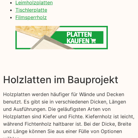
Leimholzplatten
Tischlerplatte
Filmsperrholz
Holzlatten im Bauprojekt
Holzplatten werden häufiger für Wände und Decken
benutzt. Es gibt sie in verschiedenen Dicken, Längen
und Ausführungen. Die geläufigsten Arten von
Holzplatten sind Kiefer und Fichte. Kiefernholz ist leicht,
während Fichtenholz haltbarer ist. Bei der Dicke, Breite
und Länge können Sie aus einer Fülle von Optionen