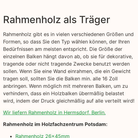
Rahmenholz als Träger
Rahmenholz gibt es in vielen verschiedenen Größen und
Formen, so dass Sie den Typ wählen können, der Ihren
Bedürfnissen am meisten entspricht. Die Größe der
einzelnen Balken hängt davon ab, ob sie für dekorative,
tragende oder nicht tragende Zwecke benutzt werden
sollen. Wenn Sie eine Wand einrahmen, die ein Gewicht
tragen soll, sollten Sie die Balken min. alle 16 Zoll
anbringen. Wenn möglich mit mehreren Balken, um zu
verhindern, dass ein Holzbalken übermäßig belastet
wird, indem der Druck gleichmäßig auf alle verteilt wird!
Wir liefern Rahmenholz in Hermsdorf, Berlin.
Rahmenholz im Holzfachzentrum Potsdam:
Rahmenholz 26x45mm