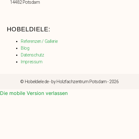
14482 Potsdam
HOBELDIELE:
Referenzen / Gallerie
Blog
Datenschutz
Impressum
© Hobeldiele.de - by Holzfachzentrum Potsdam - 2026
Die mobile Version verlassen