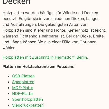
Decken
Holzplatten werden häufiger für Wände und Decken
benutzt. Es gibt sie in verschiedenen Dicken, Längen
und Ausführungen. Die geläufigsten Arten von
Holzplatten sind Kiefer und Fichte. Kiefernholz ist leicht,
während Fichtenholz haltbarer ist. Bei der Dicke, Breite
und Länge können Sie aus einer Fülle von Optionen
wählen.
Holzplatten mit Zuschnitt in Hermsdorf, Berlin.
Platten im Holzfachzentrum Potsdam:
OSB-Platten
Spanplatten
MDF-Platte
HDF-Platte
Sperrholzplatten
Siebdruckplatten