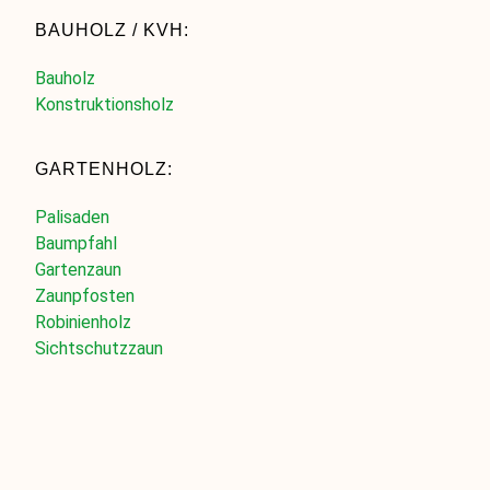
BAUHOLZ / KVH:
Bauholz
Konstruktionsholz
GARTENHOLZ:
Palisaden
Baumpfahl
Gartenzaun
Zaunpfosten
Robinienholz
Sichtschutzzaun