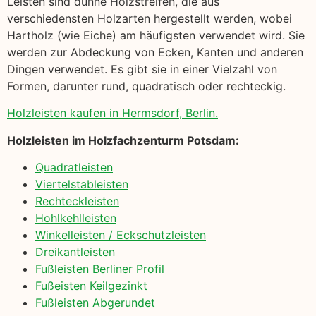
Leisten sind dünne Holzstreifen, die aus
verschiedensten Holzarten hergestellt werden, wobei
Hartholz (wie Eiche) am häufigsten verwendet wird. Sie
werden zur Abdeckung von Ecken, Kanten und anderen
Dingen verwendet. Es gibt sie in einer Vielzahl von
Formen, darunter rund, quadratisch oder rechteckig.
Holzleisten kaufen in Hermsdorf, Berlin.
Holzleisten im Holzfachzenturm Potsdam:
Quadratleisten
Viertelstableisten
Rechteckleisten
Hohlkehlleisten
Winkelleisten / Eckschutzleisten
Dreikantleisten
Fußleisten Berliner Profil
Fußeisten Keilgezinkt
Fußleisten Abgerundet