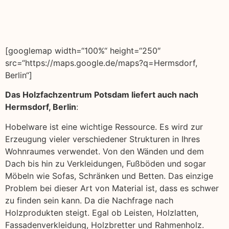
[googlemap width=“100%“ height=“250″
src=“https://maps.google.de/maps?q=Hermsdorf,
Berlin“]
Das Holzfachzentrum Potsdam liefert auch nach
Hermsdorf, Berlin
:
Hobelware ist eine wichtige Ressource. Es wird zur
Erzeugung vieler verschiedener Strukturen in Ihres
Wohnraumes verwendet. Von den Wänden und dem
Dach bis hin zu Verkleidungen, Fußböden und sogar
Möbeln wie Sofas, Schränken und Betten. Das einzige
Problem bei dieser Art von Material ist, dass es schwer
zu finden sein kann. Da die Nachfrage nach
Holzprodukten steigt. Egal ob Leisten, Holzlatten,
Fassadenverkleidung, Holzbretter und Rahmenholz.