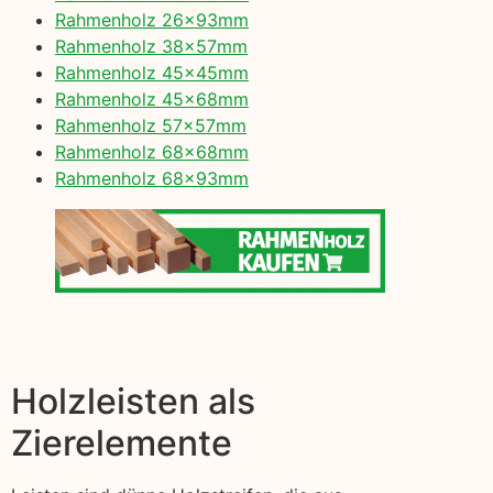
Rahmenholz 26x93mm
Rahmenholz 38x57mm
Rahmenholz 45x45mm
Rahmenholz 45x68mm
Rahmenholz 57x57mm
Rahmenholz 68x68mm
Rahmenholz 68x93mm
Holzleisten als
Zierelemente