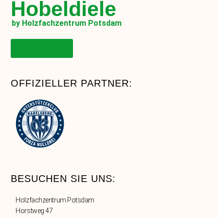
Hobeldiele
by Holzfachzentrum Potsdam
Onlineshop
OFFIZIELLER PARTNER:
BESUCHEN SIE UNS:
Holzfachzentrum Potsdam
Horstweg 47