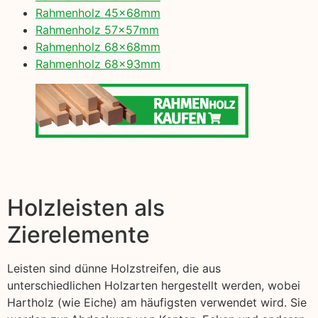
Rahmenholz 45x68mm
Rahmenholz 57x57mm
Rahmenholz 68x68mm
Rahmenholz 68x93mm
Holzleisten als
Zierelemente
Leisten sind dünne Holzstreifen, die aus
unterschiedlichen Holzarten hergestellt werden, wobei
Hartholz (wie Eiche) am häufigsten verwendet wird. Sie