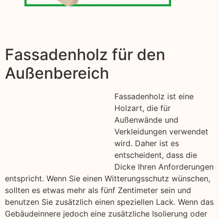
Fassadenholz für den
Außenbereich
Fassadenholz ist eine
Holzart, die für
Außenwände und
Verkleidungen verwendet
wird. Daher ist es
entscheident, dass die
Dicke Ihren Anforderungen
entspricht. Wenn Sie einen Witterungsschutz wünschen,
sollten es etwas mehr als fünf Zentimeter sein und
benutzen Sie zusätzlich einen speziellen Lack. Wenn das
Gebäudeinnere jedoch eine zusätzliche Isolierung oder