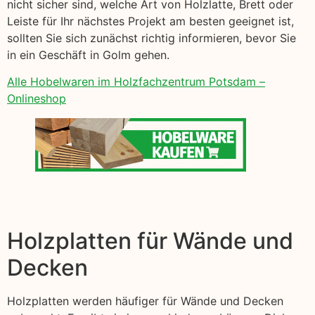
nicht sicher sind, welche Art von Holzlatte, Brett oder
Leiste für Ihr nächstes Projekt am besten geeignet ist,
sollten Sie sich zunächst richtig informieren, bevor Sie
in ein Geschäft in Golm gehen.
Alle Hobelwaren im Holzfachzentrum Potsdam –
Onlineshop
Holzplatten für Wände und
Decken
Holzplatten werden häufiger für Wände und Decken