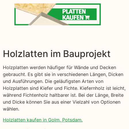
Holzlatten im Bauprojekt
Holzplatten werden häufiger für Wände und Decken
gebraucht. Es gibt sie in verschiedenen Längen, Dicken
und Ausführungen. Die geläufigsten Arten von
Holzplatten sind Kiefer und Fichte. Kiefernholz ist leicht,
während Fichtenholz haltbarer ist. Bei der Länge, Breite
und Dicke können Sie aus einer Vielzahl von Optionen
wählen.
Holzlatten kaufen in Golm, Potsdam.