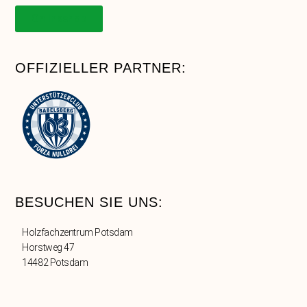
Onlineshop
OFFIZIELLER PARTNER:
BESUCHEN SIE UNS:
Holzfachzentrum Potsdam
Horstweg 47
14482 Potsdam