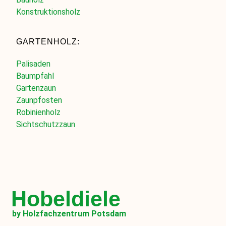
Konstruktionsholz
GARTENHOLZ:
Palisaden
Baumpfahl
Gartenzaun
Zaunpfosten
Robinienholz
Sichtschutzzaun
Hobeldiele
by Holzfachzentrum Potsdam