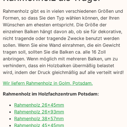
Rahmenholz gibt es in vielen verschiedenen Größen und
Formen, so dass Sie den Typ wählen können, der Ihren
Wünschen am ehesten entspricht. Die Größe der
einzelnen Balken hängt davon ab, ob sie für dekorative,
nicht tragende oder tragende Zwecke benutzt werden
sollen. Wenn Sie eine Wand einrahmen, die ein Gewicht
tragen soll, sollten Sie die Balken ca. alle 16 Zoll
anbringen. Wenn möglich mit mehreren Balken, um zu
verhindern, dass ein Holzbalken übermäßig belastet
wird, indem der Druck gleichmäßig auf alle verteilt wird!
Wir liefern Rahmenholz in Golm, Potsdam.
Rahmenholz im Holzfachzentrum Potsdam:
Rahmenholz 26x45mm
Rahmenholz 26x93mm
Rahmenholz 38x57mm
Rahmenholz 45x45mm