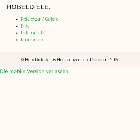
HOBELDIELE:
Referenzen / Gallerie
Blog
Datenschutz
Impressum
© Hobeldiele.de - by Holzfachzentrum Potsdam - 2026
Die mobile Version verlassen