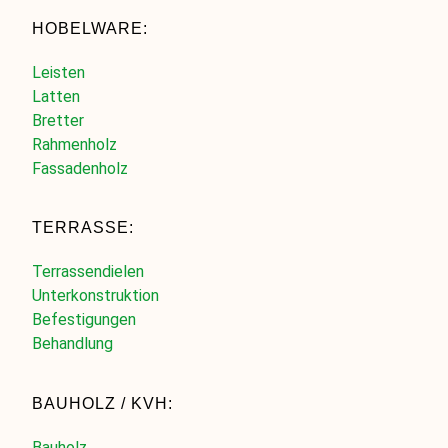
HOBELWARE:
Leisten
Latten
Bretter
Rahmenholz
Fassadenholz
TERRASSE:
Terrassendielen
Unterkonstruktion
Befestigungen
Behandlung
BAUHOLZ / KVH:
Bauholz