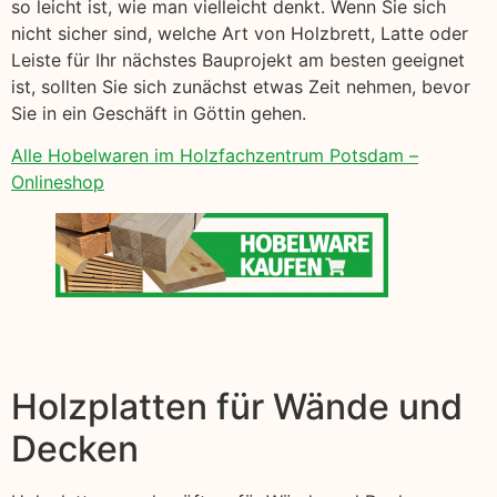
so leicht ist, wie man vielleicht denkt. Wenn Sie sich
nicht sicher sind, welche Art von Holzbrett, Latte oder
Leiste für Ihr nächstes Bauprojekt am besten geeignet
ist, sollten Sie sich zunächst etwas Zeit nehmen, bevor
Sie in ein Geschäft in Göttin gehen.
Alle Hobelwaren im Holzfachzentrum Potsdam –
Onlineshop
Holzplatten für Wände und
Decken