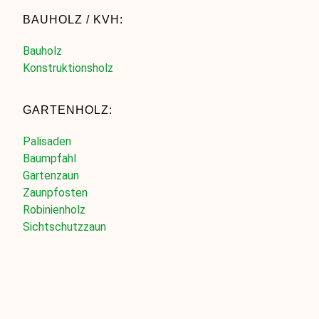
BAUHOLZ / KVH:
Bauholz
Konstruktionsholz
GARTENHOLZ:
Palisaden
Baumpfahl
Gartenzaun
Zaunpfosten
Robinienholz
Sichtschutzzaun