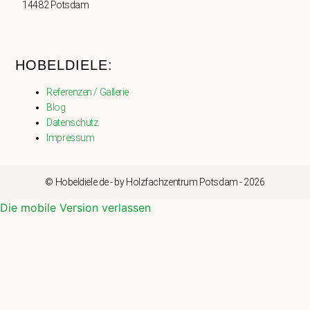
14482 Potsdam
HOBELDIELE:
Referenzen / Gallerie
Blog
Datenschutz
Impressum
© Hobeldiele.de - by Holzfachzentrum Potsdam - 2026
Die mobile Version verlassen