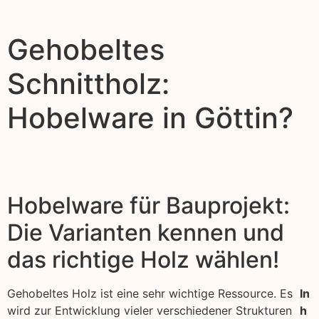
Gehobeltes
Schnittholz:
Hobelware in Göttin?
Hobelware für Bauprojekt:
Die Varianten kennen und
das richtige Holz wählen!
Gehobeltes Holz ist eine sehr wichtige Ressource. Es
In
wird zur Entwicklung vieler verschiedener Strukturen
h