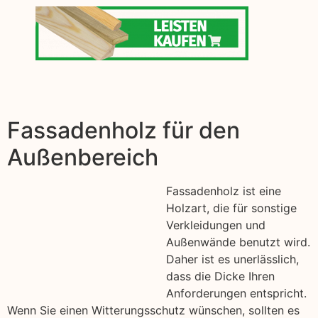
Fassadenholz für den
Außenbereich
Fassadenholz ist eine
Holzart, die für sonstige
Verkleidungen und
Außenwände benutzt wird.
Daher ist es unerlässlich,
dass die Dicke Ihren
Anforderungen entspricht.
Wenn Sie einen Witterungsschutz wünschen, sollten es