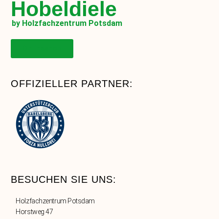
Hobeldiele
by Holzfachzentrum Potsdam
Onlineshop
OFFIZIELLER PARTNER:
BESUCHEN SIE UNS:
Holzfachzentrum Potsdam
Horstweg 47