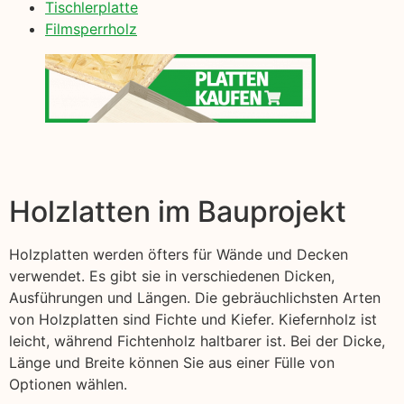
Tischlerplatte
Filmsperrholz
Holzlatten im Bauprojekt
Holzplatten werden öfters für Wände und Decken
verwendet. Es gibt sie in verschiedenen Dicken,
Ausführungen und Längen. Die gebräuchlichsten Arten
von Holzplatten sind Fichte und Kiefer. Kiefernholz ist
leicht, während Fichtenholz haltbarer ist. Bei der Dicke,
Länge und Breite können Sie aus einer Fülle von
Optionen wählen.