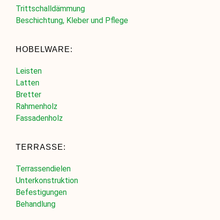
Trittschalldämmung
Beschichtung, Kleber und Pflege
HOBELWARE:
Leisten
Latten
Bretter
Rahmenholz
Fassadenholz
TERRASSE:
Terrassendielen
Unterkonstruktion
Befestigungen
Behandlung