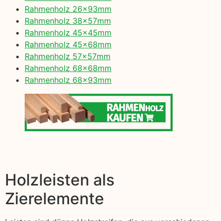
Rahmenholz 26x93mm
Rahmenholz 38x57mm
Rahmenholz 45x45mm
Rahmenholz 45x68mm
Rahmenholz 57x57mm
Rahmenholz 68x68mm
Rahmenholz 68x93mm
Holzleisten als
Zierelemente