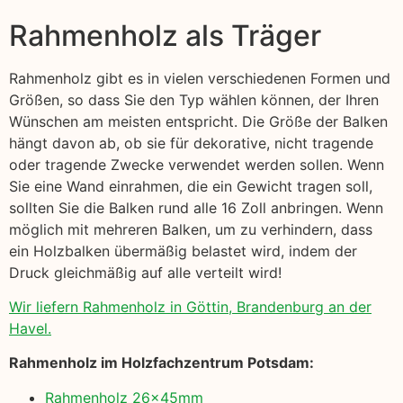
Rahmenholz als Träger
Rahmenholz gibt es in vielen verschiedenen Formen und
Größen, so dass Sie den Typ wählen können, der Ihren
Wünschen am meisten entspricht. Die Größe der Balken
hängt davon ab, ob sie für dekorative, nicht tragende
oder tragende Zwecke verwendet werden sollen. Wenn
Sie eine Wand einrahmen, die ein Gewicht tragen soll,
sollten Sie die Balken rund alle 16 Zoll anbringen. Wenn
möglich mit mehreren Balken, um zu verhindern, dass
ein Holzbalken übermäßig belastet wird, indem der
Druck gleichmäßig auf alle verteilt wird!
Wir liefern Rahmenholz in Göttin, Brandenburg an der
Havel.
Rahmenholz im Holzfachzentrum Potsdam:
Rahmenholz 26x45mm