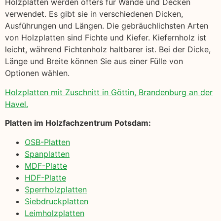
Holzplatten werden öfters für Wände und Decken
verwendet. Es gibt sie in verschiedenen Dicken,
Ausführungen und Längen. Die gebräuchlichsten Arten
von Holzplatten sind Fichte und Kiefer. Kiefernholz ist
leicht, während Fichtenholz haltbarer ist. Bei der Dicke,
Länge und Breite können Sie aus einer Fülle von
Optionen wählen.
Holzplatten mit Zuschnitt in Göttin, Brandenburg an der
Havel.
Platten im Holzfachzentrum Potsdam:
OSB-Platten
Spanplatten
MDF-Platte
HDF-Platte
Sperrholzplatten
Siebdruckplatten
Leimholzplatten