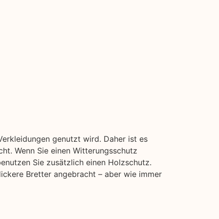
erkleidungen genutzt wird. Daher ist es
icht. Wenn Sie einen Witterungsschutz
benutzen Sie zusätzlich einen Holzschutz.
dickere Bretter angebracht – aber wie immer