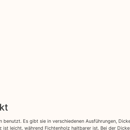
kt
 benutzt. Es gibt sie in verschiedenen Ausführungen, Dick
z ist leicht, während Fichtenholz haltbarer ist. Bei der Dic