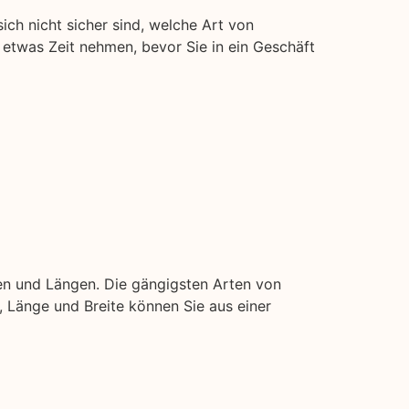
sich nicht sicher sind, welche Art von
t etwas Zeit nehmen, bevor Sie in ein Geschäft
en und Längen. Die gängigsten Arten von
ke, Länge und Breite können Sie aus einer