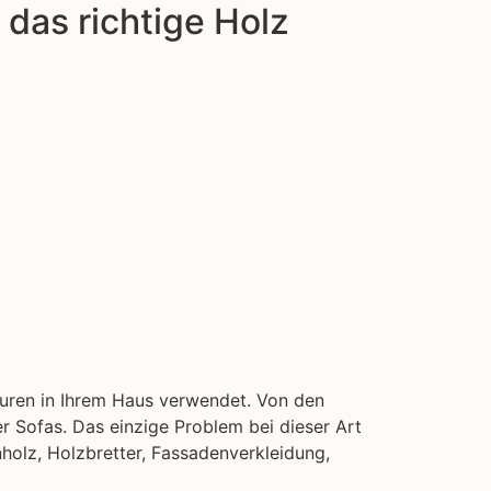
das richtige Holz
turen in Ihrem Haus verwendet. Von den
 Sofas. Das einzige Problem bei dieser Art
nholz, Holzbretter, Fassadenverkleidung,