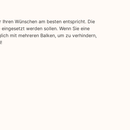
r Ihren Wünschen am besten entspricht. Die
 eingesetzt werden sollen. Wenn Sie eine
glich mit mehreren Balken, um zu verhindern,
!