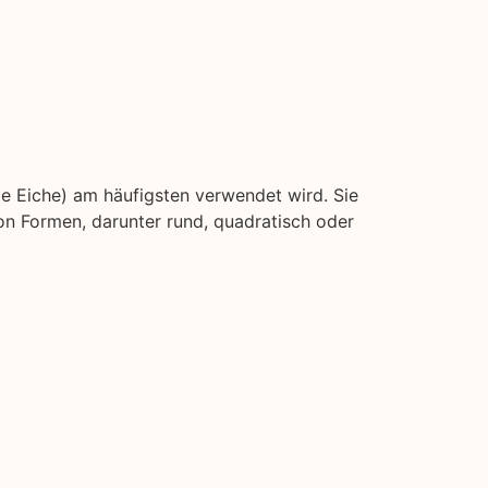
ie Eiche) am häufigsten verwendet wird. Sie
on Formen, darunter rund, quadratisch oder