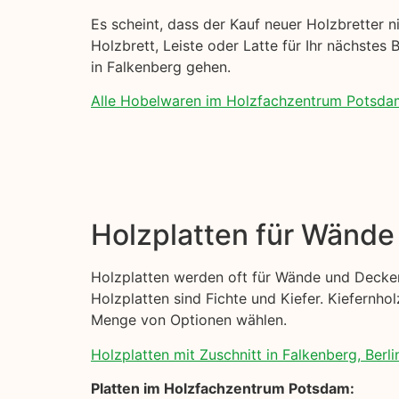
Es scheint, dass der Kauf neuer Holzbretter ni
Holzbrett, Leiste oder Latte für Ihr nächstes
in Falkenberg gehen.
Alle Hobelwaren im Holzfachzentrum Potsda
Holzplatten für Wänd
Holzplatten werden oft für Wände und Decken
Holzplatten sind Fichte und Kiefer. Kiefernhol
Menge von Optionen wählen.
Holzplatten mit Zuschnitt in Falkenberg, Berli
Platten im Holzfachzentrum Potsdam: