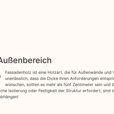
 Außenbereich
Fassadenholz ist eine Holzart, die für Außenwände und V
unerlässlich, dass die Dicke Ihren Anforderungen entspr
wünschen, sollten es mehr als fünf Zentimeter sein und 
he Isolierung oder Festigkeit der Struktur erfordert, sind 
abhängen!