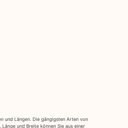
en und Längen. Die gängigsten Arten von
ke, Länge und Breite können Sie aus einer