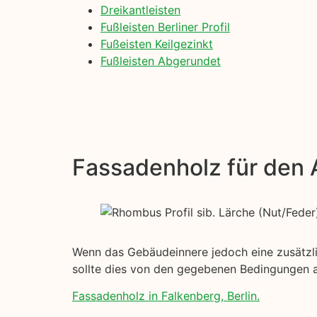
Dreikantleisten
Fußleisten Berliner Profil
Fußeisten Keilgezinkt
Fußleisten Abgerundet
Fassadenholz für den
Wenn das Gebäudeinnere jedoch eine zusätzlic
sollte dies von den gegebenen Bedingungen 
Fassadenholz in Falkenberg, Berlin.