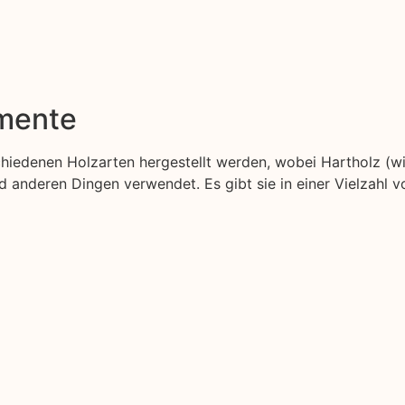
emente
schiedenen Holzarten hergestellt werden, wobei Hartholz (w
anderen Dingen verwendet. Es gibt sie in einer Vielzahl v