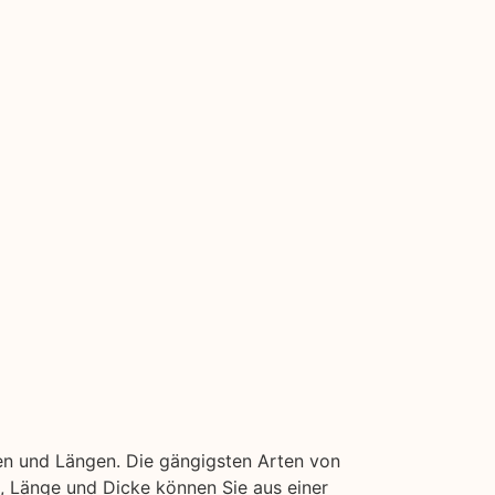
en und Längen. Die gängigsten Arten von
ite, Länge und Dicke können Sie aus einer