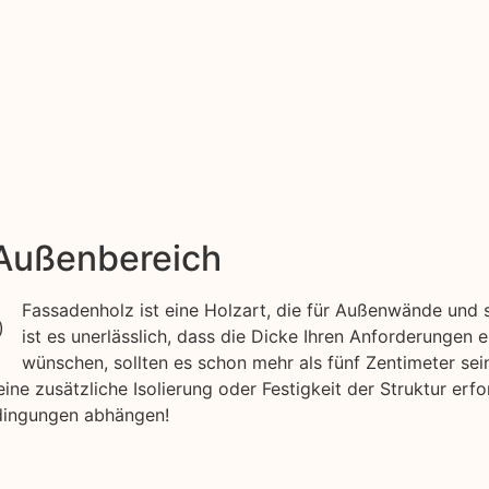
 Außenbereich
Fassadenholz ist eine Holzart, die für Außenwände und 
ist es unerlässlich, dass die Dicke Ihren Anforderungen 
wünschen, sollten es schon mehr als fünf Zentimeter sei
e zusätzliche Isolierung oder Festigkeit der Struktur erfo
dingungen abhängen!