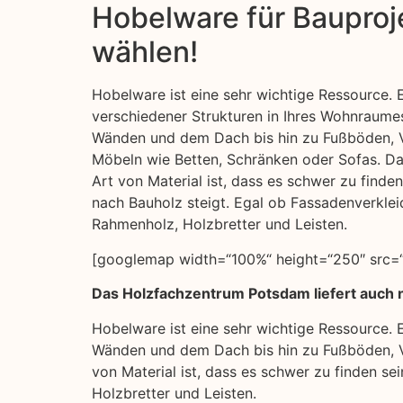
Hobelware für Bauproje
wählen!
Hobelware ist eine sehr wichtige Ressource. E
verschiedener Strukturen in Ihres Wohnraum
Wänden und dem Dach bis hin zu Fußböden, 
Möbeln wie Betten, Schränken oder Sofas. Da
Art von Material ist, dass es schwer zu finde
nach Bauholz steigt. Egal ob Fassadenverklei
Rahmenholz, Holzbretter und Leisten.
[googlemap width=“100%“ height=“250″ src=“
Das Holzfachzentrum Potsdam liefert auch 
Hobelware ist eine sehr wichtige Ressource. 
Wänden und dem Dach bis hin zu Fußböden, Ve
von Material ist, dass es schwer zu finden s
Holzbretter und Leisten.