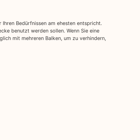
 Ihren Bedürfnissen am ehesten entspricht.
ecke benutzt werden sollen. Wenn Sie eine
öglich mit mehreren Balken, um zu verhindern,