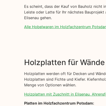
Es scheint, dass der Kauf von Bauholz nicht im
Leiste oder Latte für Ihr nächstes Bauprojekt
Elisenau gehen.
Alle Hobelwaren im Holzfachzentrum Potsda
Holzplatten für Wänd
Holzplatten werden oft für Decken und Wände
Holzplatten sind Fichte und Kiefer. Kiefernhol
Menge von Optionen wählen.
Holzplatten mit Zuschnitt in Elisenau, Ahrensf
Platten im Holzfachzentrum Potsdam: