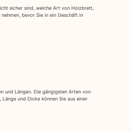
icht sicher sind, welche Art von Holzbrett,
t nehmen, bevor Sie in ein Geschäft in
en und Längen. Die gängigsten Arten von
ite, Länge und Dicke können Sie aus einer