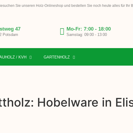
esuchen Sie unseren Holz-Onlineshop und bestellen Sie noch heute alles für Ihr 
stweg 47
Mo-Fr: 7:00 - 18:00
2 Potsdam
Samstag: 09:00 - 13:00
AUHOLZ / KVH
GARTENHOLZ
tholz: Hobelware in El