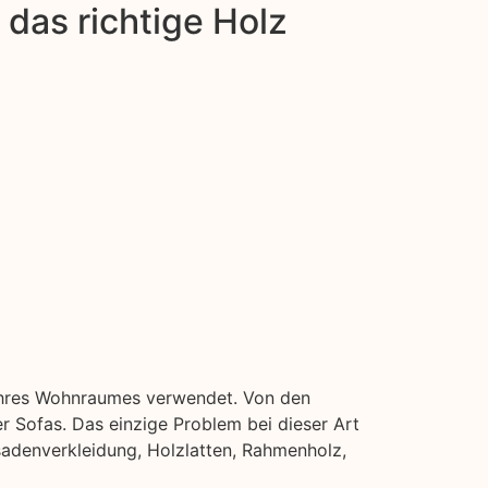
das richtige Holz
n Ihres Wohnraumes verwendet. Von den
 Sofas. Das einzige Problem bei dieser Art
ssadenverkleidung, Holzlatten, Rahmenholz,