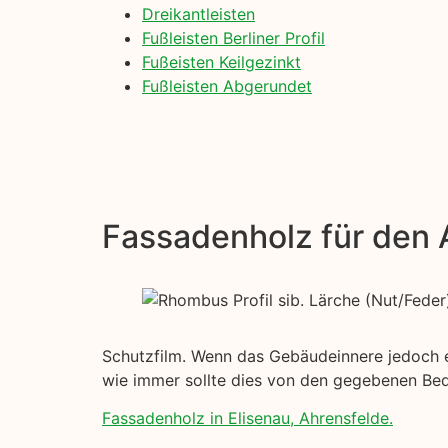
Dreikantleisten
Fußleisten Berliner Profil
Fußeisten Keilgezinkt
Fußleisten Abgerundet
Fassadenholz für den
Schutzfilm. Wenn das Gebäudeinnere jedoch ein
wie immer sollte dies von den gegebenen Be
Fassadenholz in Elisenau, Ahrensfelde.