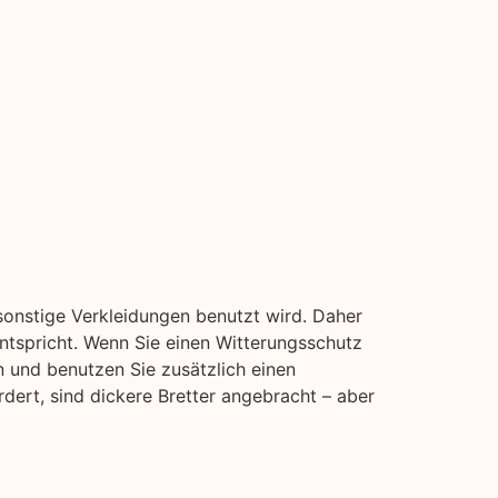
sonstige Verkleidungen benutzt wird. Daher
entspricht. Wenn Sie einen Witterungsschutz
n und benutzen Sie zusätzlich einen
rdert, sind dickere Bretter angebracht – aber