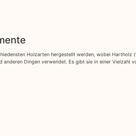
emente
schiedensten Holzarten hergestellt werden, wobei Hartholz 
anderen Dingen verwendet. Es gibt sie in einer Vielzahl v