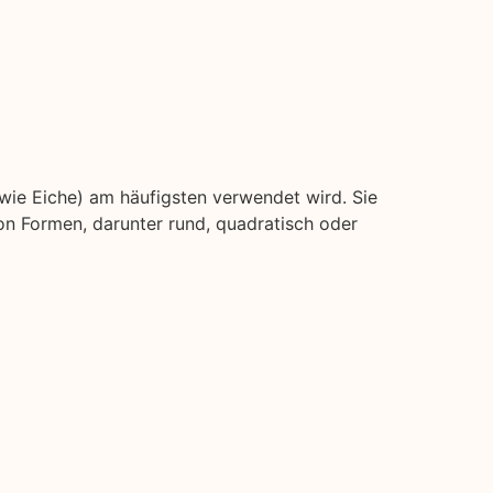
(wie Eiche) am häufigsten verwendet wird. Sie
on Formen, darunter rund, quadratisch oder