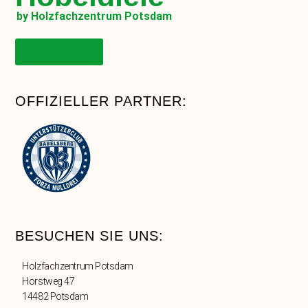
by Holzfachzentrum Potsdam
Onlineshop
OFFIZIELLER PARTNER:
BESUCHEN SIE UNS:
Holzfachzentrum Potsdam
Horstweg 47
14482 Potsdam