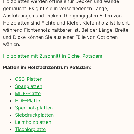
Holzplatten werden oftmals für Decken und Wände
gebraucht. Es gibt sie in verschiedenen Länge,
Ausführungen und Dicken. Die gängigsten Arten von
Holzplatten sind Fichte und Kiefer. Kiefernholz ist leicht,
während Fichtenholz haltbarer ist. Bei der Länge, Breite
und Dicke können Sie aus einer Fülle von Optionen
wählen.
Holzplatten mit Zuschnitt in Eiche, Potsdam.
Platten im Holzfachzentrum Potsdam:
OSB-Platten
Spanplatten
MDF-Platte
HDF-Platte
Sperrholzplatten
Siebdruckplatten
Leimholzplatten
Tischlerplatte