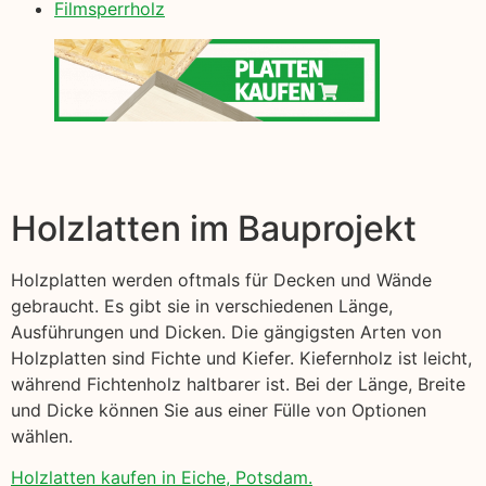
Filmsperrholz
Holzlatten im Bauprojekt
Holzplatten werden oftmals für Decken und Wände
gebraucht. Es gibt sie in verschiedenen Länge,
Ausführungen und Dicken. Die gängigsten Arten von
Holzplatten sind Fichte und Kiefer. Kiefernholz ist leicht,
während Fichtenholz haltbarer ist. Bei der Länge, Breite
und Dicke können Sie aus einer Fülle von Optionen
wählen.
Holzlatten kaufen in Eiche, Potsdam.