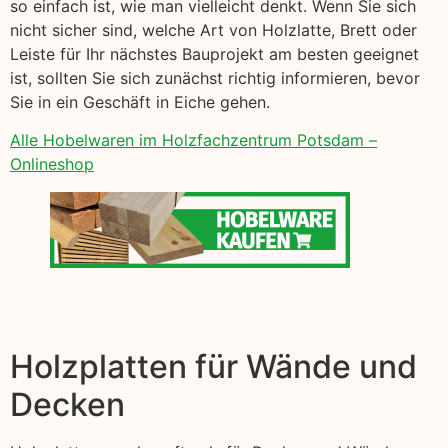
so einfach ist, wie man vielleicht denkt. Wenn Sie sich
nicht sicher sind, welche Art von Holzlatte, Brett oder
Leiste für Ihr nächstes Bauprojekt am besten geeignet
ist, sollten Sie sich zunächst richtig informieren, bevor
Sie in ein Geschäft in Eiche gehen.
Alle Hobelwaren im Holzfachzentrum Potsdam –
Onlineshop
Holzplatten für Wände und
Decken