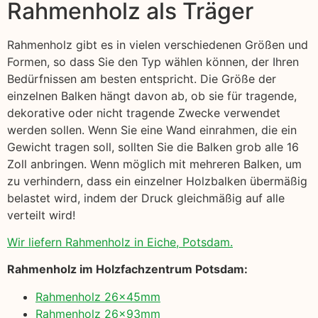
Rahmenholz als Träger
Rahmenholz gibt es in vielen verschiedenen Größen und
Formen, so dass Sie den Typ wählen können, der Ihren
Bedürfnissen am besten entspricht. Die Größe der
einzelnen Balken hängt davon ab, ob sie für tragende,
dekorative oder nicht tragende Zwecke verwendet
werden sollen. Wenn Sie eine Wand einrahmen, die ein
Gewicht tragen soll, sollten Sie die Balken grob alle 16
Zoll anbringen. Wenn möglich mit mehreren Balken, um
zu verhindern, dass ein einzelner Holzbalken übermäßig
belastet wird, indem der Druck gleichmäßig auf alle
verteilt wird!
Wir liefern Rahmenholz in Eiche, Potsdam.
Rahmenholz im Holzfachzentrum Potsdam:
Rahmenholz 26x45mm
Rahmenholz 26x93mm