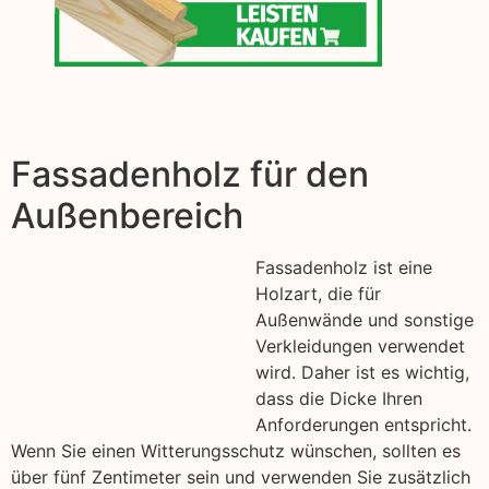
Fassadenholz für den
Außenbereich
Fassadenholz ist eine
Holzart, die für
Außenwände und sonstige
Verkleidungen verwendet
wird. Daher ist es wichtig,
dass die Dicke Ihren
Anforderungen entspricht.
Wenn Sie einen Witterungsschutz wünschen, sollten es
über fünf Zentimeter sein und verwenden Sie zusätzlich