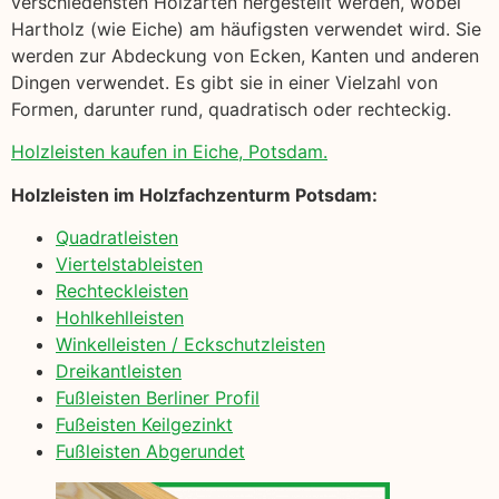
verschiedensten Holzarten hergestellt werden, wobei
Hartholz (wie Eiche) am häufigsten verwendet wird. Sie
werden zur Abdeckung von Ecken, Kanten und anderen
Dingen verwendet. Es gibt sie in einer Vielzahl von
Formen, darunter rund, quadratisch oder rechteckig.
Holzleisten kaufen in Eiche, Potsdam.
Holzleisten im Holzfachzenturm Potsdam:
Quadratleisten
Viertelstableisten
Rechteckleisten
Hohlkehlleisten
Winkelleisten / Eckschutzleisten
Dreikantleisten
Fußleisten Berliner Profil
Fußeisten Keilgezinkt
Fußleisten Abgerundet