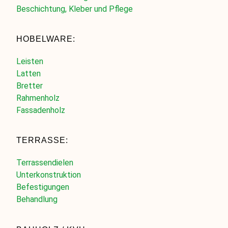
Beschichtung, Kleber und Pflege
HOBELWARE:
Leisten
Latten
Bretter
Rahmenholz
Fassadenholz
TERRASSE:
Terrassendielen
Unterkonstruktion
Befestigungen
Behandlung