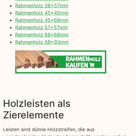
Rahmenholz 38x57mm
Rahmenholz 45x45mm
Rahmenholz 45x68mm
Rahmenholz 57x57mm
Rahmenholz 68x68mm
Rahmenholz 68x93mm
Holzleisten als
Zierelemente
Leisten sind dünne Holzstreifen, die aus