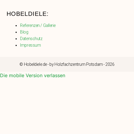
HOBELDIELE:
Referenzen / Gallerie
Blog
Datenschutz
Impressum
© Hobeldiele.de - by Holzfachzentrum Potsdam - 2026
Die mobile Version verlassen