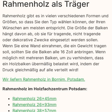
Rahmenholz als Träger
Rahmenholz gibt es in vielen verschiedenen Formen und
Größen, so dass Sie den Typ wählen können, der Ihren
Wünschen am meisten entspricht. Die Größe der Balken
hängt davon ab, ob sie für tragende, nicht tragende
oder dekorative Zwecke eingesetzt werden sollen.
Wenn Sie eine Wand einrahmen, die ein Gewicht tragen
soll, sollten Sie die Balken alle 16 Zoll anbringen. Wenn
möglich mit mehreren Balken, um zu verhindern, dass
ein Holzbalken übermäßig belastet wird, indem der
Druck gleichmäßig auf alle verteilt wird!
Wir liefern Rahmenholz in Bornim, Potsdam.
Rahmenholz im Holzfachzentrum Potsdam:
Rahmenholz 26x45mm
Rahmenholz 26x93mm
Rahmenholz 38x57mm