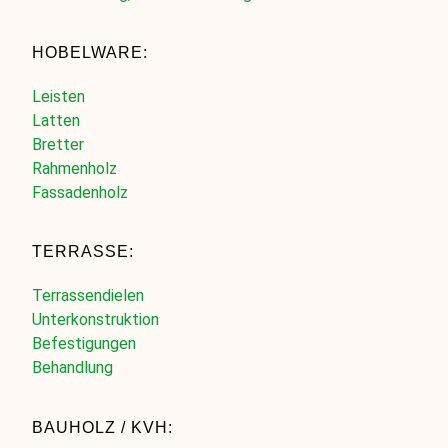
HOBELWARE:
Leisten
Latten
Bretter
Rahmenholz
Fassadenholz
TERRASSE:
Terrassendielen
Unterkonstruktion
Befestigungen
Behandlung
BAUHOLZ / KVH: