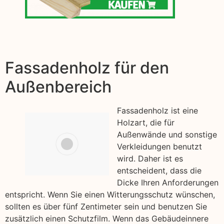
Fassadenholz für den
Außenbereich
Fassadenholz ist eine
Holzart, die für
Außenwände und sonstige
Verkleidungen benutzt
wird. Daher ist es
entscheident, dass die
Dicke Ihren Anforderungen
entspricht. Wenn Sie einen Witterungsschutz wünschen,
sollten es über fünf Zentimeter sein und benutzen Sie
zusätzlich einen Schutzfilm. Wenn das Gebäudeinnere