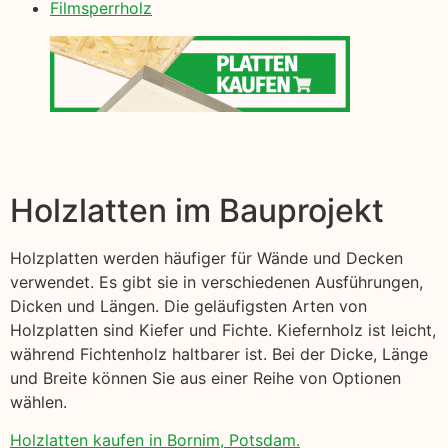
Filmsperrholz
Holzlatten im Bauprojekt
Holzplatten werden häufiger für Wände und Decken
verwendet. Es gibt sie in verschiedenen Ausführungen,
Dicken und Längen. Die geläufigsten Arten von
Holzplatten sind Kiefer und Fichte. Kiefernholz ist leicht,
während Fichtenholz haltbarer ist. Bei der Dicke, Länge
und Breite können Sie aus einer Reihe von Optionen
wählen.
Holzlatten kaufen in Bornim, Potsdam.