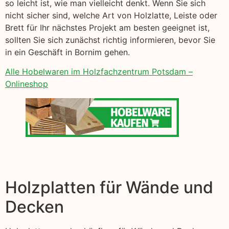
so leicht ist, wie man vielleicht denkt. Wenn Sie sich
nicht sicher sind, welche Art von Holzlatte, Leiste oder
Brett für Ihr nächstes Projekt am besten geeignet ist,
sollten Sie sich zunächst richtig informieren, bevor Sie
in ein Geschäft in Bornim gehen.
Alle Hobelwaren im Holzfachzentrum Potsdam –
Onlineshop
Holzplatten für Wände und
Decken