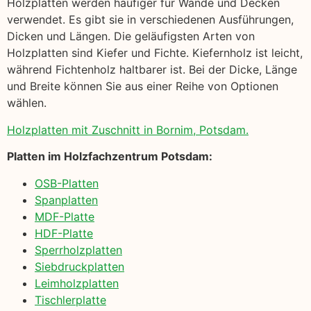
Holzplatten werden häufiger für Wände und Decken
verwendet. Es gibt sie in verschiedenen Ausführungen,
Dicken und Längen. Die geläufigsten Arten von
Holzplatten sind Kiefer und Fichte. Kiefernholz ist leicht,
während Fichtenholz haltbarer ist. Bei der Dicke, Länge
und Breite können Sie aus einer Reihe von Optionen
wählen.
Holzplatten mit Zuschnitt in Bornim, Potsdam.
Platten im Holzfachzentrum Potsdam:
OSB-Platten
Spanplatten
MDF-Platte
HDF-Platte
Sperrholzplatten
Siebdruckplatten
Leimholzplatten
Tischlerplatte