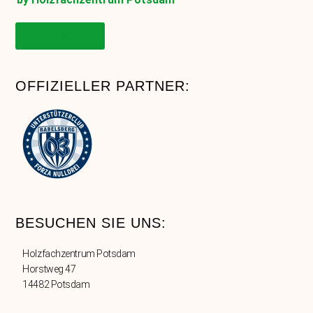
Onlineshop
OFFIZIELLER PARTNER:
BESUCHEN SIE UNS:
Holzfachzentrum Potsdam
Horstweg 47
14482 Potsdam