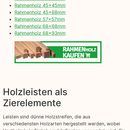
Rahmenholz 45x45mm
Rahmenholz 45x68mm
Rahmenholz 57x57mm
Rahmenholz 68x68mm
Rahmenholz 68x93mm
Holzleisten als
Zierelemente
Leisten sind dünne Holzstreifen, die aus
verschiedensten Holzarten hergestellt werden, wobei