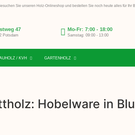
esuchen Sie unseren Holz-Onlineshop und bestellen Sie noch heute alles für Ihr 
stweg 47
Mo-Fr: 7:00 - 18:00
2 Potsdam
Samstag: 09:00 - 13:00
AUHOLZ / KVH
GARTENHOLZ
ttholz: Hobelware in B