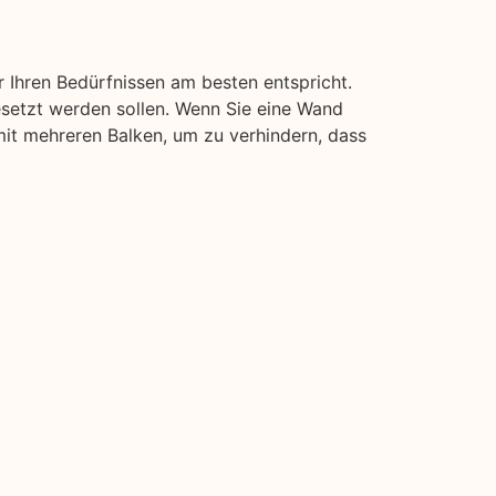
 Ihren Bedürfnissen am besten entspricht.
esetzt werden sollen. Wenn Sie eine Wand
 mit mehreren Balken, um zu verhindern, dass