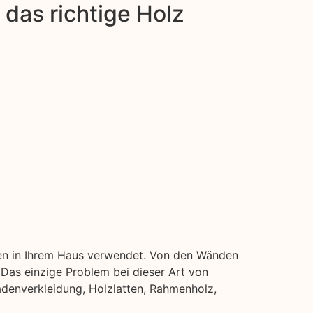
das richtige Holz
uren in Ihrem Haus verwendet. Von den Wänden
Das einzige Problem bei dieser Art von
sadenverkleidung, Holzlatten, Rahmenholz,