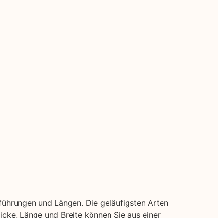
sführungen und Längen. Die geläufigsten Arten
 Dicke, Länge und Breite können Sie aus einer