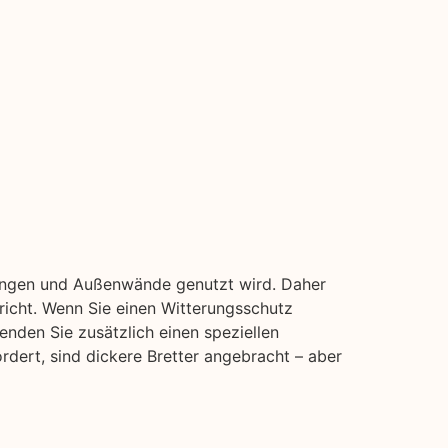
idungen und Außenwände genutzt wird. Daher
pricht. Wenn Sie einen Witterungsschutz
enden Sie zusätzlich einen speziellen
rdert, sind dickere Bretter angebracht – aber