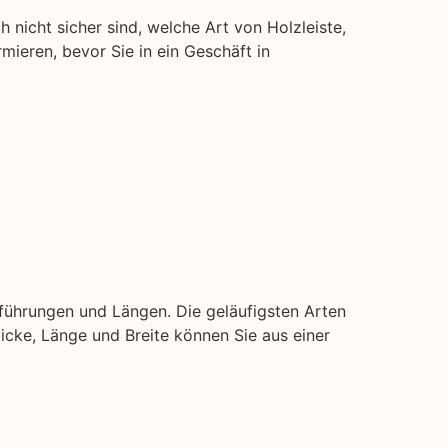
h nicht sicher sind, welche Art von Holzleiste,
rmieren, bevor Sie in ein Geschäft in
sführungen und Längen. Die geläufigsten Arten
 Dicke, Länge und Breite können Sie aus einer