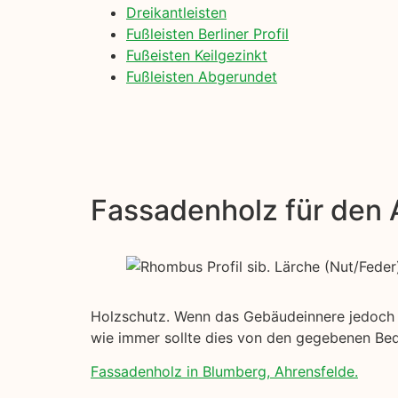
Dreikantleisten
Fußleisten Berliner Profil
Fußeisten Keilgezinkt
Fußleisten Abgerundet
Fassadenholz für den
Holzschutz. Wenn das Gebäudeinnere jedoch ein
wie immer sollte dies von den gegebenen Be
Fassadenholz in Blumberg, Ahrensfelde.