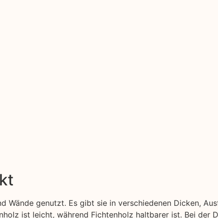
kt
d Wände genutzt. Es gibt sie in verschiedenen Dicken, Au
nholz ist leicht, während Fichtenholz haltbarer ist. Bei der