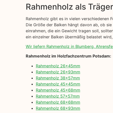
Rahmenholz als Träge
Rahmenholz gibt es in vielen verschiedenen 
Die Größe der Balken hängt davon ab, ob sie
einrahmen, die ein Gewicht tragen soll, sollt
ein einzelner Balken übermäßig belastet wird,
Wir liefern Rahmenholz in Blumberg, Ahrensfe
Rahmenholz im Holzfachzentrum Potsdam:
Rahmenholz 26x45mm
Rahmenholz 26x93mm
Rahmenholz 38x57mm
Rahmenholz 45x45mm
Rahmenholz 45x68mm
Rahmenholz 57x57mm
Rahmenholz 68x68mm
Rahmenholz 68x93mm