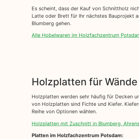
Es scheint, dass der Kauf von Schnittholz nich
Latte oder Brett für Ihr nächstes Bauprojekt a
Blumberg gehen.
Alle Hobelwaren im Holzfachzentrum Potsda
Holzplatten für Wänd
Holzplatten werden sehr häufig für Decken un
von Holzplatten sind Fichte und Kiefer. Kiefer
Reihe von Optionen wählen.
Holzplatten mit Zuschnitt in Blumberg, Ahrens
Platten im Holzfachzentrum Potsdam: