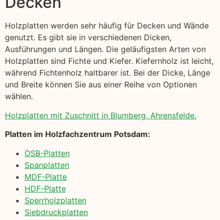
Decken
Holzplatten werden sehr häufig für Decken und Wände
genutzt. Es gibt sie in verschiedenen Dicken,
Ausführungen und Längen. Die geläufigsten Arten von
Holzplatten sind Fichte und Kiefer. Kiefernholz ist leicht,
während Fichtenholz haltbarer ist. Bei der Dicke, Länge
und Breite können Sie aus einer Reihe von Optionen
wählen.
Holzplatten mit Zuschnitt in Blumberg, Ahrensfelde.
Platten im Holzfachzentrum Potsdam:
OSB-Platten
Spanplatten
MDF-Platte
HDF-Platte
Sperrholzplatten
Siebdruckplatten