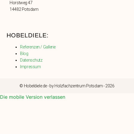
Horstweg 47
14482 Potsdam
HOBELDIELE:
Referenzen / Gallerie
Blog
Datenschutz
Impressum
© Hobeldiele.de - by Holzfachzentrum Potsdam - 2026
Die mobile Version verlassen