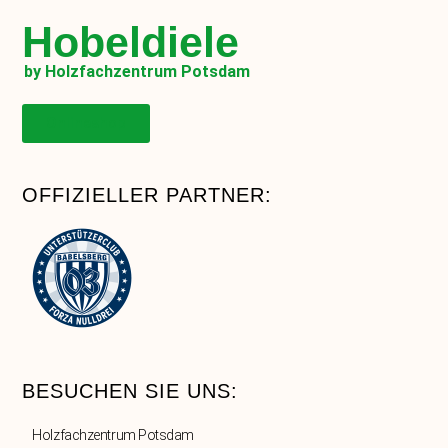
Hobeldiele
by Holzfachzentrum Potsdam
Onlineshop
OFFIZIELLER PARTNER:
BESUCHEN SIE UNS:
Holzfachzentrum Potsdam