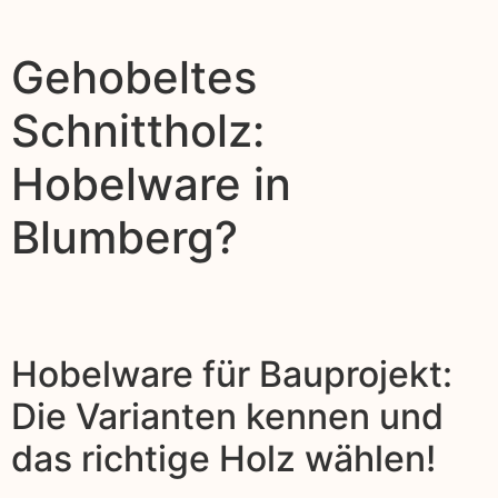
Gehobeltes
Schnittholz:
Hobelware in
Blumberg?
Hobelware für Bauprojekt:
Die Varianten kennen und
das richtige Holz wählen!