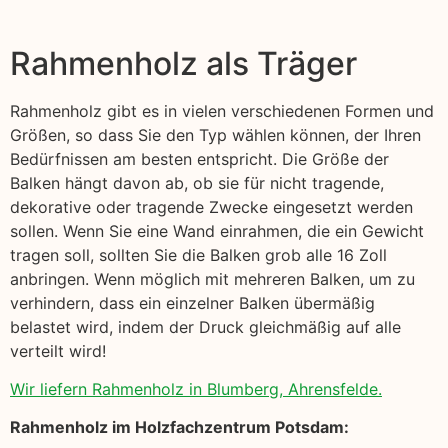
Rahmenholz als Träger
Rahmenholz gibt es in vielen verschiedenen Formen und
Größen, so dass Sie den Typ wählen können, der Ihren
Bedürfnissen am besten entspricht. Die Größe der
Balken hängt davon ab, ob sie für nicht tragende,
dekorative oder tragende Zwecke eingesetzt werden
sollen. Wenn Sie eine Wand einrahmen, die ein Gewicht
tragen soll, sollten Sie die Balken grob alle 16 Zoll
anbringen. Wenn möglich mit mehreren Balken, um zu
verhindern, dass ein einzelner Balken übermäßig
belastet wird, indem der Druck gleichmäßig auf alle
verteilt wird!
Wir liefern Rahmenholz in Blumberg, Ahrensfelde.
Rahmenholz im Holzfachzentrum Potsdam: