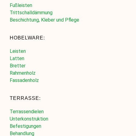
Fußleisten
Trittschalldämmung
Beschichtung, Kleber und Pflege
HOBELWARE:
Leisten
Latten
Bretter
Rahmenholz
Fassadenholz
TERRASSE:
Terrassendielen
Unterkonstruktion
Befestigungen
Behandlung