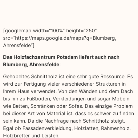
[googlemap width=“100%“ height=“250″
src=“https://maps.google.de/maps?q=Blumberg,
Ahrensfelde“]
Das Holzfachzentrum Potsdam liefert auch nach
Blumberg, Ahrensfelde
:
Gehobeltes Schnittholz ist eine sehr gute Ressource. Es
wird zur Fertigung vieler verschiedener Strukturen in
Ihrem Haus verwendet. Von den Wänden und dem Dach
bis hin zu Fußböden, Verkleidungen und sogar Möbeln
wie Betten, Schränken oder Sofas. Das einzige Problem
bei dieser Art von Material ist, dass es schwer zu finden
sein kann. Da die Nachfrage nach Schnittholz steigt.
Egal ob Fassadenverkleidung, Holzlatten, Rahmenholz,
Holzbretter und Leisten.