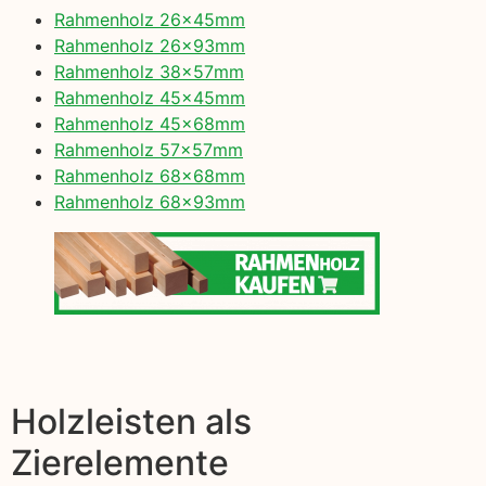
Rahmenholz 26x45mm
Rahmenholz 26x93mm
Rahmenholz 38x57mm
Rahmenholz 45x45mm
Rahmenholz 45x68mm
Rahmenholz 57x57mm
Rahmenholz 68x68mm
Rahmenholz 68x93mm
Holzleisten als
Zierelemente