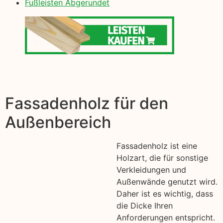
Fußleisten Abgerundet
Fassadenholz für den
Außenbereich
Fassadenholz ist eine
Holzart, die für sonstige
Verkleidungen und
Außenwände genutzt wird.
Daher ist es wichtig, dass
die Dicke Ihren
Anforderungen entspricht.