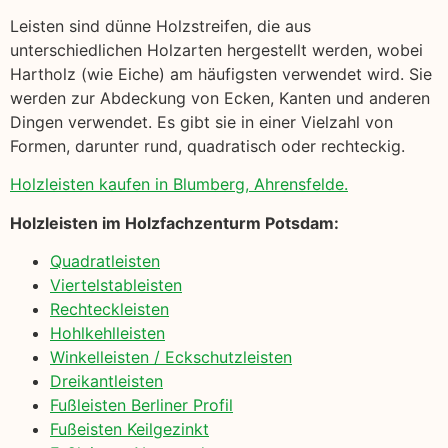
Leisten sind dünne Holzstreifen, die aus
unterschiedlichen Holzarten hergestellt werden, wobei
Hartholz (wie Eiche) am häufigsten verwendet wird. Sie
werden zur Abdeckung von Ecken, Kanten und anderen
Dingen verwendet. Es gibt sie in einer Vielzahl von
Formen, darunter rund, quadratisch oder rechteckig.
Holzleisten kaufen in Blumberg, Ahrensfelde.
Holzleisten im Holzfachzenturm Potsdam:
Quadratleisten
Viertelstableisten
Rechteckleisten
Hohlkehlleisten
Winkelleisten / Eckschutzleisten
Dreikantleisten
Fußleisten Berliner Profil
Fußeisten Keilgezinkt