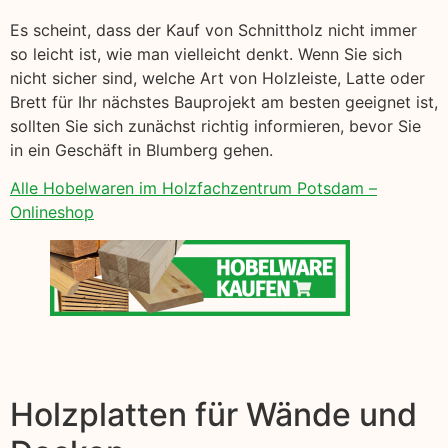
Es scheint, dass der Kauf von Schnittholz nicht immer
so leicht ist, wie man vielleicht denkt. Wenn Sie sich
nicht sicher sind, welche Art von Holzleiste, Latte oder
Brett für Ihr nächstes Bauprojekt am besten geeignet ist,
sollten Sie sich zunächst richtig informieren, bevor Sie
in ein Geschäft in Blumberg gehen.
Alle Hobelwaren im Holzfachzentrum Potsdam –
Onlineshop
Holzplatten für Wände und