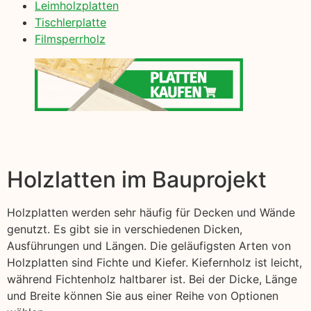
Leimholzplatten
Tischlerplatte
Filmsperrholz
Holzlatten im Bauprojekt
Holzplatten werden sehr häufig für Decken und Wände
genutzt. Es gibt sie in verschiedenen Dicken,
Ausführungen und Längen. Die geläufigsten Arten von
Holzplatten sind Fichte und Kiefer. Kiefernholz ist leicht,
während Fichtenholz haltbarer ist. Bei der Dicke, Länge
und Breite können Sie aus einer Reihe von Optionen