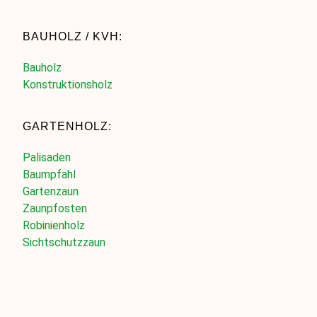
BAUHOLZ / KVH:
Bauholz
Konstruktionsholz
GARTENHOLZ:
Palisaden
Baumpfahl
Gartenzaun
Zaunpfosten
Robinienholz
Sichtschutzzaun