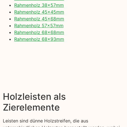
Rahmenholz 38x57mm
Rahmenholz 45x45mm
Rahmenholz 45x68mm
Rahmenholz 57x57mm
Rahmenholz 68x68mm
Rahmenholz 68x93mm
Holzleisten als
Zierelemente
Leisten sind dünne Holzstreifen, die aus