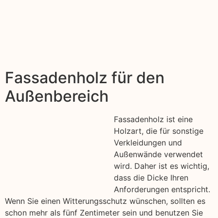
Fassadenholz für den
Außenbereich
Fassadenholz ist eine
Holzart, die für sonstige
Verkleidungen und
Außenwände verwendet
wird. Daher ist es wichtig,
dass die Dicke Ihren
Anforderungen entspricht.
Wenn Sie einen Witterungsschutz wünschen, sollten es
schon mehr als fünf Zentimeter sein und benutzen Sie