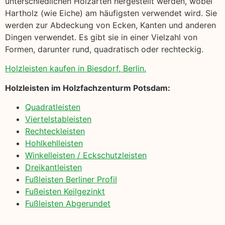
unterschiedlichen Holzarten hergestellt werden, wobei
Hartholz (wie Eiche) am häufigsten verwendet wird. Sie
werden zur Abdeckung von Ecken, Kanten und anderen
Dingen verwendet. Es gibt sie in einer Vielzahl von
Formen, darunter rund, quadratisch oder rechteckig.
Holzleisten kaufen in Biesdorf, Berlin.
Holzleisten im Holzfachzenturm Potsdam:
Quadratleisten
Viertelstableisten
Rechteckleisten
Hohlkehlleisten
Winkelleisten / Eckschutzleisten
Dreikantleisten
Fußleisten Berliner Profil
Fußeisten Keilgezinkt
Fußleisten Abgerundet