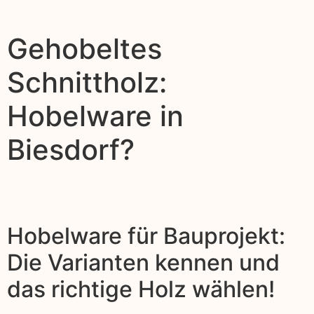
Gehobeltes
Schnittholz:
Hobelware in
Biesdorf?
Hobelware für Bauprojekt:
Die Varianten kennen und
das richtige Holz wählen!