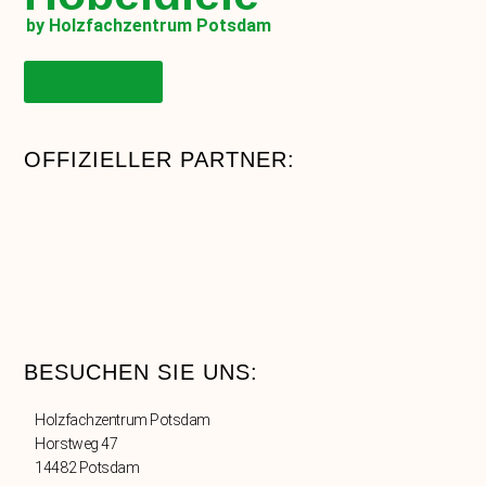
by Holzfachzentrum Potsdam
Onlineshop
OFFIZIELLER PARTNER:
BESUCHEN SIE UNS:
Holzfachzentrum Potsdam
Horstweg 47
14482 Potsdam