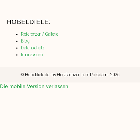
HOBELDIELE:
Referenzen / Gallerie
Blog
Datenschutz
Impressum
© Hobeldiele.de - by Holzfachzentrum Potsdam - 2026
Die mobile Version verlassen