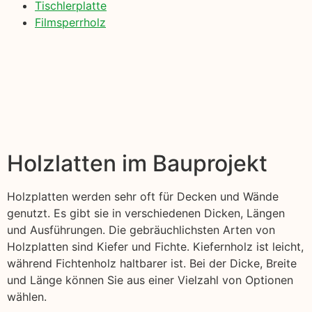
Tischlerplatte
Filmsperrholz
Holzlatten im Bauprojekt
Holzplatten werden sehr oft für Decken und Wände
genutzt. Es gibt sie in verschiedenen Dicken, Längen
und Ausführungen. Die gebräuchlichsten Arten von
Holzplatten sind Kiefer und Fichte. Kiefernholz ist leicht,
während Fichtenholz haltbarer ist. Bei der Dicke, Breite
und Länge können Sie aus einer Vielzahl von Optionen
wählen.