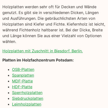
Holzplatten werden sehr oft für Decken und Wände
genutzt. Es gibt sie in verschiedenen Dicken, Längen
und Ausführungen. Die gebräuchlichsten Arten von
Holzplatten sind Kiefer und Fichte. Kiefernholz ist leicht,
während Fichtenholz haltbarer ist. Bei der Dicke, Breite
und Länge können Sie aus einer Vielzahl von Optionen
wählen.
Holzplatten mit Zuschnitt in Biesdorf, Berlin.
Platten im Holzfachzentrum Potsdam:
OSB-Platten
Spanplatten
MDF-Platte
HDF-Platte
Sperrholzplatten
Siebdruckplatten
Leimholzplatten