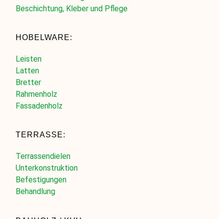
Beschichtung, Kleber und Pflege
HOBELWARE:
Leisten
Latten
Bretter
Rahmenholz
Fassadenholz
TERRASSE:
Terrassendielen
Unterkonstruktion
Befestigungen
Behandlung