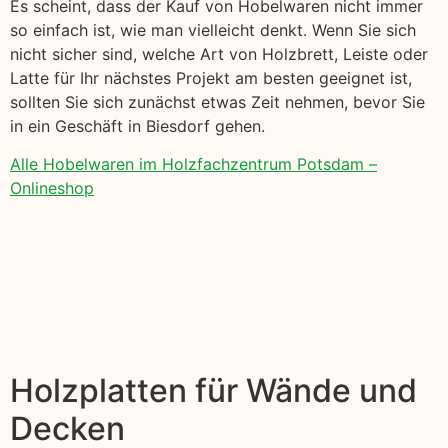
Es scheint, dass der Kauf von Hobelwaren nicht immer
so einfach ist, wie man vielleicht denkt. Wenn Sie sich
nicht sicher sind, welche Art von Holzbrett, Leiste oder
Latte für Ihr nächstes Projekt am besten geeignet ist,
sollten Sie sich zunächst etwas Zeit nehmen, bevor Sie
in ein Geschäft in Biesdorf gehen.
Alle Hobelwaren im Holzfachzentrum Potsdam –
Onlineshop
Holzplatten für Wände und
Decken