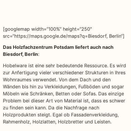
[googlemap width=“100%“ height=“250″
src=“https://maps.google.de/maps?q=Biesdorf, Berlin“]
Das Holzfachzentrum Potsdam liefert auch nach
Biesdorf, Berlin
:
Hobelware ist eine sehr bedeutende Ressource. Es wird
zur Anfertigung vieler verschiedener Strukturen in Ihres
Wohnraumes verwendet. Von dem Dach und den
Wänden bis hin zu Verkleidungen, Fußböden und sogar
Möbeln wie Schränken, Betten oder Sofas. Das einzige
Problem bei dieser Art von Material ist, dass es schwer
zu finden sein kann. Da die Nachfrage nach
Holzprodukten steigt. Egal ob Fassadenverkleidung,
Rahmenholz, Holzlatten, Holzbretter und Leisten.