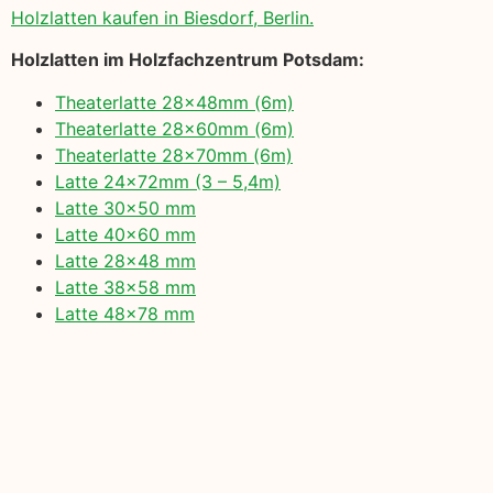
Holzlatten kaufen in Biesdorf, Berlin.
Holzlatten im Holzfachzentrum Potsdam:
Theaterlatte 28x48mm (6m)
Theaterlatte 28x60mm (6m)
Theaterlatte 28x70mm (6m)
Latte 24x72mm (3 – 5,4m)
Latte 30×50 mm
Latte 40×60 mm
Latte 28×48 mm
Latte 38×58 mm
Latte 48×78 mm