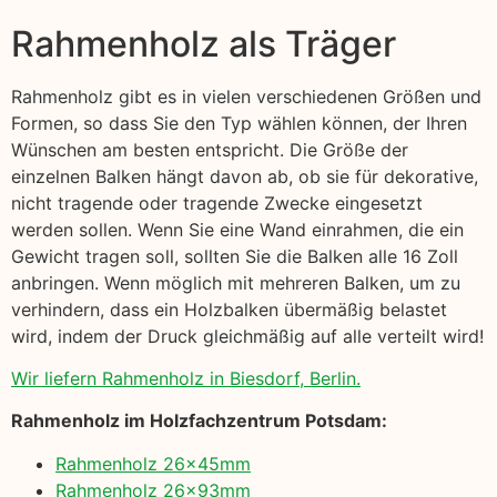
Rahmenholz als Träger
Rahmenholz gibt es in vielen verschiedenen Größen und
Formen, so dass Sie den Typ wählen können, der Ihren
Wünschen am besten entspricht. Die Größe der
einzelnen Balken hängt davon ab, ob sie für dekorative,
nicht tragende oder tragende Zwecke eingesetzt
werden sollen. Wenn Sie eine Wand einrahmen, die ein
Gewicht tragen soll, sollten Sie die Balken alle 16 Zoll
anbringen. Wenn möglich mit mehreren Balken, um zu
verhindern, dass ein Holzbalken übermäßig belastet
wird, indem der Druck gleichmäßig auf alle verteilt wird!
Wir liefern Rahmenholz in Biesdorf, Berlin.
Rahmenholz im Holzfachzentrum Potsdam:
Rahmenholz 26x45mm
Rahmenholz 26x93mm