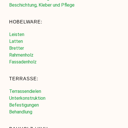
Beschichtung, Kleber und Pflege
HOBELWARE:
Leisten
Latten
Bretter
Rahmenholz
Fassadenholz
TERRASSE:
Terrassendielen
Unterkonstruktion
Befestigungen
Behandlung