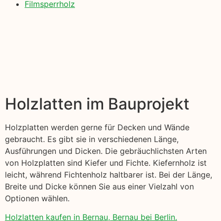
Filmsperrholz
Holzlatten im Bauprojekt
Holzplatten werden gerne für Decken und Wände
gebraucht. Es gibt sie in verschiedenen Länge,
Ausführungen und Dicken. Die gebräuchlichsten Arten
von Holzplatten sind Kiefer und Fichte. Kiefernholz ist
leicht, während Fichtenholz haltbarer ist. Bei der Länge,
Breite und Dicke können Sie aus einer Vielzahl von
Optionen wählen.
Holzlatten kaufen in Bernau, Bernau bei Berlin.