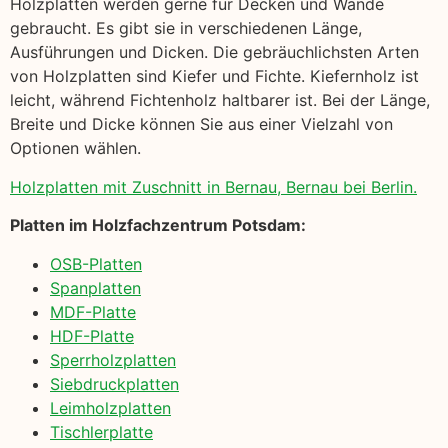
Holzplatten werden gerne für Decken und Wände
gebraucht. Es gibt sie in verschiedenen Länge,
Ausführungen und Dicken. Die gebräuchlichsten Arten
von Holzplatten sind Kiefer und Fichte. Kiefernholz ist
leicht, während Fichtenholz haltbarer ist. Bei der Länge,
Breite und Dicke können Sie aus einer Vielzahl von
Optionen wählen.
Holzplatten mit Zuschnitt in Bernau, Bernau bei Berlin.
Platten im Holzfachzentrum Potsdam:
OSB-Platten
Spanplatten
MDF-Platte
HDF-Platte
Sperrholzplatten
Siebdruckplatten
Leimholzplatten
Tischlerplatte