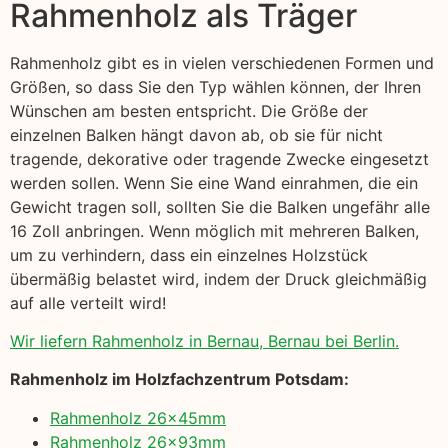
Rahmenholz als Träger
Rahmenholz gibt es in vielen verschiedenen Formen und
Größen, so dass Sie den Typ wählen können, der Ihren
Wünschen am besten entspricht. Die Größe der
einzelnen Balken hängt davon ab, ob sie für nicht
tragende, dekorative oder tragende Zwecke eingesetzt
werden sollen. Wenn Sie eine Wand einrahmen, die ein
Gewicht tragen soll, sollten Sie die Balken ungefähr alle
16 Zoll anbringen. Wenn möglich mit mehreren Balken,
um zu verhindern, dass ein einzelnes Holzstück
übermäßig belastet wird, indem der Druck gleichmäßig
auf alle verteilt wird!
Wir liefern Rahmenholz in Bernau, Bernau bei Berlin.
Rahmenholz im Holzfachzentrum Potsdam:
Rahmenholz 26x45mm
Rahmenholz 26x93mm