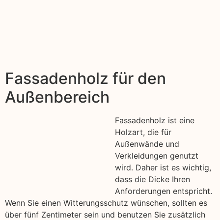
Fassadenholz für den
Außenbereich
Fassadenholz ist eine
Holzart, die für
Außenwände und
Verkleidungen genutzt
wird. Daher ist es wichtig,
dass die Dicke Ihren
Anforderungen entspricht.
Wenn Sie einen Witterungsschutz wünschen, sollten es
über fünf Zentimeter sein und benutzen Sie zusätzlich