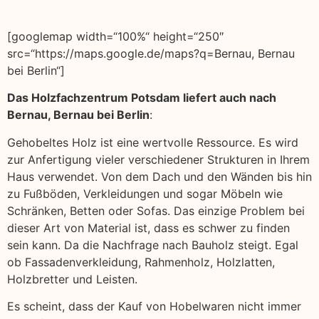
[googlemap width=“100%“ height=“250″
src=“https://maps.google.de/maps?q=Bernau, Bernau
bei Berlin“]
Das Holzfachzentrum Potsdam liefert auch nach
Bernau, Bernau bei Berlin
:
Gehobeltes Holz ist eine wertvolle Ressource. Es wird
zur Anfertigung vieler verschiedener Strukturen in Ihrem
Haus verwendet. Von dem Dach und den Wänden bis hin
zu Fußböden, Verkleidungen und sogar Möbeln wie
Schränken, Betten oder Sofas. Das einzige Problem bei
dieser Art von Material ist, dass es schwer zu finden
sein kann. Da die Nachfrage nach Bauholz steigt. Egal
ob Fassadenverkleidung, Rahmenholz, Holzlatten,
Holzbretter und Leisten.
Es scheint, dass der Kauf von Hobelwaren nicht immer