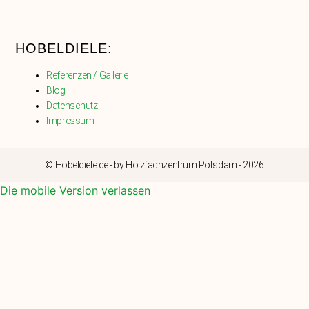
HOBELDIELE:
Referenzen / Gallerie
Blog
Datenschutz
Impressum
© Hobeldiele.de - by Holzfachzentrum Potsdam - 2026
Die mobile Version verlassen