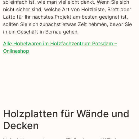
so einfach ist, wie man vielleicht denkt. Wenn Sie sich
nicht sicher sind, welche Art von Holzleiste, Brett oder
Latte für Ihr nächstes Projekt am besten geeignet ist,
sollten Sie sich zunächst etwas Zeit nehmen, bevor Sie
in ein Geschäft in Bernau gehen.
Alle Hobelwaren im Holzfachzentrum Potsdam –
Onlineshop
Holzplatten für Wände und
Decken