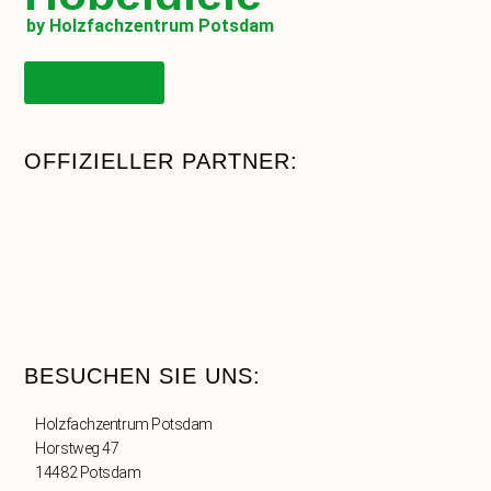
by Holzfachzentrum Potsdam
Onlineshop
OFFIZIELLER PARTNER:
BESUCHEN SIE UNS:
Holzfachzentrum Potsdam
Horstweg 47
14482 Potsdam