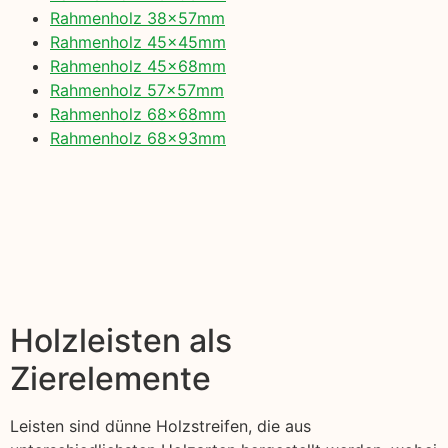
Rahmenholz 38x57mm
Rahmenholz 45x45mm
Rahmenholz 45x68mm
Rahmenholz 57x57mm
Rahmenholz 68x68mm
Rahmenholz 68x93mm
Holzleisten als
Zierelemente
Leisten sind dünne Holzstreifen, die aus