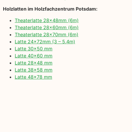
Holzlatten im Holzfachzentrum Potsdam:
Theaterlatte 28x48mm (6m)
Theaterlatte 28x60mm (6m)
Theaterlatte 28x70mm (6m)
Latte 24x72mm (3 – 5,4m)
Latte 30×50 mm
Latte 40×60 mm
Latte 28×48 mm
Latte 38×58 mm
Latte 48×78 mm