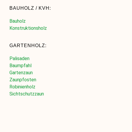
BAUHOLZ / KVH:
Bauholz
Konstruktionsholz
GARTENHOLZ:
Palisaden
Baumpfahl
Gartenzaun
Zaunpfosten
Robinienholz
Sichtschutzzaun