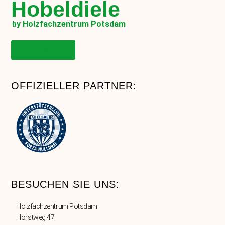
Hobeldiele
by Holzfachzentrum Potsdam
Onlineshop
OFFIZIELLER PARTNER:
BESUCHEN SIE UNS:
Holzfachzentrum Potsdam
Horstweg 47