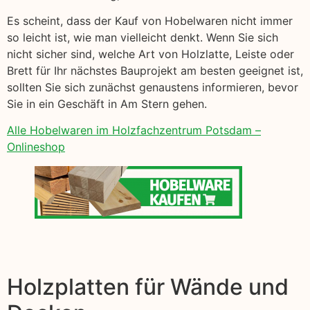
Es scheint, dass der Kauf von Hobelwaren nicht immer
so leicht ist, wie man vielleicht denkt. Wenn Sie sich
nicht sicher sind, welche Art von Holzlatte, Leiste oder
Brett für Ihr nächstes Bauprojekt am besten geeignet ist,
sollten Sie sich zunächst genaustens informieren, bevor
Sie in ein Geschäft in Am Stern gehen.
Alle Hobelwaren im Holzfachzentrum Potsdam –
Onlineshop
Holzplatten für Wände und