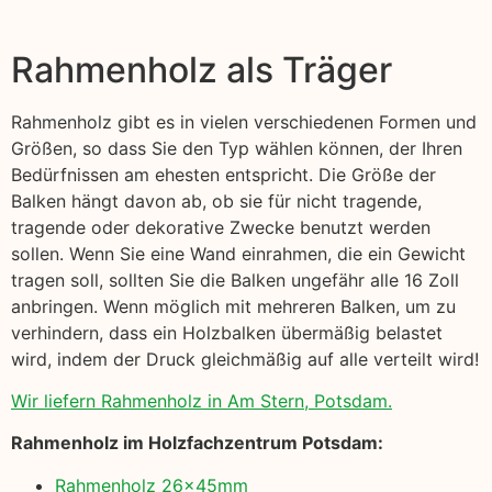
Rahmenholz als Träger
Rahmenholz gibt es in vielen verschiedenen Formen und
Größen, so dass Sie den Typ wählen können, der Ihren
Bedürfnissen am ehesten entspricht. Die Größe der
Balken hängt davon ab, ob sie für nicht tragende,
tragende oder dekorative Zwecke benutzt werden
sollen. Wenn Sie eine Wand einrahmen, die ein Gewicht
tragen soll, sollten Sie die Balken ungefähr alle 16 Zoll
anbringen. Wenn möglich mit mehreren Balken, um zu
verhindern, dass ein Holzbalken übermäßig belastet
wird, indem der Druck gleichmäßig auf alle verteilt wird!
Wir liefern Rahmenholz in Am Stern, Potsdam.
Rahmenholz im Holzfachzentrum Potsdam:
Rahmenholz 26x45mm