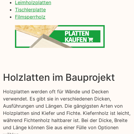
Leimholzplatten
Tischlerplatte
Filmsperrholz
Holzlatten im Bauprojekt
Holzplatten werden oft für Wände und Decken
verwendet. Es gibt sie in verschiedenen Dicken,
Ausführungen und Längen. Die gängigsten Arten von
Holzplatten sind Kiefer und Fichte. Kiefernholz ist leicht,
während Fichtenholz haltbarer ist. Bei der Dicke, Breite
und Länge können Sie aus einer Fülle von Optionen