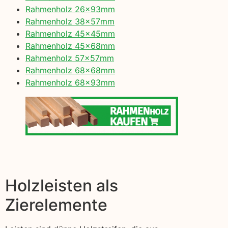
Rahmenholz 26x93mm
Rahmenholz 38x57mm
Rahmenholz 45x45mm
Rahmenholz 45x68mm
Rahmenholz 57x57mm
Rahmenholz 68x68mm
Rahmenholz 68x93mm
Holzleisten als
Zierelemente