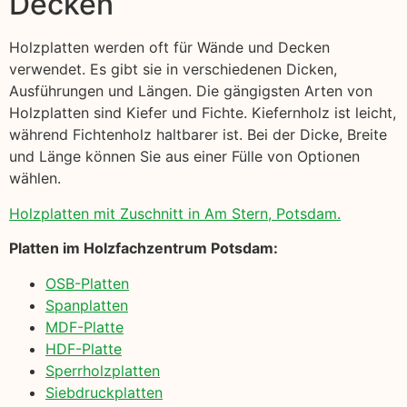
Decken
Holzplatten werden oft für Wände und Decken
verwendet. Es gibt sie in verschiedenen Dicken,
Ausführungen und Längen. Die gängigsten Arten von
Holzplatten sind Kiefer und Fichte. Kiefernholz ist leicht,
während Fichtenholz haltbarer ist. Bei der Dicke, Breite
und Länge können Sie aus einer Fülle von Optionen
wählen.
Holzplatten mit Zuschnitt in Am Stern, Potsdam.
Platten im Holzfachzentrum Potsdam:
OSB-Platten
Spanplatten
MDF-Platte
HDF-Platte
Sperrholzplatten
Siebdruckplatten