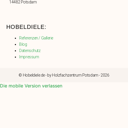
14482 Potsdam
HOBELDIELE:
Referenzen / Gallerie
Blog
Datenschutz
Impressum
© Hobeldiele.de - by Holzfachzentrum Potsdam - 2026
Die mobile Version verlassen