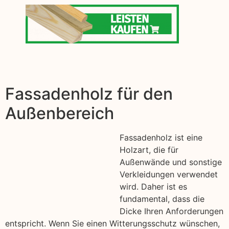
Fassadenholz für den
Außenbereich
Fassadenholz ist eine
Holzart, die für
Außenwände und sonstige
Verkleidungen verwendet
wird. Daher ist es
fundamental, dass die
Dicke Ihren Anforderungen
entspricht. Wenn Sie einen Witterungsschutz wünschen,