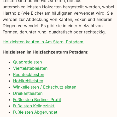
Leisten sind dünne Holzstreifen, die aus
unterschiedlichsten Holzarten hergestellt werden, wobei
Hartholz (wie Eiche) am häufigsten verwendet wird. Sie
werden zur Abdeckung von Kanten, Ecken und anderen
Dingen verwendet. Es gibt sie in einer Vielzahl von
Formen, darunter rund, quadratisch oder rechteckig.
Holzleisten kaufen in Am Stern, Potsdam.
Holzleisten im Holzfachzenturm Potsdam:
Quadratleisten
Viertelstableisten
Rechteckleisten
Hohlkehlleisten
Winkelleisten / Eckschutzleisten
Dreikantleisten
Fußleisten Berliner Profil
Fußeisten Keilgezinkt
Fußleisten Abgerundet