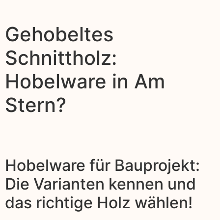
Gehobeltes
Schnittholz:
Hobelware in Am
Stern?
Hobelware für Bauprojekt:
Die Varianten kennen und
das richtige Holz wählen!