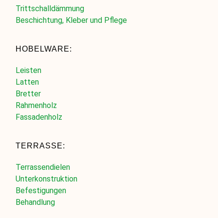
Trittschalldämmung
Beschichtung, Kleber und Pflege
HOBELWARE:
Leisten
Latten
Bretter
Rahmenholz
Fassadenholz
TERRASSE:
Terrassendielen
Unterkonstruktion
Befestigungen
Behandlung