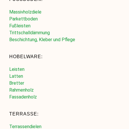
Massivholzdiele
Parkettboden
Fußleisten
Trittschalldämmung
Beschichtung, Kleber und Pflege
HOBELWARE:
Leisten
Latten
Bretter
Rahmenholz
Fassadenholz
TERRASSE:
Terrassendielen