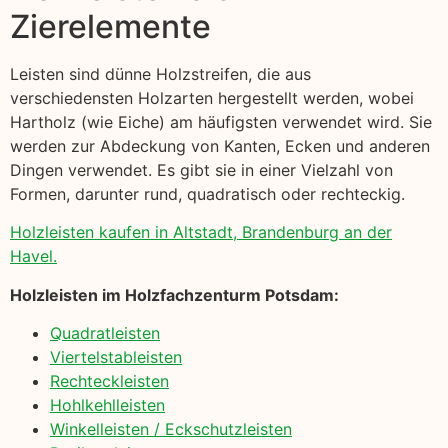
Zierelemente
Leisten sind dünne Holzstreifen, die aus
verschiedensten Holzarten hergestellt werden, wobei
Hartholz (wie Eiche) am häufigsten verwendet wird. Sie
werden zur Abdeckung von Kanten, Ecken und anderen
Dingen verwendet. Es gibt sie in einer Vielzahl von
Formen, darunter rund, quadratisch oder rechteckig.
Holzleisten kaufen in Altstadt, Brandenburg an der
Havel.
Holzleisten im Holzfachzenturm Potsdam:
Quadratleisten
Viertelstableisten
Rechteckleisten
Hohlkehlleisten
Winkelleisten / Eckschutzleisten