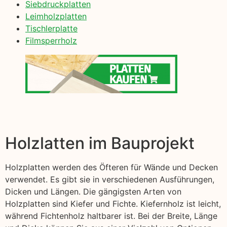
Siebdruckplatten
Leimholzplatten
Tischlerplatte
Filmsperrholz
Holzlatten im Bauprojekt
Holzplatten werden des Öfteren für Wände und Decken
verwendet. Es gibt sie in verschiedenen Ausführungen,
Dicken und Längen. Die gängigsten Arten von
Holzplatten sind Kiefer und Fichte. Kiefernholz ist leicht,
während Fichtenholz haltbarer ist. Bei der Breite, Länge