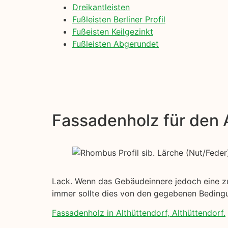
Dreikantleisten
Fußleisten Berliner Profil
Fußeisten Keilgezinkt
Fußleisten Abgerundet
Fassadenholz für den
Lack. Wenn das Gebäudeinnere jedoch eine zusä
immer sollte dies von den gegebenen Bedin
Fassadenholz in Althüttendorf, Althüttendorf.