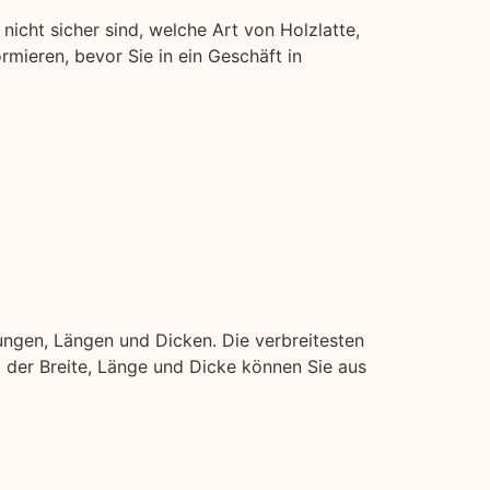
nicht sicher sind, welche Art von Holzlatte,
ormieren, bevor Sie in ein Geschäft in
ngen, Längen und Dicken. Die verbreitesten
ei der Breite, Länge und Dicke können Sie aus