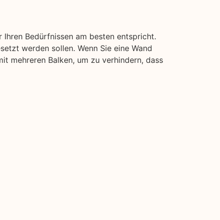
 Ihren Bedürfnissen am besten entspricht.
esetzt werden sollen. Wenn Sie eine Wand
 mit mehreren Balken, um zu verhindern, dass