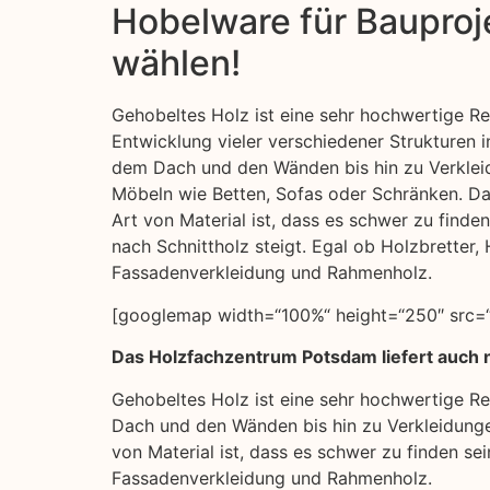
Hobelware für Bauproje
wählen!
Gehobeltes Holz ist eine sehr hochwertige Re
Entwicklung vieler verschiedener Strukturen 
dem Dach und den Wänden bis hin zu Verkle
Möbeln wie Betten, Sofas oder Schränken. Da
Art von Material ist, dass es schwer zu finde
nach Schnittholz steigt. Egal ob Holzbretter, 
Fassadenverkleidung und Rahmenholz.
[googlemap width=“100%“ height=“250″ src=“
Das Holzfachzentrum Potsdam liefert auch n
Gehobeltes Holz ist eine sehr hochwertige Re
Dach und den Wänden bis hin zu Verkleidunge
von Material ist, dass es schwer zu finden sei
Fassadenverkleidung und Rahmenholz.