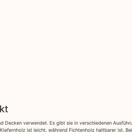
kt
d Decken verwendet. Es gibt sie in verschiedenen Ausführu
Kiefernholz ist leicht, während Fichtenholz haltbarer ist. B