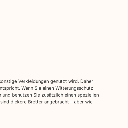
sonstige Verkleidungen genutzt wird. Daher
entspricht. Wenn Sie einen Witterungsschutz
n und benutzen Sie zusätzlich einen speziellen
 sind dickere Bretter angebracht – aber wie