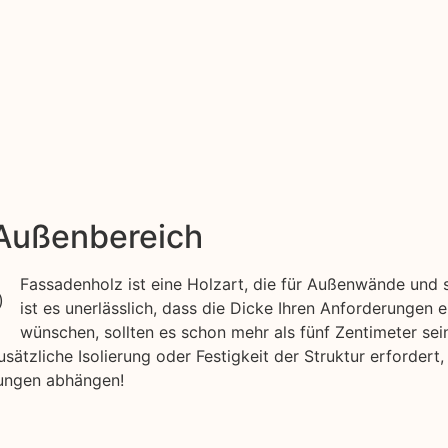
 Außenbereich
Fassadenholz ist eine Holzart, die für Außenwände und 
ist es unerlässlich, dass die Dicke Ihren Anforderungen 
wünschen, sollten es schon mehr als fünf Zentimeter sei
tzliche Isolierung oder Festigkeit der Struktur erfordert,
gungen abhängen!