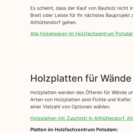
Es scheint, dass der Kauf von Bauholz nicht im
Brett oder Leiste für Ihr nächstes Bauprojekt 
Althüttendorf gehen.
Alle Hobelwaren im Holzfachzentrum Potsda
Holzplatten für Wänd
Holzplatten werden des Öfteren für Wände un
Arten von Holzplatten sind Fichte und Kiefer. 
einer Vielzahl von Optionen wählen.
Holzplatten mit Zuschnitt in Althüttendorf, Al
Platten im Holzfachzentrum Potsdam: