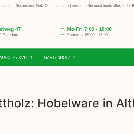
esuchen Sie unseren Holz-Onlineshop und bestellen Sie noch heute alles für Ihr 
stweg 47
Mo-Fr: 7:00 - 18:00
2 Potsdam
Samstag: 09:00 - 13:00
AUHOLZ / KVH
GARTENHOLZ
tholz: Hobelware in Al