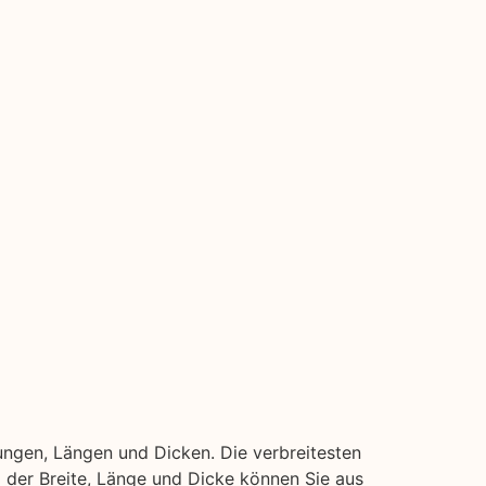
ngen, Längen und Dicken. Die verbreitesten
ei der Breite, Länge und Dicke können Sie aus