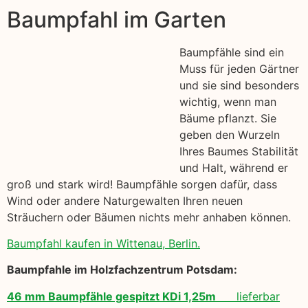
Baumpfahl im Garten
Baumpfähle sind ein
Muss für jeden Gärtner
und sie sind besonders
wichtig, wenn man
Bäume pflanzt. Sie
geben den Wurzeln
Ihres Baumes Stabilität
und Halt, während er
groß und stark wird! Baumpfähle sorgen dafür, dass
Wind oder andere Naturgewalten Ihren neuen
Sträuchern oder Bäumen nichts mehr anhaben können.
Baumpfahl kaufen in Wittenau, Berlin.
Baumpfahle im Holzfachzentrum Potsdam:
46 mm Baumpfähle gespitzt KDi 1,25m
lieferbar