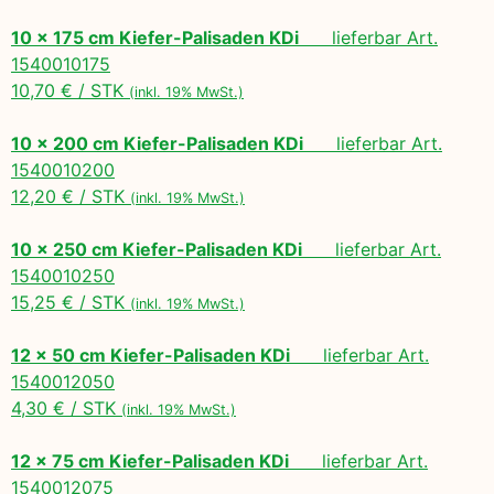
10 x 175 cm Kiefer-Palisaden KDi
lieferbar Art.
1540010175
10,70 € / STK
(inkl. 19% MwSt.)
10 x 200 cm Kiefer-Palisaden KDi
lieferbar Art.
1540010200
12,20 € / STK
(inkl. 19% MwSt.)
10 x 250 cm Kiefer-Palisaden KDi
lieferbar Art.
1540010250
15,25 € / STK
(inkl. 19% MwSt.)
12 x 50 cm Kiefer-Palisaden KDi
lieferbar Art.
1540012050
4,30 € / STK
(inkl. 19% MwSt.)
12 x 75 cm Kiefer-Palisaden KDi
lieferbar Art.
1540012075