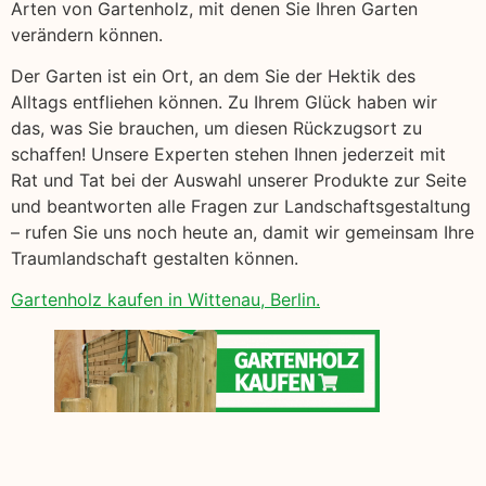
Arten von Gartenholz, mit denen Sie Ihren Garten
verändern können.
Der Garten ist ein Ort, an dem Sie der Hektik des
Alltags entfliehen können. Zu Ihrem Glück haben wir
das, was Sie brauchen, um diesen Rückzugsort zu
schaffen! Unsere Experten stehen Ihnen jederzeit mit
Rat und Tat bei der Auswahl unserer Produkte zur Seite
und beantworten alle Fragen zur Landschaftsgestaltung
– rufen Sie uns noch heute an, damit wir gemeinsam Ihre
Traumlandschaft gestalten können.
Gartenholz kaufen in Wittenau, Berlin.