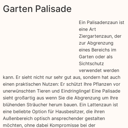
Garten Palisade
Ein Palisadenzaun ist
eine Art
Ziergartenzaun, der
zur Abgrenzung
eines Bereichs im
Garten oder als
Sichtschutz
verwendet werden
kann. Er sieht nicht nur sehr gut aus, sondern hat auch
einen praktischen Nutzen: Er schützt Ihre Pflanzen vor
unerwünschten Tieren und Eindringlinge! Eine Palisade
sieht großartig aus wenn Sie die Abgrenzung um Ihre
blühenden Sträucher herum bauen. Ein Lattenzaun ist
eine beliebte Option für Hausbesitzer, die ihren
Außenbereich optisch ansprechender gestalten
möchten, ohne dabei Kompromisse bei der