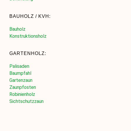
BAUHOLZ / KVH:
Bauholz
Konstruktionsholz
GARTENHOLZ:
Palisaden
Baumpfahl
Gartenzaun
Zaunpfosten
Robinienholz
Sichtschutzzaun