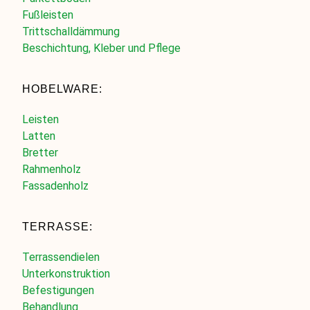
Fußleisten
Trittschalldämmung
Beschichtung, Kleber und Pflege
HOBELWARE:
Leisten
Latten
Bretter
Rahmenholz
Fassadenholz
TERRASSE:
Terrassendielen
Unterkonstruktion
Befestigungen
Behandlung