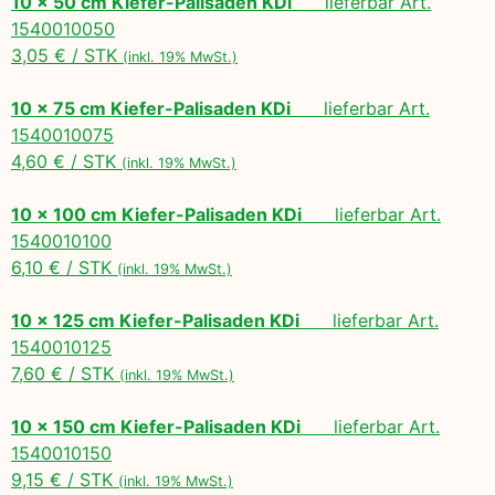
10 x 50 cm Kiefer-Palisaden KDi
lieferbar Art.
1540010050
3,05 € / STK
(inkl. 19% MwSt.)
10 x 75 cm Kiefer-Palisaden KDi
lieferbar Art.
1540010075
4,60 € / STK
(inkl. 19% MwSt.)
10 x 100 cm Kiefer-Palisaden KDi
lieferbar Art.
1540010100
6,10 € / STK
(inkl. 19% MwSt.)
10 x 125 cm Kiefer-Palisaden KDi
lieferbar Art.
1540010125
7,60 € / STK
(inkl. 19% MwSt.)
10 x 150 cm Kiefer-Palisaden KDi
lieferbar Art.
1540010150
9,15 € / STK
(inkl. 19% MwSt.)