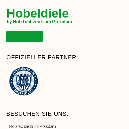
Hobeldiele
by Holzfachzentrum Potsdam
Onlineshop
OFFIZIELLER PARTNER:
BESUCHEN SIE UNS:
Holzfachzentrum Potsdam