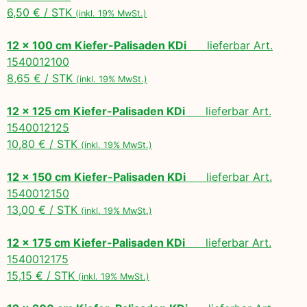
6,50 € / STK
(inkl. 19% MwSt.)
12 x 100 cm Kiefer-Palisaden KDi
lieferbar Art.
1540012100
8,65 € / STK
(inkl. 19% MwSt.)
12 x 125 cm Kiefer-Palisaden KDi
lieferbar Art.
1540012125
10,80 € / STK
(inkl. 19% MwSt.)
12 x 150 cm Kiefer-Palisaden KDi
lieferbar Art.
1540012150
13,00 € / STK
(inkl. 19% MwSt.)
12 x 175 cm Kiefer-Palisaden KDi
lieferbar Art.
1540012175
15,15 € / STK
(inkl. 19% MwSt.)