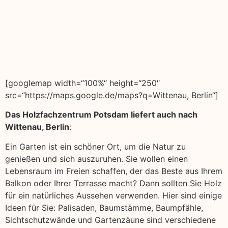
[googlemap width=“100%“ height=“250″
src=“https://maps.google.de/maps?q=Wittenau, Berlin“]
Das Holzfachzentrum Potsdam liefert auch nach
Wittenau, Berlin
:
Ein Garten ist ein schöner Ort, um die Natur zu
genießen und sich auszuruhen. Sie wollen einen
Lebensraum im Freien schaffen, der das Beste aus Ihrem
Balkon oder Ihrer Terrasse macht? Dann sollten Sie Holz
für ein natürliches Aussehen verwenden. Hier sind einige
Ideen für Sie: Palisaden, Baumstämme, Baumpfähle,
Sichtschutzwände und Gartenzäune sind verschiedene