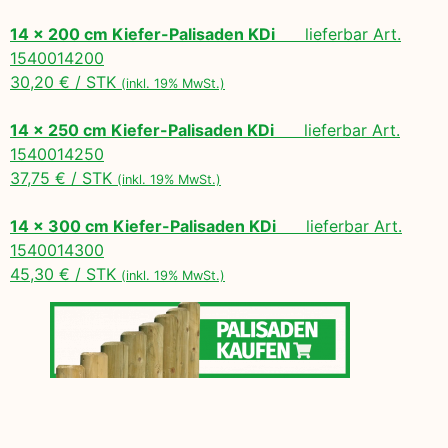
14 x 200 cm Kiefer-Palisaden KDi
lieferbar Art.
1540014200
30,20 € / STK
(inkl. 19% MwSt.)
14 x 250 cm Kiefer-Palisaden KDi
lieferbar Art.
1540014250
37,75 € / STK
(inkl. 19% MwSt.)
14 x 300 cm Kiefer-Palisaden KDi
lieferbar Art.
1540014300
45,30 € / STK
(inkl. 19% MwSt.)