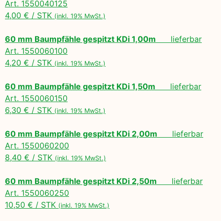
Art. 1550040125
4,00 € / STK
(inkl. 19% MwSt.)
60 mm Baumpfähle gespitzt KDi 1,00m
lieferbar
Art. 1550060100
4,20 € / STK
(inkl. 19% MwSt.)
60 mm Baumpfähle gespitzt KDi 1,50m
lieferbar
Art. 1550060150
6,30 € / STK
(inkl. 19% MwSt.)
60 mm Baumpfähle gespitzt KDi 2,00m
lieferbar
Art. 1550060200
8,40 € / STK
(inkl. 19% MwSt.)
60 mm Baumpfähle gespitzt KDi 2,50m
lieferbar
Art. 1550060250
10,50 € / STK
(inkl. 19% MwSt.)