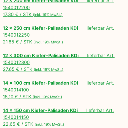
12 x 200 cm Kiefer-Palisaden KDi
lieferbar Art.
1540012200
17,30 € / STK
(inkl. 19% MwSt.)
12 x 250 cm Kiefer-Palisaden KDi
lieferbar Art.
1540012250
21,65 € / STK
(inkl. 19% MwSt.)
12 x 300 cm Kiefer-Palisaden KDi
lieferbar Art.
1540012300
27,65 € / STK
(inkl. 19% MwSt.)
14 x 100 cm Kiefer-Palisaden KDi
lieferbar Art.
1540014100
15,10 € / STK
(inkl. 19% MwSt.)
14 x 150 cm Kiefer-Palisaden KDi
lieferbar Art.
1540014150
22,65 € / STK
(inkl. 19% MwSt.)