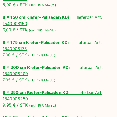
5,00 € / STK
(inkl. 19% MwSt.)
8 x 150 cm Kiefer-Palisaden KDi
lieferbar Art.
1540008150
6,00 € / STK
(inkl. 19% MwSt.)
8 x 175 cm Kiefer-Palisaden KDi
lieferbar Art.
1540008175
7,00 € / STK
(inkl. 19% MwSt.)
8 x 200 cm Kiefer-Palisaden KDi
lieferbar Art.
1540008200
7,95 € / STK
(inkl. 19% MwSt.)
8 x 250 cm Kiefer-Palisaden KDi
lieferbar Art.
1540008250
9,95 € / STK
(inkl. 19% MwSt.)