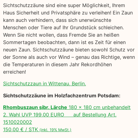
Sichtschutzzäune sind eine super Möglichkeit, Ihrem
Haus Sicherheit und Privatsphäre zu verleihen! Ein Zaun
kann auch verhindern, dass sich unerwünschte
Menschen oder Tiere auf Ihr Grundstück schleichen.
Wenn Sie nicht wollen, dass Fremde Sie an heißen
Sommertagen beobachten, dann ist es Zeit für einen
neuen Zaun. Sichtschutzzäune bieten sowohl Schutz vor
der Sonne als auch vor Wind – genau das Richtige, wenn
die Temperaturen in diesem Jahr Rekordhöhen
erreichen!
Sichtschutzzaun in Wittenau, Berlin.
Sichtschutzzäune im Holzfachzentrum Potsdam:
Rhombuszaun sibr. Lärche
180 x 180 cm unbehandelt
2. Wahl UVP 199,00 EURO auf Bestellung Art.
1510020002
150,00 € / STK
(inkl. 19% MwSt.)