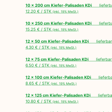
10 x 200 cm Kiefer-Palisaden KDi
lieferbar
12,20 € / STK
(inkl. 19% MwSt.)
10 x 250 cm Kiefer-Palisaden KDi
lieferbar
15,25 € / STK
(inkl. 19% MwSt.)
12 x 50 cm Kiefer-Palisaden KDi
lieferbar 
4,30 € / STK
(inkl. 19% MwSt.)
12 x 75 cm Kiefer-Palisaden KDi
lieferbar 
6,50 € / STK
(inkl. 19% MwSt.)
12 x 100 cm Kiefer-Palisaden KDi
lieferbar
8,65 € / STK
(inkl. 19% MwSt.)
12 x 125 cm Kiefer-Palisaden KDi
lieferbar
10,80 € / STK
(inkl. 19% MwSt.)