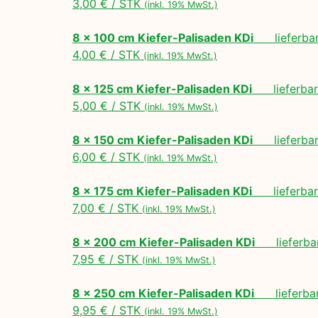
3,00 € / STK
(inkl. 19% MwSt.)
8 x 100 cm Kiefer-Palisaden KDi
lieferbar 
4,00 € / STK
(inkl. 19% MwSt.)
8 x 125 cm Kiefer-Palisaden KDi
lieferbar 
5,00 € / STK
(inkl. 19% MwSt.)
8 x 150 cm Kiefer-Palisaden KDi
lieferbar 
6,00 € / STK
(inkl. 19% MwSt.)
8 x 175 cm Kiefer-Palisaden KDi
lieferbar 
7,00 € / STK
(inkl. 19% MwSt.)
8 x 200 cm Kiefer-Palisaden KDi
lieferbar
7,95 € / STK
(inkl. 19% MwSt.)
8 x 250 cm Kiefer-Palisaden KDi
lieferbar
9,95 € / STK
(inkl. 19% MwSt.)