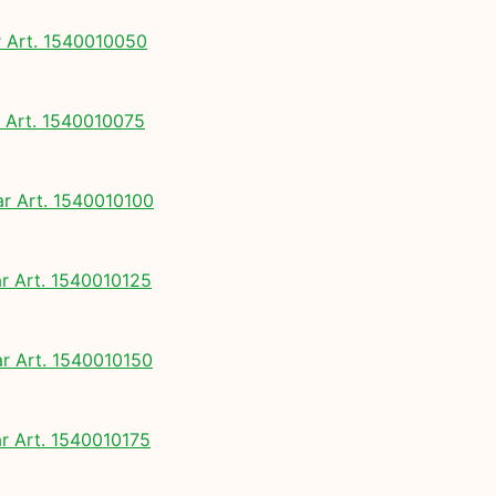
Art. 1540010050
Art. 1540010075
 Art. 1540010100
 Art. 1540010125
 Art. 1540010150
 Art. 1540010175