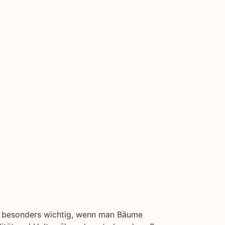
nd besonders wichtig, wenn man Bäume