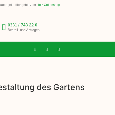
Bauprojekt. Hier gehts zum
Holz Onlineshop
0331 / 743 22 0
Bestell- und Anfragen
estaltung des Gartens