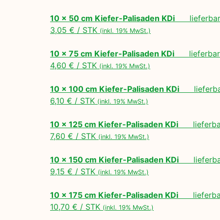
10 x 50 cm Kiefer-Palisaden KDi
lieferbar 
3,05 € / STK
(inkl. 19% MwSt.)
10 x 75 cm Kiefer-Palisaden KDi
lieferbar 
4,60 € / STK
(inkl. 19% MwSt.)
10 x 100 cm Kiefer-Palisaden KDi
lieferbar
6,10 € / STK
(inkl. 19% MwSt.)
10 x 125 cm Kiefer-Palisaden KDi
lieferbar
7,60 € / STK
(inkl. 19% MwSt.)
10 x 150 cm Kiefer-Palisaden KDi
lieferbar
9,15 € / STK
(inkl. 19% MwSt.)
10 x 175 cm Kiefer-Palisaden KDi
lieferbar
10,70 € / STK
(inkl. 19% MwSt.)