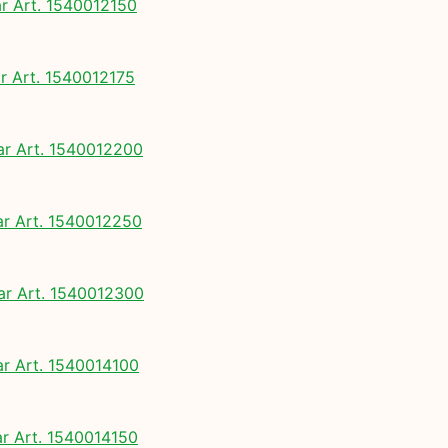
 Art. 1540012150
 Art. 1540012175
 Art. 1540012200
 Art. 1540012250
 Art. 1540012300
 Art. 1540014100
 Art. 1540014150