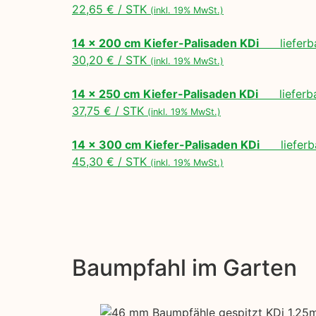
22,65 € / STK
(inkl. 19% MwSt.)
14 x 200 cm Kiefer-Palisaden KDi
lieferbar
30,20 € / STK
(inkl. 19% MwSt.)
14 x 250 cm Kiefer-Palisaden KDi
lieferbar
37,75 € / STK
(inkl. 19% MwSt.)
14 x 300 cm Kiefer-Palisaden KDi
lieferba
45,30 € / STK
(inkl. 19% MwSt.)
Baumpfahl im Garten