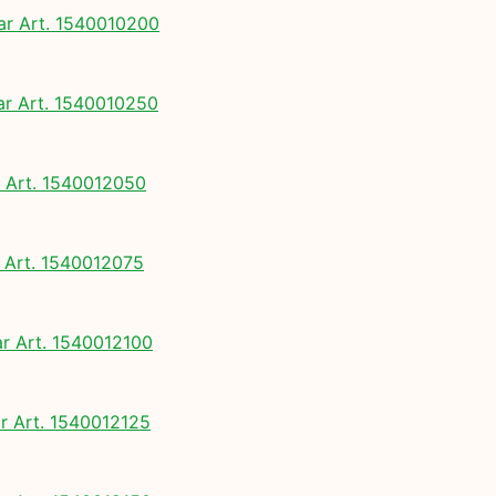
 Art. 1540010200
 Art. 1540010250
Art. 1540012050
Art. 1540012075
 Art. 1540012100
 Art. 1540012125