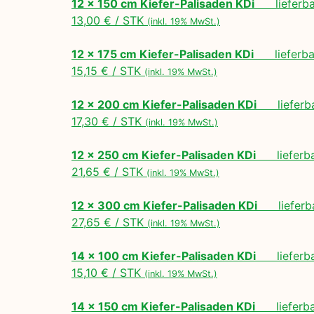
12 x 150 cm Kiefer-Palisaden KDi
lieferbar
13,00 € / STK
(inkl. 19% MwSt.)
12 x 175 cm Kiefer-Palisaden KDi
lieferbar
15,15 € / STK
(inkl. 19% MwSt.)
12 x 200 cm Kiefer-Palisaden KDi
lieferbar
17,30 € / STK
(inkl. 19% MwSt.)
12 x 250 cm Kiefer-Palisaden KDi
lieferbar
21,65 € / STK
(inkl. 19% MwSt.)
12 x 300 cm Kiefer-Palisaden KDi
lieferbar
27,65 € / STK
(inkl. 19% MwSt.)
14 x 100 cm Kiefer-Palisaden KDi
lieferbar
15,10 € / STK
(inkl. 19% MwSt.)
14 x 150 cm Kiefer-Palisaden KDi
lieferbar