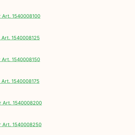
Art. 1540008100
Art. 1540008125
Art. 1540008150
Art. 1540008175
 Art. 1540008200
 Art. 1540008250