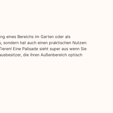
ung eines Bereichs im Garten oder als
s, sondern hat auch einen praktischen Nutzen:
ieren! Eine Palisade sieht super aus wenn Sie
usbesitzer, die ihren Außenbereich optisch