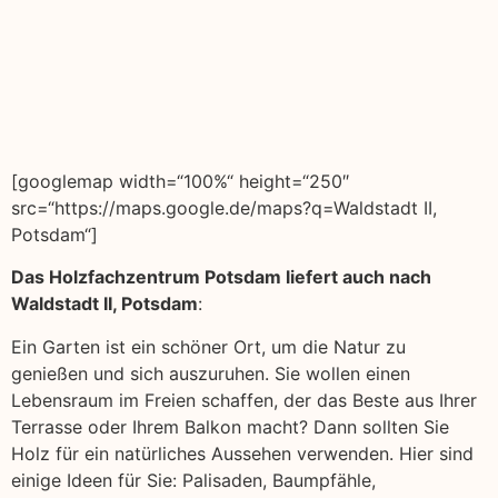
[googlemap width=“100%“ height=“250″
src=“https://maps.google.de/maps?q=Waldstadt II,
Potsdam“]
Das Holzfachzentrum Potsdam liefert auch nach
Waldstadt II, Potsdam
:
Ein Garten ist ein schöner Ort, um die Natur zu
genießen und sich auszuruhen. Sie wollen einen
Lebensraum im Freien schaffen, der das Beste aus Ihrer
Terrasse oder Ihrem Balkon macht? Dann sollten Sie
Holz für ein natürliches Aussehen verwenden. Hier sind
einige Ideen für Sie: Palisaden, Baumpfähle,