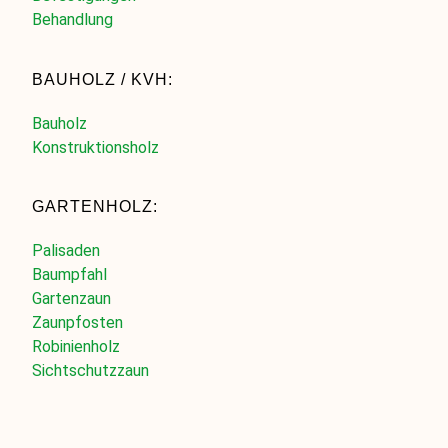
Behandlung
BAUHOLZ / KVH:
Bauholz
Konstruktionsholz
GARTENHOLZ:
Palisaden
Baumpfahl
Gartenzaun
Zaunpfosten
Robinienholz
Sichtschutzzaun