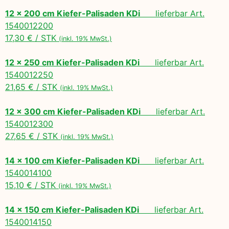
12 x 200 cm Kiefer-Palisaden KDi
lieferbar Art.
1540012200
17,30 € / STK
(inkl. 19% MwSt.)
12 x 250 cm Kiefer-Palisaden KDi
lieferbar Art.
1540012250
21,65 € / STK
(inkl. 19% MwSt.)
12 x 300 cm Kiefer-Palisaden KDi
lieferbar Art.
1540012300
27,65 € / STK
(inkl. 19% MwSt.)
14 x 100 cm Kiefer-Palisaden KDi
lieferbar Art.
1540014100
15,10 € / STK
(inkl. 19% MwSt.)
14 x 150 cm Kiefer-Palisaden KDi
lieferbar Art.
1540014150