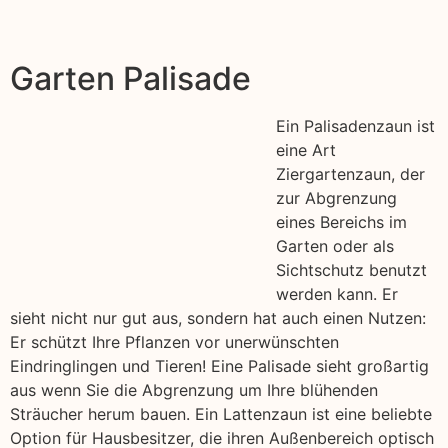
Garten Palisade
Ein Palisadenzaun ist
eine Art
Ziergartenzaun, der
zur Abgrenzung
eines Bereichs im
Garten oder als
Sichtschutz benutzt
werden kann. Er
sieht nicht nur gut aus, sondern hat auch einen Nutzen:
Er schützt Ihre Pflanzen vor unerwünschten
Eindringlingen und Tieren! Eine Palisade sieht großartig
aus wenn Sie die Abgrenzung um Ihre blühenden
Sträucher herum bauen. Ein Lattenzaun ist eine beliebte
Option für Hausbesitzer, die ihren Außenbereich optisch