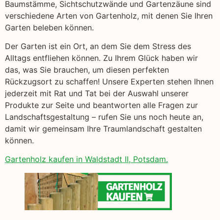
Baumstämme, Sichtschutzwände und Gartenzäune sind
verschiedene Arten von Gartenholz, mit denen Sie Ihren
Garten beleben können.
Der Garten ist ein Ort, an dem Sie dem Stress des
Alltags entfliehen können. Zu Ihrem Glück haben wir
das, was Sie brauchen, um diesen perfekten
Rückzugsort zu schaffen! Unsere Experten stehen Ihnen
jederzeit mit Rat und Tat bei der Auswahl unserer
Produkte zur Seite und beantworten alle Fragen zur
Landschaftsgestaltung – rufen Sie uns noch heute an,
damit wir gemeinsam Ihre Traumlandschaft gestalten
können.
Gartenholz kaufen in Waldstadt II, Potsdam.