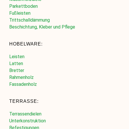
Parkettboden
Fußleisten
Trittschalldämmung
Beschichtung, Kleber und Pflege
HOBELWARE:
Leisten
Latten
Bretter
Rahmenholz
Fassadenholz
TERRASSE:
Terrassendielen
Unterkonstruktion
Befestigungen