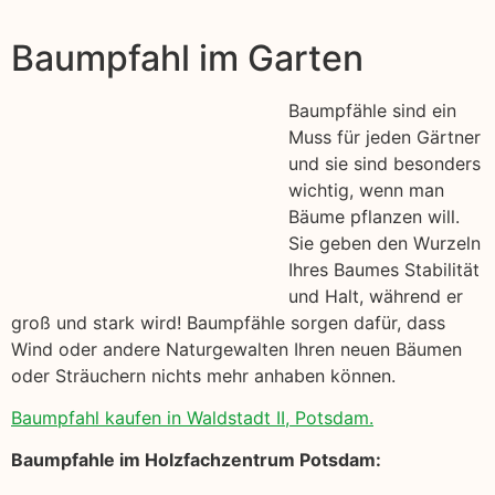
Baumpfahl im Garten
Baumpfähle sind ein
Muss für jeden Gärtner
und sie sind besonders
wichtig, wenn man
Bäume pflanzen will.
Sie geben den Wurzeln
Ihres Baumes Stabilität
und Halt, während er
groß und stark wird! Baumpfähle sorgen dafür, dass
Wind oder andere Naturgewalten Ihren neuen Bäumen
oder Sträuchern nichts mehr anhaben können.
Baumpfahl kaufen in Waldstadt II, Potsdam.
Baumpfahle im Holzfachzentrum Potsdam: