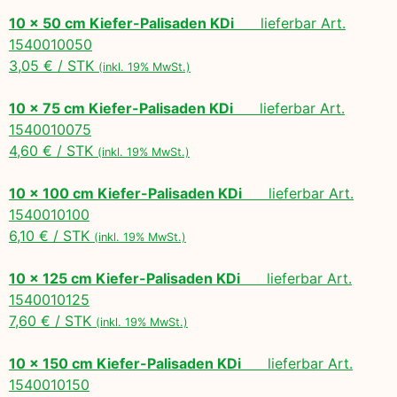
10 x 50 cm Kiefer-Palisaden KDi
lieferbar Art.
1540010050
3,05 € / STK
(inkl. 19% MwSt.)
10 x 75 cm Kiefer-Palisaden KDi
lieferbar Art.
1540010075
4,60 € / STK
(inkl. 19% MwSt.)
10 x 100 cm Kiefer-Palisaden KDi
lieferbar Art.
1540010100
6,10 € / STK
(inkl. 19% MwSt.)
10 x 125 cm Kiefer-Palisaden KDi
lieferbar Art.
1540010125
7,60 € / STK
(inkl. 19% MwSt.)
10 x 150 cm Kiefer-Palisaden KDi
lieferbar Art.
1540010150