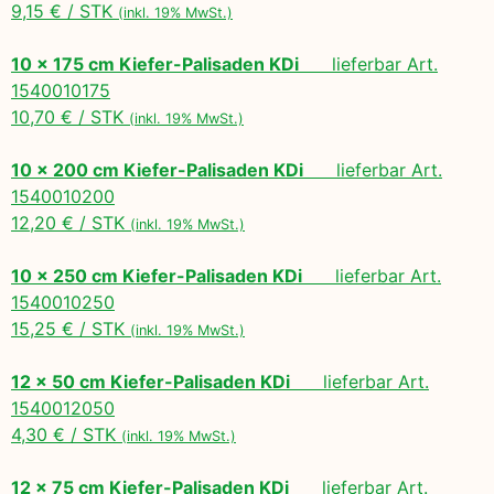
9,15 € / STK
(inkl. 19% MwSt.)
10 x 175 cm Kiefer-Palisaden KDi
lieferbar Art.
1540010175
10,70 € / STK
(inkl. 19% MwSt.)
10 x 200 cm Kiefer-Palisaden KDi
lieferbar Art.
1540010200
12,20 € / STK
(inkl. 19% MwSt.)
10 x 250 cm Kiefer-Palisaden KDi
lieferbar Art.
1540010250
15,25 € / STK
(inkl. 19% MwSt.)
12 x 50 cm Kiefer-Palisaden KDi
lieferbar Art.
1540012050
4,30 € / STK
(inkl. 19% MwSt.)
12 x 75 cm Kiefer-Palisaden KDi
lieferbar Art.