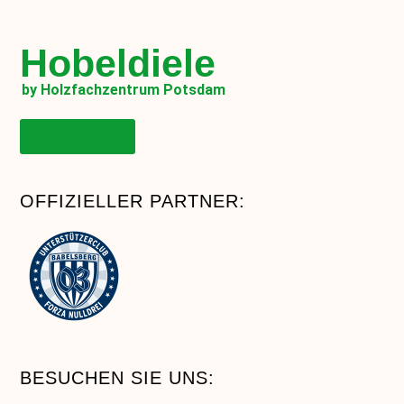
Hobeldiele
by Holzfachzentrum Potsdam
Onlineshop
OFFIZIELLER PARTNER:
BESUCHEN SIE UNS: