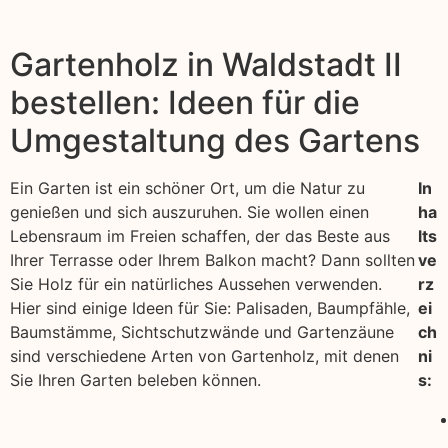
Gartenholz in Waldstadt II
bestellen: Ideen für die
Umgestaltung des Gartens
Ein Garten ist ein schöner Ort, um die Natur zu
In
genießen und sich auszuruhen. Sie wollen einen
ha
Lebensraum im Freien schaffen, der das Beste aus
lts
Ihrer Terrasse oder Ihrem Balkon macht? Dann sollten
ve
Sie Holz für ein natürliches Aussehen verwenden.
rz
Hier sind einige Ideen für Sie: Palisaden, Baumpfähle,
ei
Baumstämme, Sichtschutzwände und Gartenzäune
ch
sind verschiedene Arten von Gartenholz, mit denen
ni
Sie Ihren Garten beleben können.
s: