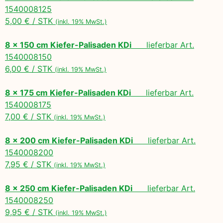
1540008125
5,00 € / STK
(inkl. 19% MwSt.)
8 x 150 cm Kiefer-Palisaden KDi
lieferbar Art.
1540008150
6,00 € / STK
(inkl. 19% MwSt.)
8 x 175 cm Kiefer-Palisaden KDi
lieferbar Art.
1540008175
7,00 € / STK
(inkl. 19% MwSt.)
8 x 200 cm Kiefer-Palisaden KDi
lieferbar Art.
1540008200
7,95 € / STK
(inkl. 19% MwSt.)
8 x 250 cm Kiefer-Palisaden KDi
lieferbar Art.
1540008250
9,95 € / STK
(inkl. 19% MwSt.)