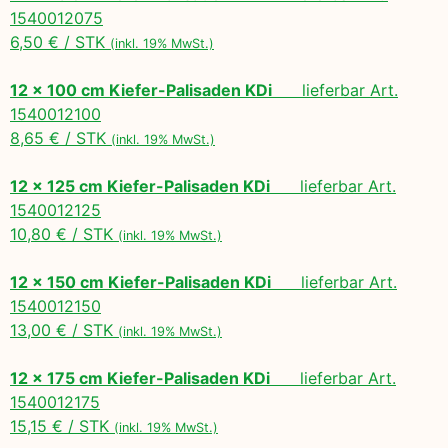
1540012075
6,50 € / STK
(inkl. 19% MwSt.)
12 x 100 cm Kiefer-Palisaden KDi
lieferbar Art.
1540012100
8,65 € / STK
(inkl. 19% MwSt.)
12 x 125 cm Kiefer-Palisaden KDi
lieferbar Art.
1540012125
10,80 € / STK
(inkl. 19% MwSt.)
12 x 150 cm Kiefer-Palisaden KDi
lieferbar Art.
1540012150
13,00 € / STK
(inkl. 19% MwSt.)
12 x 175 cm Kiefer-Palisaden KDi
lieferbar Art.
1540012175
15,15 € / STK
(inkl. 19% MwSt.)