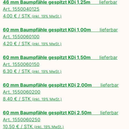
46 mm Baumpfähle gespitzt KDi 1,25m
lieferbar
Art. 1550040125
4,00 € / STK
(inkl. 19% MwSt.)
60 mm Baumpfähle gespitzt KDi 1,00m
lieferbar
Art. 1550060100
4,20 € / STK
(inkl. 19% MwSt.)
60 mm Baumpfähle gespitzt KDi 1,50m
lieferbar
Art. 1550060150
6,30 € / STK
(inkl. 19% MwSt.)
60 mm Baumpfähle gespitzt KDi 2,00m
lieferbar
Art. 1550060200
8,40 € / STK
(inkl. 19% MwSt.)
60 mm Baumpfähle gespitzt KDi 2,50m
lieferbar
Art. 1550060250
10,50 € / STK
(inkl. 19% MwSt.)