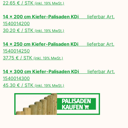
22,65 € / STK
(inkl. 19% MwSt.)
14 x 200 cm Kiefer-Palisaden KDi
lieferbar Art.
1540014200
30,20 € / STK
(inkl. 19% MwSt.)
14 x 250 cm Kiefer-Palisaden KDi
lieferbar Art.
1540014250
37,75 € / STK
(inkl. 19% MwSt.)
14 x 300 cm Kiefer-Palisaden KDi
lieferbar Art.
1540014300
45,30 € / STK
(inkl. 19% MwSt.)