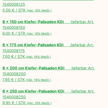
1540008125
5,00 € / STK
(inkl. 19% MwSt.)
8 x 150 cm Kiefer-Palisaden KDi
lieferbar Art.
1540008150
6,00 € / STK
(inkl. 19% MwSt.)
8 x 175 cm Kiefer-Palisaden KDi
lieferbar Art.
1540008175
7,00 € / STK
(inkl. 19% MwSt.)
8 x 200 cm Kiefer-Palisaden KDi
lieferbar Art.
1540008200
7,95 € / STK
(inkl. 19% MwSt.)
8 x 250 cm Kiefer-Palisaden KDi
lieferbar Art.
1540008250
9,95 € / STK
(inkl. 19% MwSt.)