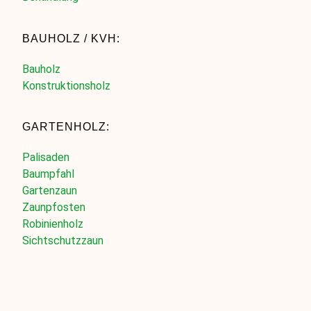
BAUHOLZ / KVH:
Bauholz
Konstruktionsholz
GARTENHOLZ:
Palisaden
Baumpfahl
Gartenzaun
Zaunpfosten
Robinienholz
Sichtschutzzaun