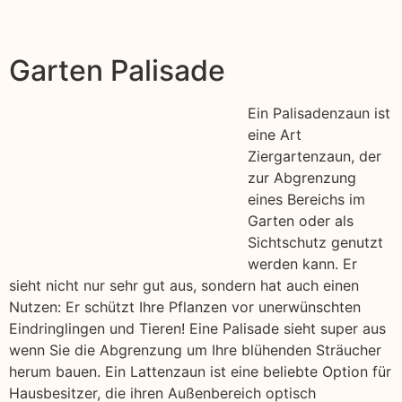
Garten Palisade
Ein Palisadenzaun ist
eine Art
Ziergartenzaun, der
zur Abgrenzung
eines Bereichs im
Garten oder als
Sichtschutz genutzt
werden kann. Er
sieht nicht nur sehr gut aus, sondern hat auch einen
Nutzen: Er schützt Ihre Pflanzen vor unerwünschten
Eindringlingen und Tieren! Eine Palisade sieht super aus
wenn Sie die Abgrenzung um Ihre blühenden Sträucher
herum bauen. Ein Lattenzaun ist eine beliebte Option für
Hausbesitzer, die ihren Außenbereich optisch