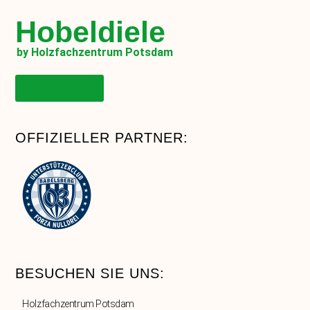
Hobeldiele
by Holzfachzentrum Potsdam
Onlineshop
OFFIZIELLER PARTNER:
BESUCHEN SIE UNS:
Holzfachzentrum Potsdam