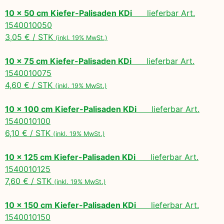
10 x 50 cm Kiefer-Palisaden KDi
lieferbar Art.
1540010050
3,05 € / STK
(inkl. 19% MwSt.)
10 x 75 cm Kiefer-Palisaden KDi
lieferbar Art.
1540010075
4,60 € / STK
(inkl. 19% MwSt.)
10 x 100 cm Kiefer-Palisaden KDi
lieferbar Art.
1540010100
6,10 € / STK
(inkl. 19% MwSt.)
10 x 125 cm Kiefer-Palisaden KDi
lieferbar Art.
1540010125
7,60 € / STK
(inkl. 19% MwSt.)
10 x 150 cm Kiefer-Palisaden KDi
lieferbar Art.
1540010150