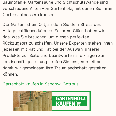
Baumpfähle, Gartenzäune und Sichtschutzwände sind
verschiedene Arten von Gartenholz, mit denen Sie Ihren
Garten aufbessern können.
Der Garten ist ein Ort, an dem Sie dem Stress des
Alltags entfliehen können. Zu Ihrem Glück haben wir
das, was Sie brauchen, um diesen perfekten
Rückzugsort zu schaffen! Unsere Experten stehen Ihnen
jederzeit mit Rat und Tat bei der Auswahl unserer
Produkte zur Seite und beantworten alle Fragen zur
Landschaftsgestaltung – rufen Sie uns jederzeit an,
damit wir gemeinsam Ihre Traumlandschaft gestalten
können.
Gartenholz kaufen in Sandow, Cottbus.