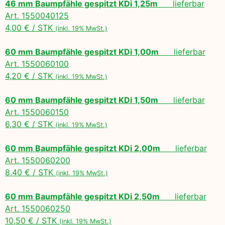
46 mm Baumpfähle gespitzt KDi 1,25m
lieferbar
Art. 1550040125
4,00 € / STK
(inkl. 19% MwSt.)
60 mm Baumpfähle gespitzt KDi 1,00m
lieferbar
Art. 1550060100
4,20 € / STK
(inkl. 19% MwSt.)
60 mm Baumpfähle gespitzt KDi 1,50m
lieferbar
Art. 1550060150
6,30 € / STK
(inkl. 19% MwSt.)
60 mm Baumpfähle gespitzt KDi 2,00m
lieferbar
Art. 1550060200
8,40 € / STK
(inkl. 19% MwSt.)
60 mm Baumpfähle gespitzt KDi 2,50m
lieferbar
Art. 1550060250
10,50 € / STK
(inkl. 19% MwSt.)