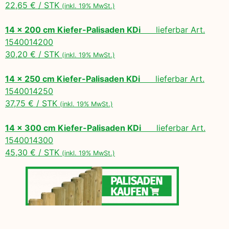
22,65 € / STK
(inkl. 19% MwSt.)
14 x 200 cm Kiefer-Palisaden KDi
lieferbar Art.
1540014200
30,20 € / STK
(inkl. 19% MwSt.)
14 x 250 cm Kiefer-Palisaden KDi
lieferbar Art.
1540014250
37,75 € / STK
(inkl. 19% MwSt.)
14 x 300 cm Kiefer-Palisaden KDi
lieferbar Art.
1540014300
45,30 € / STK
(inkl. 19% MwSt.)