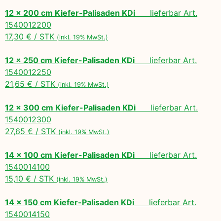
12 x 200 cm Kiefer-Palisaden KDi
lieferbar Art.
1540012200
17,30 € / STK
(inkl. 19% MwSt.)
12 x 250 cm Kiefer-Palisaden KDi
lieferbar Art.
1540012250
21,65 € / STK
(inkl. 19% MwSt.)
12 x 300 cm Kiefer-Palisaden KDi
lieferbar Art.
1540012300
27,65 € / STK
(inkl. 19% MwSt.)
14 x 100 cm Kiefer-Palisaden KDi
lieferbar Art.
1540014100
15,10 € / STK
(inkl. 19% MwSt.)
14 x 150 cm Kiefer-Palisaden KDi
lieferbar Art.
1540014150