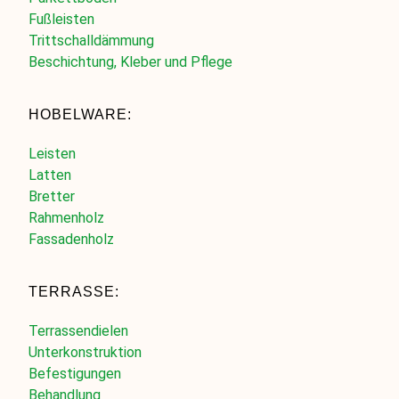
Fußleisten
Trittschalldämmung
Beschichtung, Kleber und Pflege
HOBELWARE:
Leisten
Latten
Bretter
Rahmenholz
Fassadenholz
TERRASSE:
Terrassendielen
Unterkonstruktion
Befestigungen
Behandlung