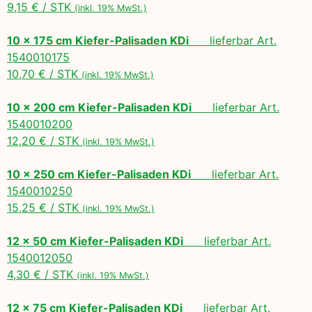
9,15 € / STK
(inkl. 19% MwSt.)
10 x 175 cm Kiefer-Palisaden KDi
lieferbar Art.
1540010175
10,70 € / STK
(inkl. 19% MwSt.)
10 x 200 cm Kiefer-Palisaden KDi
lieferbar Art.
1540010200
12,20 € / STK
(inkl. 19% MwSt.)
10 x 250 cm Kiefer-Palisaden KDi
lieferbar Art.
1540010250
15,25 € / STK
(inkl. 19% MwSt.)
12 x 50 cm Kiefer-Palisaden KDi
lieferbar Art.
1540012050
4,30 € / STK
(inkl. 19% MwSt.)
12 x 75 cm Kiefer-Palisaden KDi
lieferbar Art.