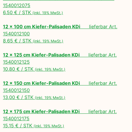
1540012075
6,50 € / STK
(inkl. 19% MwSt.)
12 x 100 cm Kiefer-Palisaden KDi
lieferbar Art.
1540012100
8,65 € / STK
(inkl. 19% MwSt.)
12 x 125 cm Kiefer-Palisaden KDi
lieferbar Art.
1540012125
10,80 € / STK
(inkl. 19% MwSt.)
12 x 150 cm Kiefer-Palisaden KDi
lieferbar Art.
1540012150
13,00 € / STK
(inkl. 19% MwSt.)
12 x 175 cm Kiefer-Palisaden KDi
lieferbar Art.
1540012175
15,15 € / STK
(inkl. 19% MwSt.)