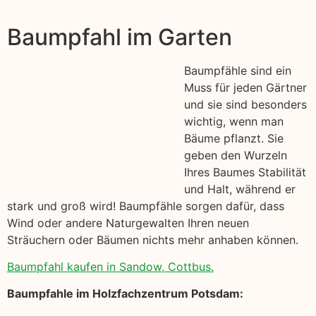
Baumpfahl im Garten
Baumpfähle sind ein
Muss für jeden Gärtner
und sie sind besonders
wichtig, wenn man
Bäume pflanzt. Sie
geben den Wurzeln
Ihres Baumes Stabilität
und Halt, während er
stark und groß wird! Baumpfähle sorgen dafür, dass
Wind oder andere Naturgewalten Ihren neuen
Sträuchern oder Bäumen nichts mehr anhaben können.
Baumpfahl kaufen in Sandow, Cottbus.
Baumpfahle im Holzfachzentrum Potsdam: