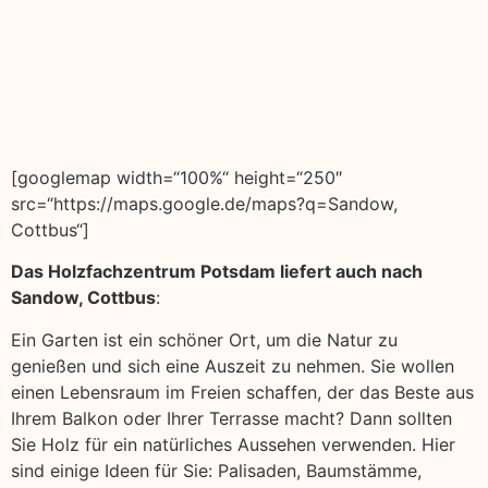
[googlemap width=“100%“ height=“250″
src=“https://maps.google.de/maps?q=Sandow,
Cottbus“]
Das Holzfachzentrum Potsdam liefert auch nach
Sandow, Cottbus
:
Ein Garten ist ein schöner Ort, um die Natur zu
genießen und sich eine Auszeit zu nehmen. Sie wollen
einen Lebensraum im Freien schaffen, der das Beste aus
Ihrem Balkon oder Ihrer Terrasse macht? Dann sollten
Sie Holz für ein natürliches Aussehen verwenden. Hier
sind einige Ideen für Sie: Palisaden, Baumstämme,