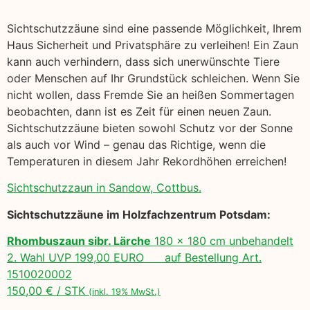
Sichtschutzzäune sind eine passende Möglichkeit, Ihrem
Haus Sicherheit und Privatsphäre zu verleihen! Ein Zaun
kann auch verhindern, dass sich unerwünschte Tiere
oder Menschen auf Ihr Grundstück schleichen. Wenn Sie
nicht wollen, dass Fremde Sie an heißen Sommertagen
beobachten, dann ist es Zeit für einen neuen Zaun.
Sichtschutzzäune bieten sowohl Schutz vor der Sonne
als auch vor Wind – genau das Richtige, wenn die
Temperaturen in diesem Jahr Rekordhöhen erreichen!
Sichtschutzzaun in Sandow, Cottbus.
Sichtschutzzäune im Holzfachzentrum Potsdam:
Rhombuszaun sibr. Lärche
180 x 180 cm unbehandelt
2. Wahl UVP 199,00 EURO auf Bestellung Art.
1510020002
150,00 € / STK
(inkl. 19% MwSt.)