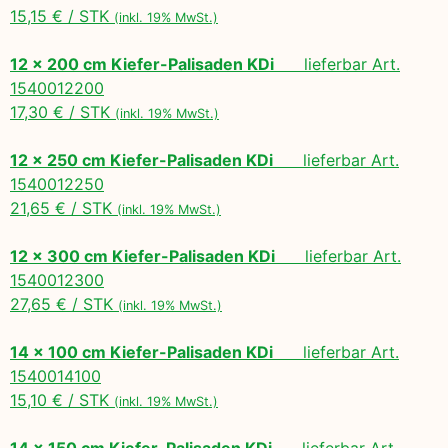
15,15 € / STK
(inkl. 19% MwSt.)
12 x 200 cm Kiefer-Palisaden KDi
lieferbar Art.
1540012200
17,30 € / STK
(inkl. 19% MwSt.)
12 x 250 cm Kiefer-Palisaden KDi
lieferbar Art.
1540012250
21,65 € / STK
(inkl. 19% MwSt.)
12 x 300 cm Kiefer-Palisaden KDi
lieferbar Art.
1540012300
27,65 € / STK
(inkl. 19% MwSt.)
14 x 100 cm Kiefer-Palisaden KDi
lieferbar Art.
1540014100
15,10 € / STK
(inkl. 19% MwSt.)
14 x 150 cm Kiefer-Palisaden KDi
lieferbar Art.