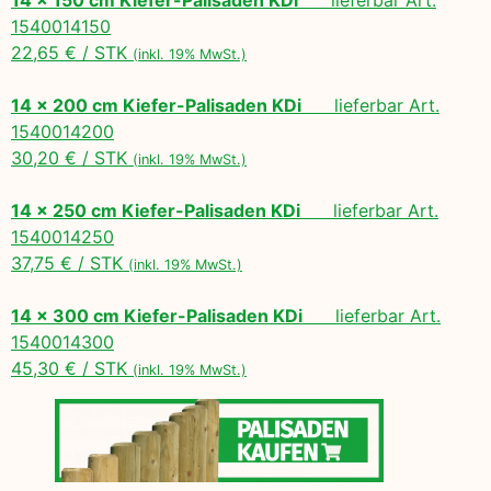
1540014150
22,65 € / STK
(inkl. 19% MwSt.)
14 x 200 cm Kiefer-Palisaden KDi
lieferbar Art.
1540014200
30,20 € / STK
(inkl. 19% MwSt.)
14 x 250 cm Kiefer-Palisaden KDi
lieferbar Art.
1540014250
37,75 € / STK
(inkl. 19% MwSt.)
14 x 300 cm Kiefer-Palisaden KDi
lieferbar Art.
1540014300
45,30 € / STK
(inkl. 19% MwSt.)