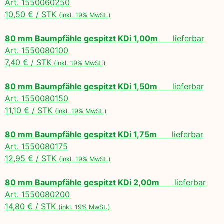
Art. 1550060250
10,50 € / STK
(inkl. 19% MwSt.)
80 mm Baumpfähle gespitzt KDi 1,00m
lieferbar
Art. 1550080100
7,40 € / STK
(inkl. 19% MwSt.)
80 mm Baumpfähle gespitzt KDi 1,50m
lieferbar
Art. 1550080150
11,10 € / STK
(inkl. 19% MwSt.)
80 mm Baumpfähle gespitzt KDi 1,75m
lieferbar
Art. 1550080175
12,95 € / STK
(inkl. 19% MwSt.)
80 mm Baumpfähle gespitzt KDi 2,00m
lieferbar
Art. 1550080200
14,80 € / STK
(inkl. 19% MwSt.)