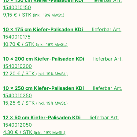
1540010150
9,15 € / STK
(inkl. 19% MwSt.)
10 x 175 cm Kiefer-Palisaden KDi
lieferbar Art.
1540010175
10,70 € / STK
(inkl. 19% MwSt.)
10 x 200 cm Kiefer-Palisaden KDi
lieferbar Art.
1540010200
12,20 € / STK
(inkl. 19% MwSt.)
10 x 250 cm Kiefer-Palisaden KDi
lieferbar Art.
1540010250
15,25 € / STK
(inkl. 19% MwSt.)
12 x 50 cm Kiefer-Palisaden KDi
lieferbar Art.
1540012050
4,30 € / STK
(inkl. 19% MwSt.)