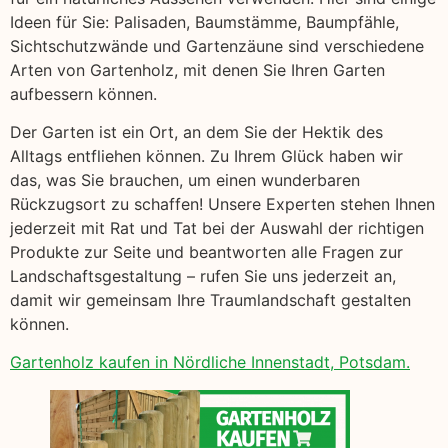
Ideen für Sie: Palisaden, Baumstämme, Baumpfähle,
Sichtschutzwände und Gartenzäune sind verschiedene
Arten von Gartenholz, mit denen Sie Ihren Garten
aufbessern können.
Der Garten ist ein Ort, an dem Sie der Hektik des
Alltags entfliehen können. Zu Ihrem Glück haben wir
das, was Sie brauchen, um einen wunderbaren
Rückzugsort zu schaffen! Unsere Experten stehen Ihnen
jederzeit mit Rat und Tat bei der Auswahl der richtigen
Produkte zur Seite und beantworten alle Fragen zur
Landschaftsgestaltung – rufen Sie uns jederzeit an,
damit wir gemeinsam Ihre Traumlandschaft gestalten
können.
Gartenholz kaufen in Nördliche Innenstadt, Potsdam.