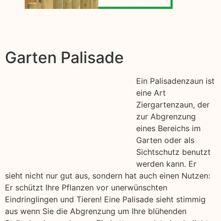
Garten Palisade
Ein Palisadenzaun ist
eine Art
Ziergartenzaun, der
zur Abgrenzung
eines Bereichs im
Garten oder als
Sichtschutz benutzt
werden kann. Er
sieht nicht nur gut aus, sondern hat auch einen Nutzen:
Er schützt Ihre Pflanzen vor unerwünschten
Eindringlingen und Tieren! Eine Palisade sieht stimmig
aus wenn Sie die Abgrenzung um Ihre blühenden