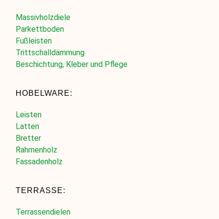
Massivholzdiele
Parkettboden
Fußleisten
Trittschalldämmung
Beschichtung, Kleber und Pflege
HOBELWARE:
Leisten
Latten
Bretter
Rahmenholz
Fassadenholz
TERRASSE:
Terrassendielen