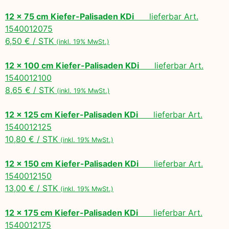
12 x 75 cm Kiefer-Palisaden KDi
lieferbar Art.
1540012075
6,50 € / STK
(inkl. 19% MwSt.)
12 x 100 cm Kiefer-Palisaden KDi
lieferbar Art.
1540012100
8,65 € / STK
(inkl. 19% MwSt.)
12 x 125 cm Kiefer-Palisaden KDi
lieferbar Art.
1540012125
10,80 € / STK
(inkl. 19% MwSt.)
12 x 150 cm Kiefer-Palisaden KDi
lieferbar Art.
1540012150
13,00 € / STK
(inkl. 19% MwSt.)
12 x 175 cm Kiefer-Palisaden KDi
lieferbar Art.
1540012175