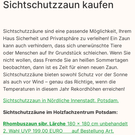
Sichtschutzzaun kaufen
Sichtschutzzäune sind eine passende Möglichkeit, Ihrem
Haus Sicherheit und Privatsphäre zu verleihen! Ein Zaun
kann auch verhindern, dass sich unerwünschte Tiere
oder Menschen auf Ihr Grundstück schleichen. Wenn Sie
nicht wollen, dass Fremde Sie an heißen Sommertagen
beobachten, dann ist es Zeit für einen neuen Zaun.
Sichtschutzzäune bieten sowohl Schutz vor der Sonne
als auch vor Wind – genau das Richtige, wenn die
Temperaturen in diesem Jahr Rekordhöhen erreichen!
Sichtschutzzaun in Nördliche Innenstadt, Potsdam.
Sichtschutzzäune im Holzfachzentrum Potsdam:
Rhombuszaun sibr. Lärche
180 x 180 cm unbehandelt
2. Wahl UVP 199,00 EURO auf Bestellung Art.