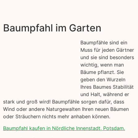
Baumpfahl im Garten
Baumpfähle sind ein
Muss für jeden Gärtner
und sie sind besonders
wichtig, wenn man
Bäume pflanzt. Sie
geben den Wurzeln
Ihres Baumes Stabilität
und Halt, während er
stark und groß wird! Baumpfähle sorgen dafür, dass
Wind oder andere Naturgewalten Ihren neuen Bäumen
oder Sträuchern nichts mehr anhaben können.
Baumpfahl kaufen in Nördliche Innenstadt, Potsdam.