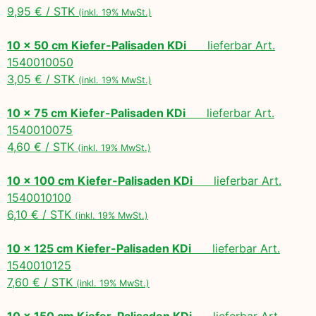
9,95 € / STK
(inkl. 19% MwSt.)
10 x 50 cm Kiefer-Palisaden KDi
lieferbar Art.
1540010050
3,05 € / STK
(inkl. 19% MwSt.)
10 x 75 cm Kiefer-Palisaden KDi
lieferbar Art.
1540010075
4,60 € / STK
(inkl. 19% MwSt.)
10 x 100 cm Kiefer-Palisaden KDi
lieferbar Art.
1540010100
6,10 € / STK
(inkl. 19% MwSt.)
10 x 125 cm Kiefer-Palisaden KDi
lieferbar Art.
1540010125
7,60 € / STK
(inkl. 19% MwSt.)
10 x 150 cm Kiefer-Palisaden KDi
lieferbar Art.