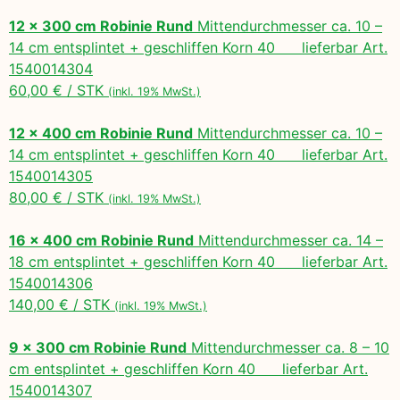
12 x 300 cm Robinie Rund
Mittendurchmesser ca. 10 –
14 cm entsplintet + geschliffen Korn 40 lieferbar Art.
1540014304
60,00 € / STK
(inkl. 19% MwSt.)
12 x 400 cm Robinie Rund
Mittendurchmesser ca. 10 –
14 cm entsplintet + geschliffen Korn 40 lieferbar Art.
1540014305
80,00 € / STK
(inkl. 19% MwSt.)
16 x 400 cm Robinie Rund
Mittendurchmesser ca. 14 –
18 cm entsplintet + geschliffen Korn 40 lieferbar Art.
1540014306
140,00 € / STK
(inkl. 19% MwSt.)
9 x 300 cm Robinie Rund
Mittendurchmesser ca. 8 – 10
cm entsplintet + geschliffen Korn 40 lieferbar Art.
1540014307