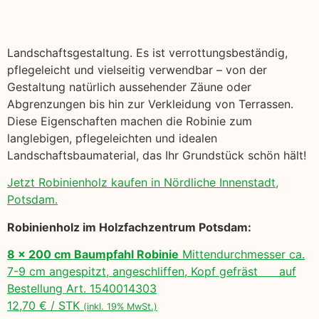
Landschaftsgestaltung. Es ist verrottungsbeständig,
pflegeleicht und vielseitig verwendbar – von der
Gestaltung natürlich aussehender Zäune oder
Abgrenzungen bis hin zur Verkleidung von Terrassen.
Diese Eigenschaften machen die Robinie zum
langlebigen, pflegeleichten und idealen
Landschaftsbaumaterial, das Ihr Grundstück schön hält!
Jetzt Robinienholz kaufen in Nördliche Innenstadt,
Potsdam.
Robinienholz im Holzfachzentrum Potsdam:
8 x 200 cm Baumpfahl Robinie
Mittendurchmesser ca.
7-9 cm angespitzt, angeschliffen, Kopf gefräst auf
Bestellung Art. 1540014303
12,70 € / STK
(inkl. 19% MwSt.)