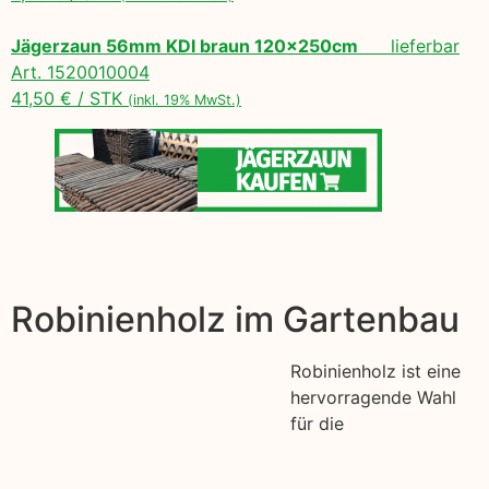
Jägerzaun 56mm KDI braun 120x250cm
lieferbar
Art. 1520010004
41,50 € / STK
(inkl. 19% MwSt.)
Robinienholz im Gartenbau
Robinienholz ist eine
hervorragende Wahl
für die