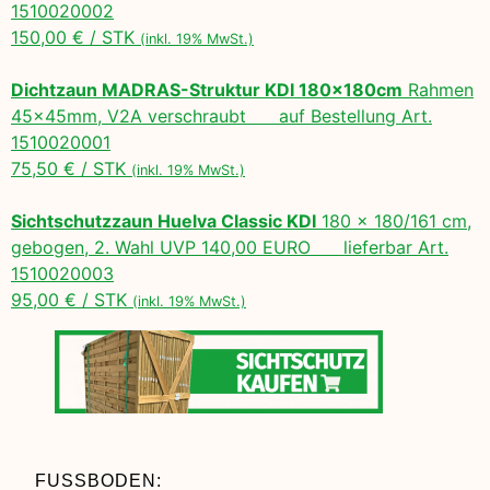
1510020002
150,00 € / STK
(inkl. 19% MwSt.)
Dichtzaun MADRAS-Struktur KDI 180x180cm
Rahmen
45x45mm, V2A verschraubt auf Bestellung Art.
1510020001
75,50 € / STK
(inkl. 19% MwSt.)
Sichtschutzzaun Huelva Classic KDI
180 x 180/161 cm,
gebogen, 2. Wahl UVP 140,00 EURO lieferbar Art.
1510020003
95,00 € / STK
(inkl. 19% MwSt.)
FUSSBODEN: