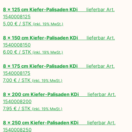
8 x 125 cm Kiefer-Palisaden KDi
lieferbar Art.
1540008125
5,00 € / STK
(inkl. 19% MwSt.)
8 x 150 cm Kiefer-Palisaden KDi
lieferbar Art.
1540008150
6,00 € / STK
(inkl. 19% MwSt.)
8 x 175 cm Kiefer-Palisaden KDi
lieferbar Art.
1540008175
7,00 € / STK
(inkl. 19% MwSt.)
8 x 200 cm Kiefer-Palisaden KDi
lieferbar Art.
1540008200
7,95 € / STK
(inkl. 19% MwSt.)
8 x 250 cm Kiefer-Palisaden KDi
lieferbar Art.
1540008250