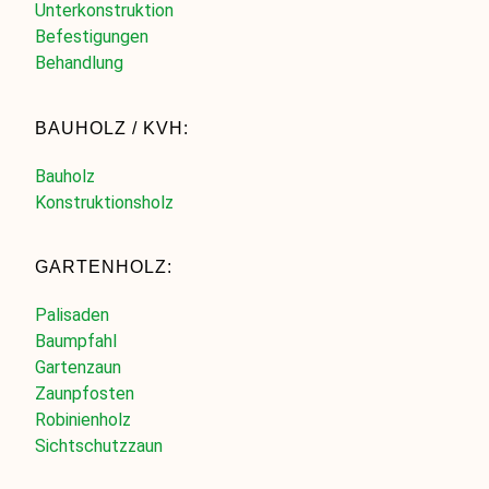
Unterkonstruktion
Befestigungen
Behandlung
BAUHOLZ / KVH:
Bauholz
Konstruktionsholz
GARTENHOLZ:
Palisaden
Baumpfahl
Gartenzaun
Zaunpfosten
Robinienholz
Sichtschutzzaun