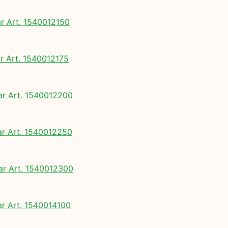
 Art. 1540012150
 Art. 1540012175
 Art. 1540012200
 Art. 1540012250
 Art. 1540012300
 Art. 1540014100