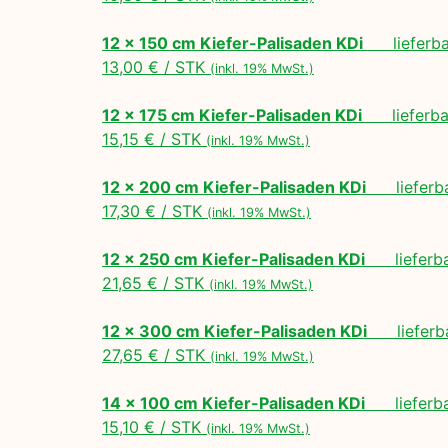
12 x 150 cm Kiefer-Palisaden KDi
lieferbar
13,00 € / STK
(inkl. 19% MwSt.)
12 x 175 cm Kiefer-Palisaden KDi
lieferbar
15,15 € / STK
(inkl. 19% MwSt.)
12 x 200 cm Kiefer-Palisaden KDi
lieferbar
17,30 € / STK
(inkl. 19% MwSt.)
12 x 250 cm Kiefer-Palisaden KDi
lieferbar
21,65 € / STK
(inkl. 19% MwSt.)
12 x 300 cm Kiefer-Palisaden KDi
lieferbar
27,65 € / STK
(inkl. 19% MwSt.)
14 x 100 cm Kiefer-Palisaden KDi
lieferbar
15,10 € / STK
(inkl. 19% MwSt.)