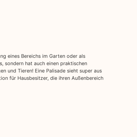
ung eines Bereichs im Garten oder als
us, sondern hat auch einen praktischen
en und Tieren! Eine Palisade sieht super aus
ion für Hausbesitzer, die ihren Außenbereich