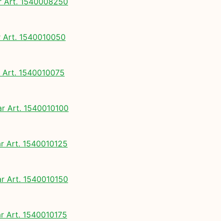
 Art. 1540008250
Art. 1540010050
Art. 1540010075
 Art. 1540010100
 Art. 1540010125
 Art. 1540010150
 Art. 1540010175