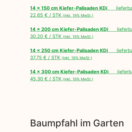
14 x 150 cm Kiefer-Palisaden KDi
lieferbar
22,65 € / STK
(inkl. 19% MwSt.)
14 x 200 cm Kiefer-Palisaden KDi
lieferbar
30,20 € / STK
(inkl. 19% MwSt.)
14 x 250 cm Kiefer-Palisaden KDi
lieferbar
37,75 € / STK
(inkl. 19% MwSt.)
14 x 300 cm Kiefer-Palisaden KDi
lieferba
45,30 € / STK
(inkl. 19% MwSt.)
Baumpfahl im Garten