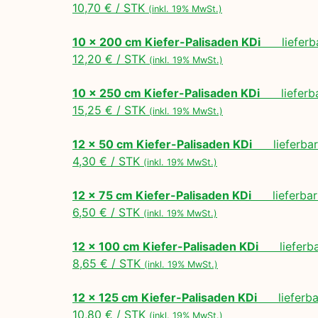
10,70 € / STK
(inkl. 19% MwSt.)
10 x 200 cm Kiefer-Palisaden KDi
lieferbar
12,20 € / STK
(inkl. 19% MwSt.)
10 x 250 cm Kiefer-Palisaden KDi
lieferbar
15,25 € / STK
(inkl. 19% MwSt.)
12 x 50 cm Kiefer-Palisaden KDi
lieferbar 
4,30 € / STK
(inkl. 19% MwSt.)
12 x 75 cm Kiefer-Palisaden KDi
lieferbar 
6,50 € / STK
(inkl. 19% MwSt.)
12 x 100 cm Kiefer-Palisaden KDi
lieferbar
8,65 € / STK
(inkl. 19% MwSt.)
12 x 125 cm Kiefer-Palisaden KDi
lieferbar
10,80 € / STK
(inkl. 19% MwSt.)