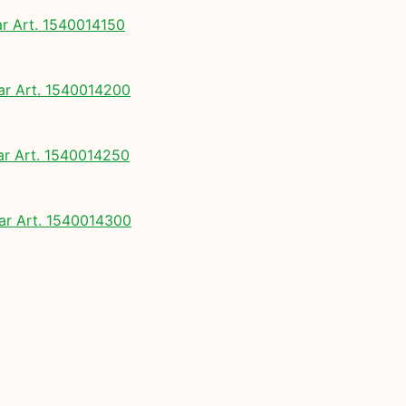
 Art. 1540014150
 Art. 1540014200
 Art. 1540014250
r Art. 1540014300