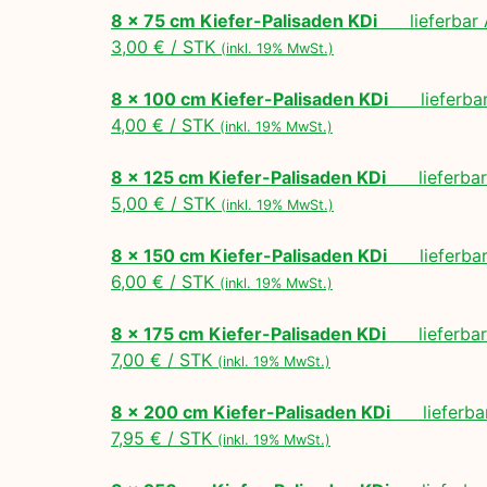
8 x 75 cm Kiefer-Palisaden KDi
lieferbar A
3,00 € / STK
(inkl. 19% MwSt.)
8 x 100 cm Kiefer-Palisaden KDi
lieferbar 
4,00 € / STK
(inkl. 19% MwSt.)
8 x 125 cm Kiefer-Palisaden KDi
lieferbar 
5,00 € / STK
(inkl. 19% MwSt.)
8 x 150 cm Kiefer-Palisaden KDi
lieferbar 
6,00 € / STK
(inkl. 19% MwSt.)
8 x 175 cm Kiefer-Palisaden KDi
lieferbar 
7,00 € / STK
(inkl. 19% MwSt.)
8 x 200 cm Kiefer-Palisaden KDi
lieferbar
7,95 € / STK
(inkl. 19% MwSt.)