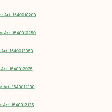
 Art. 1540010200
 Art. 1540010250
Art. 1540012050
Art. 1540012075
 Art. 1540012100
 Art. 1540012125