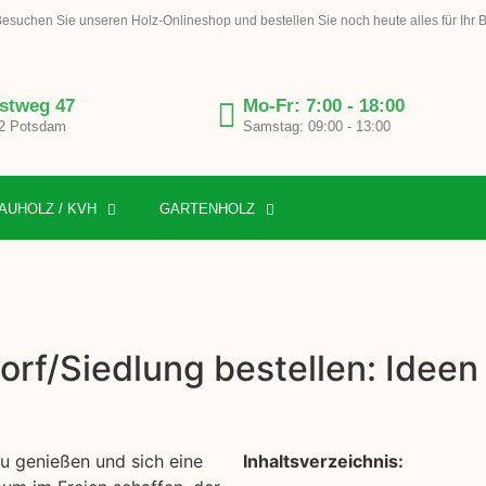
esuchen Sie unseren Holz-Onlineshop und bestellen Sie noch heute alles für Ihr 
stweg 47
Mo-Fr: 7:00 - 18:00
2 Potsdam
Samstag: 09:00 - 13:00
AUHOLZ / KVH
GARTENHOLZ
orf/Siedlung bestellen: Ideen
zu genießen und sich eine
Inhaltsverzeichnis: