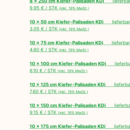
8 x 250 cm Kiefer-Palisaden KDi
lieferbar
9,95 € / STK
(inkl. 19% MwSt.)
10 x 50 cm Kiefer-Palisaden KDi
lieferbar 
3,05 € / STK
(inkl. 19% MwSt.)
10 x 75 cm Kiefer-Palisaden KDi
lieferbar 
4,60 € / STK
(inkl. 19% MwSt.)
10 x 100 cm Kiefer-Palisaden KDi
lieferbar
6,10 € / STK
(inkl. 19% MwSt.)
10 x 125 cm Kiefer-Palisaden KDi
lieferbar
7,60 € / STK
(inkl. 19% MwSt.)
10 x 150 cm Kiefer-Palisaden KDi
lieferbar
9,15 € / STK
(inkl. 19% MwSt.)
10 x 175 cm Kiefer-Palisaden KDi
lieferbar