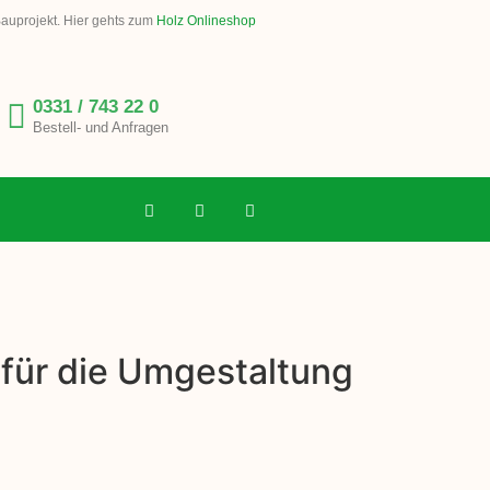
Bauprojekt. Hier gehts zum
Holz Onlineshop
0331 / 743 22 0
Bestell- und Anfragen
 für die Umgestaltung