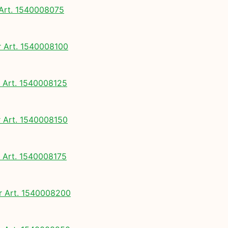
rt. 1540008075
Art. 1540008100
Art. 1540008125
Art. 1540008150
Art. 1540008175
 Art. 1540008200