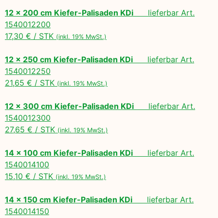
12 x 200 cm Kiefer-Palisaden KDi
lieferbar Art.
1540012200
17,30 € / STK
(inkl. 19% MwSt.)
12 x 250 cm Kiefer-Palisaden KDi
lieferbar Art.
1540012250
21,65 € / STK
(inkl. 19% MwSt.)
12 x 300 cm Kiefer-Palisaden KDi
lieferbar Art.
1540012300
27,65 € / STK
(inkl. 19% MwSt.)
14 x 100 cm Kiefer-Palisaden KDi
lieferbar Art.
1540014100
15,10 € / STK
(inkl. 19% MwSt.)
14 x 150 cm Kiefer-Palisaden KDi
lieferbar Art.
1540014150