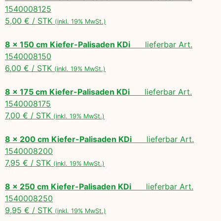
1540008125
5,00 € / STK
(inkl. 19% MwSt.)
8 x 150 cm Kiefer-Palisaden KDi
lieferbar Art.
1540008150
6,00 € / STK
(inkl. 19% MwSt.)
8 x 175 cm Kiefer-Palisaden KDi
lieferbar Art.
1540008175
7,00 € / STK
(inkl. 19% MwSt.)
8 x 200 cm Kiefer-Palisaden KDi
lieferbar Art.
1540008200
7,95 € / STK
(inkl. 19% MwSt.)
8 x 250 cm Kiefer-Palisaden KDi
lieferbar Art.
1540008250
9,95 € / STK
(inkl. 19% MwSt.)