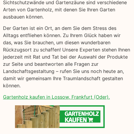
Sichtschutzwände und Gartenzäune sind verschiedene
Arten von Gartenholz, mit denen Sie Ihren Garten
ausbauen können.
Der Garten ist ein Ort, an dem Sie dem Stress des
Alltags entfliehen können. Zu Ihrem Glück haben wir
das, was Sie brauchen, um diesen wunderbaren
Rückzugsort zu schaffen! Unsere Experten stehen Ihnen
jederzeit mit Rat und Tat bei der Auswahl der Produkte
zur Seite und beantworten alle Fragen zur
Landschaftsgestaltung – rufen Sie uns noch heute an,
damit wir gemeinsam Ihre Traumlandschaft gestalten
können.
Gartenholz kaufen in Lossow, Frankfurt (Oder).