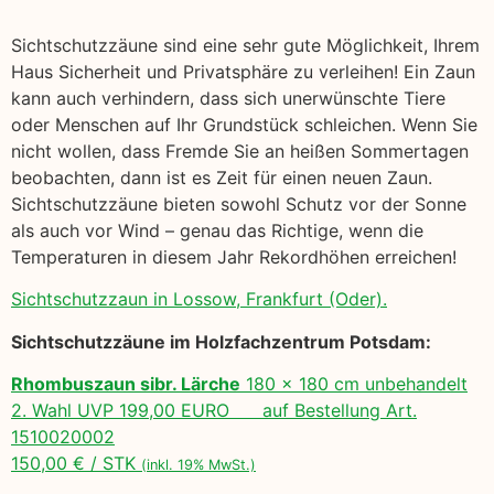
Sichtschutzzäune sind eine sehr gute Möglichkeit, Ihrem
Haus Sicherheit und Privatsphäre zu verleihen! Ein Zaun
kann auch verhindern, dass sich unerwünschte Tiere
oder Menschen auf Ihr Grundstück schleichen. Wenn Sie
nicht wollen, dass Fremde Sie an heißen Sommertagen
beobachten, dann ist es Zeit für einen neuen Zaun.
Sichtschutzzäune bieten sowohl Schutz vor der Sonne
als auch vor Wind – genau das Richtige, wenn die
Temperaturen in diesem Jahr Rekordhöhen erreichen!
Sichtschutzzaun in Lossow, Frankfurt (Oder).
Sichtschutzzäune im Holzfachzentrum Potsdam:
Rhombuszaun sibr. Lärche
180 x 180 cm unbehandelt
2. Wahl UVP 199,00 EURO auf Bestellung Art.
1510020002
150,00 € / STK
(inkl. 19% MwSt.)