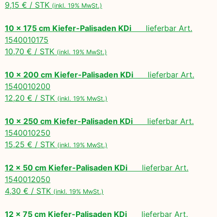
9,15 € / STK
(inkl. 19% MwSt.)
10 x 175 cm Kiefer-Palisaden KDi
lieferbar Art.
1540010175
10,70 € / STK
(inkl. 19% MwSt.)
10 x 200 cm Kiefer-Palisaden KDi
lieferbar Art.
1540010200
12,20 € / STK
(inkl. 19% MwSt.)
10 x 250 cm Kiefer-Palisaden KDi
lieferbar Art.
1540010250
15,25 € / STK
(inkl. 19% MwSt.)
12 x 50 cm Kiefer-Palisaden KDi
lieferbar Art.
1540012050
4,30 € / STK
(inkl. 19% MwSt.)
12 x 75 cm Kiefer-Palisaden KDi
lieferbar Art.