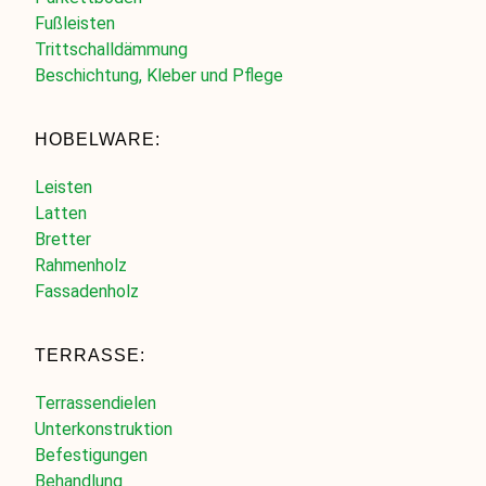
Fußleisten
Trittschalldämmung
Beschichtung, Kleber und Pflege
HOBELWARE:
Leisten
Latten
Bretter
Rahmenholz
Fassadenholz
TERRASSE:
Terrassendielen
Unterkonstruktion
Befestigungen
Behandlung