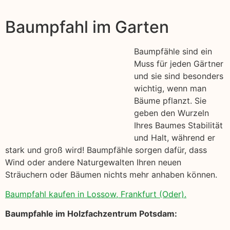
Baumpfahl im Garten
Baumpfähle sind ein
Muss für jeden Gärtner
und sie sind besonders
wichtig, wenn man
Bäume pflanzt. Sie
geben den Wurzeln
Ihres Baumes Stabilität
und Halt, während er
stark und groß wird! Baumpfähle sorgen dafür, dass
Wind oder andere Naturgewalten Ihren neuen
Sträuchern oder Bäumen nichts mehr anhaben können.
Baumpfahl kaufen in Lossow, Frankfurt (Oder).
Baumpfahle im Holzfachzentrum Potsdam: