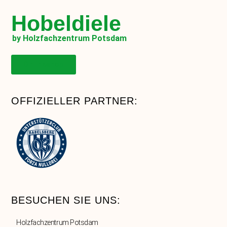
Hobeldiele
by Holzfachzentrum Potsdam
Onlineshop
OFFIZIELLER PARTNER:
BESUCHEN SIE UNS:
Holzfachzentrum Potsdam