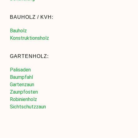
BAUHOLZ / KVH:
Bauholz
Konstruktionsholz
GARTENHOLZ:
Palisaden
Baumpfahl
Gartenzaun
Zaunpfosten
Robinienholz
Sichtschutzzaun