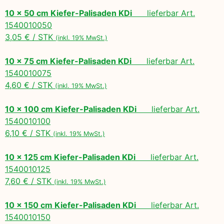
10 x 50 cm Kiefer-Palisaden KDi
lieferbar Art.
1540010050
3,05 € / STK
(inkl. 19% MwSt.)
10 x 75 cm Kiefer-Palisaden KDi
lieferbar Art.
1540010075
4,60 € / STK
(inkl. 19% MwSt.)
10 x 100 cm Kiefer-Palisaden KDi
lieferbar Art.
1540010100
6,10 € / STK
(inkl. 19% MwSt.)
10 x 125 cm Kiefer-Palisaden KDi
lieferbar Art.
1540010125
7,60 € / STK
(inkl. 19% MwSt.)
10 x 150 cm Kiefer-Palisaden KDi
lieferbar Art.
1540010150