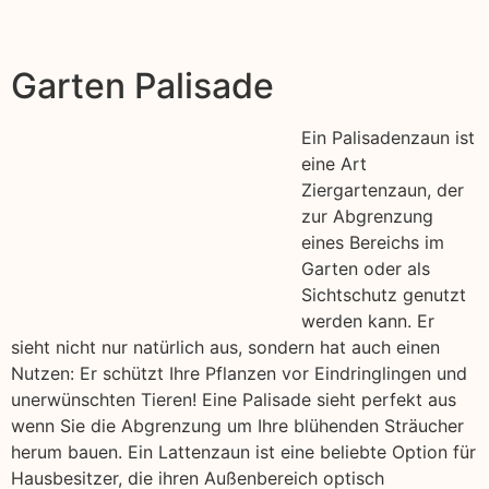
Garten Palisade
Ein Palisadenzaun ist
eine Art
Ziergartenzaun, der
zur Abgrenzung
eines Bereichs im
Garten oder als
Sichtschutz genutzt
werden kann. Er
sieht nicht nur natürlich aus, sondern hat auch einen
Nutzen: Er schützt Ihre Pflanzen vor Eindringlingen und
unerwünschten Tieren! Eine Palisade sieht perfekt aus
wenn Sie die Abgrenzung um Ihre blühenden Sträucher
herum bauen. Ein Lattenzaun ist eine beliebte Option für
Hausbesitzer, die ihren Außenbereich optisch