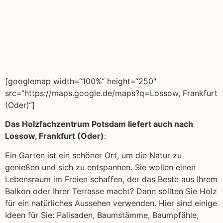
[googlemap width=“100%“ height=“250″
src=“https://maps.google.de/maps?q=Lossow, Frankfurt
(Oder)“]
Das Holzfachzentrum Potsdam liefert auch nach
Lossow, Frankfurt (Oder)
:
Ein Garten ist ein schöner Ort, um die Natur zu
genießen und sich zu entspannen. Sie wollen einen
Lebensraum im Freien schaffen, der das Beste aus Ihrem
Balkon oder Ihrer Terrasse macht? Dann sollten Sie Holz
für ein natürliches Aussehen verwenden. Hier sind einige
Ideen für Sie: Palisaden, Baumstämme, Baumpfähle,