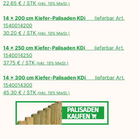
22,65 € / STK
(inkl. 19% MwSt.)
14 x 200 cm Kiefer-Palisaden KDi
lieferbar Art.
1540014200
30,20 € / STK
(inkl. 19% MwSt.)
14 x 250 cm Kiefer-Palisaden KDi
lieferbar Art.
1540014250
37,75 € / STK
(inkl. 19% MwSt.)
14 x 300 cm Kiefer-Palisaden KDi
lieferbar Art.
1540014300
45,30 € / STK
(inkl. 19% MwSt.)