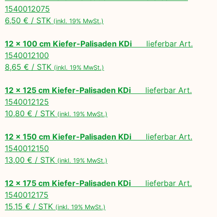
1540012075
6,50 € / STK
(inkl. 19% MwSt.)
12 x 100 cm Kiefer-Palisaden KDi
lieferbar Art.
1540012100
8,65 € / STK
(inkl. 19% MwSt.)
12 x 125 cm Kiefer-Palisaden KDi
lieferbar Art.
1540012125
10,80 € / STK
(inkl. 19% MwSt.)
12 x 150 cm Kiefer-Palisaden KDi
lieferbar Art.
1540012150
13,00 € / STK
(inkl. 19% MwSt.)
12 x 175 cm Kiefer-Palisaden KDi
lieferbar Art.
1540012175
15,15 € / STK
(inkl. 19% MwSt.)