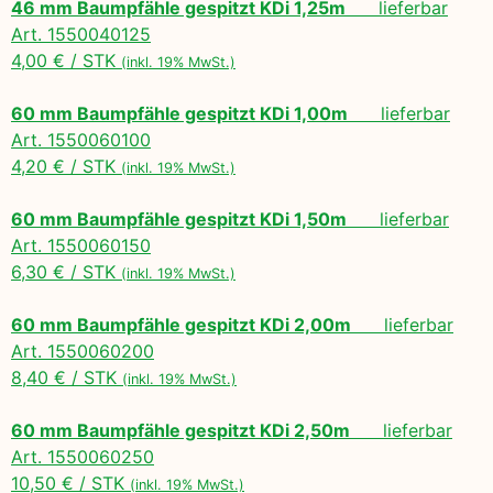
46 mm Baumpfähle gespitzt KDi 1,25m
lieferbar
Art. 1550040125
4,00 € / STK
(inkl. 19% MwSt.)
60 mm Baumpfähle gespitzt KDi 1,00m
lieferbar
Art. 1550060100
4,20 € / STK
(inkl. 19% MwSt.)
60 mm Baumpfähle gespitzt KDi 1,50m
lieferbar
Art. 1550060150
6,30 € / STK
(inkl. 19% MwSt.)
60 mm Baumpfähle gespitzt KDi 2,00m
lieferbar
Art. 1550060200
8,40 € / STK
(inkl. 19% MwSt.)
60 mm Baumpfähle gespitzt KDi 2,50m
lieferbar
Art. 1550060250
10,50 € / STK
(inkl. 19% MwSt.)