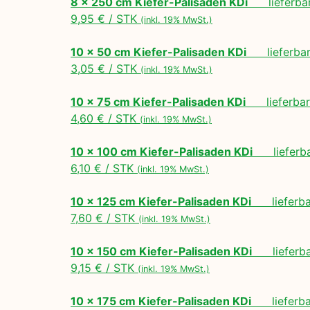
8 x 250 cm Kiefer-Palisaden KDi
lieferbar
9,95 € / STK
(inkl. 19% MwSt.)
10 x 50 cm Kiefer-Palisaden KDi
lieferbar 
3,05 € / STK
(inkl. 19% MwSt.)
10 x 75 cm Kiefer-Palisaden KDi
lieferbar 
4,60 € / STK
(inkl. 19% MwSt.)
10 x 100 cm Kiefer-Palisaden KDi
lieferbar
6,10 € / STK
(inkl. 19% MwSt.)
10 x 125 cm Kiefer-Palisaden KDi
lieferbar
7,60 € / STK
(inkl. 19% MwSt.)
10 x 150 cm Kiefer-Palisaden KDi
lieferbar
9,15 € / STK
(inkl. 19% MwSt.)
10 x 175 cm Kiefer-Palisaden KDi
lieferbar