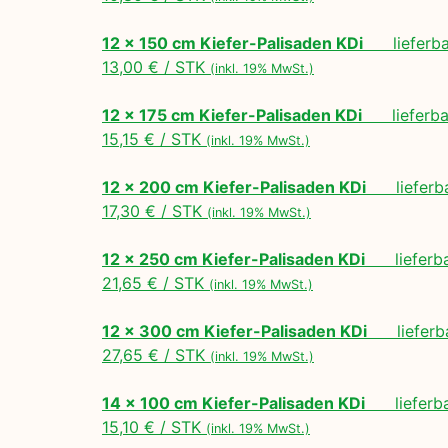
12 x 150 cm Kiefer-Palisaden KDi
lieferbar
13,00 € / STK
(inkl. 19% MwSt.)
12 x 175 cm Kiefer-Palisaden KDi
lieferbar
15,15 € / STK
(inkl. 19% MwSt.)
12 x 200 cm Kiefer-Palisaden KDi
lieferbar
17,30 € / STK
(inkl. 19% MwSt.)
12 x 250 cm Kiefer-Palisaden KDi
lieferbar
21,65 € / STK
(inkl. 19% MwSt.)
12 x 300 cm Kiefer-Palisaden KDi
lieferbar
27,65 € / STK
(inkl. 19% MwSt.)
14 x 100 cm Kiefer-Palisaden KDi
lieferbar
15,10 € / STK
(inkl. 19% MwSt.)