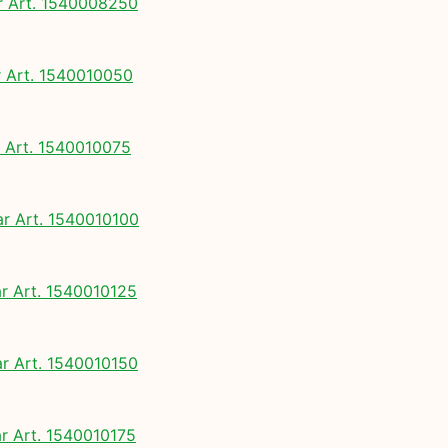
 Art. 1540008250
Art. 1540010050
Art. 1540010075
 Art. 1540010100
 Art. 1540010125
 Art. 1540010150
 Art. 1540010175