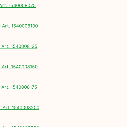
rt. 1540008075
Art. 1540008100
Art. 1540008125
Art. 1540008150
Art. 1540008175
 Art. 1540008200