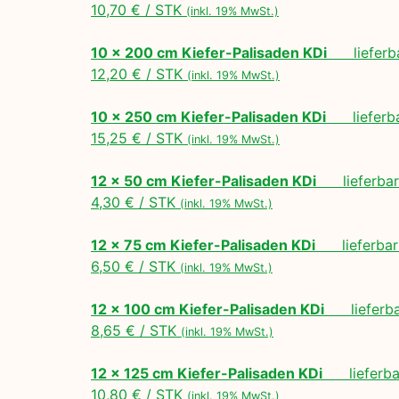
10,70 € / STK
(inkl. 19% MwSt.)
10 x 200 cm Kiefer-Palisaden KDi
lieferbar
12,20 € / STK
(inkl. 19% MwSt.)
10 x 250 cm Kiefer-Palisaden KDi
lieferbar
15,25 € / STK
(inkl. 19% MwSt.)
12 x 50 cm Kiefer-Palisaden KDi
lieferbar 
4,30 € / STK
(inkl. 19% MwSt.)
12 x 75 cm Kiefer-Palisaden KDi
lieferbar 
6,50 € / STK
(inkl. 19% MwSt.)
12 x 100 cm Kiefer-Palisaden KDi
lieferbar
8,65 € / STK
(inkl. 19% MwSt.)
12 x 125 cm Kiefer-Palisaden KDi
lieferbar
10,80 € / STK
(inkl. 19% MwSt.)