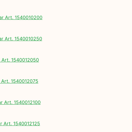
 Art. 1540010200
 Art. 1540010250
Art. 1540012050
Art. 1540012075
 Art. 1540012100
 Art. 1540012125