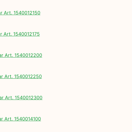
 Art. 1540012150
 Art. 1540012175
 Art. 1540012200
 Art. 1540012250
 Art. 1540012300
 Art. 1540014100