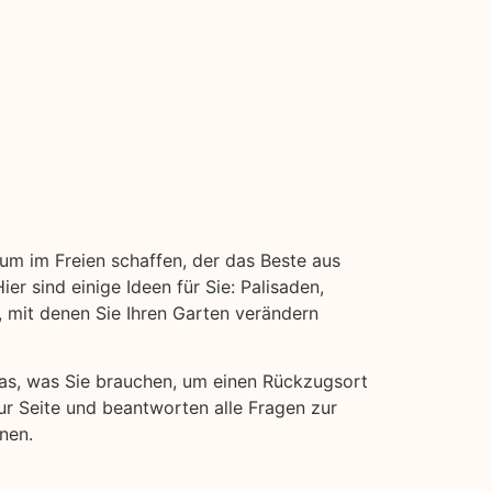
aum im Freien schaffen, der das Beste aus
er sind einige Ideen für Sie: Palisaden,
mit denen Sie Ihren Garten verändern
 das, was Sie brauchen, um einen Rückzugsort
ur Seite und beantworten alle Fragen zur
nen.