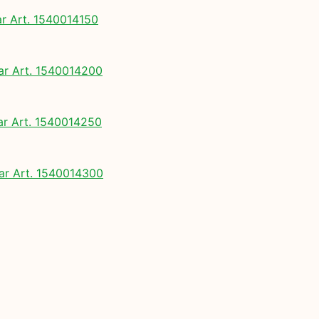
 Art. 1540014150
 Art. 1540014200
 Art. 1540014250
r Art. 1540014300