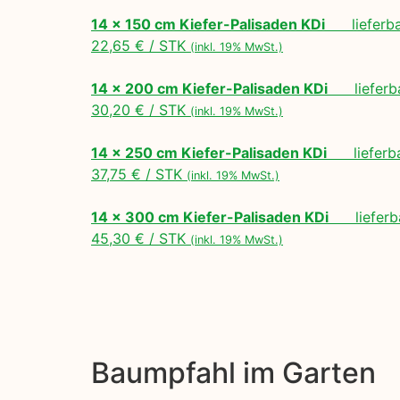
14 x 150 cm Kiefer-Palisaden KDi
lieferbar
22,65 € / STK
(inkl. 19% MwSt.)
14 x 200 cm Kiefer-Palisaden KDi
lieferbar
30,20 € / STK
(inkl. 19% MwSt.)
14 x 250 cm Kiefer-Palisaden KDi
lieferbar
37,75 € / STK
(inkl. 19% MwSt.)
14 x 300 cm Kiefer-Palisaden KDi
lieferba
45,30 € / STK
(inkl. 19% MwSt.)
Baumpfahl im Garten