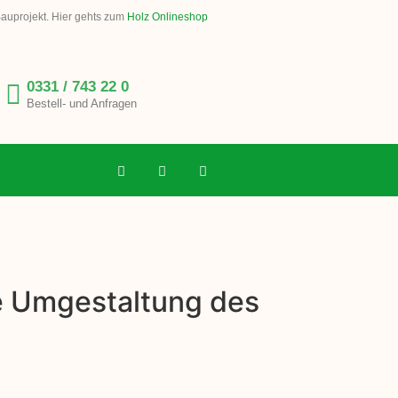
Bauprojekt. Hier gehts zum
Holz Onlineshop
0331 / 743 22 0
Bestell- und Anfragen
ie Umgestaltung des