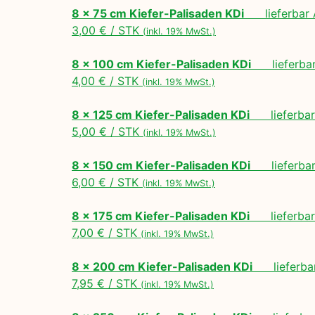
8 x 75 cm Kiefer-Palisaden KDi
lieferbar A
3,00 € / STK
(inkl. 19% MwSt.)
8 x 100 cm Kiefer-Palisaden KDi
lieferbar 
4,00 € / STK
(inkl. 19% MwSt.)
8 x 125 cm Kiefer-Palisaden KDi
lieferbar 
5,00 € / STK
(inkl. 19% MwSt.)
8 x 150 cm Kiefer-Palisaden KDi
lieferbar 
6,00 € / STK
(inkl. 19% MwSt.)
8 x 175 cm Kiefer-Palisaden KDi
lieferbar 
7,00 € / STK
(inkl. 19% MwSt.)
8 x 200 cm Kiefer-Palisaden KDi
lieferbar
7,95 € / STK
(inkl. 19% MwSt.)