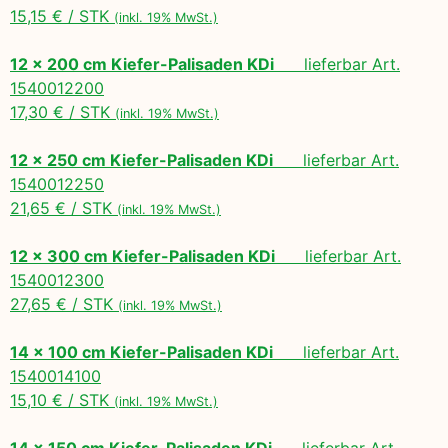
15,15 € / STK
(inkl. 19% MwSt.)
12 x 200 cm Kiefer-Palisaden KDi
lieferbar Art.
1540012200
17,30 € / STK
(inkl. 19% MwSt.)
12 x 250 cm Kiefer-Palisaden KDi
lieferbar Art.
1540012250
21,65 € / STK
(inkl. 19% MwSt.)
12 x 300 cm Kiefer-Palisaden KDi
lieferbar Art.
1540012300
27,65 € / STK
(inkl. 19% MwSt.)
14 x 100 cm Kiefer-Palisaden KDi
lieferbar Art.
1540014100
15,10 € / STK
(inkl. 19% MwSt.)
14 x 150 cm Kiefer-Palisaden KDi
lieferbar Art.