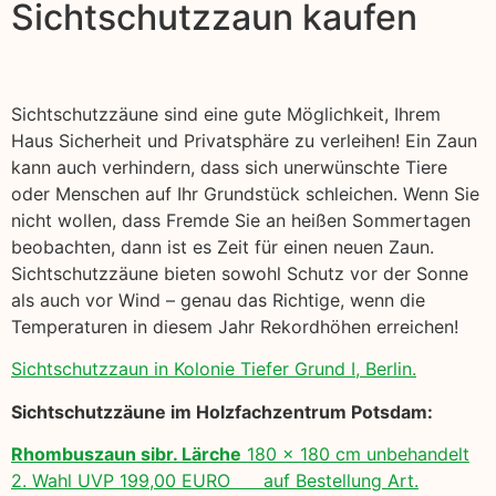
Sichtschutzzaun kaufen
Sichtschutzzäune sind eine gute Möglichkeit, Ihrem
Haus Sicherheit und Privatsphäre zu verleihen! Ein Zaun
kann auch verhindern, dass sich unerwünschte Tiere
oder Menschen auf Ihr Grundstück schleichen. Wenn Sie
nicht wollen, dass Fremde Sie an heißen Sommertagen
beobachten, dann ist es Zeit für einen neuen Zaun.
Sichtschutzzäune bieten sowohl Schutz vor der Sonne
als auch vor Wind – genau das Richtige, wenn die
Temperaturen in diesem Jahr Rekordhöhen erreichen!
Sichtschutzzaun in Kolonie Tiefer Grund I, Berlin.
Sichtschutzzäune im Holzfachzentrum Potsdam:
Rhombuszaun sibr. Lärche
180 x 180 cm unbehandelt
2. Wahl UVP 199,00 EURO auf Bestellung Art.