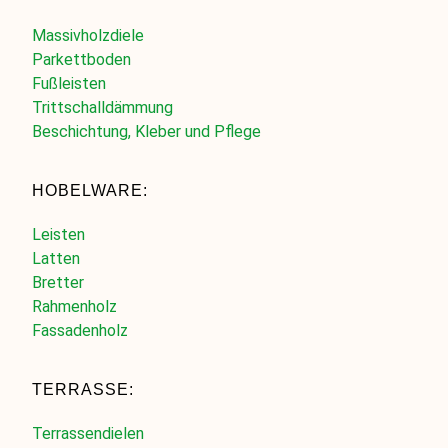
Massivholzdiele
Parkettboden
Fußleisten
Trittschalldämmung
Beschichtung, Kleber und Pflege
HOBELWARE:
Leisten
Latten
Bretter
Rahmenholz
Fassadenholz
TERRASSE:
Terrassendielen