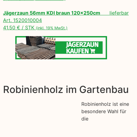
Jägerzaun 56mm KDI braun 120x250cm
lieferbar
Art. 1520010004
41,50 € / STK
(inkl. 19% MwSt.)
Robinienholz im Gartenbau
Robinienholz ist eine
besondere Wahl für
die