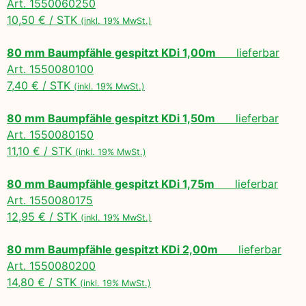
Art. 1550060250
10,50 € / STK
(inkl. 19% MwSt.)
80 mm Baumpfähle gespitzt KDi 1,00m
lieferbar
Art. 1550080100
7,40 € / STK
(inkl. 19% MwSt.)
80 mm Baumpfähle gespitzt KDi 1,50m
lieferbar
Art. 1550080150
11,10 € / STK
(inkl. 19% MwSt.)
80 mm Baumpfähle gespitzt KDi 1,75m
lieferbar
Art. 1550080175
12,95 € / STK
(inkl. 19% MwSt.)
80 mm Baumpfähle gespitzt KDi 2,00m
lieferbar
Art. 1550080200
14,80 € / STK
(inkl. 19% MwSt.)