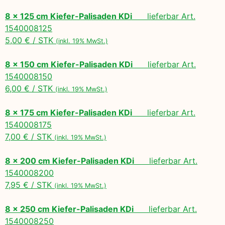
8 x 125 cm Kiefer-Palisaden KDi
lieferbar Art.
1540008125
5,00 € / STK
(inkl. 19% MwSt.)
8 x 150 cm Kiefer-Palisaden KDi
lieferbar Art.
1540008150
6,00 € / STK
(inkl. 19% MwSt.)
8 x 175 cm Kiefer-Palisaden KDi
lieferbar Art.
1540008175
7,00 € / STK
(inkl. 19% MwSt.)
8 x 200 cm Kiefer-Palisaden KDi
lieferbar Art.
1540008200
7,95 € / STK
(inkl. 19% MwSt.)
8 x 250 cm Kiefer-Palisaden KDi
lieferbar Art.
1540008250