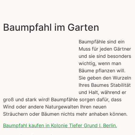
Baumpfahl im Garten
Baumpfähle sind ein
Muss für jeden Gärtner
und sie sind besonders
wichtig, wenn man
Bäume pflanzen will.
Sie geben den Wurzeln
Ihres Baumes Stabilität
und Halt, während er
groß und stark wird! Baumpfähle sorgen dafür, dass
Wind oder andere Naturgewalten Ihren neuen
Sträuchern oder Bäumen nichts mehr anhaben können.
Baumpfahl kaufen in Kolonie Tiefer Grund I, Berlin.