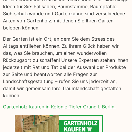
Ideen für Sie: Palisaden, Baumstämme, Baumpfähle,
Sichtschutzwände und Gartenzäune sind verschiedene
Arten von Gartenholz, mit denen Sie Ihren Garten
beleben können.
Der Garten ist ein Ort, an dem Sie dem Stress des
Alltags entfliehen können. Zu Ihrem Glück haben wir
das, was Sie brauchen, um einen wundervollen
Rückzugsort zu schaffen! Unsere Experten stehen Ihnen
jederzeit mit Rat und Tat bei der Auswahl der Produkte
zur Seite und beantworten alle Fragen zur
Landschaftsgestaltung – rufen Sie uns jederzeit an,
damit wir gemeinsam Ihre Traumlandschaft gestalten
können.
Gartenholz kaufen in Kolonie Tiefer Grund I, Berlin.