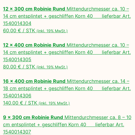
12 x 300 cm Robinie Rund
Mittendurchmesser ca. 10 –
14 cm entsplintet + geschliffen Korn 40 lieferbar Art.
1540014304
60,00 € / STK
(inkl. 19% MwSt.)
12 x 400 cm Robinie Rund
Mittendurchmesser ca. 10 –
14 cm entsplintet + geschliffen Korn 40 lieferbar Art.
1540014305
80,00 € / STK
(inkl. 19% MwSt.)
16 x 400 cm Robinie Rund
Mittendurchmesser ca. 14 –
18 cm entsplintet + geschliffen Korn 40 lieferbar Art.
1540014306
140,00 € / STK
(inkl. 19% MwSt.)
9 x 300 cm Robinie Rund
Mittendurchmesser ca. 8 – 10
cm entsplintet + geschliffen Korn 40 lieferbar Art.
1540014307