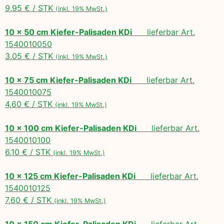
9,95 € / STK
(inkl. 19% MwSt.)
10 x 50 cm Kiefer-Palisaden KDi
lieferbar Art.
1540010050
3,05 € / STK
(inkl. 19% MwSt.)
10 x 75 cm Kiefer-Palisaden KDi
lieferbar Art.
1540010075
4,60 € / STK
(inkl. 19% MwSt.)
10 x 100 cm Kiefer-Palisaden KDi
lieferbar Art.
1540010100
6,10 € / STK
(inkl. 19% MwSt.)
10 x 125 cm Kiefer-Palisaden KDi
lieferbar Art.
1540010125
7,60 € / STK
(inkl. 19% MwSt.)
10 x 150 cm Kiefer-Palisaden KDi
lieferbar Art.