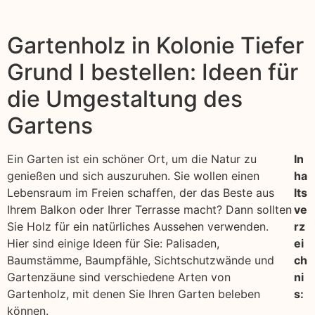
Gartenholz in Kolonie Tiefer
Grund I bestellen: Ideen für
die Umgestaltung des
Gartens
Ein Garten ist ein schöner Ort, um die Natur zu
In
genießen und sich auszuruhen. Sie wollen einen
ha
Lebensraum im Freien schaffen, der das Beste aus
lts
Ihrem Balkon oder Ihrer Terrasse macht? Dann sollten
ve
Sie Holz für ein natürliches Aussehen verwenden.
rz
Hier sind einige Ideen für Sie: Palisaden,
ei
Baumstämme, Baumpfähle, Sichtschutzwände und
ch
Gartenzäune sind verschiedene Arten von
ni
Gartenholz, mit denen Sie Ihren Garten beleben
s:
können.