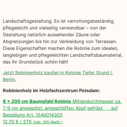
Landschaftsgestaltung. Es ist verrottungsbeständig,
pflegeleicht und vielseitig verwendbar – von der
Gestaltung natürlich aussehender Zäune oder
Abgrenzungen bis hin zur Verkleidung von Terrassen.
Diese Eigenschaften machen die Robinie zum idealen,
langlebigen und pflegeleichten Landschaftsbaumaterial,
das Ihr Grundstück schön hält!
Jetzt Robinienholz kaufen in Kolonie Tiefer Grund I,
Berlin.
Robinienholz im Holzfachzentrum Potsdam:
8 x 200 cm Baumpfahl Robinie
Mittendurchmesser ca.
7-9 cm angespitzt, angeschliffen, Kopf gefräst auf
Bestellung Art. 1540014303
12,70 € / STK
(inkl. 19% MwSt.)