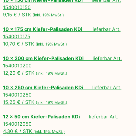
1540010150
9,15 € / STK
(inkl. 19% MwSt.)
10 x 175 cm Kiefer-Palisaden KDi
lieferbar Art.
1540010175
10,70 € / STK
(inkl. 19% MwSt.)
10 x 200 cm Kiefer-Palisaden KDi
lieferbar Art.
1540010200
12,20 € / STK
(inkl. 19% MwSt.)
10 x 250 cm Kiefer-Palisaden KDi
lieferbar Art.
1540010250
15,25 € / STK
(inkl. 19% MwSt.)
12 x 50 cm Kiefer-Palisaden KDi
lieferbar Art.
1540012050
4,30 € / STK
(inkl. 19% MwSt.)