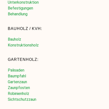
Unterkonstruktion
Befestigungen
Behandlung
BAUHOLZ / KVH:
Bauholz
Konstruktionsholz
GARTENHOLZ:
Palisaden
Baumpfahl
Gartenzaun
Zaunpfosten
Robinienholz
Sichtschutzzaun