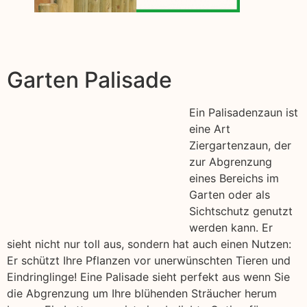
Garten Palisade
Ein Palisadenzaun ist
eine Art
Ziergartenzaun, der
zur Abgrenzung
eines Bereichs im
Garten oder als
Sichtschutz genutzt
werden kann. Er
sieht nicht nur toll aus, sondern hat auch einen Nutzen:
Er schützt Ihre Pflanzen vor unerwünschten Tieren und
Eindringlinge! Eine Palisade sieht perfekt aus wenn Sie
die Abgrenzung um Ihre blühenden Sträucher herum