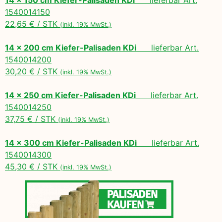
1540014150
22,65 € / STK
(inkl. 19% MwSt.)
14 x 200 cm Kiefer-Palisaden KDi
lieferbar Art.
1540014200
30,20 € / STK
(inkl. 19% MwSt.)
14 x 250 cm Kiefer-Palisaden KDi
lieferbar Art.
1540014250
37,75 € / STK
(inkl. 19% MwSt.)
14 x 300 cm Kiefer-Palisaden KDi
lieferbar Art.
1540014300
45,30 € / STK
(inkl. 19% MwSt.)