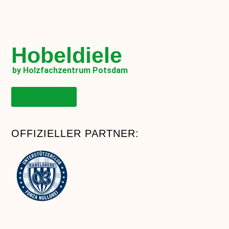
Hobeldiele
by Holzfachzentrum Potsdam
Onlineshop
OFFIZIELLER PARTNER: