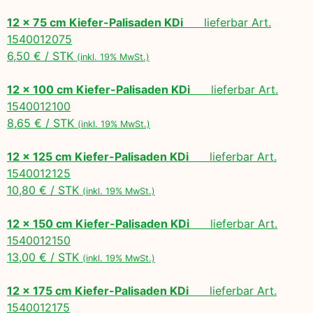
12 x 75 cm Kiefer-Palisaden KDi
lieferbar Art.
1540012075
6,50 € / STK
(inkl. 19% MwSt.)
12 x 100 cm Kiefer-Palisaden KDi
lieferbar Art.
1540012100
8,65 € / STK
(inkl. 19% MwSt.)
12 x 125 cm Kiefer-Palisaden KDi
lieferbar Art.
1540012125
10,80 € / STK
(inkl. 19% MwSt.)
12 x 150 cm Kiefer-Palisaden KDi
lieferbar Art.
1540012150
13,00 € / STK
(inkl. 19% MwSt.)
12 x 175 cm Kiefer-Palisaden KDi
lieferbar Art.
1540012175