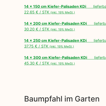
14 x 150 cm Kiefer-Palisaden KDi
lieferbar
22,65 € / STK
(inkl. 19% MwSt.)
14 x 200 cm Kiefer-Palisaden KDi
lieferbar
30,20 € / STK
(inkl. 19% MwSt.)
14 x 250 cm Kiefer-Palisaden KDi
lieferbar
37,75 € / STK
(inkl. 19% MwSt.)
14 x 300 cm Kiefer-Palisaden KDi
lieferba
45,30 € / STK
(inkl. 19% MwSt.)
Baumpfahl im Garten