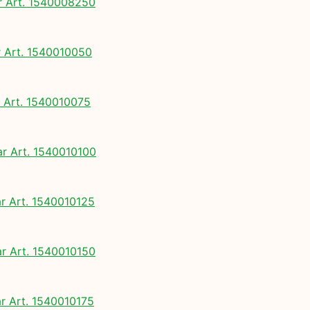
 Art. 1540008250
Art. 1540010050
Art. 1540010075
 Art. 1540010100
 Art. 1540010125
 Art. 1540010150
 Art. 1540010175