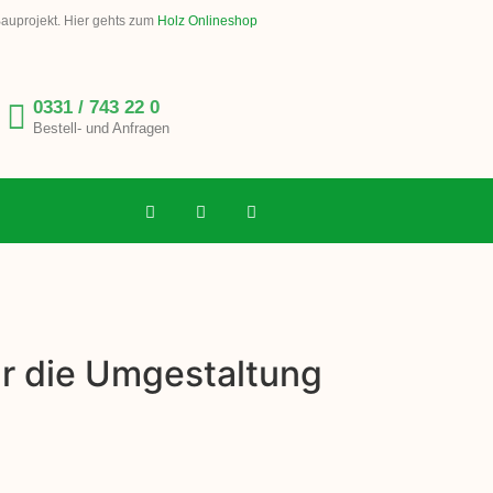
Bauprojekt. Hier gehts zum
Holz Onlineshop
0331 / 743 22 0
Bestell- und Anfragen
für die Umgestaltung