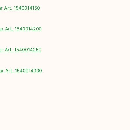
 Art. 1540014150
 Art. 1540014200
 Art. 1540014250
r Art. 1540014300