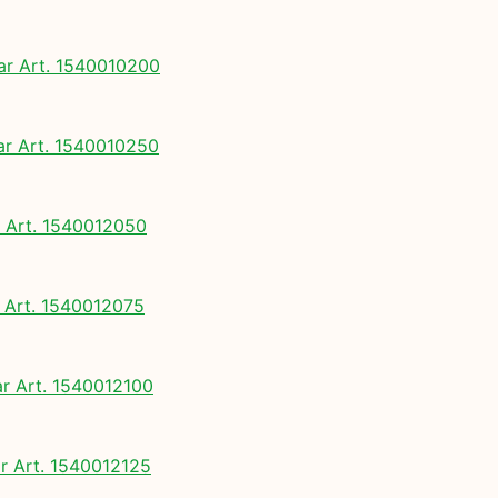
 Art. 1540010200
 Art. 1540010250
Art. 1540012050
Art. 1540012075
 Art. 1540012100
 Art. 1540012125