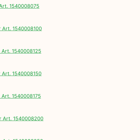
rt. 1540008075
Art. 1540008100
Art. 1540008125
Art. 1540008150
Art. 1540008175
 Art. 1540008200