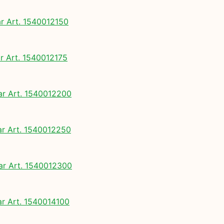
 Art. 1540012150
 Art. 1540012175
 Art. 1540012200
 Art. 1540012250
 Art. 1540012300
 Art. 1540014100