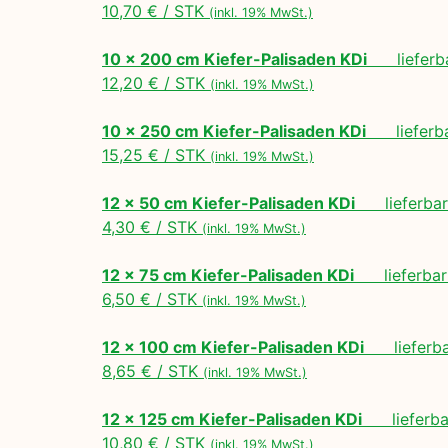
10,70 € / STK
(inkl. 19% MwSt.)
10 x 200 cm Kiefer-Palisaden KDi
lieferbar
12,20 € / STK
(inkl. 19% MwSt.)
10 x 250 cm Kiefer-Palisaden KDi
lieferbar
15,25 € / STK
(inkl. 19% MwSt.)
12 x 50 cm Kiefer-Palisaden KDi
lieferbar 
4,30 € / STK
(inkl. 19% MwSt.)
12 x 75 cm Kiefer-Palisaden KDi
lieferbar 
6,50 € / STK
(inkl. 19% MwSt.)
12 x 100 cm Kiefer-Palisaden KDi
lieferbar
8,65 € / STK
(inkl. 19% MwSt.)
12 x 125 cm Kiefer-Palisaden KDi
lieferbar
10,80 € / STK
(inkl. 19% MwSt.)