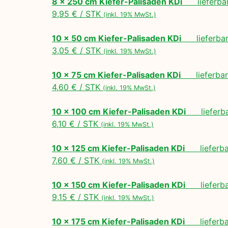
8 x 250 cm Kiefer-Palisaden KDi
lieferbar
9,95 € / STK
(inkl. 19% MwSt.)
10 x 50 cm Kiefer-Palisaden KDi
lieferbar 
3,05 € / STK
(inkl. 19% MwSt.)
10 x 75 cm Kiefer-Palisaden KDi
lieferbar 
4,60 € / STK
(inkl. 19% MwSt.)
10 x 100 cm Kiefer-Palisaden KDi
lieferbar
6,10 € / STK
(inkl. 19% MwSt.)
10 x 125 cm Kiefer-Palisaden KDi
lieferbar
7,60 € / STK
(inkl. 19% MwSt.)
10 x 150 cm Kiefer-Palisaden KDi
lieferbar
9,15 € / STK
(inkl. 19% MwSt.)
10 x 175 cm Kiefer-Palisaden KDi
lieferbar