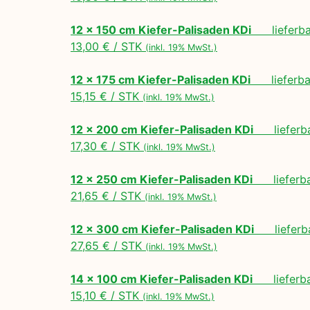
12 x 150 cm Kiefer-Palisaden KDi
lieferbar
13,00 € / STK
(inkl. 19% MwSt.)
12 x 175 cm Kiefer-Palisaden KDi
lieferbar
15,15 € / STK
(inkl. 19% MwSt.)
12 x 200 cm Kiefer-Palisaden KDi
lieferbar
17,30 € / STK
(inkl. 19% MwSt.)
12 x 250 cm Kiefer-Palisaden KDi
lieferbar
21,65 € / STK
(inkl. 19% MwSt.)
12 x 300 cm Kiefer-Palisaden KDi
lieferbar
27,65 € / STK
(inkl. 19% MwSt.)
14 x 100 cm Kiefer-Palisaden KDi
lieferbar
15,10 € / STK
(inkl. 19% MwSt.)