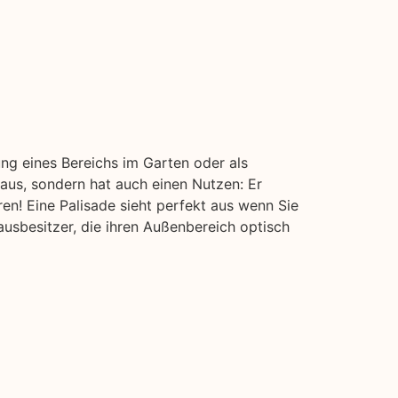
ung eines Bereichs im Garten oder als
 aus, sondern hat auch einen Nutzen: Er
en! Eine Palisade sieht perfekt aus wenn Sie
usbesitzer, die ihren Außenbereich optisch