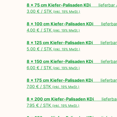
8 x 75 cm Kiefer-Palisaden KDi
lieferbar A
3,00 € / STK
(inkl. 19% MwSt.)
8 x 100 cm Kiefer-Palisaden KDi
lieferbar 
4,00 € / STK
(inkl. 19% MwSt.)
8 x 125 cm Kiefer-Palisaden KDi
lieferbar 
5,00 € / STK
(inkl. 19% MwSt.)
8 x 150 cm Kiefer-Palisaden KDi
lieferbar 
6,00 € / STK
(inkl. 19% MwSt.)
8 x 175 cm Kiefer-Palisaden KDi
lieferbar 
7,00 € / STK
(inkl. 19% MwSt.)
8 x 200 cm Kiefer-Palisaden KDi
lieferbar
7,95 € / STK
(inkl. 19% MwSt.)