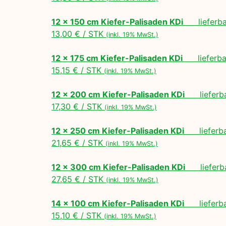
12 x 150 cm Kiefer-Palisaden KDi
lieferbar
13,00 € / STK
(inkl. 19% MwSt.)
12 x 175 cm Kiefer-Palisaden KDi
lieferbar
15,15 € / STK
(inkl. 19% MwSt.)
12 x 200 cm Kiefer-Palisaden KDi
lieferbar
17,30 € / STK
(inkl. 19% MwSt.)
12 x 250 cm Kiefer-Palisaden KDi
lieferbar
21,65 € / STK
(inkl. 19% MwSt.)
12 x 300 cm Kiefer-Palisaden KDi
lieferbar
27,65 € / STK
(inkl. 19% MwSt.)
14 x 100 cm Kiefer-Palisaden KDi
lieferbar
15,10 € / STK
(inkl. 19% MwSt.)