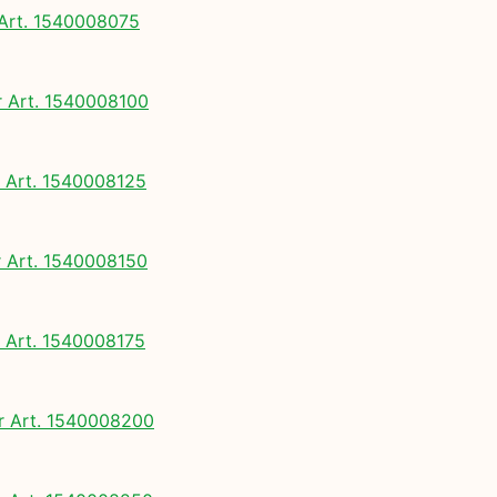
rt. 1540008075
Art. 1540008100
Art. 1540008125
Art. 1540008150
Art. 1540008175
 Art. 1540008200