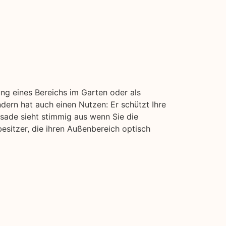
ung eines Bereichs im Garten oder als
ndern hat auch einen Nutzen: Er schützt Ihre
isade sieht stimmig aus wenn Sie die
esitzer, die ihren Außenbereich optisch