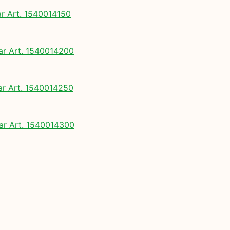
 Art. 1540014150
 Art. 1540014200
 Art. 1540014250
r Art. 1540014300