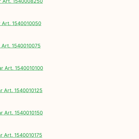
 Art. 1540008250
Art. 1540010050
Art. 1540010075
 Art. 1540010100
 Art. 1540010125
 Art. 1540010150
 Art. 1540010175