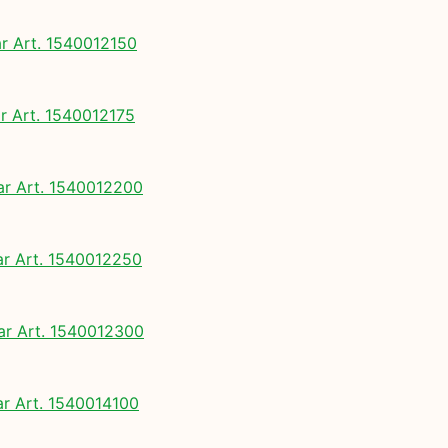
 Art. 1540012150
 Art. 1540012175
 Art. 1540012200
 Art. 1540012250
 Art. 1540012300
 Art. 1540014100