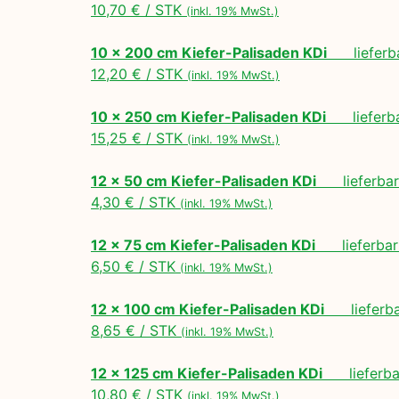
10,70 € / STK
(inkl. 19% MwSt.)
10 x 200 cm Kiefer-Palisaden KDi
lieferbar
12,20 € / STK
(inkl. 19% MwSt.)
10 x 250 cm Kiefer-Palisaden KDi
lieferbar
15,25 € / STK
(inkl. 19% MwSt.)
12 x 50 cm Kiefer-Palisaden KDi
lieferbar 
4,30 € / STK
(inkl. 19% MwSt.)
12 x 75 cm Kiefer-Palisaden KDi
lieferbar 
6,50 € / STK
(inkl. 19% MwSt.)
12 x 100 cm Kiefer-Palisaden KDi
lieferbar
8,65 € / STK
(inkl. 19% MwSt.)
12 x 125 cm Kiefer-Palisaden KDi
lieferbar
10,80 € / STK
(inkl. 19% MwSt.)