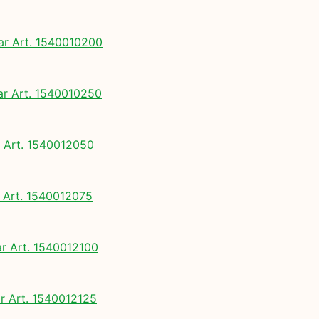
 Art. 1540010200
 Art. 1540010250
Art. 1540012050
Art. 1540012075
 Art. 1540012100
 Art. 1540012125