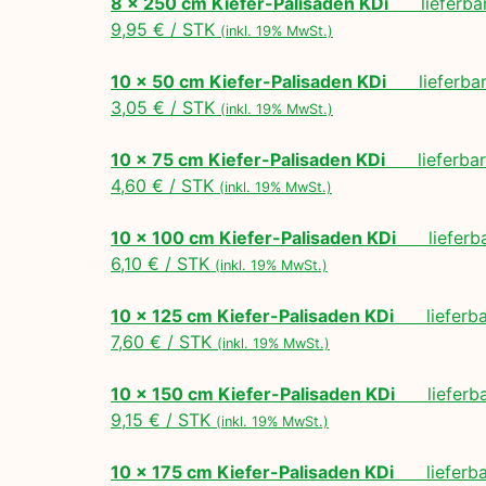
8 x 250 cm Kiefer-Palisaden KDi
lieferbar
9,95 € / STK
(inkl. 19% MwSt.)
10 x 50 cm Kiefer-Palisaden KDi
lieferbar 
3,05 € / STK
(inkl. 19% MwSt.)
10 x 75 cm Kiefer-Palisaden KDi
lieferbar 
4,60 € / STK
(inkl. 19% MwSt.)
10 x 100 cm Kiefer-Palisaden KDi
lieferbar
6,10 € / STK
(inkl. 19% MwSt.)
10 x 125 cm Kiefer-Palisaden KDi
lieferbar
7,60 € / STK
(inkl. 19% MwSt.)
10 x 150 cm Kiefer-Palisaden KDi
lieferbar
9,15 € / STK
(inkl. 19% MwSt.)
10 x 175 cm Kiefer-Palisaden KDi
lieferbar