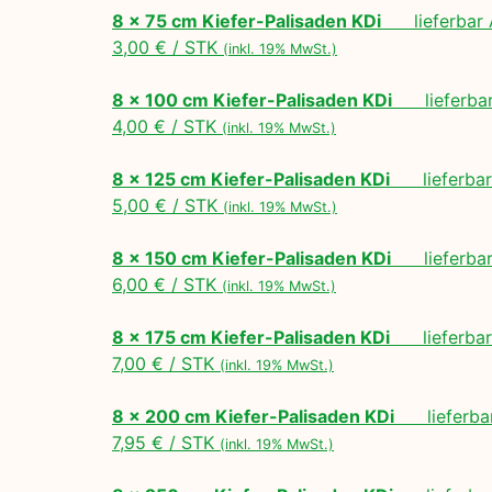
8 x 75 cm Kiefer-Palisaden KDi
lieferbar A
3,00 € / STK
(inkl. 19% MwSt.)
8 x 100 cm Kiefer-Palisaden KDi
lieferbar 
4,00 € / STK
(inkl. 19% MwSt.)
8 x 125 cm Kiefer-Palisaden KDi
lieferbar 
5,00 € / STK
(inkl. 19% MwSt.)
8 x 150 cm Kiefer-Palisaden KDi
lieferbar 
6,00 € / STK
(inkl. 19% MwSt.)
8 x 175 cm Kiefer-Palisaden KDi
lieferbar 
7,00 € / STK
(inkl. 19% MwSt.)
8 x 200 cm Kiefer-Palisaden KDi
lieferbar
7,95 € / STK
(inkl. 19% MwSt.)