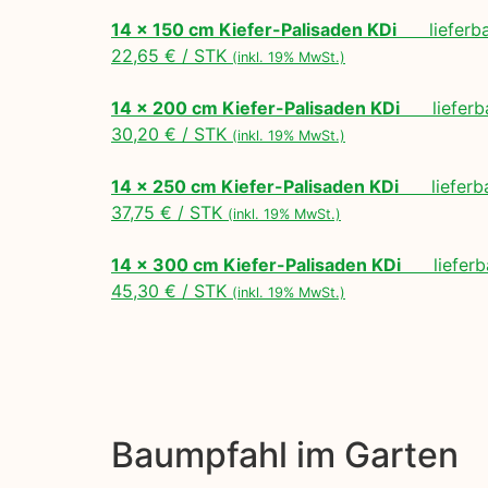
14 x 150 cm Kiefer-Palisaden KDi
lieferbar
22,65 € / STK
(inkl. 19% MwSt.)
14 x 200 cm Kiefer-Palisaden KDi
lieferbar
30,20 € / STK
(inkl. 19% MwSt.)
14 x 250 cm Kiefer-Palisaden KDi
lieferbar
37,75 € / STK
(inkl. 19% MwSt.)
14 x 300 cm Kiefer-Palisaden KDi
lieferba
45,30 € / STK
(inkl. 19% MwSt.)
Baumpfahl im Garten