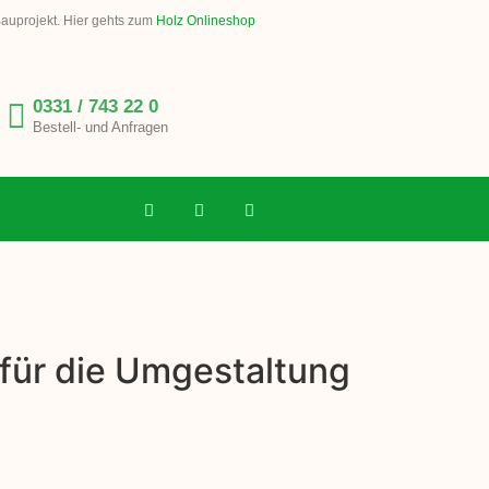
Bauprojekt. Hier gehts zum
Holz Onlineshop
0331 / 743 22 0
Bestell- und Anfragen
 für die Umgestaltung