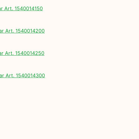
 Art. 1540014150
 Art. 1540014200
 Art. 1540014250
r Art. 1540014300