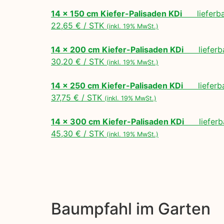
14 x 150 cm Kiefer-Palisaden KDi
lieferbar
22,65 € / STK
(inkl. 19% MwSt.)
14 x 200 cm Kiefer-Palisaden KDi
lieferbar
30,20 € / STK
(inkl. 19% MwSt.)
14 x 250 cm Kiefer-Palisaden KDi
lieferbar
37,75 € / STK
(inkl. 19% MwSt.)
14 x 300 cm Kiefer-Palisaden KDi
lieferba
45,30 € / STK
(inkl. 19% MwSt.)
Baumpfahl im Garten