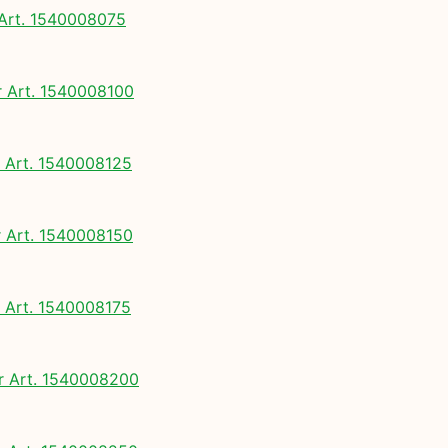
rt. 1540008075
Art. 1540008100
Art. 1540008125
Art. 1540008150
Art. 1540008175
 Art. 1540008200