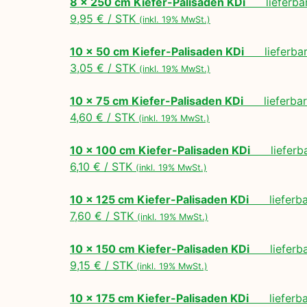
8 x 250 cm Kiefer-Palisaden KDi
lieferbar
9,95 € / STK
(inkl. 19% MwSt.)
10 x 50 cm Kiefer-Palisaden KDi
lieferbar 
3,05 € / STK
(inkl. 19% MwSt.)
10 x 75 cm Kiefer-Palisaden KDi
lieferbar 
4,60 € / STK
(inkl. 19% MwSt.)
10 x 100 cm Kiefer-Palisaden KDi
lieferbar
6,10 € / STK
(inkl. 19% MwSt.)
10 x 125 cm Kiefer-Palisaden KDi
lieferbar
7,60 € / STK
(inkl. 19% MwSt.)
10 x 150 cm Kiefer-Palisaden KDi
lieferbar
9,15 € / STK
(inkl. 19% MwSt.)
10 x 175 cm Kiefer-Palisaden KDi
lieferbar