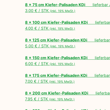
8 x 75 cm Kiefer-Palisaden KDi
lieferbar A
3,00 € / STK
(inkl. 19% MwSt.)
8 x 100 cm Kiefer-Palisaden KDi
lieferbar 
4,00 € / STK
(inkl. 19% MwSt.)
8 x 125 cm Kiefer-Palisaden KDi
lieferbar 
5,00 € / STK
(inkl. 19% MwSt.)
8 x 150 cm Kiefer-Palisaden KDi
lieferbar 
6,00 € / STK
(inkl. 19% MwSt.)
8 x 175 cm Kiefer-Palisaden KDi
lieferbar 
7,00 € / STK
(inkl. 19% MwSt.)
8 x 200 cm Kiefer-Palisaden KDi
lieferbar
7,95 € / STK
(inkl. 19% MwSt.)