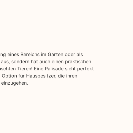
ung eines Bereichs im Garten oder als
 aus, sondern hat auch einen praktischen
schten Tieren! Eine Palisade sieht perfekt
Option für Hausbesitzer, die ihren
 einzugehen.