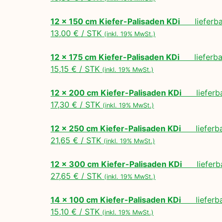
12 x 150 cm Kiefer-Palisaden KDi
lieferbar
13,00 € / STK
(inkl. 19% MwSt.)
12 x 175 cm Kiefer-Palisaden KDi
lieferbar
15,15 € / STK
(inkl. 19% MwSt.)
12 x 200 cm Kiefer-Palisaden KDi
lieferbar
17,30 € / STK
(inkl. 19% MwSt.)
12 x 250 cm Kiefer-Palisaden KDi
lieferbar
21,65 € / STK
(inkl. 19% MwSt.)
12 x 300 cm Kiefer-Palisaden KDi
lieferbar
27,65 € / STK
(inkl. 19% MwSt.)
14 x 100 cm Kiefer-Palisaden KDi
lieferbar
15,10 € / STK
(inkl. 19% MwSt.)