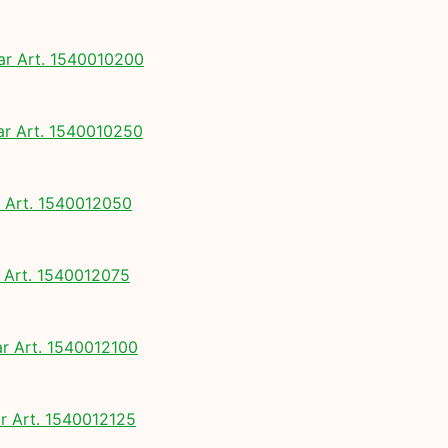
 Art. 1540010200
 Art. 1540010250
Art. 1540012050
Art. 1540012075
 Art. 1540012100
 Art. 1540012125