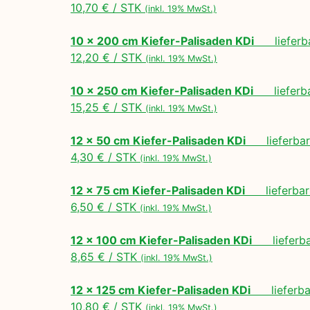
10,70 € / STK
(inkl. 19% MwSt.)
10 x 200 cm Kiefer-Palisaden KDi
lieferbar
12,20 € / STK
(inkl. 19% MwSt.)
10 x 250 cm Kiefer-Palisaden KDi
lieferbar
15,25 € / STK
(inkl. 19% MwSt.)
12 x 50 cm Kiefer-Palisaden KDi
lieferbar 
4,30 € / STK
(inkl. 19% MwSt.)
12 x 75 cm Kiefer-Palisaden KDi
lieferbar 
6,50 € / STK
(inkl. 19% MwSt.)
12 x 100 cm Kiefer-Palisaden KDi
lieferbar
8,65 € / STK
(inkl. 19% MwSt.)
12 x 125 cm Kiefer-Palisaden KDi
lieferbar
10,80 € / STK
(inkl. 19% MwSt.)