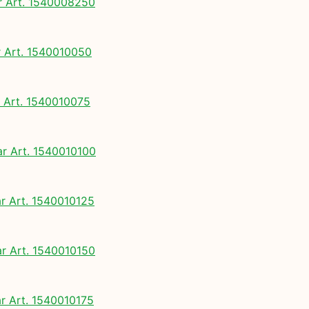
 Art. 1540008250
Art. 1540010050
Art. 1540010075
 Art. 1540010100
 Art. 1540010125
 Art. 1540010150
 Art. 1540010175