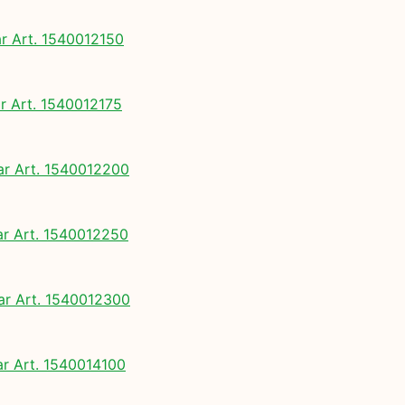
 Art. 1540012150
 Art. 1540012175
 Art. 1540012200
 Art. 1540012250
 Art. 1540012300
 Art. 1540014100