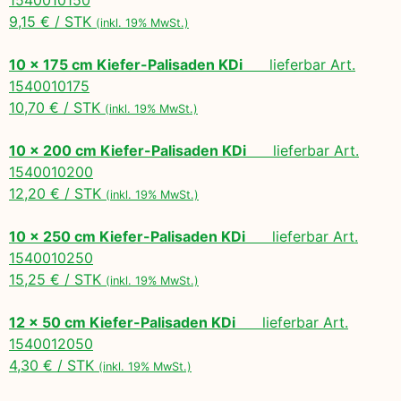
9,15 € / STK
(inkl. 19% MwSt.)
10 x 175 cm Kiefer-Palisaden KDi
lieferbar Art.
1540010175
10,70 € / STK
(inkl. 19% MwSt.)
10 x 200 cm Kiefer-Palisaden KDi
lieferbar Art.
1540010200
12,20 € / STK
(inkl. 19% MwSt.)
10 x 250 cm Kiefer-Palisaden KDi
lieferbar Art.
1540010250
15,25 € / STK
(inkl. 19% MwSt.)
12 x 50 cm Kiefer-Palisaden KDi
lieferbar Art.
1540012050
4,30 € / STK
(inkl. 19% MwSt.)