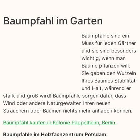
Baumpfahl im Garten
Baumpfähle sind ein
Muss für jeden Gärtner
und sie sind besonders
wichtig, wenn man
Bäume pflanzen will.
Sie geben den Wurzeln
Ihres Baumes Stabilität
und Halt, während er
stark und groß wird! Baumpfähle sorgen dafür, dass
Wind oder andere Naturgewalten Ihren neuen
Sträuchern oder Bäumen nichts mehr anhaben können.
Baumpfahl kaufen in Kolonie Pappelheim, Berlin.
Baumpfahle im Holzfachzentrum Potsdam: