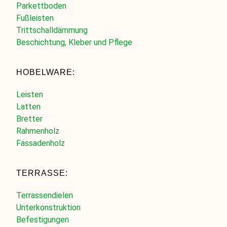
Parkettboden
Fußleisten
Trittschalldämmung
Beschichtung, Kleber und Pflege
HOBELWARE:
Leisten
Latten
Bretter
Rahmenholz
Fassadenholz
TERRASSE:
Terrassendielen
Unterkonstruktion
Befestigungen