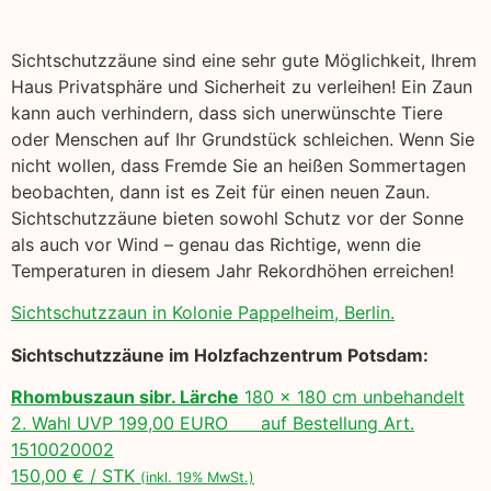
Sichtschutzzäune sind eine sehr gute Möglichkeit, Ihrem
Haus Privatsphäre und Sicherheit zu verleihen! Ein Zaun
kann auch verhindern, dass sich unerwünschte Tiere
oder Menschen auf Ihr Grundstück schleichen. Wenn Sie
nicht wollen, dass Fremde Sie an heißen Sommertagen
beobachten, dann ist es Zeit für einen neuen Zaun.
Sichtschutzzäune bieten sowohl Schutz vor der Sonne
als auch vor Wind – genau das Richtige, wenn die
Temperaturen in diesem Jahr Rekordhöhen erreichen!
Sichtschutzzaun in Kolonie Pappelheim, Berlin.
Sichtschutzzäune im Holzfachzentrum Potsdam:
Rhombuszaun sibr. Lärche
180 x 180 cm unbehandelt
2. Wahl UVP 199,00 EURO auf Bestellung Art.
1510020002
150,00 € / STK
(inkl. 19% MwSt.)