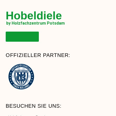
Hobeldiele
by Holzfachzentrum Potsdam
Onlineshop
OFFIZIELLER PARTNER:
BESUCHEN SIE UNS: