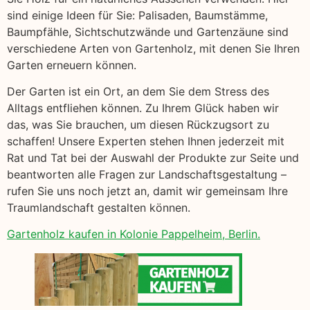
sind einige Ideen für Sie: Palisaden, Baumstämme,
Baumpfähle, Sichtschutzwände und Gartenzäune sind
verschiedene Arten von Gartenholz, mit denen Sie Ihren
Garten erneuern können.
Der Garten ist ein Ort, an dem Sie dem Stress des
Alltags entfliehen können. Zu Ihrem Glück haben wir
das, was Sie brauchen, um diesen Rückzugsort zu
schaffen! Unsere Experten stehen Ihnen jederzeit mit
Rat und Tat bei der Auswahl der Produkte zur Seite und
beantworten alle Fragen zur Landschaftsgestaltung –
rufen Sie uns noch jetzt an, damit wir gemeinsam Ihre
Traumlandschaft gestalten können.
Gartenholz kaufen in Kolonie Pappelheim, Berlin.