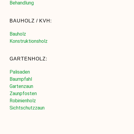
Behandlung
BAUHOLZ / KVH:
Bauholz
Konstruktionsholz
GARTENHOLZ:
Palisaden
Baumpfahl
Gartenzaun
Zaunpfosten
Robinienholz
Sichtschutzzaun