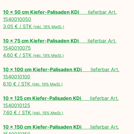
10 x 50 cm Kiefer-Palisaden KDi
lieferbar Art.
1540010050
3,05 € / STK
(inkl. 19% MwSt.)
10 x 75 cm Kiefer-Palisaden KDi
lieferbar Art.
1540010075
4,60 € / STK
(inkl. 19% MwSt.)
10 x 100 cm Kiefer-Palisaden KDi
lieferbar Art.
1540010100
6,10 € / STK
(inkl. 19% MwSt.)
10 x 125 cm Kiefer-Palisaden KDi
lieferbar Art.
1540010125
7,60 € / STK
(inkl. 19% MwSt.)
10 x 150 cm Kiefer-Palisaden KDi
lieferbar Art.
1540010150