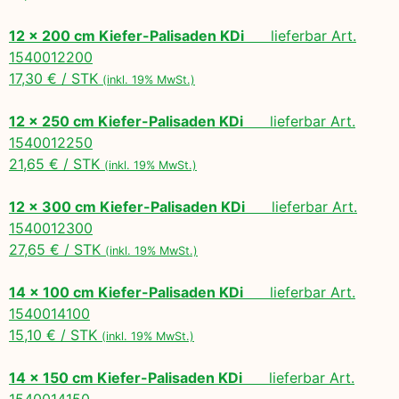
12 x 200 cm Kiefer-Palisaden KDi
lieferbar Art.
1540012200
17,30 € / STK
(inkl. 19% MwSt.)
12 x 250 cm Kiefer-Palisaden KDi
lieferbar Art.
1540012250
21,65 € / STK
(inkl. 19% MwSt.)
12 x 300 cm Kiefer-Palisaden KDi
lieferbar Art.
1540012300
27,65 € / STK
(inkl. 19% MwSt.)
14 x 100 cm Kiefer-Palisaden KDi
lieferbar Art.
1540014100
15,10 € / STK
(inkl. 19% MwSt.)
14 x 150 cm Kiefer-Palisaden KDi
lieferbar Art.
1540014150