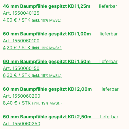
46 mm Baumpfähle gespitzt KDi 1,25m
lieferbar
Art. 1550040125
4,00 € / STK
(inkl. 19% MwSt.)
60 mm Baumpfähle gespitzt KDi 1,00m
lieferbar
Art. 1550060100
4,20 € / STK
(inkl. 19% MwSt.)
60 mm Baumpfähle gespitzt KDi 1,50m
lieferbar
Art. 1550060150
6,30 € / STK
(inkl. 19% MwSt.)
60 mm Baumpfähle gespitzt KDi 2,00m
lieferbar
Art. 1550060200
8,40 € / STK
(inkl. 19% MwSt.)
60 mm Baumpfähle gespitzt KDi 2,50m
lieferbar
Art. 1550060250