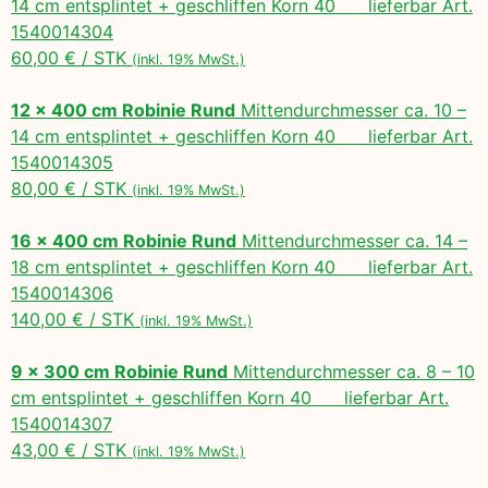
14 cm entsplintet + geschliffen Korn 40 lieferbar Art.
1540014304
60,00 € / STK
(inkl. 19% MwSt.)
12 x 400 cm Robinie Rund
Mittendurchmesser ca. 10 –
14 cm entsplintet + geschliffen Korn 40 lieferbar Art.
1540014305
80,00 € / STK
(inkl. 19% MwSt.)
16 x 400 cm Robinie Rund
Mittendurchmesser ca. 14 –
18 cm entsplintet + geschliffen Korn 40 lieferbar Art.
1540014306
140,00 € / STK
(inkl. 19% MwSt.)
9 x 300 cm Robinie Rund
Mittendurchmesser ca. 8 – 10
cm entsplintet + geschliffen Korn 40 lieferbar Art.
1540014307
43,00 € / STK
(inkl. 19% MwSt.)