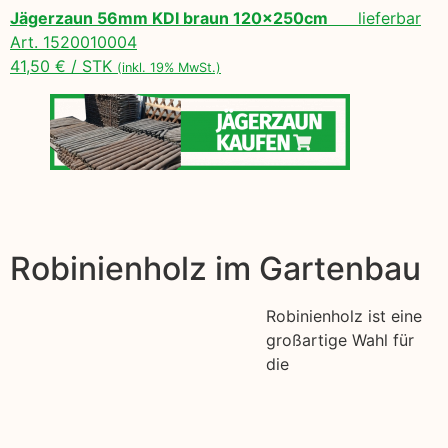
Jägerzaun 56mm KDI braun 120x250cm
lieferbar
Art. 1520010004
41,50 € / STK
(inkl. 19% MwSt.)
Robinienholz im Gartenbau
Robinienholz ist eine
großartige Wahl für
die