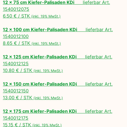
12 x 75 cm Kiefer-Palisaden KDi
lieferbar Art.
1540012075
6,50 € / STK
(inkl. 19% MwSt.)
12 x 100 cm Kiefer-Palisaden KDi
lieferbar Art.
1540012100
8,65 € / STK
(inkl. 19% MwSt.)
12 x 125 cm Kiefer-Palisaden KDi
lieferbar Art.
1540012125
10,80 € / STK
(inkl. 19% MwSt.)
12 x 150 cm Kiefer-Palisaden KDi
lieferbar Art.
1540012150
13,00 € / STK
(inkl. 19% MwSt.)
12 x 175 cm Kiefer-Palisaden KDi
lieferbar Art.
1540012175
15,15 € / STK
(inkl. 19% MwSt.)