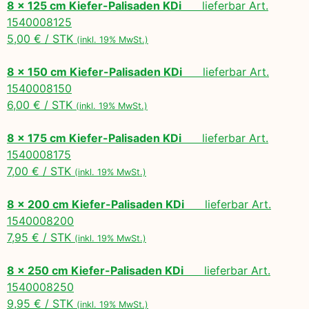
8 x 125 cm Kiefer-Palisaden KDi
lieferbar Art.
1540008125
5,00 € / STK
(inkl. 19% MwSt.)
8 x 150 cm Kiefer-Palisaden KDi
lieferbar Art.
1540008150
6,00 € / STK
(inkl. 19% MwSt.)
8 x 175 cm Kiefer-Palisaden KDi
lieferbar Art.
1540008175
7,00 € / STK
(inkl. 19% MwSt.)
8 x 200 cm Kiefer-Palisaden KDi
lieferbar Art.
1540008200
7,95 € / STK
(inkl. 19% MwSt.)
8 x 250 cm Kiefer-Palisaden KDi
lieferbar Art.
1540008250
9,95 € / STK
(inkl. 19% MwSt.)