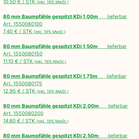
10,50 € / STK
(inkl. 19% MwSt.)
80 mm Baumpfähle gespitzt KDi 1,00m
lieferbar
Art. 1550080100
7,40 € / STK
(inkl. 19% MwSt.)
80 mm Baumpfähle gespitzt KDi 1,50m
lieferbar
Art. 1550080150
11,10 € / STK
(inkl. 19% MwSt.)
80 mm Baumpfähle gespitzt KDi 1,75m
lieferbar
Art. 1550080175
12,95 € / STK
(inkl. 19% MwSt.)
80 mm Baumpfähle gespitzt KDi 2,00m
lieferbar
Art. 1550080200
14,80 € / STK
(inkl. 19% MwSt.)
80 mm Baumpfähle gespitzt KDi 2,50m
lieferbar