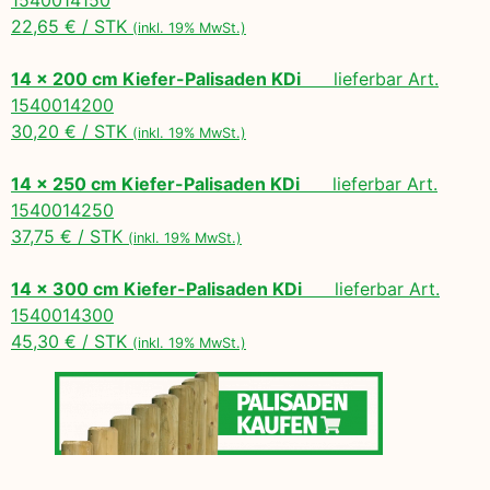
22,65 € / STK
(inkl. 19% MwSt.)
14 x 200 cm Kiefer-Palisaden KDi
lieferbar Art.
1540014200
30,20 € / STK
(inkl. 19% MwSt.)
14 x 250 cm Kiefer-Palisaden KDi
lieferbar Art.
1540014250
37,75 € / STK
(inkl. 19% MwSt.)
14 x 300 cm Kiefer-Palisaden KDi
lieferbar Art.
1540014300
45,30 € / STK
(inkl. 19% MwSt.)