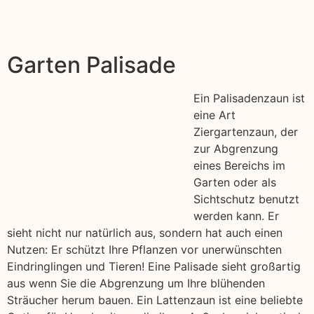
Garten Palisade
Ein Palisadenzaun ist
eine Art
Ziergartenzaun, der
zur Abgrenzung
eines Bereichs im
Garten oder als
Sichtschutz benutzt
werden kann. Er
sieht nicht nur natürlich aus, sondern hat auch einen
Nutzen: Er schützt Ihre Pflanzen vor unerwünschten
Eindringlingen und Tieren! Eine Palisade sieht großartig
aus wenn Sie die Abgrenzung um Ihre blühenden
Sträucher herum bauen. Ein Lattenzaun ist eine beliebte