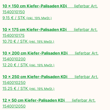
10 x 150 cm Kiefer-Palisaden KDi
lieferbar Art.
1540010150
9,15 € / STK
(inkl. 19% MwSt.)
10 x 175 cm Kiefer-Palisaden KDi
lieferbar Art.
1540010175
10,70 € / STK
(inkl. 19% MwSt.)
10 x 200 cm Kiefer-Palisaden KDi
lieferbar Art.
1540010200
12,20 € / STK
(inkl. 19% MwSt.)
10 x 250 cm Kiefer-Palisaden KDi
lieferbar Art.
1540010250
15,25 € / STK
(inkl. 19% MwSt.)
12 x 50 cm Kiefer-Palisaden KDi
lieferbar Art.
1540012050