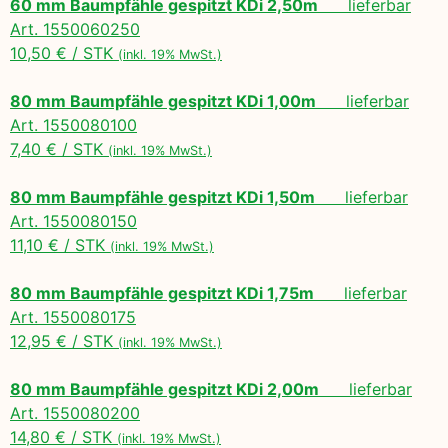
60 mm Baumpfähle gespitzt KDi 2,50m
lieferbar
Art. 1550060250
10,50 € / STK
(inkl. 19% MwSt.)
80 mm Baumpfähle gespitzt KDi 1,00m
lieferbar
Art. 1550080100
7,40 € / STK
(inkl. 19% MwSt.)
80 mm Baumpfähle gespitzt KDi 1,50m
lieferbar
Art. 1550080150
11,10 € / STK
(inkl. 19% MwSt.)
80 mm Baumpfähle gespitzt KDi 1,75m
lieferbar
Art. 1550080175
12,95 € / STK
(inkl. 19% MwSt.)
80 mm Baumpfähle gespitzt KDi 2,00m
lieferbar
Art. 1550080200
14,80 € / STK
(inkl. 19% MwSt.)