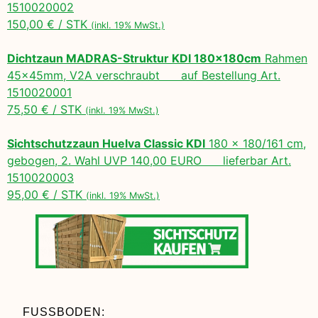
1510020002
150,00 € / STK
(inkl. 19% MwSt.)
Dichtzaun MADRAS-Struktur KDI 180x180cm
Rahmen
45x45mm, V2A verschraubt auf Bestellung Art.
1510020001
75,50 € / STK
(inkl. 19% MwSt.)
Sichtschutzzaun Huelva Classic KDI
180 x 180/161 cm,
gebogen, 2. Wahl UVP 140,00 EURO lieferbar Art.
1510020003
95,00 € / STK
(inkl. 19% MwSt.)
FUSSBODEN: