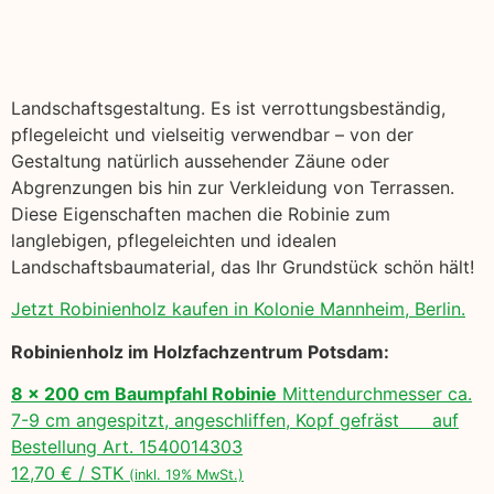
Landschaftsgestaltung. Es ist verrottungsbeständig,
pflegeleicht und vielseitig verwendbar – von der
Gestaltung natürlich aussehender Zäune oder
Abgrenzungen bis hin zur Verkleidung von Terrassen.
Diese Eigenschaften machen die Robinie zum
langlebigen, pflegeleichten und idealen
Landschaftsbaumaterial, das Ihr Grundstück schön hält!
Jetzt Robinienholz kaufen in Kolonie Mannheim, Berlin.
Robinienholz im Holzfachzentrum Potsdam:
8 x 200 cm Baumpfahl Robinie
Mittendurchmesser ca.
7-9 cm angespitzt, angeschliffen, Kopf gefräst auf
Bestellung Art. 1540014303
12,70 € / STK
(inkl. 19% MwSt.)