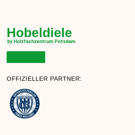
Hobeldiele
by Holzfachzentrum Potsdam
Onlineshop
OFFIZIELLER PARTNER: