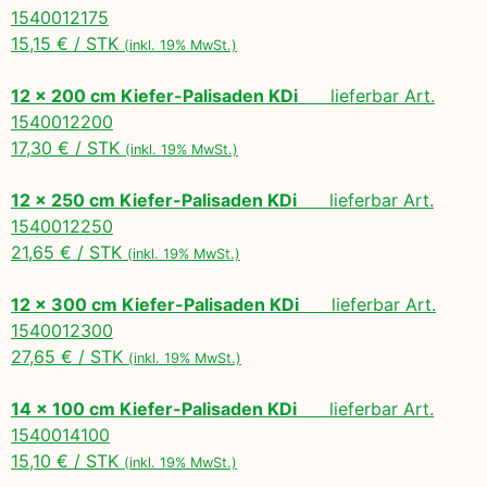
1540012175
15,15 € / STK
(inkl. 19% MwSt.)
12 x 200 cm Kiefer-Palisaden KDi
lieferbar Art.
1540012200
17,30 € / STK
(inkl. 19% MwSt.)
12 x 250 cm Kiefer-Palisaden KDi
lieferbar Art.
1540012250
21,65 € / STK
(inkl. 19% MwSt.)
12 x 300 cm Kiefer-Palisaden KDi
lieferbar Art.
1540012300
27,65 € / STK
(inkl. 19% MwSt.)
14 x 100 cm Kiefer-Palisaden KDi
lieferbar Art.
1540014100
15,10 € / STK
(inkl. 19% MwSt.)