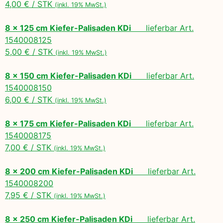
4,00 € / STK
(inkl. 19% MwSt.)
8 x 125 cm Kiefer-Palisaden KDi
lieferbar Art.
1540008125
5,00 € / STK
(inkl. 19% MwSt.)
8 x 150 cm Kiefer-Palisaden KDi
lieferbar Art.
1540008150
6,00 € / STK
(inkl. 19% MwSt.)
8 x 175 cm Kiefer-Palisaden KDi
lieferbar Art.
1540008175
7,00 € / STK
(inkl. 19% MwSt.)
8 x 200 cm Kiefer-Palisaden KDi
lieferbar Art.
1540008200
7,95 € / STK
(inkl. 19% MwSt.)
8 x 250 cm Kiefer-Palisaden KDi
lieferbar Art.