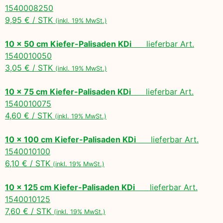
1540008250
9,95 € / STK
(inkl. 19% MwSt.)
10 x 50 cm Kiefer-Palisaden KDi
lieferbar Art.
1540010050
3,05 € / STK
(inkl. 19% MwSt.)
10 x 75 cm Kiefer-Palisaden KDi
lieferbar Art.
1540010075
4,60 € / STK
(inkl. 19% MwSt.)
10 x 100 cm Kiefer-Palisaden KDi
lieferbar Art.
1540010100
6,10 € / STK
(inkl. 19% MwSt.)
10 x 125 cm Kiefer-Palisaden KDi
lieferbar Art.
1540010125
7,60 € / STK
(inkl. 19% MwSt.)