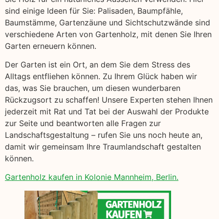
sind einige Ideen für Sie: Palisaden, Baumpfähle,
Baumstämme, Gartenzäune und Sichtschutzwände sind
verschiedene Arten von Gartenholz, mit denen Sie Ihren
Garten erneuern können.
Der Garten ist ein Ort, an dem Sie dem Stress des
Alltags entfliehen können. Zu Ihrem Glück haben wir
das, was Sie brauchen, um diesen wunderbaren
Rückzugsort zu schaffen! Unsere Experten stehen Ihnen
jederzeit mit Rat und Tat bei der Auswahl der Produkte
zur Seite und beantworten alle Fragen zur
Landschaftsgestaltung – rufen Sie uns noch heute an,
damit wir gemeinsam Ihre Traumlandschaft gestalten
können.
Gartenholz kaufen in Kolonie Mannheim, Berlin.