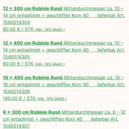
12 x 300 cm Robinie Rund
Mittendurchmesser ca. 10 –
14 cm entsplintet + geschliffen Korn 40 lieferbar Art.
1540014304
60,00 € / STK
(inkl. 19% MwSt.)
12 x 400 cm Robinie Rund
Mittendurchmesser ca. 10 –
14 cm entsplintet + geschliffen Korn 40 lieferbar Art.
1540014305
80,00 € / STK
(inkl. 19% MwSt.)
16 x 400 cm Robinie Rund
Mittendurchmesser ca. 14 –
18 cm entsplintet + geschliffen Korn 40 lieferbar Art.
1540014306
140,00 € / STK
(inkl. 19% MwSt.)
9 x 300 cm Robinie Rund
Mittendurchmesser ca. 8 – 10
cm entsplintet + geschliffen Korn 40 lieferbar Art.
1540014307