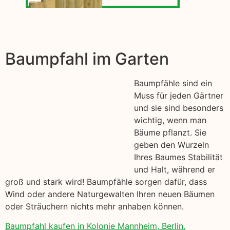
Baumpfahl im Garten
Baumpfähle sind ein
Muss für jeden Gärtner
und sie sind besonders
wichtig, wenn man
Bäume pflanzt. Sie
geben den Wurzeln
Ihres Baumes Stabilität
und Halt, während er
groß und stark wird! Baumpfähle sorgen dafür, dass
Wind oder andere Naturgewalten Ihren neuen Bäumen
oder Sträuchern nichts mehr anhaben können.
Baumpfahl kaufen in Kolonie Mannheim, Berlin.