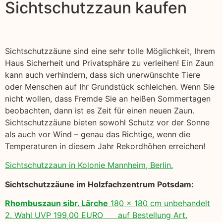
Sichtschutzzaun kaufen
Sichtschutzzäune sind eine sehr tolle Möglichkeit, Ihrem
Haus Sicherheit und Privatsphäre zu verleihen! Ein Zaun
kann auch verhindern, dass sich unerwünschte Tiere
oder Menschen auf Ihr Grundstück schleichen. Wenn Sie
nicht wollen, dass Fremde Sie an heißen Sommertagen
beobachten, dann ist es Zeit für einen neuen Zaun.
Sichtschutzzäune bieten sowohl Schutz vor der Sonne
als auch vor Wind – genau das Richtige, wenn die
Temperaturen in diesem Jahr Rekordhöhen erreichen!
Sichtschutzzaun in Kolonie Mannheim, Berlin.
Sichtschutzzäune im Holzfachzentrum Potsdam:
Rhombuszaun sibr. Lärche
180 x 180 cm unbehandelt
2. Wahl UVP 199,00 EURO auf Bestellung Art.