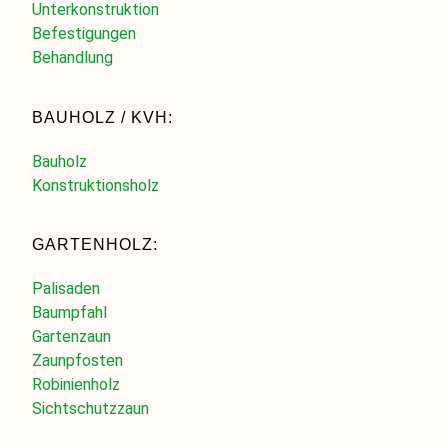
Unterkonstruktion
Befestigungen
Behandlung
BAUHOLZ / KVH:
Bauholz
Konstruktionsholz
GARTENHOLZ:
Palisaden
Baumpfahl
Gartenzaun
Zaunpfosten
Robinienholz
Sichtschutzzaun