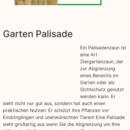
Garten Palisade
Ein Palisadenzaun ist
eine Art
Ziergartenzaun, der
zur Abgrenzung
eines Bereichs im
Garten oder als
Sichtschutz genutzt
werden kann. Er
sieht nicht nur gut aus, sondern hat auch einen
praktischen Nutzen: Er schützt Ihre Pflanzen vor
Eindringlingen und unerwünschten Tieren! Eine Palisade
sieht großartig aus wenn Sie die Abgrenzung um Ihre