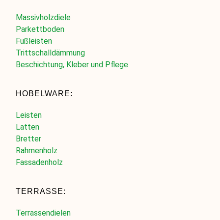
Massivholzdiele
Parkettboden
Fußleisten
Trittschalldämmung
Beschichtung, Kleber und Pflege
HOBELWARE:
Leisten
Latten
Bretter
Rahmenholz
Fassadenholz
TERRASSE:
Terrassendielen