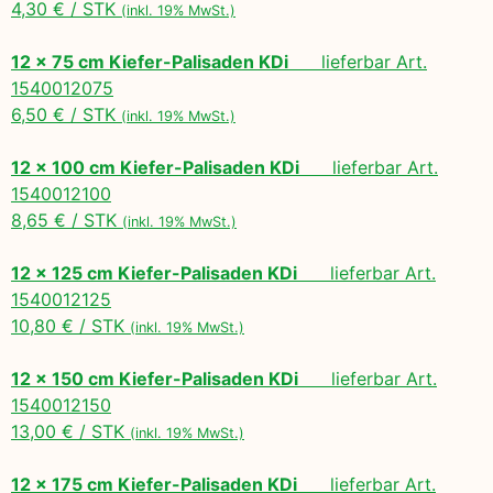
4,30 € / STK
(inkl. 19% MwSt.)
12 x 75 cm Kiefer-Palisaden KDi
lieferbar Art.
1540012075
6,50 € / STK
(inkl. 19% MwSt.)
12 x 100 cm Kiefer-Palisaden KDi
lieferbar Art.
1540012100
8,65 € / STK
(inkl. 19% MwSt.)
12 x 125 cm Kiefer-Palisaden KDi
lieferbar Art.
1540012125
10,80 € / STK
(inkl. 19% MwSt.)
12 x 150 cm Kiefer-Palisaden KDi
lieferbar Art.
1540012150
13,00 € / STK
(inkl. 19% MwSt.)
12 x 175 cm Kiefer-Palisaden KDi
lieferbar Art.