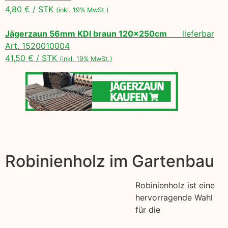
4,80 € / STK
(inkl. 19% MwSt.)
Jägerzaun 56mm KDI braun 120x250cm
lieferbar
Art. 1520010004
41,50 € / STK
(inkl. 19% MwSt.)
Robinienholz im Gartenbau
Robinienholz ist eine
hervorragende Wahl
für die