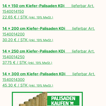
14 x 150 cm Kiefer-Palisaden KDi
lieferbar Art.
1540014150
22,65 € / STK
(inkl. 19% MwSt.)
14 x 200 cm Kiefer-Palisaden KDi
lieferbar Art.
1540014200
30,20 € / STK
(inkl. 19% MwSt.)
14 x 250 cm Kiefer-Palisaden KDi
lieferbar Art.
1540014250
37,75 € / STK
(inkl. 19% MwSt.)
14 x 300 cm Kiefer-Palisaden KDi
lieferbar Art.
1540014300
45,30 € / STK
(inkl. 19% MwSt.)