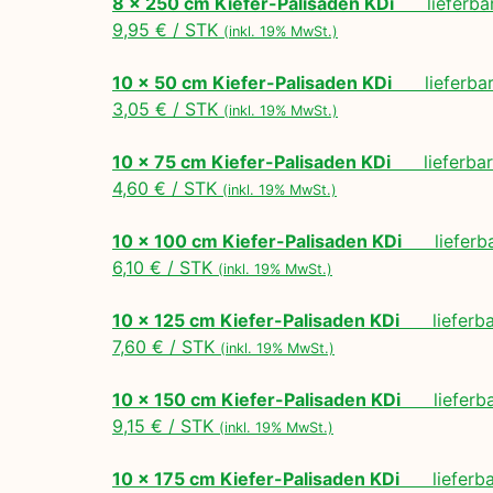
8 x 250 cm Kiefer-Palisaden KDi
lieferbar
9,95 € / STK
(inkl. 19% MwSt.)
10 x 50 cm Kiefer-Palisaden KDi
lieferbar 
3,05 € / STK
(inkl. 19% MwSt.)
10 x 75 cm Kiefer-Palisaden KDi
lieferbar 
4,60 € / STK
(inkl. 19% MwSt.)
10 x 100 cm Kiefer-Palisaden KDi
lieferbar
6,10 € / STK
(inkl. 19% MwSt.)
10 x 125 cm Kiefer-Palisaden KDi
lieferbar
7,60 € / STK
(inkl. 19% MwSt.)
10 x 150 cm Kiefer-Palisaden KDi
lieferbar
9,15 € / STK
(inkl. 19% MwSt.)
10 x 175 cm Kiefer-Palisaden KDi
lieferbar