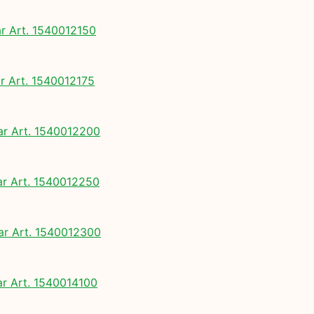
 Art. 1540012150
 Art. 1540012175
 Art. 1540012200
 Art. 1540012250
 Art. 1540012300
 Art. 1540014100