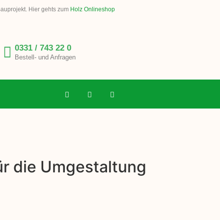
Bauprojekt. Hier gehts zum
Holz Onlineshop
0331 / 743 22 0
Bestell- und Anfragen
für die Umgestaltung