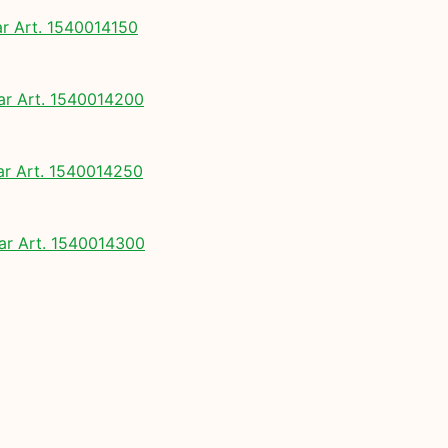
 Art. 1540014150
 Art. 1540014200
 Art. 1540014250
r Art. 1540014300