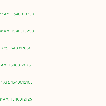
 Art. 1540010200
 Art. 1540010250
Art. 1540012050
Art. 1540012075
 Art. 1540012100
 Art. 1540012125