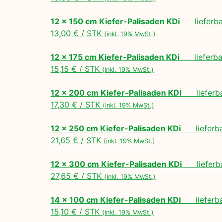
12 x 150 cm Kiefer-Palisaden KDi
lieferbar
13,00 € / STK
(inkl. 19% MwSt.)
12 x 175 cm Kiefer-Palisaden KDi
lieferbar
15,15 € / STK
(inkl. 19% MwSt.)
12 x 200 cm Kiefer-Palisaden KDi
lieferbar
17,30 € / STK
(inkl. 19% MwSt.)
12 x 250 cm Kiefer-Palisaden KDi
lieferbar
21,65 € / STK
(inkl. 19% MwSt.)
12 x 300 cm Kiefer-Palisaden KDi
lieferbar
27,65 € / STK
(inkl. 19% MwSt.)
14 x 100 cm Kiefer-Palisaden KDi
lieferbar
15,10 € / STK
(inkl. 19% MwSt.)