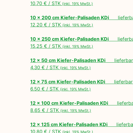
10,70 € / STK
(inkl. 19% MwSt.)
10 x 200 cm Kiefer-Palisaden KDi
lieferbar
12,20 € / STK
(inkl. 19% MwSt.)
10 x 250 cm Kiefer-Palisaden KDi
lieferbar
15,25 € / STK
(inkl. 19% MwSt.)
12 x 50 cm Kiefer-Palisaden KDi
lieferbar 
4,30 € / STK
(inkl. 19% MwSt.)
12 x 75 cm Kiefer-Palisaden KDi
lieferbar 
6,50 € / STK
(inkl. 19% MwSt.)
12 x 100 cm Kiefer-Palisaden KDi
lieferbar
8,65 € / STK
(inkl. 19% MwSt.)
12 x 125 cm Kiefer-Palisaden KDi
lieferbar
10,80 € / STK
(inkl. 19% MwSt.)