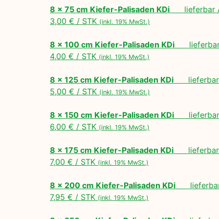
8 x 75 cm Kiefer-Palisaden KDi
lieferbar A
3,00 € / STK
(inkl. 19% MwSt.)
8 x 100 cm Kiefer-Palisaden KDi
lieferbar 
4,00 € / STK
(inkl. 19% MwSt.)
8 x 125 cm Kiefer-Palisaden KDi
lieferbar 
5,00 € / STK
(inkl. 19% MwSt.)
8 x 150 cm Kiefer-Palisaden KDi
lieferbar 
6,00 € / STK
(inkl. 19% MwSt.)
8 x 175 cm Kiefer-Palisaden KDi
lieferbar 
7,00 € / STK
(inkl. 19% MwSt.)
8 x 200 cm Kiefer-Palisaden KDi
lieferbar
7,95 € / STK
(inkl. 19% MwSt.)