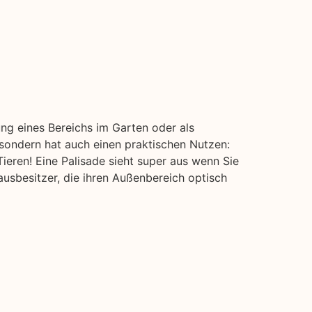
ung eines Bereichs im Garten oder als
 sondern hat auch einen praktischen Nutzen:
ieren! Eine Palisade sieht super aus wenn Sie
usbesitzer, die ihren Außenbereich optisch