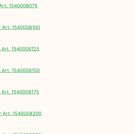
rt. 1540008075
Art. 1540008100
Art. 1540008125
Art. 1540008150
Art. 1540008175
 Art. 1540008200