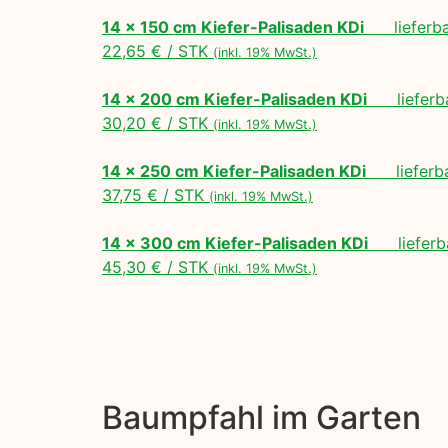
14 x 150 cm Kiefer-Palisaden KDi
lieferbar
22,65 € / STK
(inkl. 19% MwSt.)
14 x 200 cm Kiefer-Palisaden KDi
lieferbar
30,20 € / STK
(inkl. 19% MwSt.)
14 x 250 cm Kiefer-Palisaden KDi
lieferbar
37,75 € / STK
(inkl. 19% MwSt.)
14 x 300 cm Kiefer-Palisaden KDi
lieferba
45,30 € / STK
(inkl. 19% MwSt.)
Baumpfahl im Garten