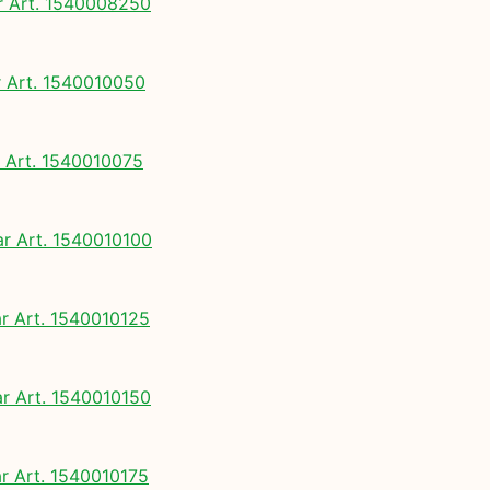
 Art. 1540008250
Art. 1540010050
Art. 1540010075
 Art. 1540010100
 Art. 1540010125
 Art. 1540010150
 Art. 1540010175